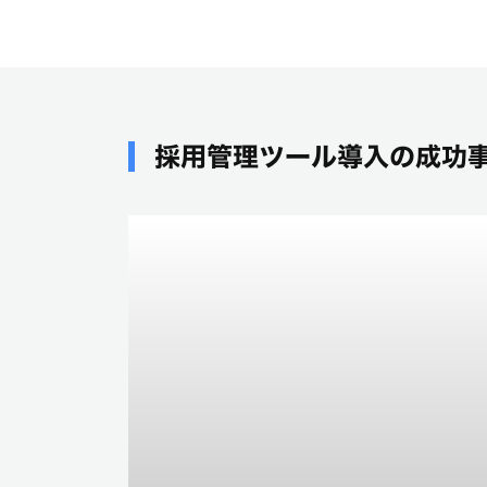
採用管理ツール導入の成功