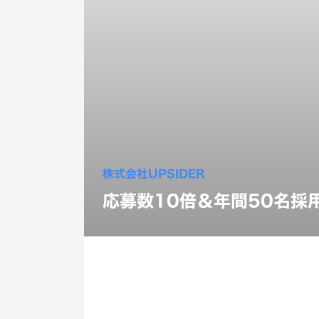
株式会社UPSIDER
応募数10倍＆年間50名採