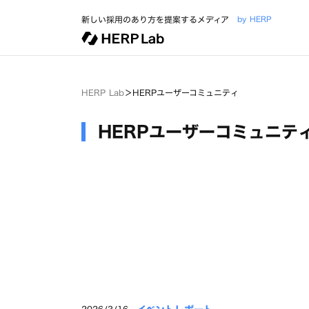
新しい採用のあり方を提案するメディア
by HERP
HERP Lab
＞
HERPユーザーコミュニティ
HERPユーザーコミュニテ
2026/3/16