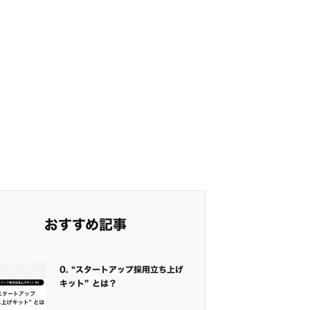
おすすめ記事
0. “スタートアップ採用立ち上げ
キット” とは？