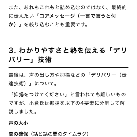
また、あれもこれもと詰め込むのではなく、最終的
に伝えたい
「コアメッセージ（一言で言うと何
か）」
を絞り込むことも重要です。
3. わかりやすさと熱を伝える「デリ
バリー」技術
最後は、声の出し方や抑揚などの「デリバリー（伝
達技術）」について。
「抑揚をつけてください」と言われても難しいもの
ですが、小倉氏は抑揚を以下の4要素に分解して解
説しました。
声の大小
（話と話の間のタイムラグ）
間の確保