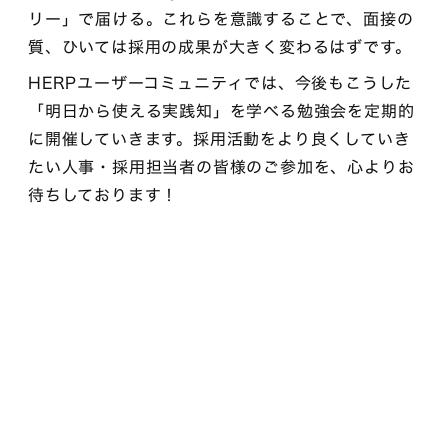
リー」で届ける。これらを意識することで、面接の
質、ひいては採用の成果が大きく変わるはずです。
HERPユーザーコミュニティでは、今後もこうした
「明日から使える実践知」を学べる勉強会を定期的
に開催していきます。採用活動をより良くしていき
たい人事・採用担当者の皆様のご参加を、心よりお
待ちしております！