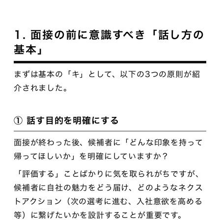
1. 面接の前に意識すべき「話し方の
基本」
まずは基本の「キ」として、以下の3つの原則が紹
介されました。
① 話す目的を明確にする
面接が終わった後、候補者に「どんな印象を持って
帰ってほしいか」を明確にしていますか？
「評価する」ことばかりに気を取られがちですが、
候補者に自社の魅力をどう届け、どのようなネクス
トアクション（次の選考に進む、入社意欲を高める
等）に繋げたいかを設計することが重要です。