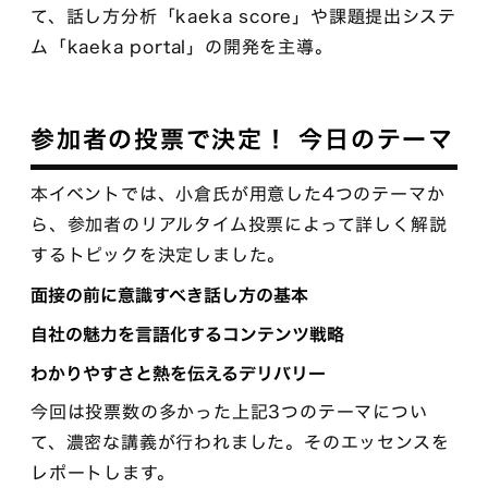
て、話し方分析「kaeka score」や課題提出システ
ム「kaeka portal」の開発を主導。
参加者の投票で決定！ 今日のテーマ
本イベントでは、小倉氏が用意した4つのテーマか
ら、参加者のリアルタイム投票によって詳しく解説
するトピックを決定しました。
面接の前に意識すべき話し方の基本
自社の魅力を言語化するコンテンツ戦略
わかりやすさと熱を伝えるデリバリー
今回は投票数の多かった上記3つのテーマについ
て、濃密な講義が行われました。そのエッセンスを
レポートします。