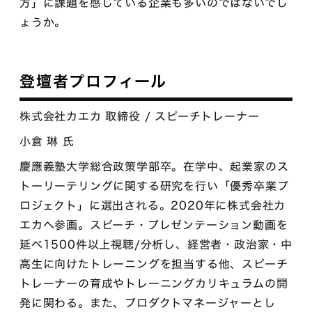
方」に課題を感じている企業も多いのではないでし
ょうか。
登壇者プロフィール
株式会社カエカ 取締役 / スピーチトレーナー
小倉 琳 氏
慶應義塾大学総合政策学部卒。在学中、起業家のス
トーリーテリングに関する研究を行い「優秀卒業プ
ロジェクト」に選出される。2020年に株式会社カ
エカへ参画。スピーチ・プレゼンテーション動画を
延べ1500件以上視聴/分析し、経営者・政治家・中
高生に向けたトレーニングを担当する他、スピーチ
トレーナーの育成やトレーニングカリキュラムの開
発に関わる。また、プロダクトマネージャーとし