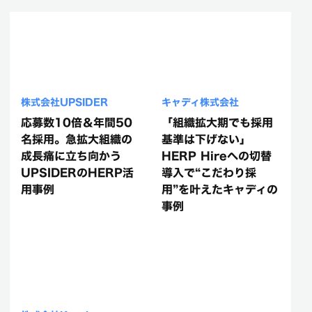
株式会社UPSIDER
キャディ株式会社
応募数10倍＆年間50
「組織拡大期でも採用
名採用。急拡大組織の
基準は下げない」
成長痛に立ち向かう
HERP Hireへの切替
UPSIDERのHERP活
導入で“こだわり採
用事例
用”を叶えたキャディの
事例