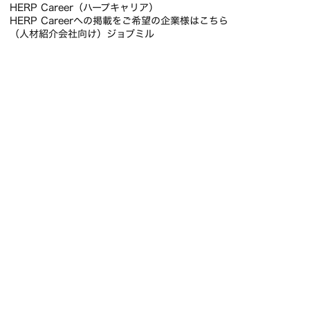
HERP Career（ハープキャリア）
HERP Careerへの掲載をご希望の企業様はこちら
（人材紹介会社向け）ジョブミル
© HERP, Inc.