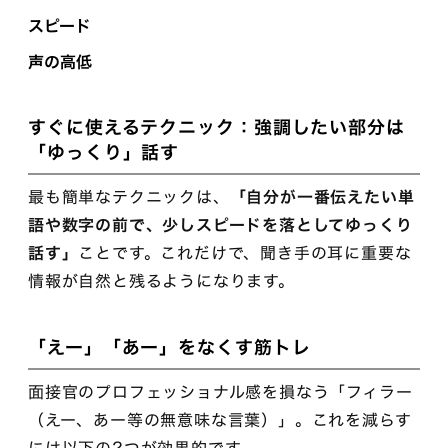
スピード
声の高低
すぐに使えるテクニック：強調したい部分は
「ゆっくり」話す
最も簡単なテクニックは、
「自分が一番伝えたい単
語や数字の前で、少しスピードを落としてゆっくり
話す」
ことです。これだけで、聞き手の耳に重要な
情報が自然と残るようになります。
「えー」「あー」をなくす筋トレ
面接官のプロフェッショナル感を損なう「フィラー
（えー、あー等の無意味な言葉）」。これを減らす