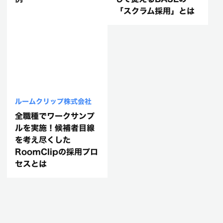
「スクラム採用」とは
ルームクリップ株式会社
全職種でワークサンプ
ルを実施！候補者目線
を考え尽くした
RoomClipの採用プロ
セスとは