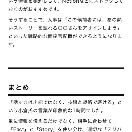
いう情報を棚卸しして、Notionなどにストックして
おくのがおすすめです。
そうすることで、人事は「この候補者には、あの熱
いストーリーを語れる〇〇さんをアサインしよう」
といった戦略的な面接官配置ができるようになりま
す。
まとめ
「話す力は才能ではなく、技術と戦略で磨ける」と
いう小倉氏の言葉が印象的な1時間でした。
単に情報を伝えるだけでなく、相手に合わせて
「Fact」と「Story」を使い分け、適切な「デリバ