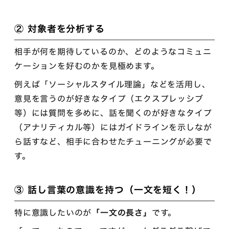
② 対象者を分析する
相手が何を期待しているのか、どのようなコミュニ
ケーションを好むのかを見極めます。
例えば「ソーシャルスタイル理論」などを活用し、
意見を言うのが好きなタイプ（エクスプレッシブ
等）には質問を多めに、話を聞くのが好きなタイプ
（アナリティカル等）にはガイドラインを示しなが
ら話すなど、相手に合わせたチューニングが必要で
す。
③ 話し言葉の意識を持つ（一文を短く！）
特に意識したいのが
「一文の長さ」
です。