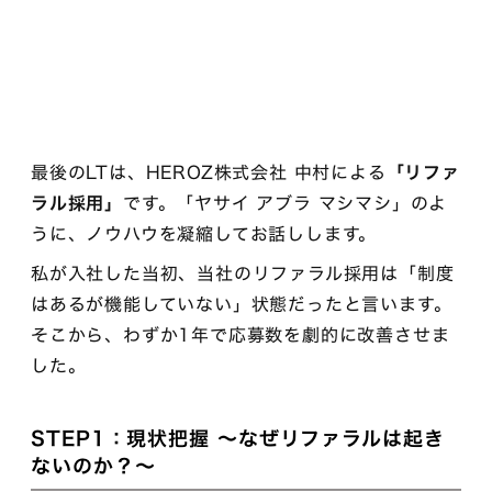
最後のLTは、HEROZ株式会社 中村による
「リファ
ラル採用」
です。「ヤサイ アブラ マシマシ」のよ
うに、ノウハウを凝縮してお話しします。
私が入社した当初、当社のリファラル採用は「制度
はあるが機能していない」状態だったと言います。
そこから、わずか1年で応募数を劇的に改善させま
した。
STEP1：現状把握 〜なぜリファラルは起き
ないのか？〜