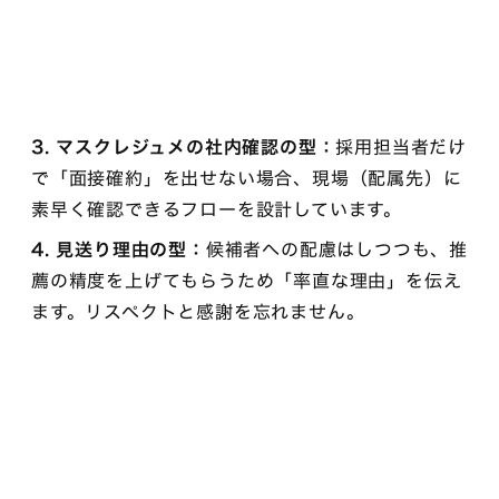
3. マスクレジュメの社内確認の型：
採用担当者だけ
で「面接確約」を出せない場合、現場（配属先）に
素早く確認できるフローを設計しています。
4. 見送り理由の型：
候補者への配慮はしつつも、推
薦の精度を上げてもらうため「率直な理由」を伝え
ます。リスペクトと感謝を忘れません。