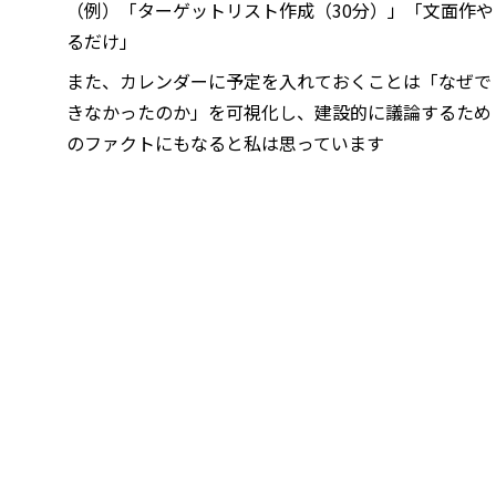
（例）「ターゲットリスト作成（30分）」「文面作や
るだけ」
また、カレンダーに予定を入れておくことは「なぜで
きなかったのか」を可視化し、建設的に議論するため
のファクトにもなると私は思っています