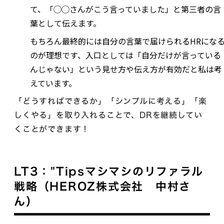
て、「◯◯さんがこう言っていました」と第三者の言
葉として伝えます。
もちろん最終的には自分の言葉で届けられるHRにな
のが理想です、入口としては「自分だけが言っている
んじゃない」という見せ方や伝え方が有効だと私は考
えています。
「どうすればできるか」「シンプルに考える」「楽
しくやる」を取り入れることで、DRを継続してい
くことができます！
LT3："Tipsマシマシのリファラル
戦略（HEROZ株式会社 中村さ
ん）