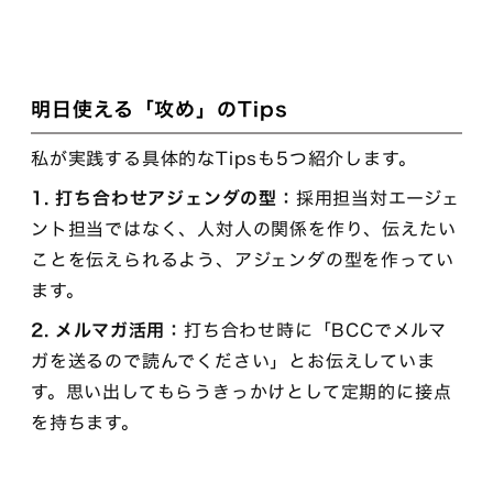
明日使える「攻め」のTips
私が実践する具体的なTipsも5つ紹介します。
1. 打ち合わせアジェンダの型：
採用担当対エージェ
ント担当ではなく、人対人の関係を作り、伝えたい
ことを伝えられるよう、アジェンダの型を作ってい
ます。
2. メルマガ活用：
打ち合わせ時に「BCCでメルマ
ガを送るので読んでください」とお伝えしていま
す。思い出してもらうきっかけとして定期的に接点
を持ちます。