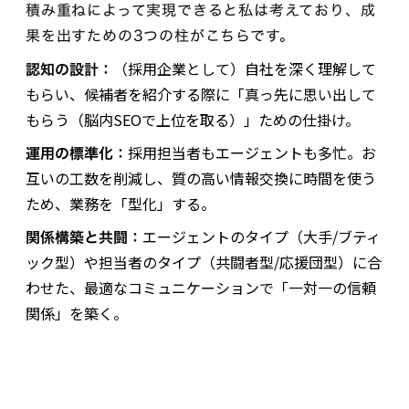
積み重ねによって実現できると私は考えており、成
果を出すための3つの柱がこちらです。
（採用企業として）自社を深く理解して
認知の設計：
もらい、候補者を紹介する際に「真っ先に思い出して
もらう（脳内SEOで上位を取る）」ための仕掛け。
採用担当者もエージェントも多忙。お
運用の標準化：
互いの工数を削減し、質の高い情報交換に時間を使う
ため、業務を「型化」する。
エージェントのタイプ（大手/ブティ
関係構築と共闘：
ック型）や担当者のタイプ（共闘者型/応援団型）に合
わせた、最適なコミュニケーションで「一対一の信頼
関係」を築く。