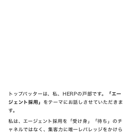
トップバッターは、私、HERPの戸部です。
「エー
ジェント採用」
をテーマにお話しさせていただきま
す。
私は、エージェント採用を「受け身」「待ち」のチ
ャネルではなく、集客力に唯一レバレッジをかけら