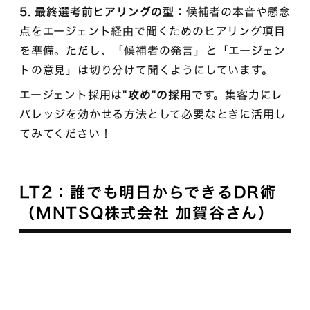
5. 最終選考前ヒアリングの型：
候補者の本音や懸念
点をエージェント経由で聞くためのヒアリング項目
を準備。ただし、「候補者の発言」と「エージェン
トの意見」は切り分けて聞くようにしています。
エージェント採用は
"攻め"の採用
です。集客力にレ
バレッジを効かせる方法として必要なときに活用し
てみてください！
LT2：誰でも明日からできるDR術
（MNTSQ株式会社 加賀谷さん）