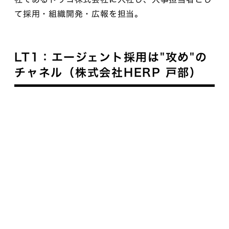
て採用・組織開発・広報を担当。
LT1：エージェント採用は"攻め"の
チャネル（株式会社HERP 戸部）