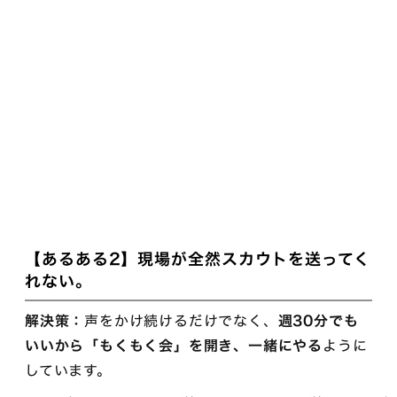
【あるある2】現場が全然スカウトを送ってく
れない。
解決策：
声をかけ続けるだけでなく、
週30分でも
いいから「もくもく会」を開き、一緒にやる
ように
しています。