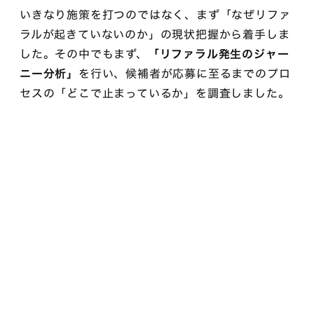
いきなり施策を打つのではなく、まず「なぜリファ
ラルが起きていないのか」の現状把握から着手しま
した。その中でもまず、
「リファラル発生のジャー
ニー分析」
を行い、候補者が応募に至るまでのプロ
セスの「どこで止まっているか」を調査しました。