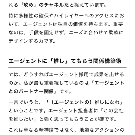
れる
「攻め」のチャネル
だと捉えています。
特に多様性の確保やハイレイヤーへのアクセスにお
いて、エージェントは独自の価値を持ちます。重要
なのは、手段を固定せず、ニーズに合わせて柔軟に
デザインする力です。
エージェントに「推し」てもらう関係構築術
では、どうすればエージェント採用で成果を出せる
のか。私が最も重要視しているのは「
エージェント
とのパートナー関係
」です。
一言でいうと、「
（エージェントの）推しになれ」
ということです。エージェント担当者に「この会社
を推したい」と強く思ってもらうことが鍵です。
これは単なる精神論ではなく、地道なアクションの