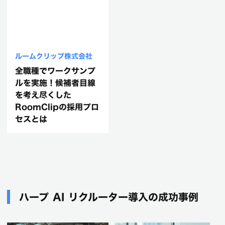
ルームクリップ株式会社
全職種でワークサンプ
ルを実施！候補者目線
を考え尽くした
RoomClipの採用プロ
セスとは
ハープ AI リクルーター導入の成功事例