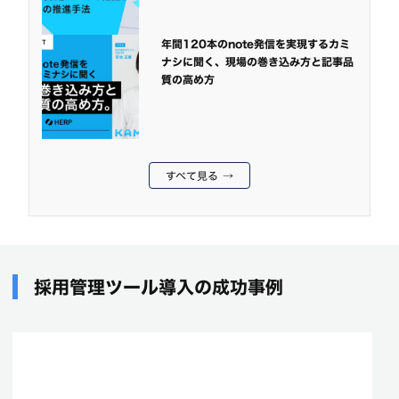
年間120本のnote発信を実現するカミ
ナシに聞く、現場の巻き込み方と記事品
質の高め方
すべて見る →
採用管理ツール導入の成功事例