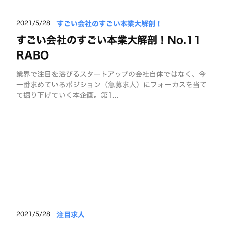
すごい会社のすごい本業大解剖！
2021/5/28
すごい会社のすごい本業大解剖！No.11
RABO
業界で注目を浴びるスタートアップの会社自体ではなく、今
一番求めているポジション（急募求人）にフォーカスを当て
て掘り下げていく本企画。第1...
注目求人
2021/5/28