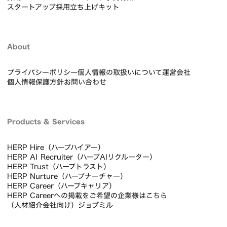
スタートアップ採用立ち上げキット
About
プライバシーポリシー
個人情報の取扱いについて
運営会社
個人情報保護方針
お問い合わせ
Products & Services
HERP Hire（ハープハイアー）
HERP AI Recruiter（ハープAIリクルーター）
HERP Trust（ハープトラスト）
HERP Nurture（ハープナーチャー）
HERP Career（ハープキャリア）
HERP Careerへの掲載をご希望の企業様はこちら
（人材紹介会社向け）ジョブミル