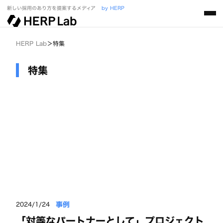
新しい採用のあり方を提案するメディア
by HERP
HERP Lab
＞
特集
特集
事例
2024/1/24
「対等なパートナーとして」プロジェクト