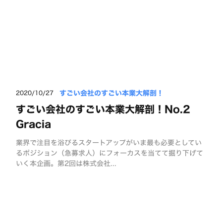
すごい会社のすごい本業大解剖！
2020/10/27
すごい会社のすごい本業大解剖！No.2
Gracia
業界で注目を浴びるスタートアップがいま最も必要としてい
るポジション（急募求人）にフォーカスを当てて掘り下げて
いく本企画。第2回は株式会社...