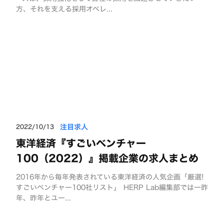
方、それを支える採用オペレ...
注目求人
2022/10/13
東洋経済『すごいベンチャー
100（2022）』掲載企業の求人まとめ
2016年から毎年発表されている東洋経済の人気企画「厳選!
すごいベンチャー100社リスト」 HERP Lab編集部では一昨
年、昨年とユー...