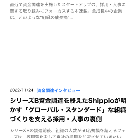
直近で資金調達を実施したスタートアップの、採用・人事に
関する取り組みにフォーカスする本連載。急成長中の企業
は、どのような“組織の成長痛”...
資金調達インタビュー
2022/11/24
シリーズB資金調達を終えたShippioが明
かす「グローバル・スタンダード」な組織
づくりを支える採用・人事の裏側
シリーズBの調達前後、組織の人数が50名規模を超えるフェ
ーズは、採用強化をして自社の採用を加速させていきたい一