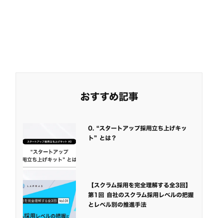
おすすめ記事
0. “スタートアップ採用立ち上げキッ
ト” とは？
【スクラム採用を完全理解する全3回】
第1回 自社のスクラム採用レベルの把握
とレベル別の推進手法