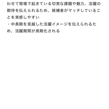
わせて現場で起きている切実な課題や魅力、活躍の
期待を伝えられるため、候補者がマッチしているこ
とを実感しやすい
・中長期を見越した活躍イメージを伝えられるた
め、活躍期間が長期化される