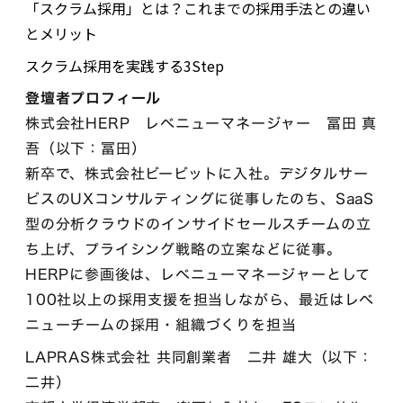
「スクラム採用」とは？これまでの採用手法との違い
とメリット
スクラム採用を実践する3Step
登壇者プロフィール
株式会社HERP レベニューマネージャー 冨田 真
吾（以下：冨田）
新卒で、株式会社ビービットに入社。デジタルサー
ビスのUXコンサルティングに従事したのち、SaaS
型の分析クラウドのインサイドセールスチームの立
ち上げ、プライシング戦略の立案などに従事。
HERPに参画後は、レベニューマネージャーとして
100社以上の採用支援を担当しながら、最近はレベ
ニューチームの採用・組織づくりを担当
LAPRAS株式会社 共同創業者 二井 雄大（以下：
二井）