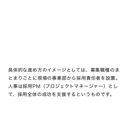
具体的な進め方のイメージとしては、募集職種のま
とまりごとに現場の事業部から採用責任者を設置。
人事は採用PM（プロジェクトマネージャー）とし
て、採用全体の成功を支援するというものです。