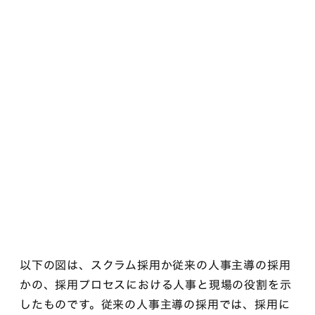
以下の図は、スクラム採用か従来の人事主導の採用
かの、採用プロセスにおける人事と現場の役割を示
したものです。従来の人事主導の採用では、採用に