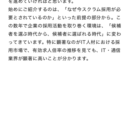
を進めていければと思います。
始めにご紹介するのは、「なぜ今スクラム採用が必
要とされているのか」といった前提の部分から。こ
の数年で企業の採用活動を取り巻く環境は、「候補
者を選ぶ時代から、候補者に選ばれる時代」に変わ
ってきています。特に顕著なのがIT人材における採
用市場で、有効求人倍率の推移を見ても、IT・通信
業界が顕著に高いことが分かります。