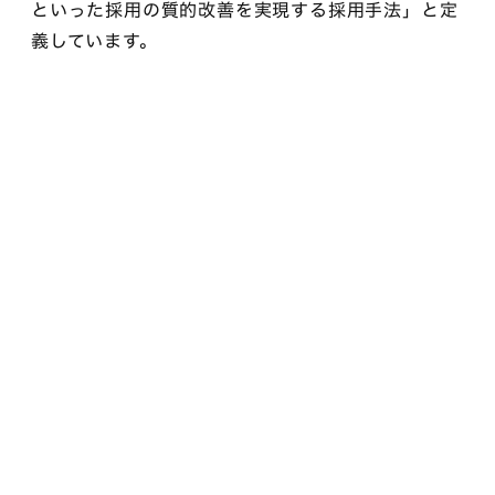
といった採用の質的改善を実現する採用手法」と定
義しています。