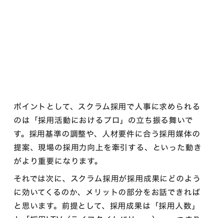
ポイントとして、スクラム採用で人事に求められる
のは「採用活動におけるプロ」の立ち振る舞いで
す。採用基準の調整や、人材要件に合う採用媒体の
提案、現場の採用力向上を牽引する、といった動き
がより重要になります。
それでは次に、スクラム採用が採用成果にどのよう
に効いてくるのか、メリットの部分をお話できれば
と思います。前提として、採用成果は「採用人数」