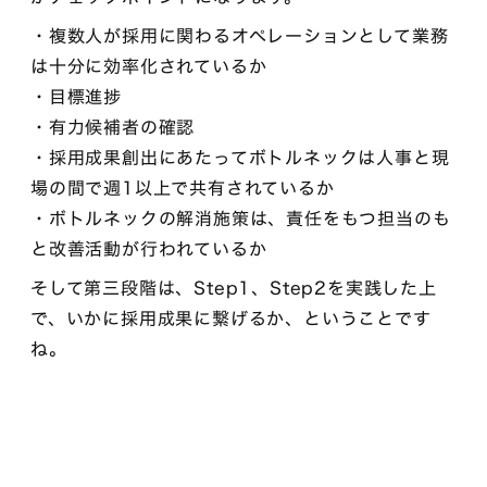
・複数人が採用に関わるオペレーションとして業務
は十分に効率化されているか
・目標進捗
・有力候補者の確認
・採用成果創出にあたってボトルネックは人事と現
場の間で週1以上で共有されているか
・ボトルネックの解消施策は、責任をもつ担当のも
と改善活動が行われているか
そして第三段階は、Step1、Step2を実践した上
で、いかに採用成果に繋げるか、ということです
ね。