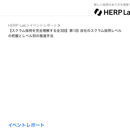
新しい採用のあり方を提案
HERP Lab
＞
イベントレポート
＞
【スクラム採用を完全理解する全3回】第1回 自社のスクラム採用レベル
の把握とレベル別の推進手法
イベントレポート