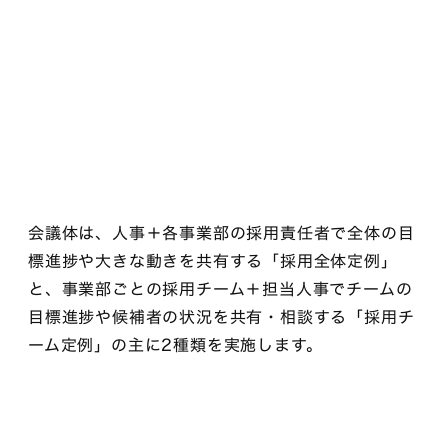
会議体は、人事＋各事業部の採用責任者で全体の目
標進捗や大きな動きを共有する「採用全体定例」
と、事業部ごとの採用チーム＋担当人事でチームの
目標進捗や候補者の状況を共有・相談する「採用チ
ーム定例」の主に2種類を実施します。