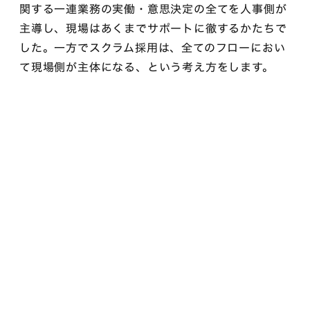
関する一連業務の実働・意思決定の全てを人事側が
主導し、現場はあくまでサポートに徹するかたちで
した。一方でスクラム採用は、全てのフローにおい
て現場側が主体になる、という考え方をします。