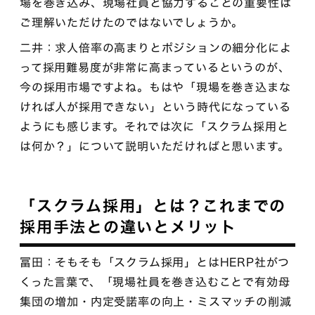
場を巻き込み、現場社員と協力することの重要性は
ご理解いただけたのではないでしょうか。
二井：求人倍率の高まりとポジションの細分化によ
って採用難易度が非常に高まっているというのが、
今の採用市場ですよね。もはや「現場を巻き込まな
ければ人が採用できない」という時代になっている
ようにも感じます。それでは次に「スクラム採用と
は何か？」について説明いただければと思います。
「スクラム採用」とは？これまでの
採用手法との違いとメリット
冨田：そもそも「スクラム採用」とはHERP社がつ
くった言葉で、「現場社員を巻き込むことで有効母
集団の増加・内定受諾率の向上・ミスマッチの削減