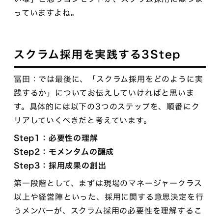
っていますよね。
スクラム採用を実践する3Step
冨田：では最後に、「スクラム採用をどのように実
践するか」についてお伝えしていければと思いま
す。具体的には以下の3つのステップを、順番にク
リアしていくべきだと考えています。
Step1：必要性の理解
Step2：モメンタムの醸成
Step3：採用成果の創出
第一段階として、まずは現場のマネージャークラス
以上や経営陣といった、採用に関する意思決定を行
うメンバーが、スクラム採用の必要性を理解するこ