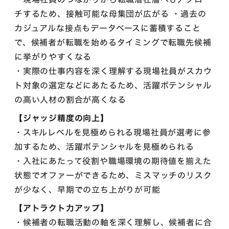
チするため、接触可能な母集団が広がる ・過去の
カジュアルな接点もデータベースに蓄積すること
で、候補者が転職を始めるタイミングで転職先候補
に挙がりやすくなる
・実際の仕事内容を深く理解する現場社員がスカウ
ト対象の選定などにあたるため、活躍ポテンシャル
の高い人材の割合が高くなる
【ジャッジ精度の向上】
・スキルレベルを見極められる現場社員が選考に参
加するため、活躍ポテンシャルを見極められる
・入社にあたって役割や職場環境の期待値を揃えた
状態でオファーができるため、ミスマッチのリスク
が少なく、早期での立ち上がりが可能
【アトラクト力アップ】
・候補者の転職活動の軸を深く理解し、候補者に合