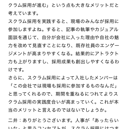
クラム採用が進む」という点も大きなメリットだと
考えています。
スクラム採用を実践すると、現場のみんなが採用に
参加しますよね。すると、記事の執筆やカジュアル
面談を通じて、自分が会社に入った理由や自社の魅
力を改めて見直すことになり、既存社員のエンゲー
ジメントが高まりやすくなる。結果的にアトラクト
力も上がりますし、採用成果も創出しやすくなるわ
けです。
さらに、スクラム採用によって入社したメンバーは
「この会社では現場も採用に参加するものなんだ」
と思ってくれるので、期間を重ねるにつれてよりス
クラム採用の実践度合いが高まっていく。これが本
当のメリットと言えるのではないでしょうか。
二井：ありがとうございます。人事が「あったらい
いな」と思うコンセプトが、スクラム採用にはつま