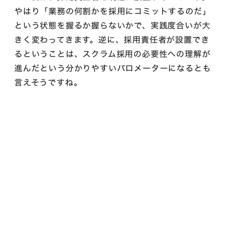
やはり「業務の何割かを採用にコミットするのだ」
という状態を握るか握らないかで、実践度合いが大
きく変わってきます。逆に、採用責任者が設置でき
るということは、スクラム採用の必要性への理解が
進んだという分かりやすいバロメーターになるとも
言えそうですね。