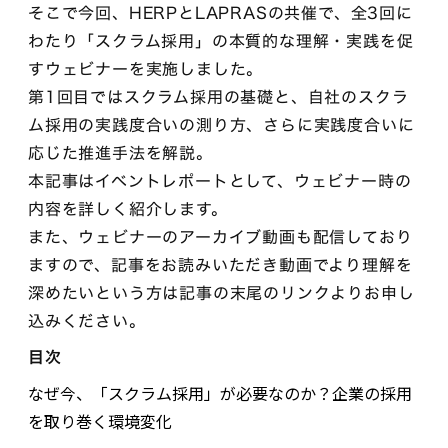
そこで今回、HERPとLAPRASの共催で、全3回に
わたり「スクラム採用」の本質的な理解・実践を促
すウェビナーを実施しました。
第1回目ではスクラム採用の基礎と、自社のスクラ
ム採用の実践度合いの測り方、さらに実践度合いに
応じた推進手法を解説。
本記事はイベントレポートとして、ウェビナー時の
内容を詳しく紹介します。
また、ウェビナーのアーカイブ動画も配信しており
ますので、記事をお読みいただき動画でより理解を
深めたいという方は記事の末尾のリンクよりお申し
込みください。
目次
なぜ今、「スクラム採用」が必要なのか？企業の採用
を取り巻く環境変化