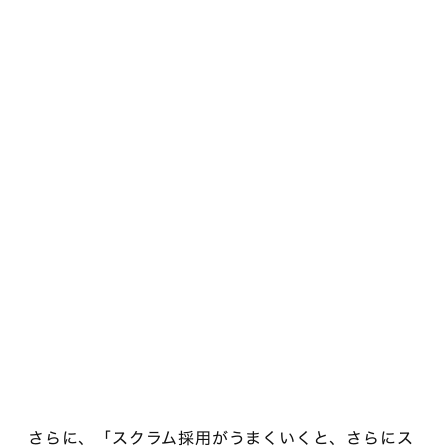
さらに、「スクラム採用がうまくいくと、さらにス