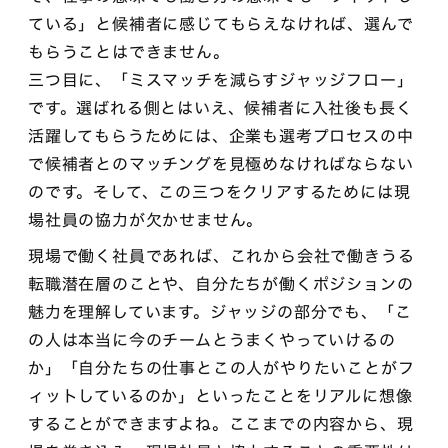
ている」と候補者に感じてもらえなければ、選んで
もらうことはできません。
三つ目に、「ミスマッチを減らすジャッジフロー」
です。選ばれる側とはいえ、候補者に入社後も長く
活躍してもらうためには、企業も選考プロセスの中
で候補者とのマッチングを見極めなければならない
のです。そして、この三つをクリアするためには現
場社員の協力が欠かせません。
現場で働く社員であれば、これから会社で働きうる
転職潜在層のことや、自分たちが働くポジションの
魅力を理解しています。ジャッジの部分でも、「こ
の人は本当に今のチームとうまくやっていけるの
か」「自分たちの仕事とこの人がやりたいことがフ
ィットしているのか」といったことをリアルに想像
することができますよね。ここまでの内容から、現