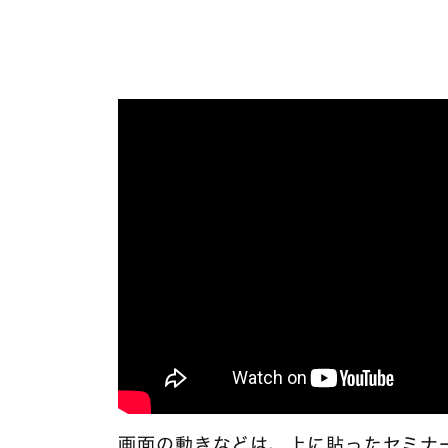
画面の動きなどは、上に貼ったセミナ