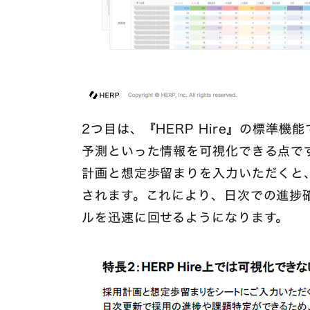
2つ目は、『HERP Hire』の標準
予測といった情報を可視化できる点で
計画と想定歩留まりを入力いただくと、『
されます。これにより、日次での進捗確
ルを迅速に回せるようになります。