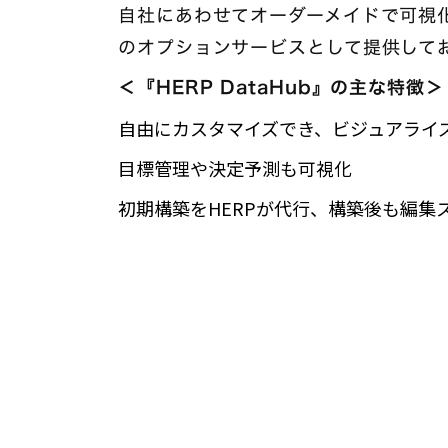
自社にあわせてオーダーメイドで可視化で
のオプションサービスとして提供して
＜『HERP DataHub』の主な特徴＞
自由にカスタマイズでき、ビジュアライ
目標管理や決定予測も可視化
初期構築をHERPが代行、構築後も編集