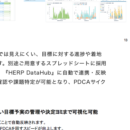
機能では見えにくい、目標に対する進捗や着地
す。別途ご用意するスプレッドシートに採用
HERP DataHub』に自動で連携・反映
認や課題特定が可能となり、PDCAサイク