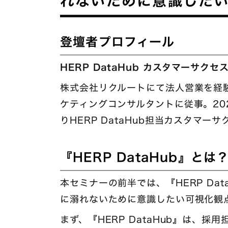
れないために意識した
登壇者プロフィール
HERP DataHub カスタマーサクセ
株式会社リクルートにて法人営業を経
ケティングコンサルタントに従事。202
りHERP DataHub担当カスタマー
『HERP DataHub』と
本セミナーの前半では、『HERP Da
に溺れないために意識したい可視化観
まず、『HERP DataHub』は、