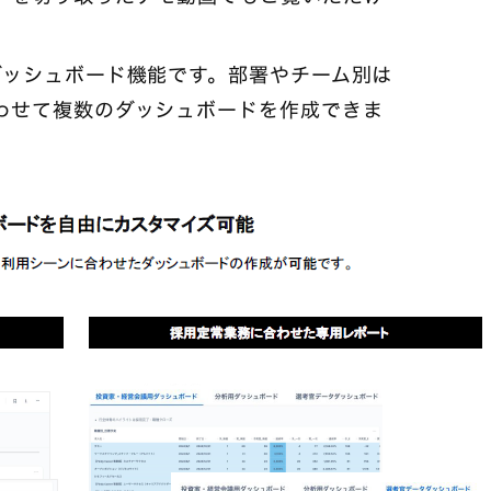
ダッシュボード機能です。部署やチーム別は
わせて複数のダッシュボードを作成できま