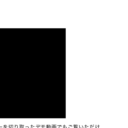
ーを切り取ったデモ動画でもご覧いただけ