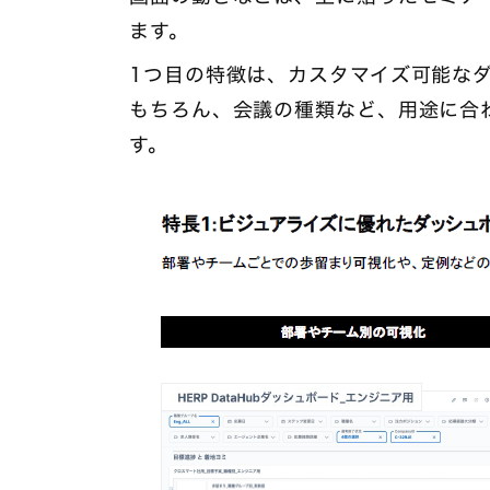
ます。
1つ目の特徴は、カスタマイズ可能な
もちろん、会議の種類など、用途に合
す。