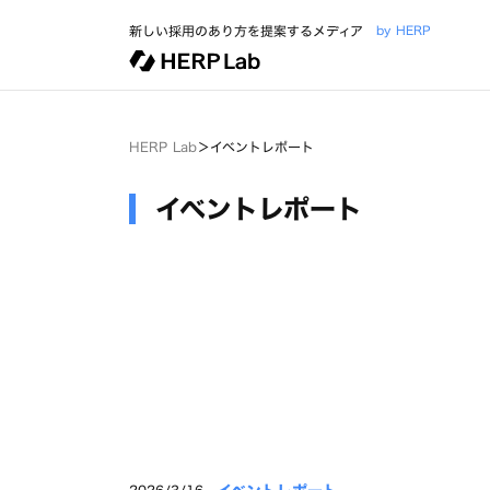
新しい採用のあり方を提案するメディア
by HERP
HERP Lab
＞
イベントレポート
イベントレポート
2026/3/16