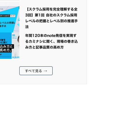
【スクラム採用を完全理解する全
3回】第1回 自社のスクラム採用
レベルの把握とレベル別の推進手
法
年間120本のnote発信を実現す
るカミナシに聞く、現場の巻き込
み方と記事品質の高め方
すべて見る →