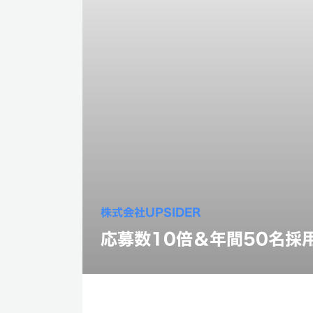
株式会社UPSIDER
応募数10倍＆年間50名採