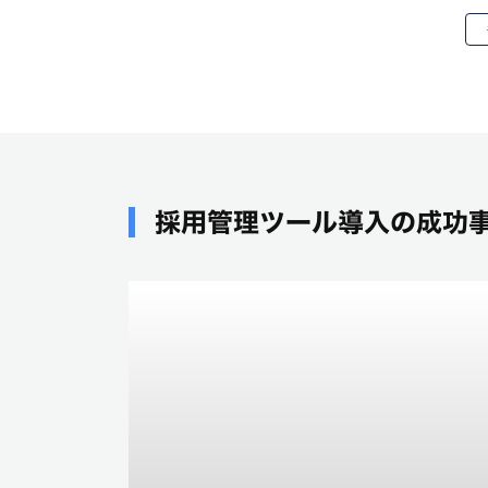
採用管理ツール導入の成功