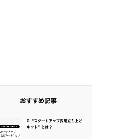
おすすめ記事
0. “スタートアップ採用立ち上げ
キット” とは？