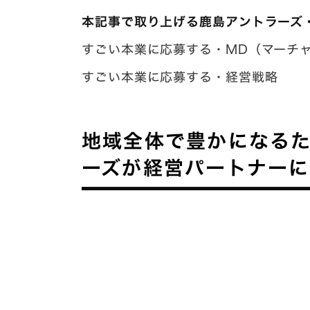
本記事で取り上げる鹿島アントラーズ
すごい本業に応募する・MD（マーチ
すごい本業に応募する・経営戦略
地域全体で豊かになる
ーズが経営パートナー