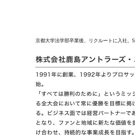
京都大学法学部卒業後、リクルートに入社。S
株式会社鹿島アントラーズ・
1991年に創業、1992年よりプロ
始。
「すべては勝利のために」というミッ
る全大会において常に優勝を目標に掲
る。ビジネス面では経営パートナーで
となり、ファンと地域に新たな価値を
け合わせ、持続的な事業成長を目指す