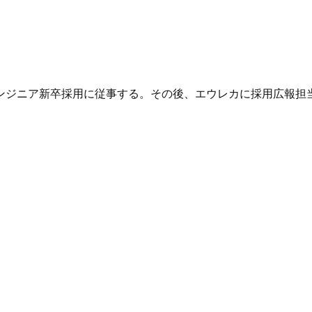
ンジニア新卒採用に従事する。その後、エウレカに採用広報担当