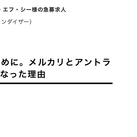
・エフ・シー様の急募求人
ャンダイザー）
ために。メルカリとアントラ
になった理由