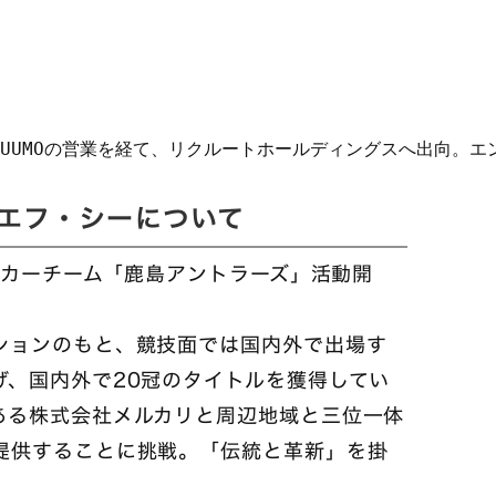
UUMOの営業を経て、リクルートホールディングスへ出向。エ
エフ・シーについて
サッカーチーム「鹿島アントラーズ」活動開
ションのもと、競技面では国内外で出場す
げ、国内外で20冠のタイトルを獲得してい
ある株式会社メルカリと周辺地域と三位一体
提供することに挑戦。「伝統と革新」を掛
。