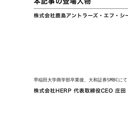
本記事の登場人物
株式会社鹿島アントラーズ・エフ・シー
早稲田大学商学部卒業後、大和証券SMBCにて
株式会社HERP 代表取締役CEO 庄田