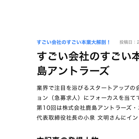
すごい会社のすごい本業大解剖！
投稿日：20
すごい会社のすごい本
島アントラーズ
業界で注目を浴びるスタートアップの
ョン（急募求人）にフォーカスを当て
第10回は株式会社鹿島アントラーズ・
代表取締役社長の小泉 文明さんにイ