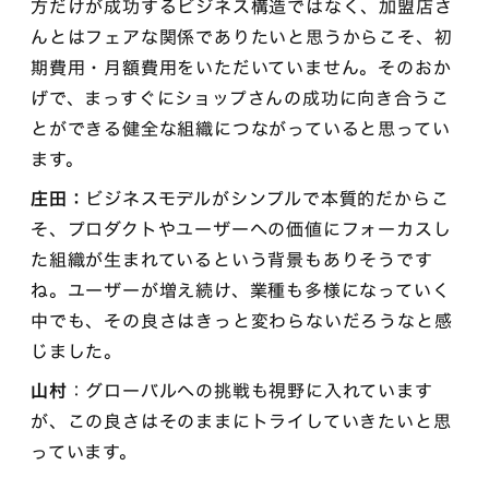
方だけが成功するビジネス構造ではなく、加盟店さ
んとはフェアな関係でありたいと思うからこそ、初
期費用・月額費用をいただいていません。そのおか
げで、まっすぐにショップさんの成功に向き合うこ
とができる健全な組織につながっていると思ってい
ます。
庄田：
ビジネスモデルがシンプルで本質的だからこ
そ、プロダクトやユーザーへの価値にフォーカスし
た組織が生まれているという背景もありそうです
ね。ユーザーが増え続け、業種も多様になっていく
中でも、その良さはきっと変わらないだろうなと感
じました。
山村
：グローバルへの挑戦も視野に入れています
が、この良さはそのままにトライしていきたいと思
っています。