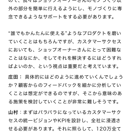
ので、我々はショップオーナーさんのモノづくり以
外の部分を簡単に行えるようにし、モノづくりに専
念できるようなサポートをする必要があります。
“誰でもかんたんに使える”ようなプロダクトを磨い
ていくことはもちろんですが、カスタマーサクセス
においても、ショップオーナーさんにとって困難な
ことはなにか、そしてそれを解決するにはどうすれ
ばよいのか、という視点は重要だと考えています。
庄田：
具体的にはどのように進めていくんでしょう
か？顧客からのフィードバックを細かに分析してい
くことは想定ができるのですが、そこから意味のあ
る施策を検討していくことが非常に難しそうです。
山村
：まずはバラバラになっているカスタマーサク
セスの統一ビジョンやKPIを設計し、全社に浸透さ
せる必要があります。それに照らして、120万全て