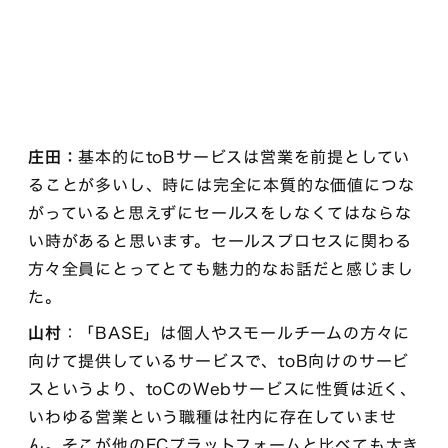
庄田：
基本的にtoBサービスは営業を前提としてい
ることが多いし、時には完全に本質的な価値につな
がっていると思えずにセールスをしなくてはならな
い時があると思います。セールスプロセスに関わる
方々全員にとってとても魅力的なお話だと感じまし
た。
山村
：「BASE」は個人やスモールチームの方々に
向けて提供しているサービスで、toB向けのサービ
スというより、toCのWebサービスに性質は近く、
いわゆる営業という職種は社内に存在していませ
ん。そこが他のECプラットフォームと比べても大き