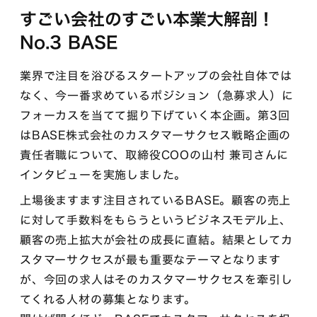
すごい会社のすごい本業大解剖！
No.3 BASE
業界で注目を浴びるスタートアップの会社自体では
なく、今一番求めているポジション（急募求人）に
フォーカスを当てて掘り下げていく本企画。第3回
はBASE株式会社のカスタマーサクセス戦略企画の
責任者職について、取締役COOの山村 兼司さんに
インタビューを実施しました。
上場後ますます注目されているBASE。顧客の売上
に対して手数料をもらうというビジネスモデル上、
顧客の売上拡大が会社の成長に直結。結果としてカ
スタマーサクセスが最も重要なテーマとなります
が、今回の求人はそのカスタマーサクセスを牽引し
てくれる人材の募集となります。