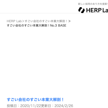
新しい採用のあり方を提案
HERP Lab
＞
すごい会社のすごい本業大解剖！
＞
すごい会社のすごい本業大解剖！No.3 BASE
すごい会社のすごい本業大解剖！
投稿日：2020/11/22
更新日：2024/2/26