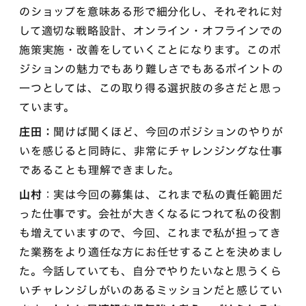
のショップを意味ある形で細分化し、それぞれに対
して適切な戦略設計、オンライン・オフラインでの
施策実施・改善をしていくことになります。このポ
ジションの魅力でもあり難しさでもあるポイントの
一つとしては、この取り得る選択肢の多さだと思っ
ています。
庄田：
聞けば聞くほど、今回のポジションのやりが
いを感じると同時に、非常にチャレンジングな仕事
であることも理解できました。
山村
：実は今回の募集は、これまで私の責任範囲だ
った仕事です。会社が大きくなるにつれて私の役割
も増えていますので、今回、これまで私が担ってき
た業務をより適任な方にお任せすることを決めまし
た。今話していても、自分でやりたいなと思うくら
いチャレンジしがいのあるミッションだと感じてい