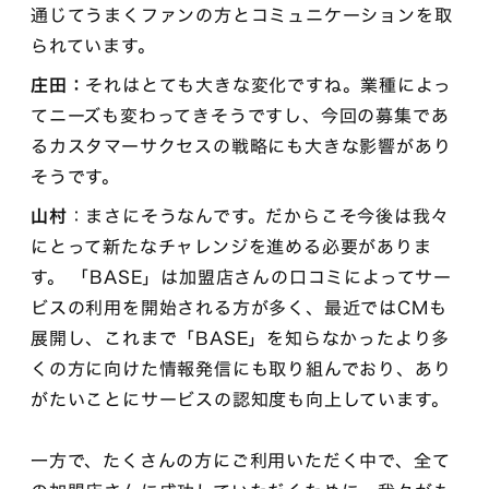
通じてうまくファンの方とコミュニケーションを取
られています。
庄田：
それはとても大きな変化ですね。業種によっ
てニーズも変わってきそうですし、今回の募集であ
るカスタマーサクセスの戦略にも大きな影響があり
そうです。
山村
：まさにそうなんです。だからこそ今後は我々
にとって新たなチャレンジを進める必要がありま
す。 「BASE」は加盟店さんの口コミによってサー
ビスの利用を開始される方が多く、最近ではCMも
展開し、これまで「BASE」を知らなかったより多
くの方に向けた情報発信にも取り組んでおり、あり
がたいことにサービスの認知度も向上しています。
一方で、たくさんの方にご利用いただく中で、全て