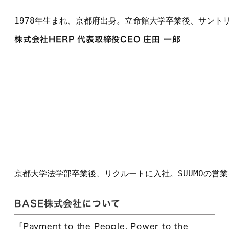
1978年生まれ、京都府出身。立命館大学卒業後、サントリー
株式会社HERP 代表取締役CEO 庄田 一郎
京都大学法学部卒業後、リクルートに入社。SUUMOの営
BASE株式会社について
「Payment to the People, Power to the