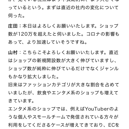
っているという。まずは直近の社内の変化について
伺った。
庄田：
本日はよろしくお願いいたします。ショップ
数が120万を超えたと伺いました。コロナの影響も
あって、より加速していそうですね。
山村
：こちらこそよろしくお願いいたします。直近
はショップの新規開設数が大きく伸びていますし、
ショップ数が純粋に伸びているだけでなくジャンル
もかなり拡大しました。
旧来はファッションカテゴリが大きな割合を占めて
いましたが、飲食やエンタメ系のショップも増えて
きています。
エンタメ系のショップでは、例えばYouTuberのよ
うな個人やスモールチームで発信されている方々が
利用をしてくださるケースが増えてきており、ECを