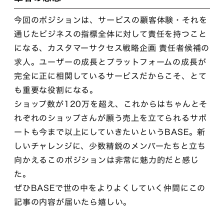
今回のポジションは、サービスの顧客体験・それを
通じたビジネスの指標全体に対して責任を持つこと
になる、カスタマーサクセス戦略企画 責任者候補の
求人。ユーザーの成長とプラットフォームの成長が
完全に正に相関しているサービスだからこそ、とて
も重要な役割になる。
ショップ数が120万を超え、これからはちゃんとそ
れぞれのショップさんが願う売上を立てられるサポ
ートも今まで以上にしていきたいというBASE。新
しいチャレンジに、少数精鋭のメンバーたちと立ち
向かえるこのポジションは非常に魅力的だと感じ
た。
ぜひBASEで世の中をよりよくしていく仲間にこの
記事の内容が届いたら嬉しい。