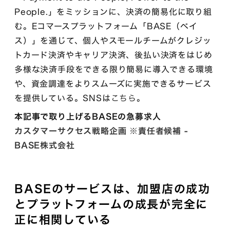
People.」をミッションに、決済の簡易化に取り組
む。Eコマースプラットフォーム「BASE（ベイ
ス）」を通じて、個人やスモールチームがクレジッ
トカード決済やキャリア決済、後払い決済をはじめ
多様な決済手段をできる限り簡易に導入できる環境
や、資金調達をよりスムーズに実施できるサービス
を提供している。SNSは
こちら
。
本記事で取り上げるBASEの急募求人
カスタマーサクセス戦略企画 ※責任者候補 -
BASE株式会社
BASEのサービスは、加盟店の成功
とプラットフォームの成長が完全に
正に相関している