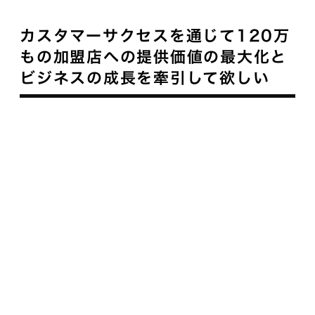
カスタマーサクセスを通じて120万
もの加盟店への提供価値の最大化と
ビジネスの成長を牽引して欲しい