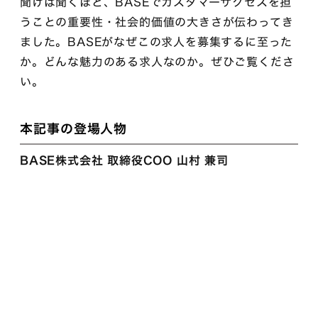
聞けば聞くほど、BASEでカスタマーサクセスを担
うことの重要性・社会的価値の大きさが伝わってき
ました。BASEがなぜこの求人を募集するに至った
か。どんな魅力のある求人なのか。ぜひご覧くださ
い。
本記事の登場人物
BASE株式会社 取締役COO 山村 兼司