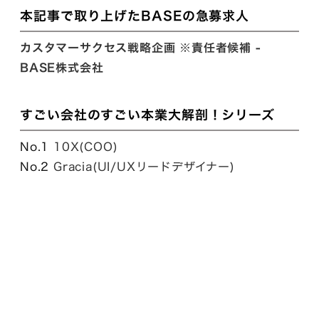
本記事で取り上げたBASEの急募求人
カスタマーサクセス戦略企画 ※責任者候補 -
BASE株式会社
すごい会社のすごい本業大解剖！シリーズ
No.1
10X(COO)
No.2
Gracia(UI/UXリードデザイナー)