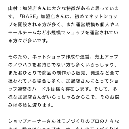
山村
：加盟店さんに大きな特徴があると思っていま
す。「BASE」加盟店さんは、初めてネットショッ
プを開設される方が多く、また運営規模も個人やス
モールチームなど小規模でショップを運営されてい
る方々が多いです。
そのため、ネットショップ作成や運営、売上アップ
のノウハウをお持ちでない方も多くいらっしゃり、
またおひとりで商品の制作から販売、発送など全て
担われている場合も多く、加盟店さんにとってショ
ップ運営のハードルは様々存在します。そして、多
様な加盟店さんがいらっしゃるからこそ、そのお悩
みは多岐に渡ります。
ショップオーナーさんはモノづくりのプロの方々な