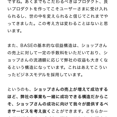
ですね。あくまでもこだわるべきはプロダクト、良
いプロダクトを作ってこそユーザーさまに受け入れ
られるし、世の中を変えられると信じてこれまでや
ってきました。この考え方は変わることはないと思
います。
また、BASEの基本的な収益構造は、ショップさん
の売上に対して一定の手数料をいただいており、シ
ョップさんの流通額に応じて弊社の収益も大きくな
るという構造になっています。これはあえてこうい
ったビジネスモデルを採用しています。
というのも、
ショップさんの売上が増えて成功する
ほど、弊社の事業も一緒に成功できる構造だからこ
そ、ショップさんの成功に向けて我々が提供するべ
きサービスを考え抜く
ことができます。どちらか一