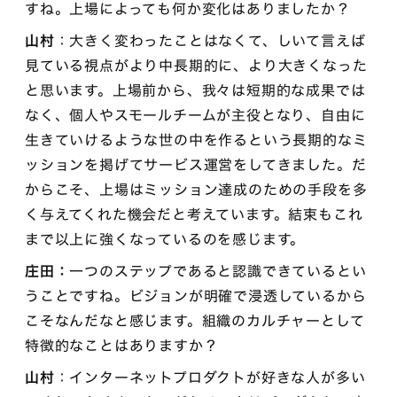
すね。上場によっても何か変化はありましたか？
山村
：大きく変わったことはなくて、しいて言えば
見ている視点がより中長期的に、より大きくなった
と思います。上場前から、我々は短期的な成果では
なく、個人やスモールチームが主役となり、自由に
生きていけるような世の中を作るという長期的なミ
ッションを掲げてサービス運営をしてきました。だ
からこそ、上場はミッション達成のための手段を多
く与えてくれた機会だと考えています。結束もこれ
まで以上に強くなっているのを感じます。
庄田：
一つのステップであると認識できているとい
うことですね。ビジョンが明確で浸透しているから
こそなんだなと感じます。組織のカルチャーとして
特徴的なことはありますか？
山村
：インターネットプロダクトが好きな人が多い