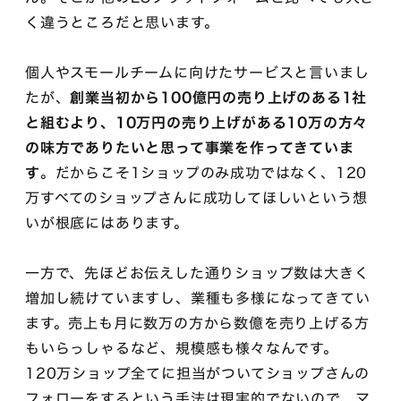
く違うところだと思います。
個人やスモールチームに向けたサービスと言いまし
たが、
創業当初から100億円の売り上げのある1社
と組むより、10万円の売り上げがある10万の方々
の味方でありたいと思って事業を作ってきていま
す
。だからこそ1ショップのみ成功ではなく、120
万すべてのショップさんに成功してほしいという想
いが根底にはあります。
一方で、先ほどお伝えした通りショップ数は大きく
増加し続けていますし、業種も多様になってきてい
ます。売上も月に数万の方から数億を売り上げる方
もいらっしゃるなど、規模感も様々なんです。
120万ショップ全てに担当がついてショップさんの
フォローをするという手法は現実的でないので、マ