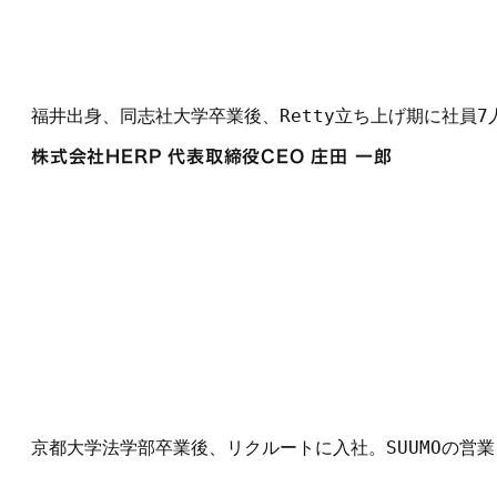
福井出身、同志社大学卒業後、Retty立ち上げ期に社員
株式会社HERP 代表取締役CEO 庄田 一郎
京都大学法学部卒業後、リクルートに入社。SUUMOの営