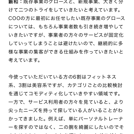
籔和：
既存事業のグロースと、新規事業、大きく分
けて二つのトライをしていきたいと考えています。
COOの方に最初にお任せしたい既存事業のグロース
については、もちろん事業者数も引き続き増やして
いきたいですが、事業者の方々のサービスが固定化
していってしまうことは避けたいので、継続的に多
様な事業の集客ができる仕組みを作っていきたいと
考えています。
今使っていただいている方の6割はフィットネス
系、3割は美容系ですが、カテゴリごとの比較検討
を通じてコモディティ化していきやすい領域です。
一方で、サービス利用者の方々を見ていると、より
尖ったニーズを持って探している人がいることがわ
かってきました。例えば、単にパーソナルトレーナ
ーを探すのではなく、二の腕を綺麗にしたいのでそ