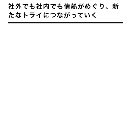
社外でも社内でも情熱がめぐり、新
たなトライにつながっていく