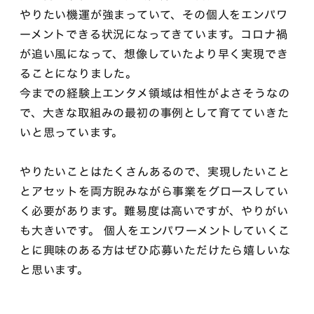
やりたい機運が強まっていて、その個人をエンパワ
ーメントできる状況になってきています。コロナ禍
が追い風になって、想像していたより早く実現でき
ることになりました。
今までの経験上エンタメ領域は相性がよさそうなの
で、大きな取組みの最初の事例として育てていきた
いと思っています。
やりたいことはたくさんあるので、実現したいこと
とアセットを両方睨みながら事業をグロースしてい
く必要があります。難易度は高いですが、やりがい
も大きいです。 個人をエンパワーメントしていくこ
とに興味のある方はぜひ応募いただけたら嬉しいな
と思います。