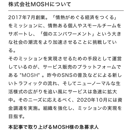
株式会社MOSHについて
2017年7月創業。「情熱がめぐる経済をつくる」
をミッションに、情熱ある個人やスモールチームを
サポートし、「個のエンパワーメント」という大き
な社会の潮流をより加速させることに挑戦してい
る。
そのミッションを実現させるための手段として運営
しているのが、サービス販売のプラットフォームで
ある "
MOSH
" 。昨今のSNSの普及などによる新し
いトラフィックの流れ、そしてニューノーマルな生
活様式の広がりを追い風にサービスは急速に拡大
中。そのニーズに応えるべく、2020年10月には資
金調達を実施。組織を強化し、ミッションの実現を
目指す。
本記事で取り上げるMOSH様の急募求人