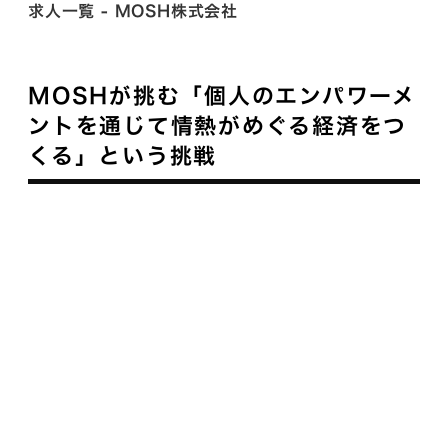
求人一覧 - MOSH株式会社
MOSHが挑む「個人のエンパワーメ
ントを通じて情熱がめぐる経済をつ
くる」という挑戦