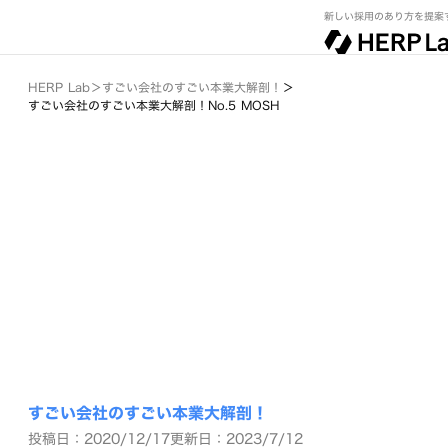
新しい採用のあり方を提案
HERP Lab
＞
すごい会社のすごい本業大解剖！
＞
すごい会社のすごい本業大解剖！No.5 MOSH
すごい会社のすごい本業大解剖！
投稿日：2020/12/17
更新日：2023/7/12