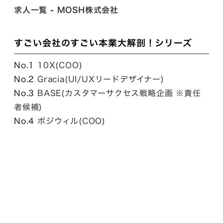
求人一覧 - MOSH株式会社
すごい会社のすごい本業大解剖！シリーズ
No.1
10X(COO)
No.2
Gracia(UI/UXリードデザイナー)
No.3
BASE(カスタマーサクセス戦略企画 ※責任
者候補)
No.4
ポジウィル(COO)