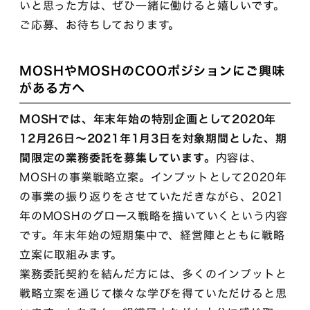
いと思った方は、ぜひ一緒に働けると嬉しいです。
ご応募、お待ちしております。
MOSHやMOSHのCOOポジションにご興味
がある方へ
MOSHでは、年末年始の特別企画として2020年
12月26日〜2021年1月3日を対象期間とした、期
間限定の業務委託を募集しています。
内容は、
MOSHの事業戦略立案。インプットとして2020年
の事業の振り返りをさせていただきながら、2021
年のMOSHのグロース戦略を描いていくという内容
です。年末年始の短期集中で、経営陣とともに戦略
立案に取組みます。
業務委託契約を結んだ方には、多くのインプットと
戦略立案を通じて様々な学びを得ていただけると思