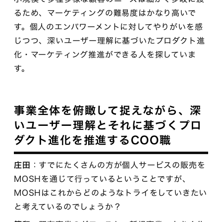
るため、マーケティングの難易度はかなり高いで
す。個人のエンパワーメントに対してやりがいを感
じつつ、深いユーザー理解に基づいたプロダクト進
化・マーケティング推進ができる人を探していま
す。
事業全体を俯瞰して捉えながら、深
いユーザー理解とそれに基づくプロ
ダクト進化を推進するCOO職
庄田
：すでにたくさんの方が個人サービスの販売を
MOSHを通じて行っているということですが、
MOSHはこれからどのようなトライをしていきたい
と考えているのでしょうか？