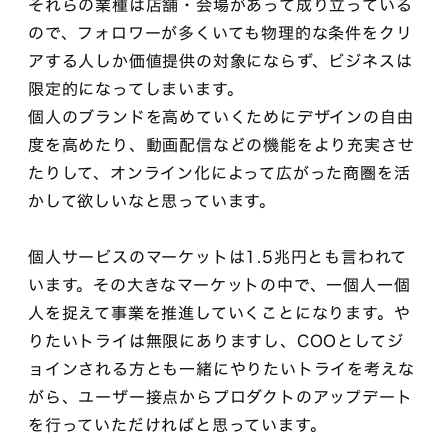
それらの業種は店舗・会場があって成り立っている
ので、フォロワーが多くいても物理的な条件をクリ
アする人しか価値提供の対象にならず、ビジネスは
限定的になってしまいます。
個人のブランドを高めていくためにデザインの自由
度を高めたり、動画配信などの機能をより充実させ
たりして、オンライン化によって広がった商圏を活
かして欲しいなと思っています。
個人サービスのマーケットは1.5兆円とも言われて
います。その大きなマーケットの中で、一個人一個
人を捉えて事業を推進していくことになります。や
りたいトライは無限にありますし、COOとしてジ
ョインされる方とも一緒にやりたいトライを考えな
がら、ユーザー接点からプロダクトのアップデート
を行っていただければと思っています。