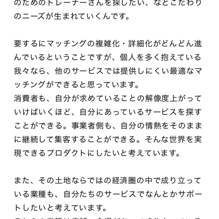
のためのトレーナーさんを探したい、などこだわり
のニーズが生まれていくんです。
要するにマッチングの複雑化・詳細化がどんどん進
んでいるということですが、個人を多く抱えている
我々なら、他のサービスでは提供しにくい最適なマ
ッチングができると思っています。
消費者も、自分が求めていることの解像度上がって
いけばいくほど、自分にあっているサービスを探す
ことができる。事業者側も、自分の情熱をそのまま
に継続して集客することができる。そんな世界を実
現できるプロダクトにしたいと考えています。
また、その土地ならではの経済圏の中で成り立って
いる業種も、自分たちのサービスでなんとかサポー
トしたいと考えています。