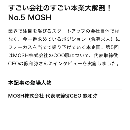
すごい会社のすごい本業大解剖！
No.5 MOSH
業界で注目を浴びるスタートアップの会社自体では
なく、今一番求めているポジション（急募求人）に
フォーカスを当てて掘り下げていく本企画。第5回
はMOSH株式会社のCOO職について、代表取締役
CEOの籔和弥さんにインタビューを実施しました。
本記事の登場人物
MOSH株式会社 代表取締役CEO 籔和弥