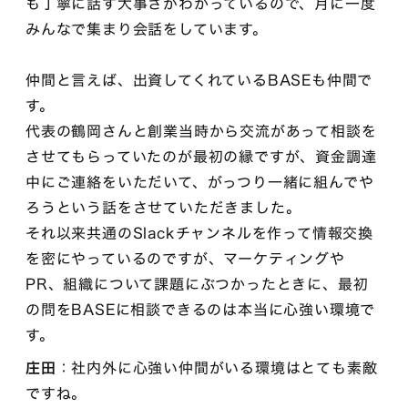
も丁寧に話す大事さがわかっているので、月に一度
みんなで集まり会話をしています。
仲間と言えば、出資してくれているBASEも仲間で
す。
代表の鶴岡さんと創業当時から交流があって相談を
させてもらっていたのが最初の縁ですが、資金調達
中にご連絡をいただいて、がっつり一緒に組んでや
ろうという話をさせていただきました。
それ以来共通のSlackチャンネルを作って情報交換
を密にやっているのですが、マーケティングや
PR、組織について課題にぶつかったときに、最初
の問をBASEに相談できるのは本当に心強い環境で
す。
庄田
：社内外に心強い仲間がいる環境はとても素敵
ですね。