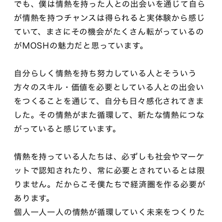
でも、僕は情熱を持った人との出会いを通じて自ら
が情熱を持つチャンスは得られると実体験から感じ
ていて、まさにその機会がたくさん転がっているの
がMOSHの魅力だと思っています。
自分らしく情熱を持ち努力している人とそういう
方々のスキル・価値を必要としている人との出会い
をつくることを通じて、自分も日々感化されてきま
した。その情熱がまた循環して、新たな情熱につな
がっていると感じています。
情熱を持っている人たちは、必ずしも社会やマーケ
ットで認知されたり、常に必要とされているとは限
りません。だからこそ僕たちで経済圏を作る必要が
あります。
個人一人一人の情熱が循環していく未来をつくりた