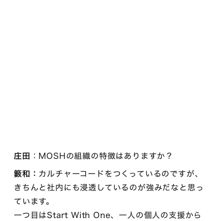
庄田
：MOSHの組織の特徴はありますか？
籔和：
カルチャーコードをつくっているのですが、
きちんと社内にも浸透しているのが強みだなと思っ
ています。
一つ目はStart With One、一人の個人の支援から