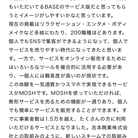
もいただいてるBASEのサービス版だと思ってもら
うとイメージがしやすいかなと思っています。
現在の掲載はリラクゼーション・エンタメ・ボディ
メイクなど多岐にわたり、200職種ほどあります。
個人でもSNSで集客ができるようになって、個人で
サービスを売りやすい時代になってきたと思いま
す。一方で、サービスをオンライン販売するために
はいろいろなツールを複合的に活用する必要があ
り、一個人には難易度が高いのが現状です。
この体験を一気通貫かつスマホで実現できるサービ
スがMOSHです。MOSHを使っていただければ、
無形サービスを売るための機能が一通りあり、個人
でも簡単にサービスを販売することができます。す
でに事業者数は1.5万を越え、たくさんの方に利用
いただけるサービスとなりました。吉本興業株式会
社との取組みのように、新しいスキームでの取組み