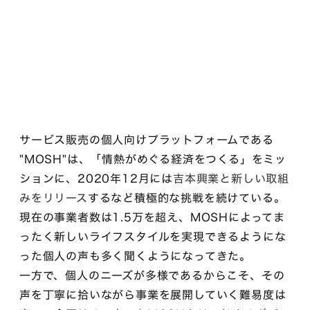
サービス販売の個人向けプラットフォームである
"MOSH"は、「情熱がめぐる経済をつくる」をミッ
ションに、2020年12月には
吉本興業と新しい取組
みをリリース
するなど積極的な挑戦を続けている。
現在の事業者数は1.5万を超え、MOSHによってま
ったく新しいライフスタイルを実現できるようにな
った個人の声も多く聞くようになってきた。
一方で、個人のニーズが多様であるからこそ、その
声を丁寧に拾いながら事業を展開していく難易度は