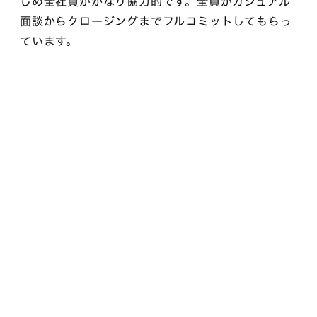
じめ全社員がかなり協力的です。全員がカジュアル
面談からクロージングまでフルコミットしてもらっ
ています。