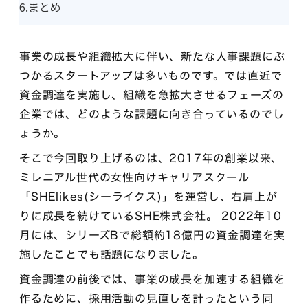
6.まとめ
事業の成長や組織拡大に伴い、新たな人事課題にぶ
つかるスタートアップは多いものです。では直近で
資金調達を実施し、組織を急拡大させるフェーズの
企業では、どのような課題に向き合っているのでし
ょうか。
そこで今回取り上げるのは、2017年の創業以来、
ミレニアル世代の女性向けキャリアスクール
「SHElikes(シーライクス)」を運営し、右肩上が
りに成長を続けているSHE株式会社。 2022年10
月には、シリーズBで総額約18億円の資金調達を実
施したことでも話題になりました。
資金調達の前後では、事業の成長を加速する組織を
作るために、採用活動の見直しを計ったという同