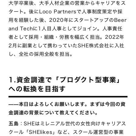
大学卒業後、大手人材企業の営業からキャリアをス
タート。後にLoco Partnersで人事制度策定や採
用を経験した後、2020年にスタートアップのBeer
and Techに1人目人事としてジョイン。人事責任
者として採用・組織・労務を幅広く担当。2022年
2月に副業として携わっていたSHE株式会社に入社
し、全社の採用全般を担当。
1.資金調達で「プロダクト型事業」
への転換を目指す
——本日はよろしくお願いします。まずは今回の資
金調達の背景について教えてください。
五島
：SHEはミレニアル世代の女性向けキャリアス
クール「SHElikes」など、スクール運営型の事業