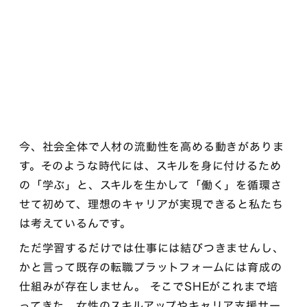
今、社会全体で人材の流動性を高める動きがありま
す。そのような時代には、スキルを身に付けるため
の「学ぶ」と、スキルを生かして「働く」を循環さ
せて初めて、理想のキャリアが実現できると私たち
は考えているんです。
ただ学習するだけでは仕事には結びつきませんし、
かと言って既存の転職プラットフォームには育成の
仕組みが存在しません。 そこでSHEがこれまで培
ってきた、女性のスキルアップやキャリア支援サー