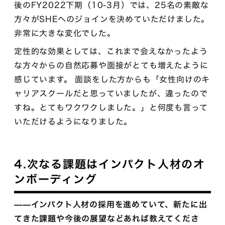
後のFY2022下期（10-3月）では、25名の素敵な
方々がSHEへのジョインを決めていただけました。
非常に大きな変化でした。
定性的な効果としては、これまで会えなかったよう
な方々からの自然応募や面接がとても増えたように
感じています。 面談をした方からも「女性向けのキ
ャリアスクールだと思っていましたが、違ったので
すね。とてもワクワクしました。」と何度も言って
いただけるようになりました。
4.次なる課題はインパクト人材のオ
ンボーディング
——インパクト人材の採用を進めていて、新たに出
てきた課題や今後の展望などあれば教えてくださ