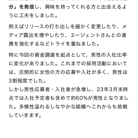
分」を発信
し、興味を持ってくれる方と出会えるよ
うに工夫をしました。
例えばリリースの打ち出しを細かく変更したり、メ
ディア露出を増やしたり、エージェントさんとの連
携を強化するなどトライを重ねました。
特に今回の資金調達を起点として、男性の入社比率
に変化がありました。これまでの採用活動において
は、圧倒的に女性の方の応募や入社が多く、男性は
3割程度でした。
しかし男性応募者・入社者が急増し、23年3月末時
点では入社予定者も含めて約60%が男性となりまし
た。多様性溢れるしなやかな組織へこれからも挑戦
していきます。