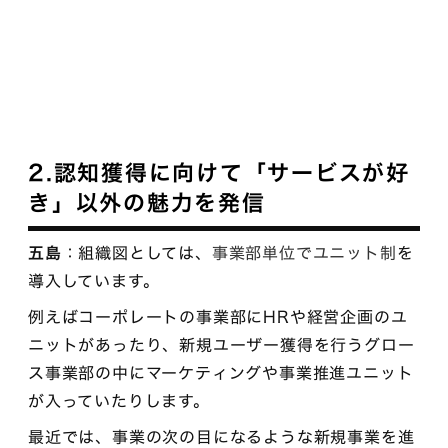
2.認知獲得に向けて「サービスが好
き」以外の魅力を発信
五島
：組織図としては、
事業部単位でユニット制
を
導入しています。
例えばコーポレートの事業部にHRや経営企画のユ
ニットがあったり、新規ユーザー獲得を行うグロー
ス事業部の中にマーケティングや事業推進ユニット
が入っていたりします。
最近では、事業の次の目になるような新規事業を進