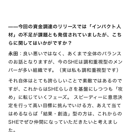
——今回の資金調達のリリースでは「インパクト人
材」の不足が課題とも発信されていましたが、こち
らに関してはいかがですか？
永田
：良い悪いではなく、あくまで全体のバランス
のお話となりますが、今のSHEは調和重視型のメン
バーが多い組織です。（実は私も調和重視型です）
それ自体はとても誇らしいことで素敵ではあるので
すが、これからはSHEらしさを基盤にしつつも「攻
め」に転じていくフェーズ。 スピーディーに意思決
定を行って高い目標に挑んでいける方、あえて当て
はめるならば「結果・創造」型の方は、これからの
SHEでぜひ仲間になっていただきたいと考えまし
た。