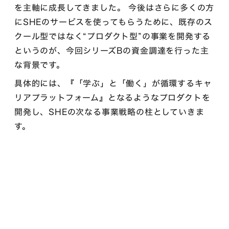
を主軸に成長してきました。 今後はさらに多くの方
にSHEのサービスを使ってもらうために、既存のス
クール型ではなく“プロダクト型”の事業を開発する
というのが、今回シリーズBの資金調達を行った主
な背景です。
具体的には、『「学ぶ」と「働く」が循環するキャ
リアプラットフォーム』となるようなプロダクトを
開発し、SHEの次なる事業戦略の柱としていきま
す。