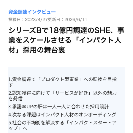
資金調達インタビュー
投稿日：2023/4/27
更新日：2026/6/11
シリーズBで18億円調達のSHE、事
業をスケールさせる「インパクト人
材」採用の舞台裏
1.資金調達で「プロダクト型事業」への転換を目指
す
2.認知獲得に向けて「サービスが好き」以外の魅力
を発信
3.承諾率UPの肝は一人一人に合わせた採用設計
4.次なる課題はインパクト人材のオンボーディング
5.社会の不均衡を解決する「インパクトスタートア
ップ」へ