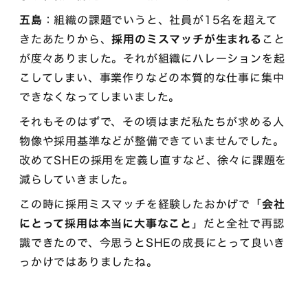
五島
：組織の課題でいうと、社員が15名を超えて
きたあたりから、
採用のミスマッチが生まれる
こと
が度々ありました。それが組織にハレーションを起
こしてしまい、事業作りなどの本質的な仕事に集中
できなくなってしまいました。
それもそのはずで、その頃はまだ私たちが求める人
物像や採用基準などが整備できていませんでした。
改めてSHEの採用を定義し直すなど、徐々に課題を
減らしていきました。
この時に採用ミスマッチを経験したおかげで「
会社
にとって採用は本当に大事なこと
」だと全社で再認
識できたので、今思うとSHEの成長にとって良いき
っかけではありましたね。