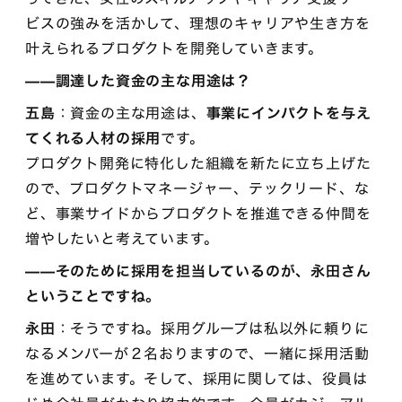
ビスの強みを活かして、理想のキャリアや生き方を
叶えられるプロダクトを開発していきます。
——調達した資金の主な用途は？
五島
：資金の主な用途は、
事業にインパクトを与え
てくれる人材の採用
です。
プロダクト開発に特化した組織を新たに立ち上げた
ので、プロダクトマネージャー、テックリード、な
ど、事業サイドからプロダクトを推進できる仲間を
増やしたいと考えています。
——そのために採用を担当しているのが、永田さん
ということですね。
永田
：そうですね。採用グループは私以外に頼りに
なるメンバーが２名おりますので、一緒に採用活動
を進めています。そして、採用に関しては、役員は