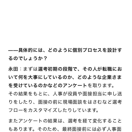
——具体的には、どのように個別プロセスを設計す
るのでしょうか？
永田
：まずは
選考初期の段階で、その人が転職にお
いて何を大事にしているのか、どのような企業さま
を受けているのかなどのアンケート
を取ります。
その結果をもとに、人事が役員や面接担当に申し送
りをしたり、面接の前に現場面談をはさむなど選考
フローをカスタマイズしたりしています。
またアンケートの結果は、選考を経て変化すること
もあります。そのため、最終面接前には必ず人事面