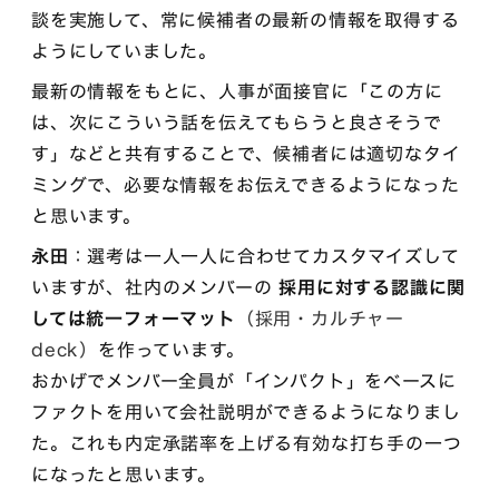
談を実施して、常に候補者の最新の情報を取得する
ようにしていました。
最新の情報をもとに、人事が面接官に「この方に
は、次にこういう話を伝えてもらうと良さそうで
す」などと共有することで、候補者には適切なタイ
ミングで、必要な情報をお伝えできるようになった
と思います。
永田
：選考は一人一人に合わせてカスタマイズして
いますが、社内のメンバーの
採用に対する認識に関
しては統一フォーマット
（採用・カルチャー
deck）
を作っています。
おかげでメンバー全員が「インパクト」をベースに
ファクトを用いて会社説明ができるようになりまし
た。これも内定承諾率を上げる有効な打ち手の一つ
になったと思います。