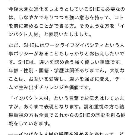
今後大きな進化をしようとしているSHEに必要なの
は、しなやかでありつつも強い意志を持って、コト
を前に進めることができる方。そのような方を「イ
ンパクト人材」と表現いたしました。
ただ、SHEにはワークライフダイバシティという人
事ポリシーがあることもしっかりとお伝えしたいで
す。SHEは、違いを認め合う強く優しい組織です。
年齢・性別・国籍・学歴は関係ありません。大切な
ことは、お互いを受容し、違いを強さに変え、チー
ムで生み出すチャレンジや価値です。
「インパクト人材」という言葉でお伝えはしていま
すが、あくまで表現となります。調和重視の方も結
果重視の方も全員でこれからのSHEの歴史を創る挑
戦をしていきます。
——インパクト人材の採用を進めるにあたって、ど