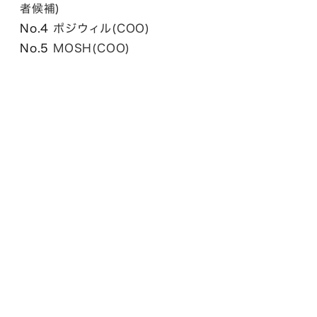
者候補)
No.4
ポジウィル(COO)
No.5
MOSH(COO)