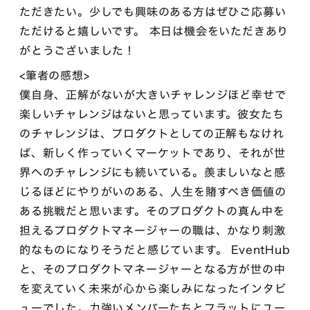
ただきたい。少しでも興味のある方はぜひご応募い
ただけると嬉しいです。 本日は機会をいただきあり
がとうございました！
<筆者の感想>
僕自身、正解がないが大きいチャレンジほど幸せで
楽しいチャレンジはないと思っています。彼女たち
のチャレンジは、プロダクトとしての正解もなけれ
ば、新しく作っていくマーケットであり、それが世
界へのチャレンジにも続いている。羨ましいなと感
じるほどにやりがいのある、人生を賭すべき価値の
ある挑戦だと思います。そのプロダクトの真ん中を
担えるプロダクトマネージャーの職は、かなり刺激
的なものになりそうだと感じています。 EventHub
と、そのプロダクトマネージャーとなる方が世の中
を変えていく未来が心から楽しみになったインタビ
ューでした。力強いメンバーたちとフラットにユー