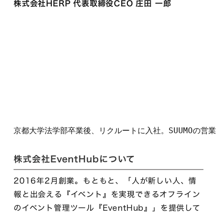
株式会社HERP 代表取締役CEO 庄田 一郎
京都大学法学部卒業後、リクルートに入社。SUUMOの営
株式会社EventHubについて
2016年2月創業。もともと、「人が新しい人、情
報と出会える『イベント』を実現できるオフライン
のイベント管理ツール『EventHub』」を提供して