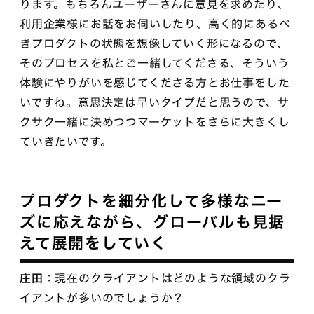
ります。もちろんユーザーさんに意見を求めたり、
利用企業様にお話をお伺いしたり、高く的にあるべ
きプロダクトの状態を想像していく形になるので、
そのプロセスを私とご一緒してくださる、そういう
体験にやりがいを感じてくださる方とお仕事をした
いですね。意思決定は早いタイプだと思うので、サ
クサク一緒に決めつつマーケットをさらに大きくし
ていきたいです。
プロダクトを細分化して多様なニー
ズに応えながら、グローバルも見据
えて展開をしていく
庄田
：現在のクライアントはどのような領域のクラ
イアントが多いのでしょうか？