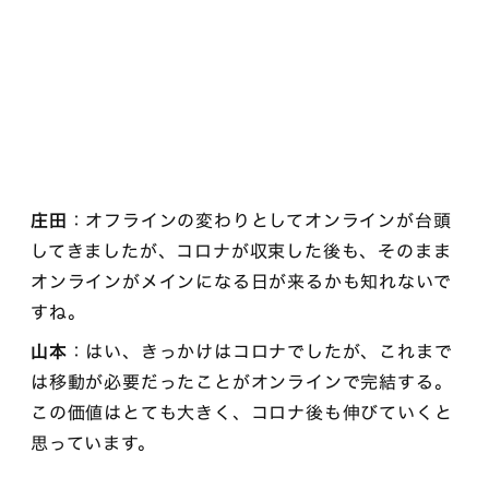
庄田
：オフラインの変わりとしてオンラインが台頭
してきましたが、コロナが収束した後も、そのまま
オンラインがメインになる日が来るかも知れないで
すね。
山本
：はい、きっかけはコロナでしたが、これまで
は移動が必要だったことがオンラインで完結する。
この価値はとても大きく、コロナ後も伸びていくと
思っています。