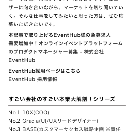
ザーに向き合いながら、マーケットを切り開いてい
く。そんな仕事をしてみたいと思った方は、ぜひ応
募いただきたいです。
本記事で取り上げるEventHub様の急募求人
需要増加中！オンラインイベントプラットフォーム
のプロダクトマネージャー募集 - 株式会社
EventHub
EventHub採用ページはこちら
EventHub 採用情報
すごい会社のすごい本業大解剖！シリーズ
No.1
10X(COO)
No.2
Gracia(UI/UXリードデザイナー)
No.3
BASE(カスタマーサクセス戦略企画 ※責任