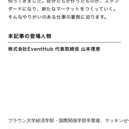
伺ってきました。自分たちが作ったものが、スタン
ダードになり、新たなマーケットをつくっていく。
そんなやりがいのある仕事の裏側に迫ります。
本記事の登場人物
株式会社EventHub 代表取締役 山本理恵
ブラウン大学経済学部・国際関係学部卒業後、マッキンゼー・