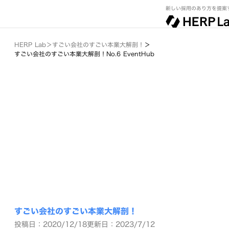
新しい採用のあり方を提案
HERP Lab
＞
すごい会社のすごい本業大解剖！
＞
すごい会社のすごい本業大解剖！No.6 EventHub
すごい会社のすごい本業大解剖！
投稿日：2020/12/18
更新日：2023/7/12