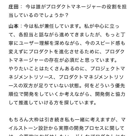
庄田
： 今は誰がプロダクトマネージャーの役割を担
当しているのでしょうか？
山本
：今は私が兼任しています。私が中心に立っ
て、各担当と話ながら進めてきましたが、もっと丁
寧にユーザー理解を深めながら、今のスピード感も
変えずにプロダクトを進化させるために、プロダク
トマネージャーの存在が必須だと思っています。
やりたいことはたくさんあるのに、プロジェクトマ
ネジメントリソース、プロダクトマネジメントリソ
ースの双方が足りていない状態。何をどういう優先
順位で開発をしていくか考えながら、開発側と協力
して推進していける方を探しています。
もちろん大枠は引き続き私も一緒に考えますが、マ
イルストーン設計から実際の開発プロセスに関して