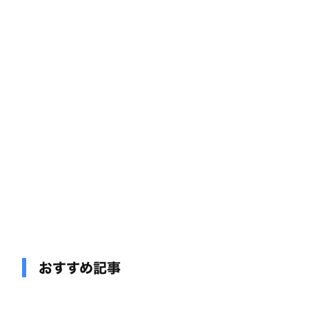
おすすめ記事