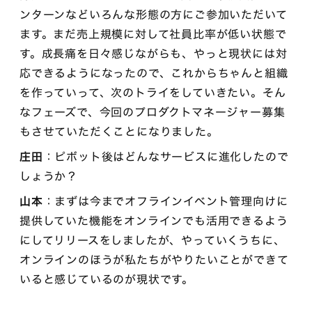
ンターンなどいろんな形態の方にご参加いただいて
ます。まだ売上規模に対して社員比率が低い状態で
す。成長痛を日々感じながらも、やっと現状には対
応できるようになったので、これからちゃんと組織
を作っていって、次のトライをしていきたい。そん
なフェーズで、今回のプロダクトマネージャー募集
もさせていただくことになりました。
庄田
：ピボット後はどんなサービスに進化したので
しょうか？
山本
：まずは今までオフラインイベント管理向けに
提供していた機能をオンラインでも活用できるよう
にしてリリースをしましたが、やっていくうちに、
オンラインのほうが私たちがやりたいことができて
いると感じているのが現状です。