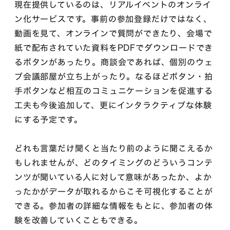
現在提供しているのは、リアルイベントのオンライ
ン化サービスです。事前の参加登録だけではなく、
動画を見て、オンラインで質問ができたり、会場で
紙で配布されていた資料をPDFでダウンロードでき
るボタンがあったり。商談会であれば、個別のウェ
ブ会議部屋が立ち上がったり。なるほどボタン・拍
手ボタンなど相互のコミュニケーションを促進する
工夫も今後追加して、更にインタラクティブな体験
にする予定です。
どれも言葉だけ聞くと当たり前のように聞こえるか
もしれませんが、どのタイミングのどういうコンテ
ンツが聞いている人に対して意味があったか、よか
ったかがデータが取れるからこそ可視化することが
できる。参加者の詳細な情報をもとに、参加者の体
験を改善していくこともできる。