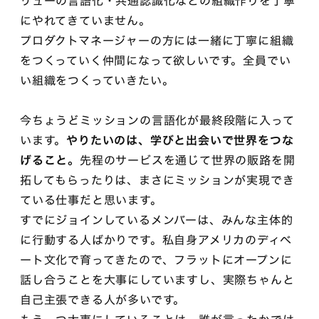
リューの言語化・共通認識化などの組織作りを丁寧
にやれてきていません。
プロダクトマネージャーの方には一緒に丁寧に組織
をつくっていく仲間になって欲しいです。全員でい
い組織をつくっていきたい。
今ちょうどミッションの言語化が最終段階に入って
います。
やりたいのは、学びと出会いで世界をつな
げること。
先程のサービスを通じて世界の販路を開
拓してもらったりは、まさにミッションが実現でき
ている仕事だと思います。
すでにジョインしているメンバーは、みんな主体的
に行動する人ばかりです。私自身アメリカのディベ
ート文化で育ってきたので、フラットにオープンに
話し合うことを大事にしていますし、実際ちゃんと
自己主張できる人が多いです。