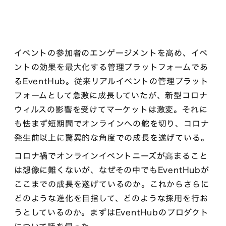
イベントの参加者のエンゲージメントを高め、イベ
ントの効果を最大化する管理プラットフォームであ
るEventHub。従来リアルイベントの管理プラット
フォームとして急激に成長していたが、新型コロナ
ウィルスの影響を受けてマーケットは激変。それに
も怯まず短期間でオンラインへの舵を切り、コロナ
発生前以上に驚異的な角度での成長を遂げている。
コロナ禍でオンラインイベントニーズが高まること
は想像に難くないが、なぜその中でもEventHubが
ここまでの成長を遂げているのか。これからさらに
どのような進化を目指して、どのような採用を行お
うとしているのか。まずはEventHubのプロダクト