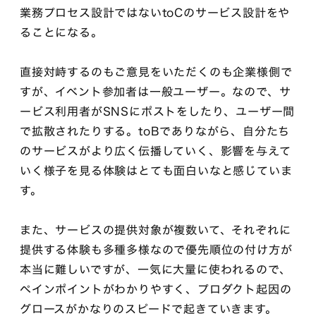
業務プロセス設計ではないtoCのサービス設計をや
ることになる。
直接対峙するのもご意見をいただくのも企業様側で
すが、イベント参加者は一般ユーザー。なので、サ
ービス利用者がSNSにポストをしたり、ユーザー間
で拡散されたりする。toBでありながら、自分たち
のサービスがより広く伝播していく、影響を与えて
いく様子を見る体験はとても面白いなと感じていま
す。
また、サービスの提供対象が複数いて、それぞれに
提供する体験も多種多様なので優先順位の付け方が
本当に難しいですが、一気に大量に使われるので、
ペインポイントがわかりやすく、プロダクト起因の
グロースがかなりのスピードで起きていきます。