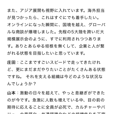
また、アジア展開も視野に入れています。海外担当
が見つかったら、これはすぐにでも着手したい。
オンラインになった瞬間に、国境を越え、グローバ
ルな商談が爆増しました。先程の5大陸を跨いだ大
規模展示会のように、すでに利用されつつありま
す。ありとあらゆる垣根を無くして、企業と人が繋
がれる状態を目指したいと思っています。
庄田
：ここまですごいスピードで走ってきたけれ
ど、更にまだまだやりたいことがたくさんある状態
ですね。 それを支える組織は今どのような状況な
んでしょうか？
山本
：激動の日々を超えて、やっと息継ぎができた
のが今です。急激に人数も増えている中、目の前の
期待に応えることに全員が必死で、カルチャーやバ