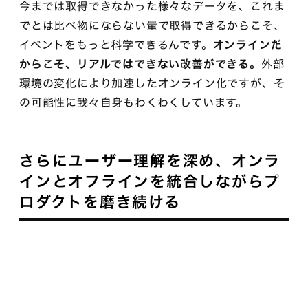
今までは取得できなかった様々なデータを、これま
でとは比べ物にならない量で取得できるからこそ、
イベントをもっと科学できるんです。
オンラインだ
からこそ、リアルではできない改善ができる。
外部
環境の変化により加速したオンライン化ですが、そ
の可能性に我々自身もわくわくしています。
さらにユーザー理解を深め、オンラ
インとオフラインを統合しながらプ
ロダクトを磨き続ける