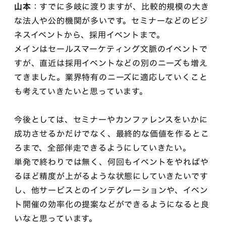
山本
：すでに多岐に渡りますが、比較的規模の大き
な法人や公的機関が多いです。セミナーなどのビジ
ネスイベントから、採用イベントまで。
メインはセールスマーケティング文脈のイベントで
すが、直近は採用イベントなどの別のニーズも増え
てきました。業界特有のニーズに適応していくこと
も考えていきたいと思っています。
今後としては、セミナーやカンファレンスをいかに
成功させるかだけでなく、最終的な価値を作るとこ
ろまで、全部伴走できるようにしていきたい。
単発で終わりでは無く、何回もイベントをやればや
るほど精度が上がるような状態にしていきたいです
し、他サービスとのインテグレーションや、イベン
ト開催の効率化の提案などができるようになると良
いなと思っています。