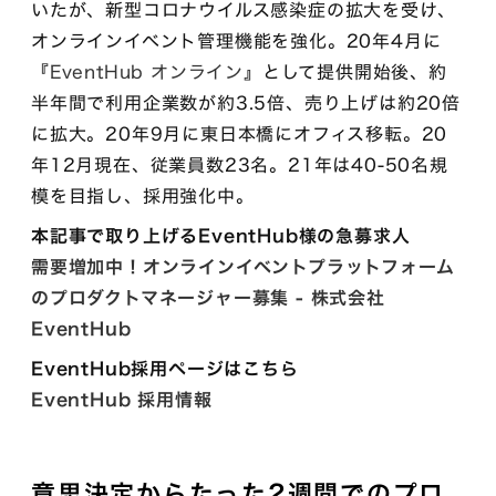
いたが、新型コロナウイルス感染症の拡大を受け、
オンラインイベント管理機能を強化。20年4月に
『EventHub オンライン』
として提供開始後、約
半年間で利用企業数が約3.5倍、売り上げは約20倍
に拡大。20年9月に東日本橋にオフィス移転。20
年12月現在、従業員数23名。21年は40-50名規
模を目指し、採用強化中。
本記事で取り上げるEventHub様の急募求人
需要増加中！オンラインイベントプラットフォーム
のプロダクトマネージャー募集 - 株式会社
EventHub
EventHub採用ページはこちら
EventHub 採用情報
意思決定からたった2週間でのプロ