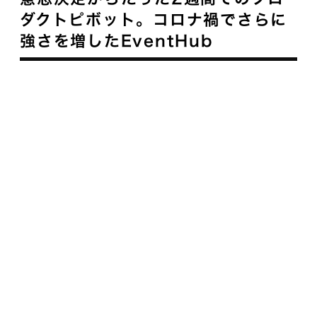
ダクトピボット。コロナ禍でさらに
強さを増したEventHub