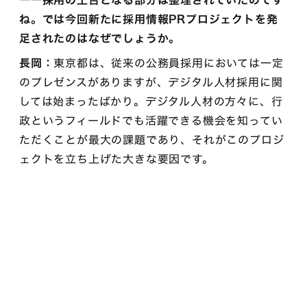
――採用の土台となる部分は整理されていたのです
ね。では今回新たに採用情報PRプロジェクトを発
足されたのはなぜでしょうか。
長岡：
東京都は、従来の公務員採用においては一定
のプレゼンスがありますが、デジタル人材採用に関
しては始まったばかり。デジタル人材の方々に、行
政というフィールドでも活躍できる機会を知ってい
ただくことが最大の課題であり、それがこのプロジ
ェクトを立ち上げた大きな要因です。