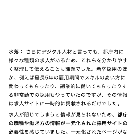
水落：
さらにデジタル人材と言っても、都庁内に
様々な種類の求人があるため、これらを分かりやす
く整理して伝えることも課題でした。新卒採用のほ
か、例えば最長5年の雇用期間でスキルの高い方に
関わってもらったり、副業的に働いてもらったりす
る非常勤での採用もやっていたのですが、その情報
は求人サイトに一時的に掲載されるだけでした。
求人が閉じてしまうと情報が見られないため、
都庁
の職種や働き方の情報が一元化された採用サイトの
必要性
を感じていました。一元化されたページがな