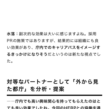
水落：
副次的な効果は大いに感じますよね。採用
PRの施策ではありますが、結果的には組織にも良
い効果があり、
庁内でのキャリアパスをイメージす
るきっかけになりそう
だというのは新たな視点でし
た。
対等なパートナーとして「外から見
た都庁」を分析・提案
――庁内でも高い興味関心を持ってもらえたのはと
ても良い効果でしたね。今回のHERPとの協働を通