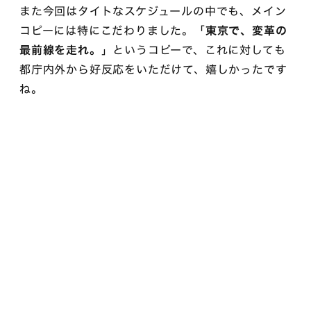
また今回はタイトなスケジュールの中でも、メイン
コピーには特にこだわりました。「
東京で、変革の
最前線を走れ。
」というコピーで、これに対しても
都庁内外から好反応をいただけて、嬉しかったです
ね。