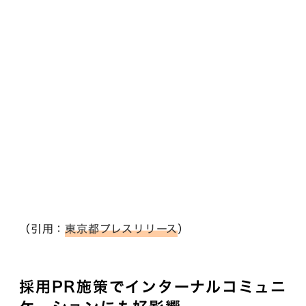
（引用：
東京都プレスリリース
）
採用PR施策でインターナルコミュニ