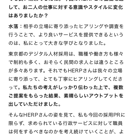
して、お二人の仕事に対する意識やスタイルに変化
はありましたか？
水落：
相手の立場に寄り添ったヒアリングや調査を
行うことで、より良いサービスを提供できるという
のは、私にとって大きな学びとなりました。
東京都のデジタル人材採用は、職種や働き方も様々
で制約も多く、おそらく民間の求人とは違うところ
が多々あります。それでもHERPさんは我々の立場
に寄り添って、とても丁寧にヒアリングしてくださ
って。
私たちの考えがしっかり伝わった上で、複数
ご提案をもらった結果、素晴らしいアウトプットを
出していただけました
。
そんなHERPさんの姿を見て、私も今回の採用PRに
限らず、求められている行政サービスに対して職員
は何をするべきなのかを考え続けていくことが、よ