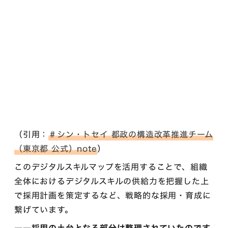
（引用：
＃シン・トセイ 都政の構造改革推進チーム
（東京都 公式）note
）
このデジタルスキルマップを活用することで、組織
全体におけるデジタルスキルの供給力を把握した上
で採用計画を策定するなど、戦略的な採用・育成に
繋げています。