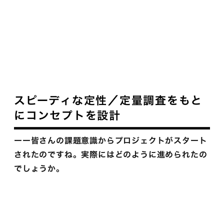
スピーディな定性／定量調査をもと
にコンセプトを設計
ーー皆さんの課題意識からプロジェクトがスタート
されたのですね。実際にはどのように進められたの
でしょうか。