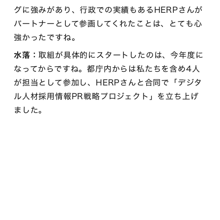
グに強みがあり、行政での実績もあるHERPさんが
パートナーとして参画してくれたことは、とても心
強かったですね。
水落：
取組が具体的にスタートしたのは、今年度に
なってからですね。都庁内からは私たちを含め4人
が担当として参加し、HERPさんと合同で「デジタ
ル人材採用情報PR戦略プロジェクト」を立ち上げ
ました。