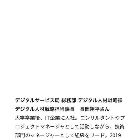
デジタルサービス局 総務部 デジタル人材戦略課
デジタル人材戦略担当課長 長岡翔平さん
大学卒業後、IT企業に入社。コンサルタントやプ
ロジェクトマネージャとして活動しながら、技術
部門のマネージャーとして組織をリード。2019