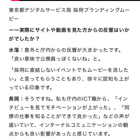
東京都デジタルサービス局 採用ブランディングムー
ビー
ーー実際にサイトや動画を見た方からの反響はいか
がでしたか？
水落：
意外と庁内からの反響が大きかったです。
「良い意味で公務員っぽくないね」と。
「採用に直結しないイベントでもムービーを流した
い」と言ってもらうこともあり、徐々に認知も上が
っている印象です。
長岡：
そうですね。私も庁内のICT職から、「イン
タビューを見てモチベーションが上がった」、「同
僚の仕事を知ることができて良かった」などの声が
届いていて、インターナルコミュニケーションの観
点からも良い影響があったと感じています。