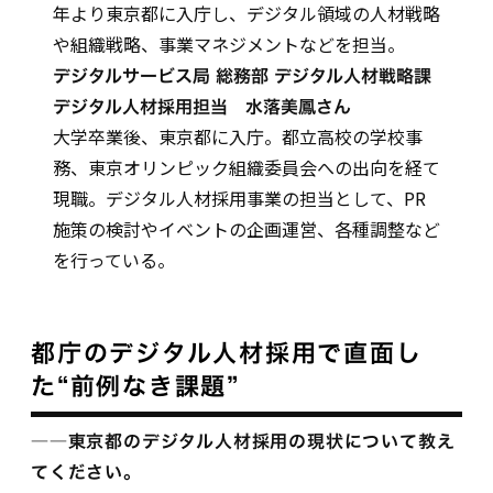
年より東京都に入庁し、デジタル領域の人材戦略
や組織戦略、事業マネジメントなどを担当。
デジタルサービス局 総務部 デジタル人材戦略課
デジタル人材採用担当 水落美鳳さん
大学卒業後、東京都に入庁。都立高校の学校事
務、東京オリンピック組織委員会への出向を経て
現職。デジタル人材採用事業の担当として、PR
施策の検討やイベントの企画運営、各種調整など
を行っている。
都庁のデジタル人材採用で直面し
た“前例なき課題”
――東京都のデジタル人材採用の現状について教え
てください。