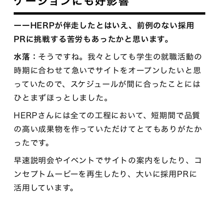
ケーションにも好影響
ーーHERPが伴走したとはいえ、前例のない採用
PRに挑戦する苦労もあったかと思います。
水落：
そうですね。我々としても学生の就職活動の
時期に合わせて急いでサイトをオープンしたいと思
っていたので、スケジュールが間に合ったことには
ひとまずほっとしました。
HERPさんには全ての工程において、短期間で品質
の高い成果物を作っていただけてとてもありがたか
ったです。
早速説明会やイベントでサイトの案内をしたり、コ
ンセプトムービーを再生したり、大いに採用PRに
活用しています。