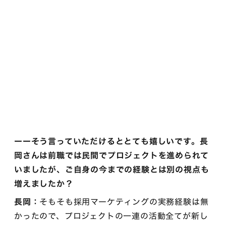
ーーそう言っていただけるととても嬉しいです。長
岡さんは前職では民間でプロジェクトを進められて
いましたが、ご自身の今までの経験とは別の視点も
増えましたか？
長岡：
そもそも採用マーケティングの実務経験は無
かったので、プロジェクトの一連の活動全てが新し