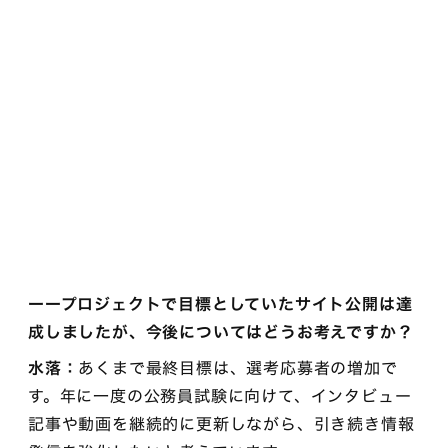
ーープロジェクトで目標としていたサイト公開は達
成しましたが、今後についてはどうお考えですか？
水落：
あくまで最終目標は、選考応募者の増加で
す。年に一度の公務員試験に向けて、インタビュー
記事や動画を継続的に更新しながら、引き続き情報