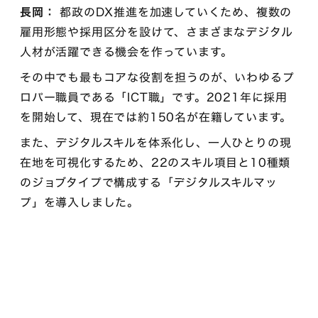
長岡：
都政のDX推進を加速していくため、複数の
雇用形態や採用区分を設けて、さまざまなデジタル
人材が活躍できる機会を作っています。
その中でも最もコアな役割を担うのが、いわゆるプ
ロパー職員である「ICT職」です。2021年に採用
を開始して、現在では約150名が在籍しています。
また、デジタルスキルを体系化し、一人ひとりの現
在地を可視化するため、22のスキル項目と10種類
のジョブタイプで構成する「デジタルスキルマッ
プ」を導入しました。