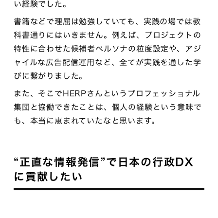
い経験でした。
書籍などで理屈は勉強していても、実践の場では教
科書通りにはいきません。例えば、プロジェクトの
特性に合わせた候補者ペルソナの粒度設定や、アジ
ャイルな広告配信運用など、全てが実践を通した学
びに繋がりました。
また、そこでHERPさんというプロフェッショナル
集団と協働できたことは、個人の経験という意味で
も、本当に恵まれていたなと思います。
“正直な情報発信”で日本の行政DX
に貢献したい