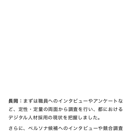
長岡：
まずは職員へのインタビューやアンケートな
ど、定性・定量の両面から調査を行い、都における
デジタル人材採用の現状を把握しました。
さらに、ペルソナ候補へのインタビューや競合調査