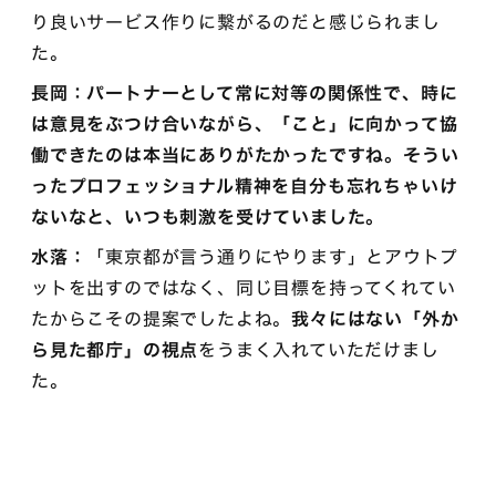
り良いサービス作りに繋がるのだと感じられまし
た。
長岡：パートナーとして常に対等の関係性で、時に
は意見をぶつけ合いながら、「こと」に向かって協
働できたのは本当にありがたかったですね。そうい
ったプロフェッショナル精神を自分も忘れちゃいけ
ないなと、いつも刺激を受けていました。
水落：
「東京都が言う通りにやります」とアウトプ
ットを出すのではなく、同じ目標を持ってくれてい
たからこその提案でしたよね。
我々にはない「外か
ら見た都庁」の視点
をうまく入れていただけまし
た。