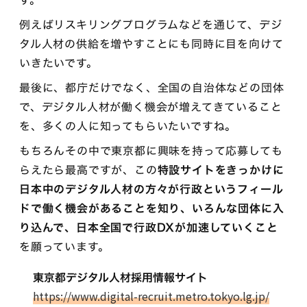
例えばリスキリングプログラムなどを通じて、デジ
タル人材の供給を増やすことにも同時に目を向けて
いきたいです。
最後に、都庁だけでなく、全国の自治体などの団体
で、デジタル人材が働く機会が増えてきていること
を、多くの人に知ってもらいたいですね。
もちろんその中で東京都に興味を持って応募しても
らえたら最高ですが、この
特設サイトをきっかけに
日本中のデジタル人材の方々が行政というフィール
ドで働く機会があることを知り、いろんな団体に入
り込んで、日本全国で行政DXが加速していくこと
を願っています。
東京都デジタル人材採用情報サイト
https://www.digital-recruit.metro.tokyo.lg.jp/