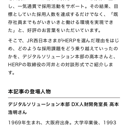
し、一気通貫で採用活動をサポート。その結果、目
標としていた採用人数を達成するだけでなく、「既
存社員までもがいきいきと働ける環境を実現でき
た」と、好評のお言葉をいただいています。
そこで、JR西日本さまがHERPを選んだ理由をはじ
め、どのような採用課題をどう乗り越えていったの
かを、デジタルソリューション本部の高本さんと、
HERPの取締役の河井との対談形式でご紹介しま
す。
本記事の登場人物
デジタルソリューション本部 DX人財開発室長 高本
浩明さん
1969年生まれ、大阪府出身。大学卒業後、1993