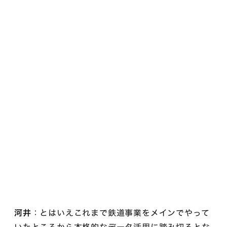
河井
：とはいえこれまで鉄道事業をメインでやって
いたところから本格的なデータ活用に踏み切るとな