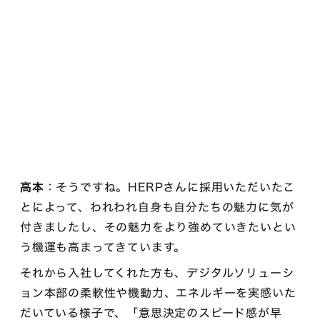
高本
：そうですね。HERPさんに採用いただいたこ
とによって、われわれ自身も自分たちの魅力に気が
付きましたし、その魅力をより強めていきたいとい
う機運も高まってきています。
それから入社してくれた方も、デジタルソリューシ
ョン本部の柔軟性や機動力、エネルギーを実感いた
だいている様子で、「意思決定のスピード感が早