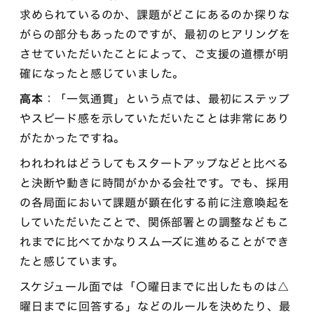
求められているのか、課題がどこにあるのか探りな
がらの部分もあったのですが、最初のヒアリングを
させていただいたことによって、ご支援の道標が明
確になったと感じていました。
高本
：「一気通貫」という点では、最初にステップ
やスピード感を示していただいたことは非常にあり
がたかったですね。
われわれはどうしてもスタートアップなどと比べる
と決断や動きに時間がかかる会社です。でも、採用
の各局面において課題が顕在化する前に注意喚起を
していただいたことで、関係部署との調整などもこ
れまでに比べてかなりスムーズに進めることができ
たと感じています。
スケジュール面では「〇曜日までに出したものは△
曜日までに回答する」などのルールを決めたり、最