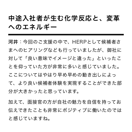
中途入社者が生む化学反応と、変革
へのエネルギー
河井
：今回のご支援の中で、HERPとして候補者さ
まへのヒアリングなども行っていましたが、御社に
対して「良い意味でイメージと違った」といったこ
とを仰っていた方が非常に多いと感じていました。
ここについてはやはり早め早めの動き出しによっ
て、より良い候補者体験を実現することができた部
分が大きかったと思っています。
加えて、面接官の方が自社の魅力を自信を持ってお
伝えできたことも非常にポジティブに働いたのでは
と感じていますね。