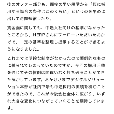
後のオファー部分も、面接の早い段階から「仮に採
用する場合の条件はこのくらい」というのを早めに
出して時間短縮したり。
賃金面に関しても、中途入社向けの基準がなかった
ところから、HERPさんにフォローいただいたおか
げで、一定の基準を整理し提示することができるよ
うになりました。
これまでは明確な制度がなかったので慣例的なもの
に縛られてしまっていたのですが、今回の採用活動
を通じてその慣例は間違いなく打ち破ることができ
た気がしています。おかげさまでデジタルソリュー
ション本部が社内で最も中途採用の実績を積むこと
ができたので、これが今後会社全体に広がり、いず
れ大きな変化につながっていくことを期待していま
す。