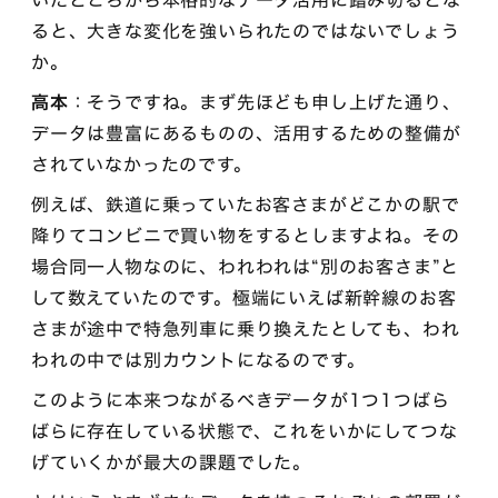
ると、大きな変化を強いられたのではないでしょう
か。
高本
：そうですね。まず先ほども申し上げた通り、
データは豊富にあるものの、活用するための整備が
されていなかったのです。
例えば、鉄道に乗っていたお客さまがどこかの駅で
降りてコンビニで買い物をするとしますよね。その
場合同一人物なのに、われわれは“別のお客さま”と
して数えていたのです。極端にいえば新幹線のお客
さまが途中で特急列車に乗り換えたとしても、われ
われの中では別カウントになるのです。
このように本来つながるべきデータが1つ1つばら
ばらに存在している状態で、これをいかにしてつな
げていくかが最大の課題でした。