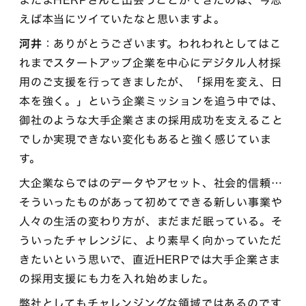
えば本当にツイていたなと思いますよ。
河井
：ありがとうございます。われわれとしてはこ
れまでスタートアップ企業を中心にデジタル人材採
用のご支援を行ってきましたが、「採用を変え、日
本を強く。」という企業ミッションを追う中では、
御社のような大手企業さまの採用成功を支えること
でしか実現できない変化もあると強く感じていま
す。
大企業ならではのデータやアセット、社会的信頼…
そういったものがあって初めてできる新しい事業や
人々の生活の変わり方が、まだまだ眠っている。そ
ういったチャレンジに、より素早く向かっていただ
きたいという思いで、直近HERPでは大手企業さま
の採用支援にも力を入れ始めました。
弊社としてもチャレンジングな領域ではあるのです