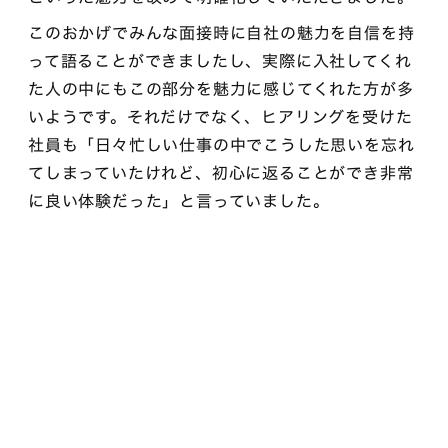
このおかげでみんな面接時に自社の魅力を自信を持
って語ることができましたし、実際に入社してくれ
た人の中にもこの部分を魅力に感じてくれた方が多
いようです。それだけでなく、ヒアリングを受けた
社員も「日々忙しい仕事の中でこうした思いを忘れ
てしまっていたけれど、初心に返ることができ非常
に良い体験だった」と言っていました。