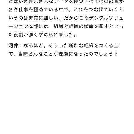
とはいえさまざまなデータを持つそれぞれの部署が
各々仕事を極めている中で、これをつなげていくと
いうのは非常に難しい。だからこそデジタルソリュ
ーション本部には、組織と組織の横串を通すといっ
た役割が強く求められました。
河井
：なるほど。そうした新たな組織をつくる上
で、当時どんなことが課題になったのでしょう？