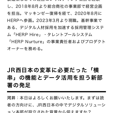
し、2018年8月より総合商社の事業部で経営企画
を担当。マッキンゼー復帰を経て、2020年8月に
HERPへ参画。2023年3月より現職。基幹事業で
ある、デジタル人材採用を加速する採用管理システ
ム「HERP Hire」・タレントプールシステム
「HERP Nurture」の事業責任者およびプロダクト
オーナーを務める。
JR西日本の変革に必要だった「横
串」の機能とデータ活用を担う新部
署の発足
河井
：本日はよろしくお願いいたします。まずは読
者の方向けに、JR西日本の中でデジタルソリューシ
ョン本部が設立された背景から伺えますか？