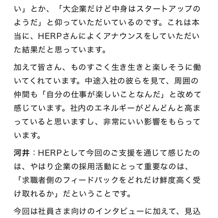
い」とか、「大企業だけど中身はスタートアップの
ようだ」と仰っていただいているのです。これは本
当に、HERPさんによくアナウンスをしていただい
た結果だと思っています。
加えて皆さん、ものすごく生き生きと楽しそうに働
いてくれています。中途入社の彼らを見て、周囲の
仲間も「自分の仕事が楽しいことなんだ」と改めて
感じています。社内のエネルギーがどんどんと高ま
っていると思いますし、非常にいい影響をもらって
います。
河井
：HERPとして今回のご支援を通じて感じたの
は、やはり企業の採用活動にとって重要なのは、
「求職者側のフィードバックをどれだけ鮮度高く受
け取れるか」だということです。
今回は社員さま向けのインタビューに加えて、見込