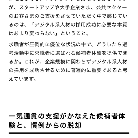
が、スタートアップや大手企業さま、公共セクター
のお客さまのご支援をさせていただく中で感じてい
るのは、「デジタル系人材の採用成功に必要な本質
はあまり変わらない」ということ。
求職者が圧倒的に優位な状況の中で、どうしたら選
考活動中に求職者に選ばれる候補者体験を提供でき
るか。これが、企業規模に関わらずデジタル系人材
の採用を成功させるために普遍的に重要であると考
えています。
一気通貫の支援がかなえた候補者体
験と、慣例からの脱却