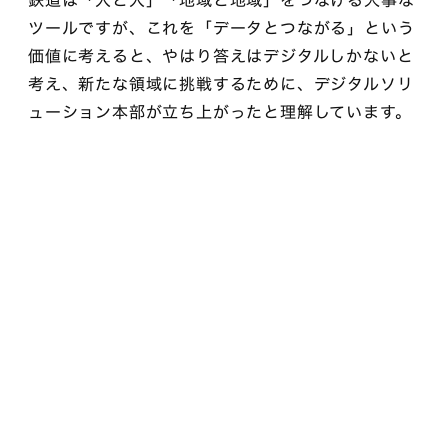
ツールですが、これを「データとつながる」という
価値に考えると、やはり答えはデジタルしかないと
考え、新たな領域に挑戦するために、デジタルソリ
ューション本部が立ち上がったと理解しています。