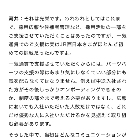
河井
：それは光栄です。われわれとしてはこれま
で、採用広報や候補者管理など、採用活動の一部を
ご支援させていただくことはあったのですが、一気
通貫でのご支援は実はJR西日本さまがほとんど初
めての挑戦だったんですよ。
一気通貫で支援させていただくからには、パーツパ
ーツの支援の際はあまり気にしなくていい部分にも
気を配らなくてはなりません。例えば中途入社され
た方がその後しっかりオンボーディングできるの
か、制度の部分まで考える必要がありますし、広報
においても入社いただいた人数だけではなく、どれ
だけ優秀な人に入社いただけるかを見据えて取り組
む必要があります。
そうした中で、当初はどんなコミュニケーションが