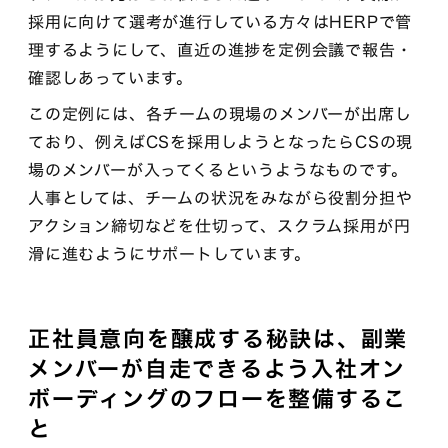
採用に向けて選考が進行している方々はHERPで管
理するようにして、直近の進捗を定例会議で報告・
確認しあっています。
この定例には、各チームの現場のメンバーが出席し
ており、例えばCSを採用しようとなったらCSの現
場のメンバーが入ってくるというようなものです。
人事としては、チームの状況をみながら役割分担や
アクション締切などを仕切って、スクラム採用が円
滑に進むようにサポートしています。
正社員意向を醸成する秘訣は、副業
メンバーが自走できるよう入社オン
ボーディングのフローを整備するこ
と