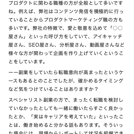
プロダクトに関わる職種の方が全般として多いです
ね。例えば、弊社はコンテンツ発信を積極的に行っ
ていることからプロダクトマーケティング職の方も
多いです。弊社の特徴で、愛と敬意を込めて「○○
屋さん」といった呼び方をしていて、アイキャッチ
屋さん、SEO屋さん、分析屋さん、動画屋さんなど
様々な方が関わって企画を作り上げていくというこ
とをしています。
ーー副業をしていたら転職意向が高まったというケ
ースもあるとのことでしたが、確かめるタイミング
など気をつけていることはありますか？
スペシャリスト副業の方で、まったく転職を検討し
ていなかったとしても一緒に働いたらすごく良かっ
たとか、「実はキャリアを考えていた」といったこ
とは、働き始めると分かる話もあります。そういっ
た場合には、現場からレポートして状況を把握でき