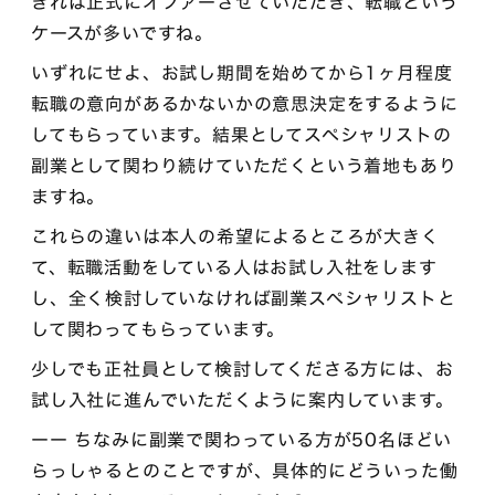
きれば正式にオファーさせていただき、転職という
ケースが多いですね。
いずれにせよ、お試し期間を始めてから1ヶ月程度
転職の意向があるかないかの意思決定をするように
してもらっています。結果としてスペシャリストの
副業として関わり続けていただくという着地もあり
ますね。
これらの違いは本人の希望によるところが大きく
て、転職活動をしている人はお試し入社をします
し、全く検討していなければ副業スペシャリストと
して関わってもらっています。
少しでも正社員として検討してくださる方には、お
試し入社に進んでいただくように案内しています。
ーー ちなみに副業で関わっている方が50名ほどい
らっしゃるとのことですが、具体的にどういった働