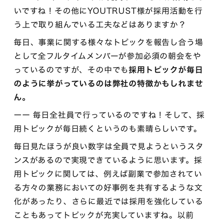
いですね！その他にYOUTRUST様が採用活動を行
う上で取り組んでいる工夫などはありますか？
毎日、事業に関する様々なトピックを報告し合う場
として全フルタイムメンバーが参加必須の朝会をや
っているのですが、その中でも
採用トピックが毎日
のように挙がっているのは弊社の特徴かもしれませ
ん。
ーー 毎日全社員で行っているのですね！そして、採
用トピックが毎日続くというのも素晴らしいです。
毎日見たほうが良い数字は全員で見ようというスタ
ンスがあるので実現できているように思います。採
用トピックに関しては、例えば副業で参加されてい
る方々の業務においての好事例を共有するような文
化があったり、さらに最近では採用を強化している
こともあってトピックが充実していますね。以前