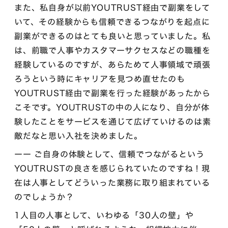
また、私自身が以前YOUTRUST経由で副業をして
いて、その経験からも信頼できるつながりを起点に
副業ができるのはとても良いと思っていました。私
は、前職で人事やカスタマーサクセスなどの職種を
経験しているのですが、あらためて人事領域で頑張
ろうという時にキャリアを見つめ直せたのも
YOUTRUST経由で副業を行った経験があったから
こそです。YOUTRUSTの中の人になり、自分が体
験したことをサービスを通じて広げていけるのは素
敵だなと思い入社を決めました。
ーー ご自身の体験として、信頼でつながるという
YOUTRUSTの良さを感じられていたのですね！現
在は人事としてどういった業務に取り組まれている
のでしょうか？
1人目の人事として、いわゆる「30人の壁」や