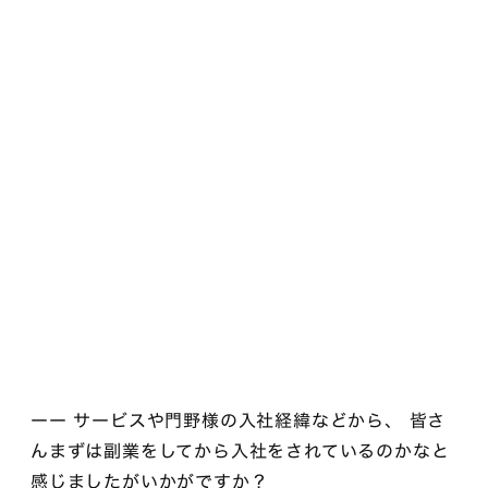
ーー サービスや門野様の入社経緯などから、 皆さ
んまずは副業をしてから入社をされているのかなと
感じましたがいかがですか？