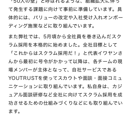
「50人の壁」と呼ばれるような、組織拡大に伴っ
て発生する課題に向けて事前に準備しています。具
体的には、バリューの改定や入社受け入れオンボー
ディング施策などに取り組んでいます。
また弊社では、5月頃から全社員を巻き込んだスク
ラム採用を本格的に始めました。全社目標として
「これからはスクラム採用だ！」と代表イワヤンさ
んから最初に号令がかかって以降は、各チームの現
場メンバーが主体となって、自社サービスである
YOUTRUSTを使ってスカウトや面談・面接コミュ
ニケーションに取り組んでいます。私自身は、カジ
ュアル面談研修など全社に向けてスクラム採用を成
功させるための仕組みづくりなどにも取り組んでい
ます。