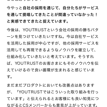
今やっと
自社の採用を通じて、自分たちがサービス
を通して提唱してきたことが間違っていなかった！
と実感できてきたと捉えています。
今後は、YOUTRUSTという会社の採用の勝ちパタ
ーンを見つけていきたいですね。今は自社サービス
を活用した採用が中心ですが、他の採用サービスを
活用しても再現できるようなノウハウを確立して、
仕組み化していきたいと考えています。そうすれ
ば、YOUTRUSTのお客さまにもそのノウハウを伝
えていけるので良い循環が生まれると感じていま
す。
まだまだプロダクトにおいても改善点はあります
が、「YOUTRUSTではこういった取り組みを行っ
ています」と伝えられるとお客様にも良い知見につ
ながるとCSメンバーからも意見が上がっています。