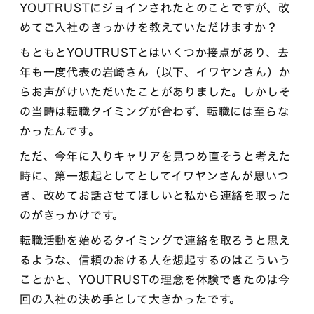
YOUTRUSTにジョインされたとのことですが、改
めてご入社のきっかけを教えていただけますか？
もともとYOUTRUSTとはいくつか接点があり、去
年も一度代表の岩崎さん（以下、イワヤンさん）か
らお声がけいただいたことがありました。しかしそ
の当時は転職タイミングが合わず、転職には至らな
かったんです。
ただ、今年に入りキャリアを見つめ直そうと考えた
時に、第一想起としてとしてイワヤンさんが思いつ
き、改めてお話させてほしいと私から連絡を取った
のがきっかけです。
転職活動を始めるタイミングで連絡を取ろうと思え
るような、信頼のおける人を想起するのはこういう
ことかと、YOUTRUSTの理念を体験できたのは今
回の入社の決め手として大きかったです。