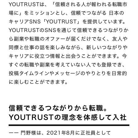
YOUTRUSTは、「信頼される人が報われる転職市
場に」をミッションとし、信頼でつながる 日本の
キャリアSNS「YOUTRUST」を提供しています。
YOUTRUSTのSNSを通じて信頼できるつながりか
ら副業や転職のオファーが届くだけでなく、友人や
同僚と仕事の話を楽しみながら、新しいつながりや
キャリアに役立つ情報と出会うことができます。今
すぐの転職や副業を考えていない人でも登録でき、
投稿タイムラインやメッセージのやりとりを日常的
に楽しむことができます。
信頼できるつながりから転職。
YOUTRUSTの理念を体感して入社
ーー 門野様は、2021年8月に正社員として