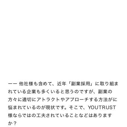
ーー 他社様も含めて、近年「副業採用」に取り組ま
れている企業も多くいると思うのですが、副業の
方々に適切にアトラクトやアプローチする方法がに
悩まれているのが現状です。そこで、YOUTRUST
様ならではの工夫されていることなどはあります
か？