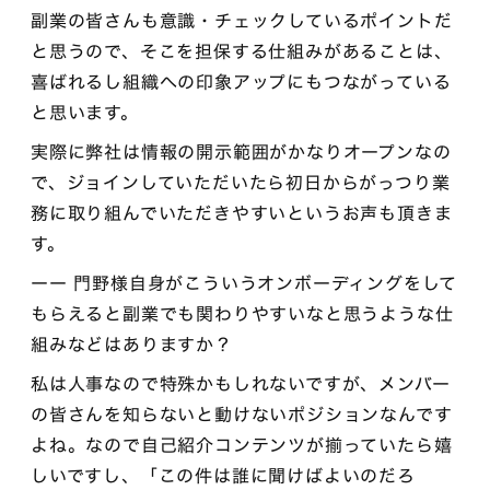
副業の皆さんも意識・チェックしているポイントだ
と思うので、そこを担保する仕組みがあることは、
喜ばれるし組織への印象アップにもつながっている
と思います。
実際に弊社は情報の開示範囲がかなりオープンなの
で、ジョインしていただいたら初日からがっつり業
務に取り組んでいただきやすいというお声も頂きま
す。
ーー 門野様自身がこういうオンボーディングをして
もらえると副業でも関わりやすいなと思うような仕
組みなどはありますか？
私は人事なので特殊かもしれないですが、メンバー
の皆さんを知らないと動けないポジションなんです
よね。なので自己紹介コンテンツが揃っていたら嬉
しいですし、「この件は誰に聞けばよいのだろ