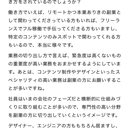
き方をされているのでしょうか？
働き方でいえば、リモートかつ本業ありきの副業と
して関わってくださっている方もいれば、フリーラ
ンスでフル稼働で手伝ってくださる方もいますし、
特定のコンテンツのみスポットで関わってくれる方
もいるので、本当に様々です。
業務の切り出し方で言えば、緊急度は高くないもの
の重要度が高い業務をおまかせするようにしていま
す。あとは、コンテンツ制作やデザインといったス
ペシャリティの高い業務は副業の方にお願いするこ
とが多いですね。
社員はいまの会社のフェーズだと横断的に仕組みづ
くりに取り組むことが多いので、専門性の高い分野
を副業の方に切り出していくというイメージです。
デザイナー、エンジニアの方ももちろん居ますし、