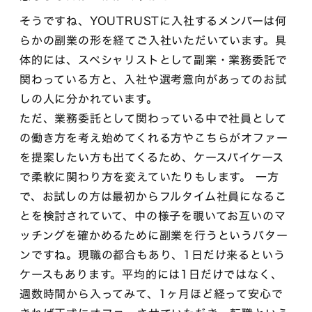
そうですね、YOUTRUSTに入社するメンバーは何
らかの副業の形を経てご入社いただいています。具
体的には、スペシャリストとして副業・業務委託で
関わっている方と、入社や選考意向があってのお試
しの人に分かれています。
ただ、業務委託として関わっている中で社員として
の働き方を考え始めてくれる方やこちらがオファー
を提案したい方も出てくるため、ケースバイケース
で柔軟に関わり方を変えていたりもします。 一方
で、お試しの方は最初からフルタイム社員になるこ
とを検討されていて、中の様子を覗いてお互いのマ
ッチングを確かめるために副業を行うというパター
ンですね。現職の都合もあり、1日だけ来るという
ケースもあります。平均的には1日だけではなく、
週数時間から入ってみて、1ヶ月ほど経って安心で