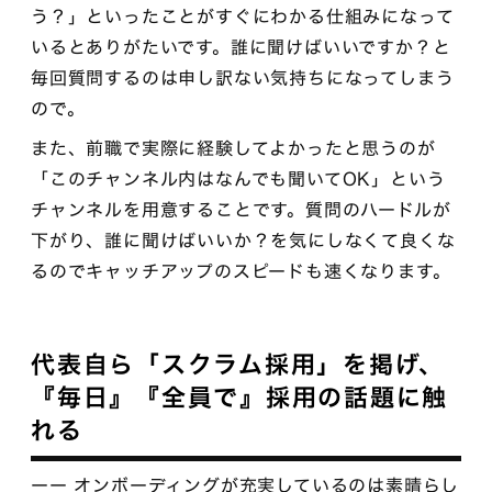
う？」といったことがすぐにわかる仕組みになって
いるとありがたいです。誰に聞けばいいですか？と
毎回質問するのは申し訳ない気持ちになってしまう
ので。
また、前職で実際に経験してよかったと思うのが
「このチャンネル内はなんでも聞いてOK」という
チャンネルを用意することです。質問のハードルが
下がり、誰に聞けばいいか？を気にしなくて良くな
るのでキャッチアップのスピードも速くなります。
代表自ら「スクラム採用」を掲げ、
『毎日』『全員で』採用の話題に触
れる
ーー オンボーディングが充実しているのは素晴らし