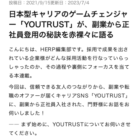
投稿日：2021/9/15
更新日：2023/7/4
日本型キャリアのゲームチェンジャ
ー「YOUTRUST」が、副業から正
社員登用の秘訣を赤裸々に語る
こんにちは、HERP編集部です。採用で成果を出さ
れている企業様がどんな採用活動を行なっていらっ
しゃったのか、その過程や裏側にフォーカスを当て
る本連載。
今回は、信頼できる友人のつながりから、副業や転
職のオファーが届くキャリアSNS「YOUTRUST」
に、副業から正社員入社された、門野様にお話をお
伺いしました！
―― まず始めに、YOUTRUSTについてお伺いさせ
てください。