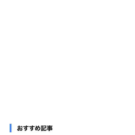
おすすめ記事