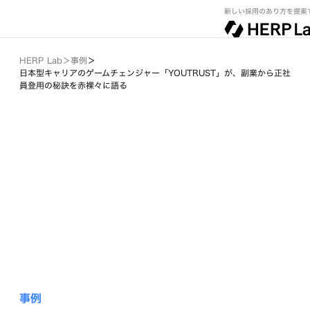
新しい採用のあり方を提案
HERP Lab
＞
事例
＞
日本型キャリアのゲームチェンジャー「YOUTRUST」が、副業から正社
員登用の秘訣を赤裸々に語る
事例