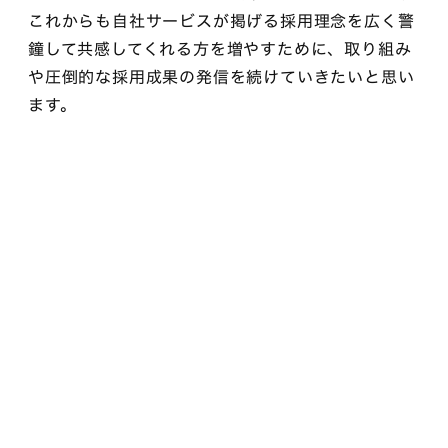
これからも自社サービスが掲げる採用理念を広く警
鐘して共感してくれる方を増やすために、取り組み
や圧倒的な採用成果の発信を続けていきたいと思い
ます。