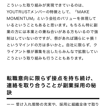
こういった取り組みが実現できているのは、
YOUTRUSTメンバーの特徴として、「MAKE
MOMENTUM」という会社のバリューを体現して
いるということもあると思います。もちろん特に副
業の方には本業との兼ね合いがある方もいるので強
制はしていないのですが、祭があれば踊らにゃ損！
というマインドの方は多いかと。自社に限らず、ク
ライアント様が募集を出したらみんなで拡散してい
こうという取り組みも行うこともあります。
転職意向に限らず接点を持ち続け、
連絡を取り合うことが副業採用の秘
訣
ーー 受け入れ態勢の充実や、採用に組織全体で取り