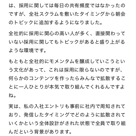
は、採用に関しては毎日の共有頻度ではなかったの
ですが、全社スクラムを敷いたタイミングから朝会
のトピックに追加するようになりました。
全社的に採用に関心の高い人が多く、直接関わって
いない採用に関してもトピックがあると盛り上がる
ような環境です。
もともと全社的にモメンタムを醸成していこうとい
う文化があって、これは採用に限らないのですが、
何らかのコンテンツを作ったらみんなで拡散するこ
とに一人ひとりが本気で取り組んでくれるんですよ
ね。
実は、私の入社エントリも事前に社内で周知されて
おり、発信したタイミングでどのように拡散されて
いくかという全体設計がされた状態で全員で取り組
んだという背景があります。