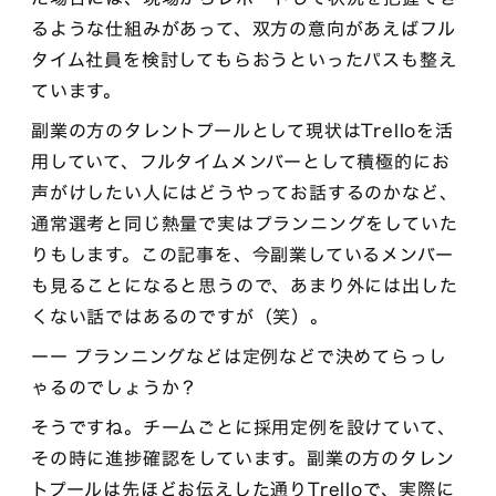
るような仕組みがあって、双方の意向があえばフル
タイム社員を検討してもらおうといったパスも整え
ています。
副業の方のタレントプールとして現状はTrelloを活
用していて、フルタイムメンバーとして積極的にお
声がけしたい人にはどうやってお話するのかなど、
通常選考と同じ熱量で実はプランニングをしていた
りもします。この記事を、今副業しているメンバー
も見ることになると思うので、あまり外には出した
くない話ではあるのですが（笑）。
ーー プランニングなどは定例などで決めてらっし
ゃるのでしょうか？
そうですね。チームごとに採用定例を設けていて、
その時に進捗確認をしています。副業の方のタレン
トプールは先ほどお伝えした通りTrelloで、実際に