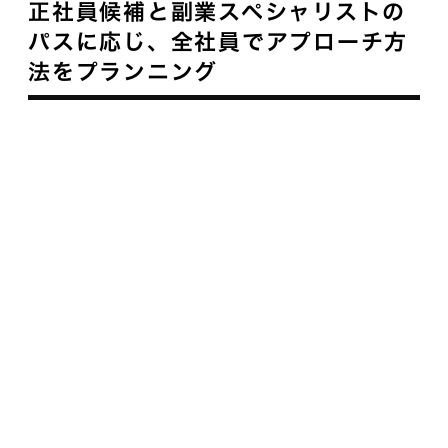
正社員候補と副業スペシャリストの
パスに応じ、全社員でアプローチ方
法をプランニング