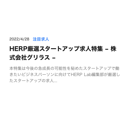
注目求人
2022/4/28
HERP厳選スタートアップ求人特集 – 株
式会社グリラス –
本特集は今後の急成長の可能性を秘めたスタートアップで働
きたいビジネスパーソンに向けてHERP Lab編集部が厳選し
たスタートアップの求人...