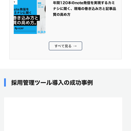
年間120本のnote発信を実現するカミ
ナシに聞く、現場の巻き込み方と記事品
質の高め方
すべて見る →
採用管理ツール導入の成功事例