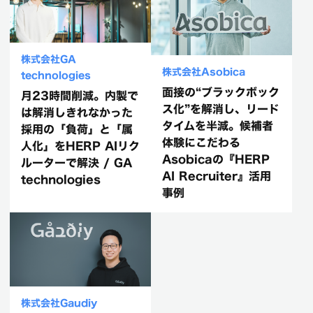
株式会社GA
株式会社Asobica
technologies
面接の“ブラックボック
月23時間削減。内製で
ス化”を解消し、リード
は解消しきれなかった
タイムを半減。候補者
採用の「負荷」と「属
体験にこだわる
人化」をHERP AIリク
Asobicaの『HERP
ルーターで解決 / GA
AI Recruiter』活用
technologies
事例
株式会社Gaudiy