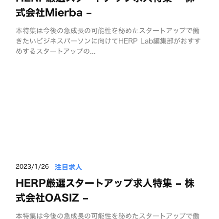
式会社Mierba –
本特集は今後の急成長の可能性を秘めたスタートアップで働
きたいビジネスパーソンに向けてHERP Lab編集部がおすす
めするスタートアップの...
注目求人
2023/1/26
HERP厳選スタートアップ求人特集 – 株
式会社OASIZ –
本特集は今後の急成長の可能性を秘めたスタートアップで働