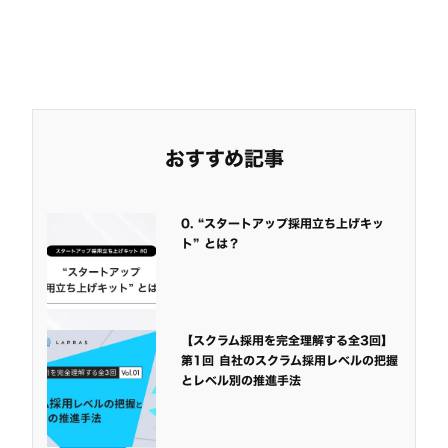
おすすめ記事
0. “スタートアップ採用立ち上げキッ
ト” とは？
【スクラム採用を完全理解する全3回】
第1回 自社のスクラム採用レベルの把握
とレベル別の推進手法