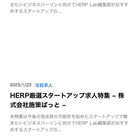
きたいビジネスパーソンに向けてHERP Lab編集部がおすす
めするスタートアップの...
注目求人
2023/1/23
HERP厳選スタートアップ求人特集 – 株
式会社施策ぱっと –
本特集は今後の急成長の可能性を秘めたスタートアップで働
きたいビジネスパーソンに向けてHERP Lab編集部がおすす
めするスタートアップの...