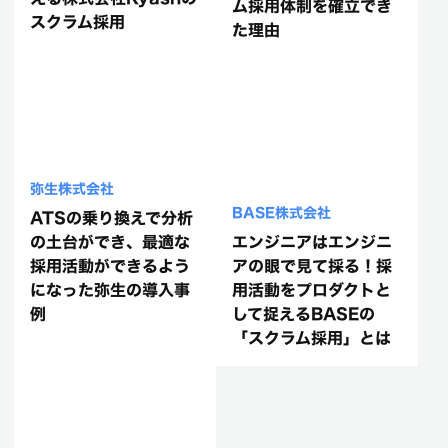
ム採用体制を確立でき
スクラム採用
た理由
弥生株式会社
BASE株式会社
ATSの乗り換えで分析
の土台ができ、最適な
エンジニアはエンジニ
採用活動ができるよう
アの眼で見て採る！採
になった弥生の導入事
用活動をプロダクトと
例
して捉えるBASEの
「スクラム採用」とは