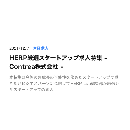
注目求人
2021/12/7
HERP厳選スタートアップ求人特集 -
Contrea株式会社 -
本特集は今後の急成長の可能性を秘めたスタートアップで働
きたいビジネスパーソンに向けてHERP Lab編集部が厳選し
たスタートアップの求人...