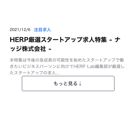
注目求人
2021/12/6
HERP厳選スタートアップ求人特集 - ナ
ッジ株式会社 -
本特集は今後の急成長の可能性を秘めたスタートアップで働
きたいビジネスパーソンに向けてHERP Lab編集部が厳選し
たスタートアップの求人...
もっと見る↓