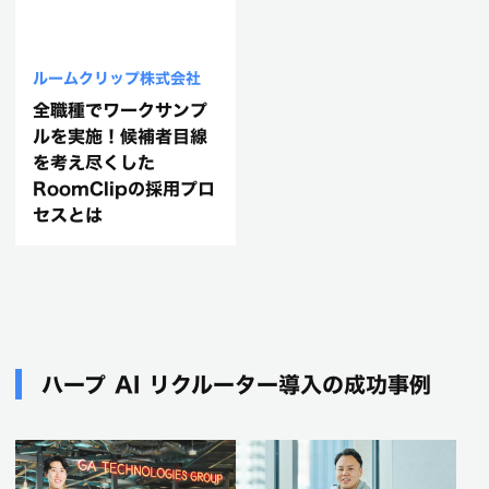
ルームクリップ株式会社
全職種でワークサンプ
ルを実施！候補者目線
を考え尽くした
RoomClipの採用プロ
セスとは
ハープ AI リクルーター導入の成功事例