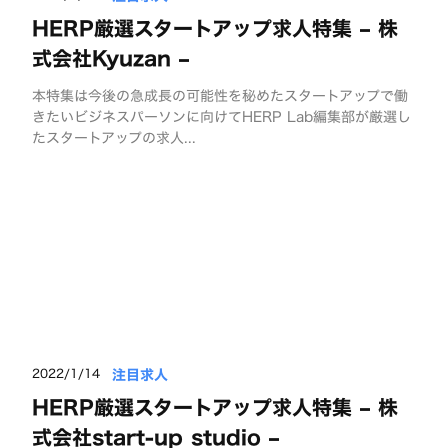
HERP厳選スタートアップ求人特集 – 株
式会社Kyuzan –
本特集は今後の急成長の可能性を秘めたスタートアップで働
きたいビジネスパーソンに向けてHERP Lab編集部が厳選し
たスタートアップの求人...
注目求人
2022/1/14
HERP厳選スタートアップ求人特集 – 株
式会社start-up studio –