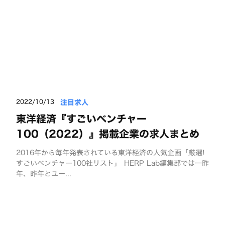
注目求人
2022/10/13
東洋経済『すごいベンチャー
100（2022）』掲載企業の求人まとめ
2016年から毎年発表されている東洋経済の人気企画「厳選!
すごいベンチャー100社リスト」 HERP Lab編集部では一昨
年、昨年とユー...