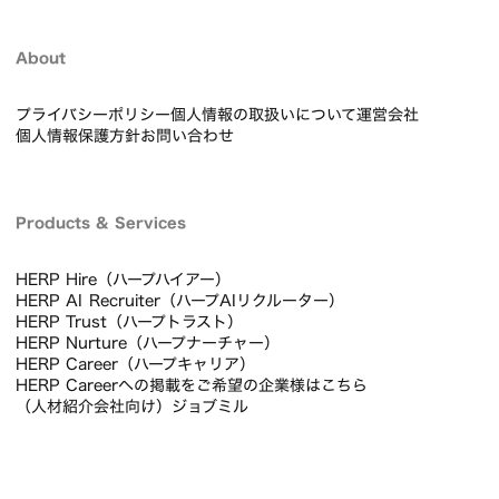
About
プライバシーポリシー
個人情報の取扱いについて
運営会社
個人情報保護方針
お問い合わせ
Products & Services
HERP Hire（ハープハイアー）
HERP AI Recruiter（ハープAIリクルーター）
HERP Trust（ハープトラスト）
HERP Nurture（ハープナーチャー）
HERP Career（ハープキャリア）
HERP Careerへの掲載をご希望の企業様はこちら
（人材紹介会社向け）ジョブミル