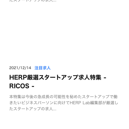
注目求人
2021/12/14
HERP厳選スタートアップ求人特集 -
RICOS -
本特集は今後の急成長の可能性を秘めたスタートアップで働
きたいビジネスパーソンに向けてHERP Lab編集部が厳選し
たスタートアップの求人...