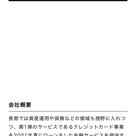
会社概要
長期では資産運用や保険などの領域も視野に入れつ
つ、第1弾のサービスであるクレジットカード事業
を2021年夏にローンチした金融サービスを提供す