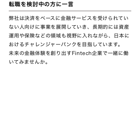
転職を検討中の方に一言
弊社は決済をベースに金融サービスを受けられてい
ない人向けに事業を展開していき、長期的には資産
運用や保険などの領域も視野に入れながら、日本に
おけるチャレンジャーバンクを目指しています。
未来の金融体験を創り出すFintech企業で一緒に働
いてみませんか。