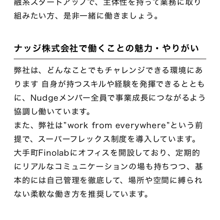
融系スタートアップで、主体性を持って業務に取り
組みたい方、是非一緒に働きましょう。
ナッジ株式会社で働くことの魅力・やりがい
弊社は、どんなことでもチャレンジできる環境にあ
ります 自身が持つスキルや経験を発揮できるととも
に、Nudgeメンバー全員で事業成長につながるよう
協調し働いています。
また、弊社は”work from everywhere”という前
提で、スーパーフレックス制度を導入しています。
大手町Finolabにオフィスを開設しており、定期的
にリアルなコミュニケーションの場も持ちつつ、基
本的には自己管理を徹底して、場所や空間に縛られ
ない柔軟な働き方を推奨しています。