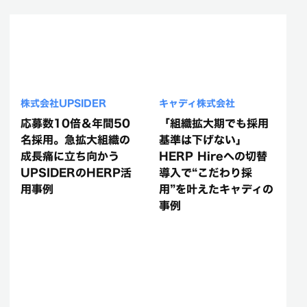
株式会社UPSIDER
キャディ株式会社
応募数10倍＆年間50
「組織拡大期でも採用
名採用。急拡大組織の
基準は下げない」
成長痛に立ち向かう
HERP Hireへの切替
UPSIDERのHERP活
導入で“こだわり採
用事例
用”を叶えたキャディの
事例