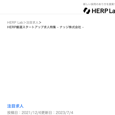
新しい採用のあり方を提案
HERP Lab
＞
注目求人
＞
HERP厳選スタートアップ求人特集 - ナッジ株式会社 -
注目求人
投稿日：2021/12/6
更新日：2023/7/4