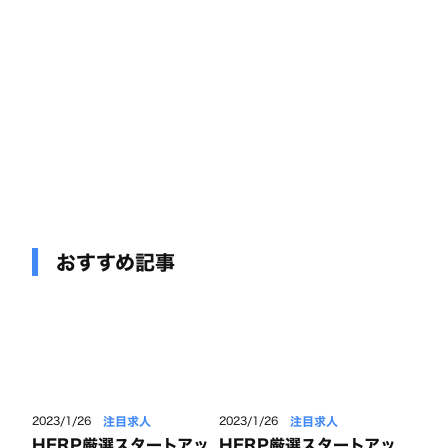
おすすめ記事
注目求人
注目求人
2023/1/26
2023/1/26
HERP厳選スタートアッ
HERP厳選スタートアッ