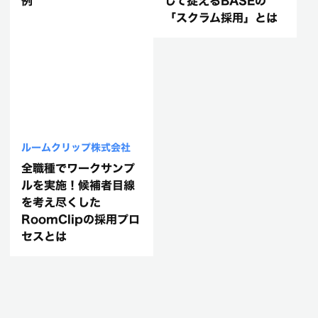
例
して捉えるBASEの
「スクラム採用」とは
ルームクリップ株式会社
全職種でワークサンプ
ルを実施！候補者目線
を考え尽くした
RoomClipの採用プロ
セスとは