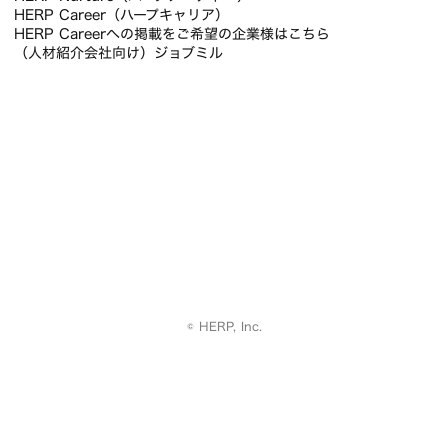
HERP Career（ハープキャリア）
HERP Careerへの掲載をご希望の企業様はこちら
（人材紹介会社向け）ジョブミル
© HERP, Inc.