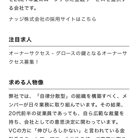
る会社です。
ナッジ株式会社の採用サイトはこちら
注目求人
オーナーサクセス - グロースの鍵となるオーナーサ
クセス募集！
求める人物像
弊社では、「自律分散型」の組織を構築すべく、メ
ンバーが日々業務に取り組んでいます。その結果、
20代前半の従業員であっても、自ら広範な裁量を
持ち、会社としての意思決定に関わっています。
VCの方に「伸びしろしかない」と言われている金