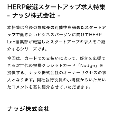
HERP厳選スタートアップ求人特集
- ナッジ株式会社 -
本特集は今後の
急成長の可能性を秘めたスタートア
ップ
で働きたいビジネスパーソンに向けてHERP
Lab編集部が厳選したスタートアップの求人をご紹
介するシリーズです。
今回は、カードでの支払いによって、好きを応援で
きる次世代の提携クレジットカード「Nudge」を
提供する、ナッジ株式会社のオーナーサクセスの求
人となります。同社執行役員の小嶋様からいただい
たコメントを基に紹介させていただきます。
ナッジ株式会社