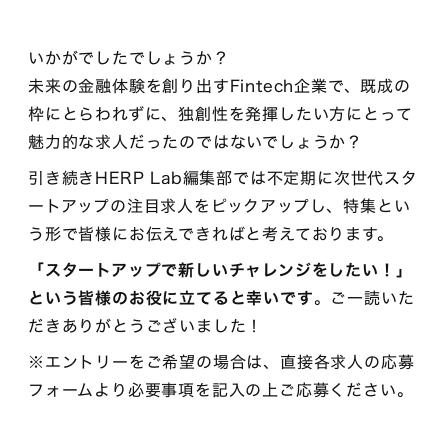
いかがでしたでしょうか？
未来の金融体験を創り出すFintech企業で、既成の
枠にとらわれずに、独創性を発揮したい方にとって
魅力的な求人だったのではないでしょうか？
引き続きHERP Lab編集部では不定期に次世代スタ
ートアップの注目求人をピックアップし、特集とい
う形で皆様にお伝えできればと考えております。
「スタートアップで新しいチャレンジをしたい！」
という皆様のお役に立てると幸いです
。ご一読いた
だきありがとうございました！
※エントリーをご希望の場合は、直接各求人の応募
フォームより必要事項を記入の上ご応募ください。