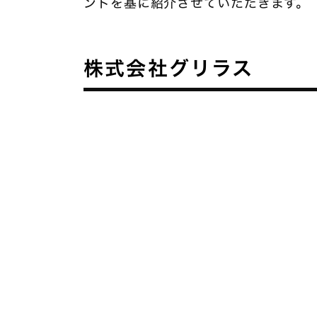
ントを基に紹介させていただきます。
株式会社グリラス