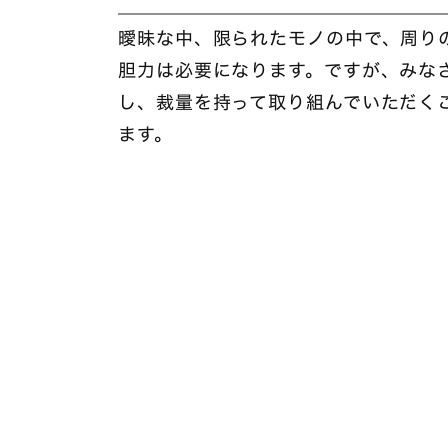
曖昧な中、限られたモノの中で、周り
胆力は必要になります。ですが、みな
し、裁量を持って取り組んでいただく
ます。