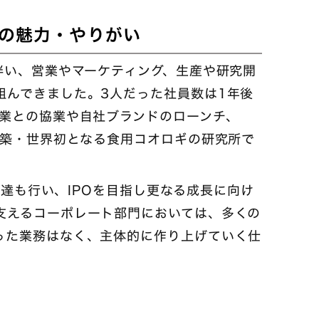
の魅力・やりがい
伴い、営業やマーケティング、生産や研究開
組んできました。3人だった社員数は1年後
企業との協業や自社ブランドのローンチ、
構築・世界初となる食用コオロギの研究所で
。
金調達も行い、IPOを目指し更なる成長に向け
支えるコーポレート部門においては、多くの
った業務はなく、主体的に作り上げていく仕