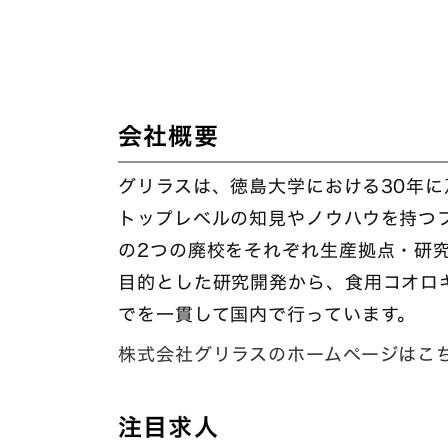
会社概要
グリラスは、徳島大学における30年
トップレベルの知見やノウハウを持つ
の2つの廃校をそれぞれ生産拠点・研
目的とした研究開発から、食用コオロ
でを一貫して国内で行っています。
株式会社グリラスのホームページはこ
注目求人