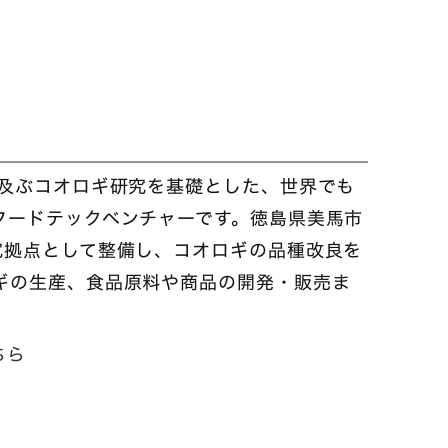
に及ぶコオロギ研究を基礎とした、世界でも
フードテックベンチャーです。徳島県美馬市
究拠点として整備し、コオロギの品種改良を
ギの生産、食品原料や商品の開発・販売ま
ちら