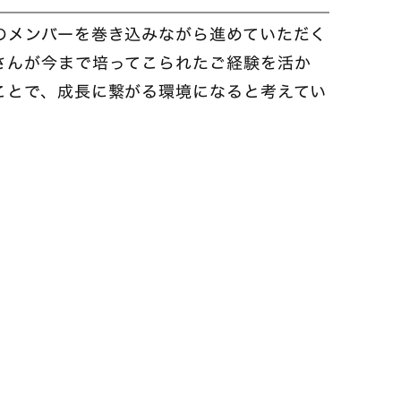
のメンバーを巻き込みながら進めていただく
さんが今まで培ってこられたご経験を活か
ことで、成長に繋がる環境になると考えてい