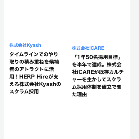
株式会社Kyash
株式会社iCARE
タイムラインでのやり
「1年50名採用目標」
取りの積み重ねを候補
を半年で達成。株式会
者のアトラクトに活
社iCAREが既存カルチ
用！HERP Hireが支
ャーを生かしてスクラ
える株式会社Kyashの
ム採用体制を確立でき
スクラム採用
た理由