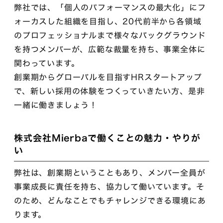
弊社では、「個人のパフォーマンスの最大化」にフ
ォーカスした組織を目指し、20代前半から各領域
のプロフェッショナルまで様々なバックグラウンド
を持つメンバーが、広範な裁量を持ち、事業全体に
関わっています。
創業期からグローバルを目指すHRスタートアップ
で、新しい採用の体験をつくっていきたい方、是非
一緒に働きましょう！
株式会社Mierbaで働くことの魅力・やりが
い
弊社は、創業期ということもあり、メンバー全員が
事業成長に責任を持ち、協力して働いています。そ
のため、どんなことでもチャレンジできる環境にあ
ります。