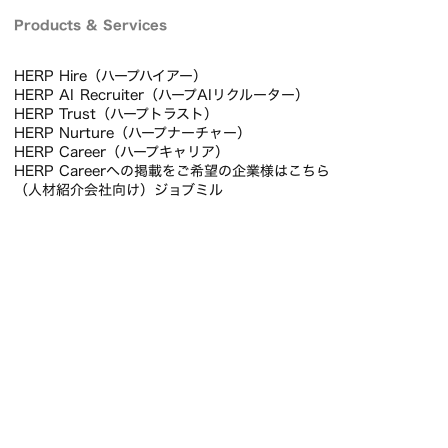
Products & Services
HERP Hire（ハープハイアー）
HERP AI Recruiter（ハープAIリクルーター）
HERP Trust（ハープトラスト）
HERP Nurture（ハープナーチャー）
HERP Career（ハープキャリア）
HERP Careerへの掲載をご希望の企業様はこちら
（人材紹介会社向け）ジョブミル