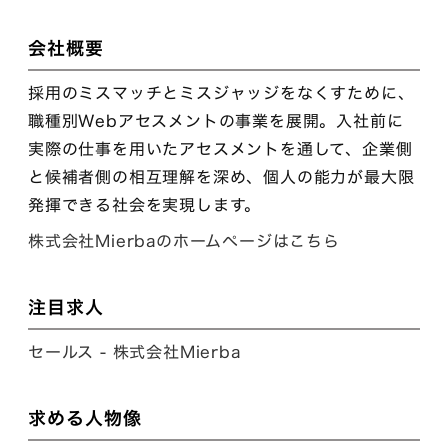
会社概要
採用のミスマッチとミスジャッジをなくすために、
職種別Webアセスメントの事業を展開。入社前に
実際の仕事を用いたアセスメントを通して、企業側
と候補者側の相互理解を深め、個人の能力が最大限
発揮できる社会を実現します。
株式会社Mierbaのホームページはこちら
注目求人
セールス - 株式会社Mierba
求める人物像