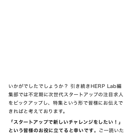
いかがでしたでしょうか？ 引き続きHERP Lab編
集部では不定期に次世代スタートアップの注目求人
をピックアップし、特集という形で皆様にお伝えで
きればと考えております。
「スタートアップで新しいチャレンジをしたい！」
という皆様のお役に立てると幸いです
。ご一読いた