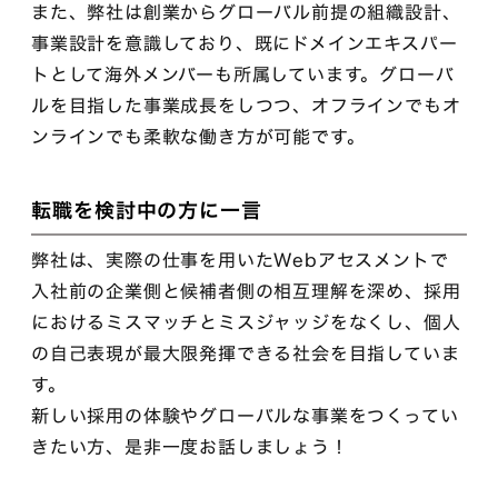
また、弊社は創業からグローバル前提の組織設計、
事業設計を意識しており、既にドメインエキスパー
トとして海外メンバーも所属しています。グローバ
ルを目指した事業成長をしつつ、オフラインでもオ
ンラインでも柔軟な働き方が可能です。
転職を検討中の方に一言
弊社は、実際の仕事を用いたWebアセスメントで
入社前の企業側と候補者側の相互理解を深め、採用
におけるミスマッチとミスジャッジをなくし、個人
の自己表現が最大限発揮できる社会を目指していま
す。
新しい採用の体験やグローバルな事業をつくってい
きたい方、是非一度お話しましょう！