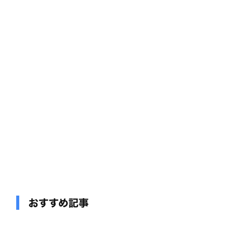
おすすめ記事