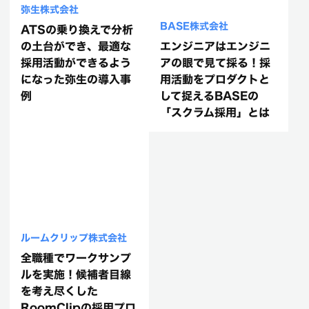
弥生株式会社
BASE株式会社
ATSの乗り換えで分析
の土台ができ、最適な
エンジニアはエンジニ
採用活動ができるよう
アの眼で見て採る！採
になった弥生の導入事
用活動をプロダクトと
例
して捉えるBASEの
「スクラム採用」とは
ルームクリップ株式会社
全職種でワークサンプ
ルを実施！候補者目線
を考え尽くした
RoomClipの採用プロ