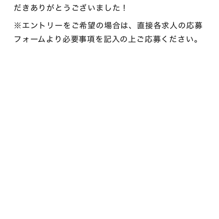
だきありがとうございました！
※エントリーをご希望の場合は、直接各求人の応募
フォームより必要事項を記入の上ご応募ください。