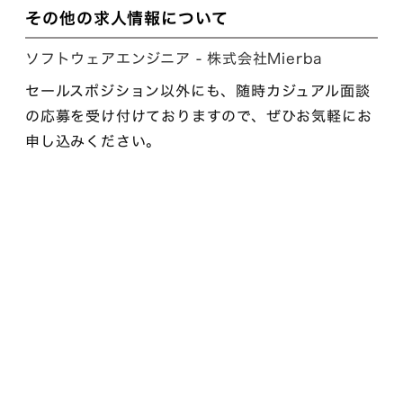
その他の求人情報について
ソフトウェアエンジニア - 株式会社Mierba
セールスポジション以外にも、随時カジュアル面談
の応募を受け付けておりますので、ぜひお気軽にお
申し込みください。