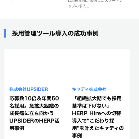
Lab編集部が厳選したスタートア
ップの求人...
採用管理ツール導入の成功事例
株式会社UPSIDER
キャディ株式会社
応募数10倍＆年間50
「組織拡大期でも採用
名採用。急拡大組織の
基準は下げない」
成長痛に立ち向かう
HERP Hireへの切替
UPSIDERのHERP活
導入で“こだわり採
用事例
用”を叶えたキャディの
事例