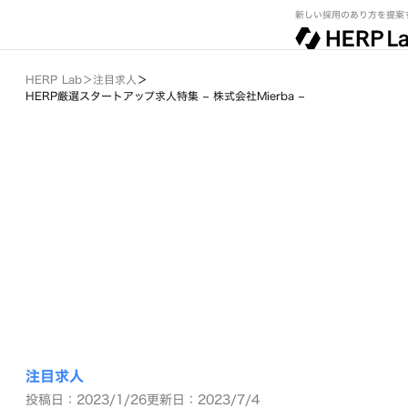
新しい採用のあり方を提案
HERP Lab
＞
注目求人
＞
HERP厳選スタートアップ求人特集 – 株式会社Mierba –
注目求人
投稿日：2023/1/26
更新日：2023/7/4