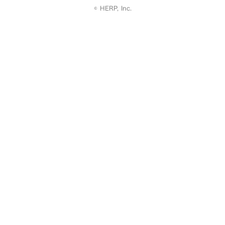
© HERP, Inc.