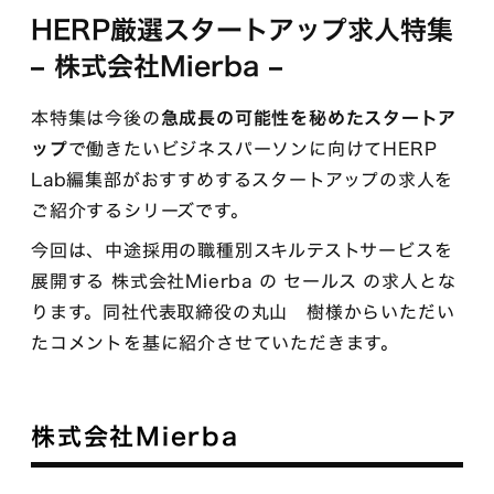
HERP厳選スタートアップ求人特集
– 株式会社Mierba –
本特集は今後の
急成長の可能性を秘めたスタートア
ップ
で働きたいビジネスパーソンに向けてHERP
Lab編集部がおすすめするスタートアップの求人を
ご紹介するシリーズです。
今回は、中途採用の職種別スキルテストサービスを
展開する 株式会社Mierba の セールス の求人とな
ります。同社代表取締役の丸山 樹様からいただい
たコメントを基に紹介させていただきます。
株式会社Mierba