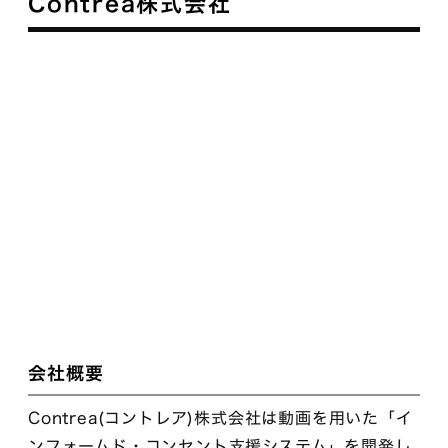
Contrea株式会社
会社概要
Contrea(コントレア)株式会社は動画を用いた「イ
ンフォームド・コンセント支援システム」を開発し