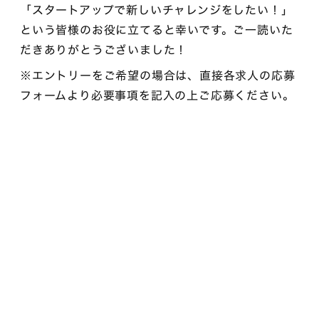
「スタートアップで新しいチャレンジをしたい！」
という皆様のお役に立てると幸いです。ご一読いた
だきありがとうございました！
※エントリーをご希望の場合は、直接各求人の応募
フォームより必要事項を記入の上ご応募ください。