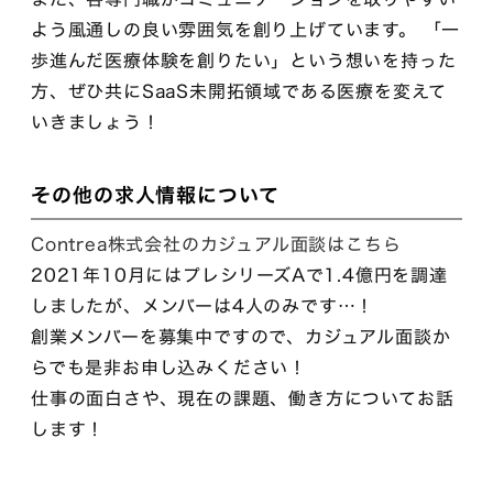
よう風通しの良い雰囲気を創り上げています。 「一
歩進んだ医療体験を創りたい」という想いを持った
方、ぜひ共にSaaS未開拓領域である医療を変えて
いきましょう！
その他の求人情報について
Contrea株式会社のカジュアル面談はこちら
2021年10月にはプレシリーズAで1.4億円を調達
しましたが、メンバーは4人のみです…！
創業メンバーを募集中ですので、カジュアル面談か
らでも是非お申し込みください！
仕事の面白さや、現在の課題、働き方についてお話
します！