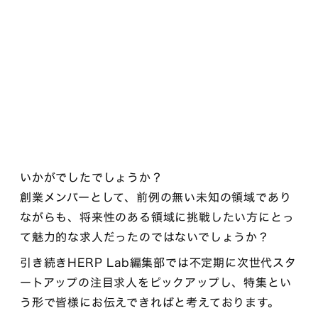
いかがでしたでしょうか？
創業メンバーとして、前例の無い未知の領域であり
ながらも、将来性のある領域に挑戦したい方にとっ
て魅力的な求人だったのではないでしょうか？
引き続きHERP Lab編集部では不定期に次世代スタ
ートアップの注目求人をピックアップし、特集とい
う形で皆様にお伝えできればと考えております。