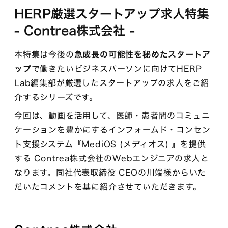
HERP厳選スタートアップ求人特集
- Contrea株式会社 -
本特集は今後の
急成長の可能性を秘めたスタートア
ップ
で働きたいビジネスパーソンに向けてHERP
Lab編集部が厳選したスタートアップの求人をご紹
介するシリーズです。
今回は、動画を活用して、医師・患者間のコミュニ
ケーションを豊かにするインフォームド・コンセン
ト支援システム『MediOS (メディオス) 』を提供
する Contrea株式会社のWebエンジニアの求人と
なります。同社代表取締役 CEOの川端様からいた
だいたコメントを基に紹介させていただきます。