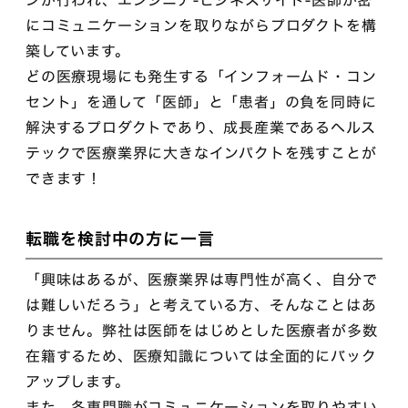
ンが行われ、エンジニア-ビジネスサイド-医師が密
にコミュニケーションを取りながらプロダクトを構
築しています。
どの医療現場にも発生する「インフォームド・コン
セント」を通して「医師」と「患者」の負を同時に
解決するプロダクトであり、成長産業であるヘルス
テックで医療業界に大きなインパクトを残すことが
できます！
転職を検討中の方に一言
「興味はあるが、医療業界は専門性が高く、自分で
は難しいだろう」と考えている方、そんなことはあ
りません。弊社は医師をはじめとした医療者が多数
在籍するため、医療知識については全面的にバック
アップします。
また、各専門職がコミュニケーションを取りやすい