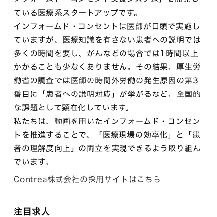
ている医療系スタートアップです。
インフォームド・コンセントは医師が口頭で実施し
ていますが、医療知識を有さない患者への説明では
多くの時間を要し、がんなどの場合では1時間以上
かかることも少なくありません。その結果、厚生労
働省の調査では医師の時間外労働の発生原因の第3
番目に「患者への説明対応」が挙がるなど、全国的
な課題として顕在化しています。
私たちは、動画を用いたインフォームド・コンセン
トを推進することで、「医療現場の効率化」と「患
者の理解度向上」の両立を実現できるよう取り組ん
でいます。
Contrea株式会社の採用サイトはこちら
注目求人