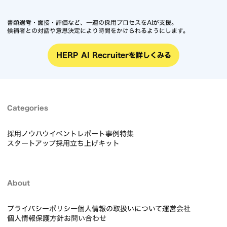
書類選考・面接・評価など、一連の採用プロセスをAIが支援。
候補者との対話や意思決定により時間をかけられるようにします。
HERP AI Recruiterを詳しくみる
Categories
採用ノウハウ
イベントレポート
事例
特集
スタートアップ採用立ち上げキット
About
プライバシーポリシー
個人情報の取扱いについて
運営会社