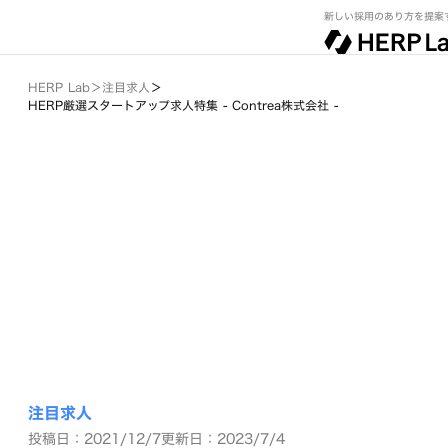
新しい採用のあり方を提案
HERP Lab
＞
注目求人
＞
HERP厳選スタートアップ求人特集 - Contrea株式会社 -
注目求人
投稿日：2021/12/7
更新日：2023/7/4