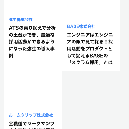
弥生株式会社
BASE株式会社
ATSの乗り換えで分析
の土台ができ、最適な
エンジニアはエンジニ
採用活動ができるよう
アの眼で見て採る！採
になった弥生の導入事
用活動をプロダクトと
例
して捉えるBASEの
「スクラム採用」とは
ルームクリップ株式会社
全職種でワークサンプ