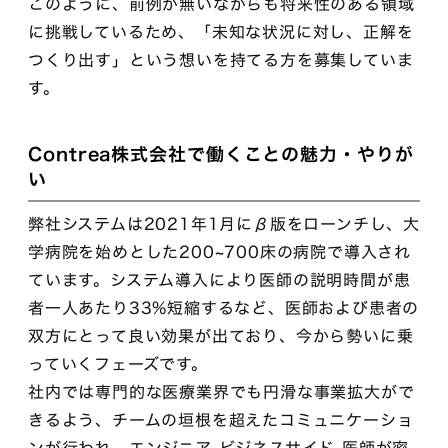
このように、前例が無いながらも将来性のある領域
に挑戦しているため、「未知な状況に対し、正解を
つくり出す」という想いを持てる方を募集していま
す。
Contrea株式会社で働くことの魅力・やりが
い
弊社システムは2021年1月にβ版をローンチし、大
学病院を始めとした200~700床の病院で導入され
ています。システム導入により医師の説明時間が患
者一人あたり33%短縮するなど、医師および患者の
双方にとって良い効果が出ており、今から勢いに乗
っていくフェーズです。
社内では専門的な医療業界でも円滑な事業拡大がで
きるよう、チームの垣根を超えたコミュニケーショ