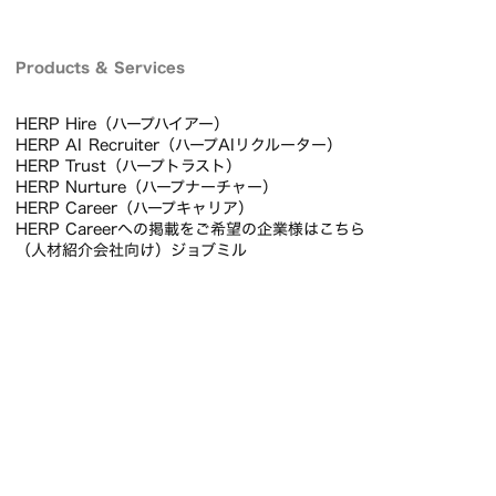
個人情報保護方針
お問い合わせ
Products & Services
HERP Hire（ハープハイアー）
HERP AI Recruiter（ハープAIリクルーター）
HERP Trust（ハープトラスト）
HERP Nurture（ハープナーチャー）
HERP Career（ハープキャリア）
HERP Careerへの掲載をご希望の企業様はこちら
（人材紹介会社向け）ジョブミル