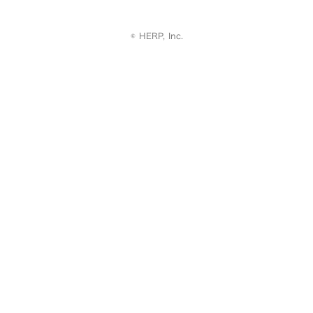
© HERP, Inc.