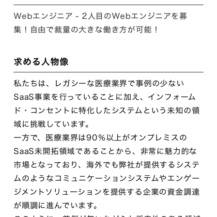
Webエンジニア - 2人目のWebエンジニアを募
集！自由で裁量の大きな働き方が可能！
求める人物像
私たちは、レガシーな医療業界で事例の少ない
SaaS事業を行っていることに加え、インフォーム
ド・コンセントに特化したシステムという未知の領
域に挑戦しています。
一方で、医療業界は90％以上がオンプレミスの
SaaS未開拓領域であることから、非常に魅力的な
市場となっており、海外でも弊社が提供するシステ
ムのようなコミュニケーションシステムやエンゲー
ジメントソリューションを提供する企業の資金調達
が順調に進んでいます。