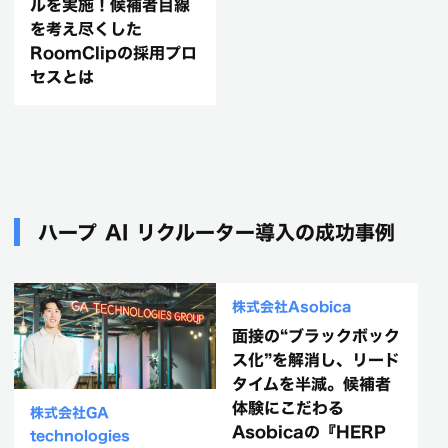
ルを実施！候補者目線
を考え尽くした
RoomClipの採用プロ
セスとは
ハープ AI リクルーター導入の成功事例
株式会社GA
株式会社Asobica
technologies