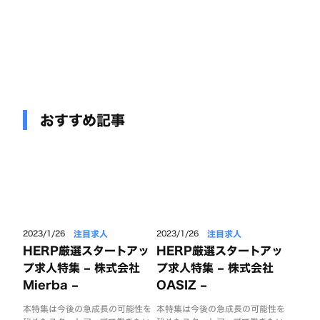
おすすめ記事
注目求人
注目求人
2023/1/26
2023/1/26
HERP厳選スタートアッ
HERP厳選スタートアッ
プ求人特集 – 株式会社
プ求人特集 – 株式会社
Mierba –
OASIZ –
本特集は今後の急成長の可能性を
本特集は今後の急成長の可能性を