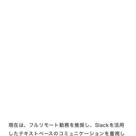
現在は、フルリモート勤務を推奨し、Slackを活用
したテキストベースのコミュニケーションを重視し