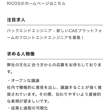
RICOSのホームページはこちら
注目求人
バックエンドエンジニア - 新しいCAEプラットフォ
ームのフロントエンドエンジニアを募集！
求める人物像
弊社の文化に合う方からの応募をお待ちしておりま
す。
・オープンな議論
社内で積極的に意見を出し、議論することが強く推
奨されています。その際、伝わりやすいよう直接的
な表現が望ましいです。
・成果と過程の可視化