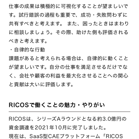
仕事の成果は積極的に可視化することが望ましいで
す。試行錯誤の過程も重要で、成功・失敗問わずに
共有すべきと考えます。 また、困ったときはまわり
に相談しましょう。その際、助けた側も評価される
べきと考えます。
・自律的な行動
課題があると考えられる場合は、自律的に動くこと
が望ましいです。自分の仕事を満足させるだけでな
く、会社や顧客の利益を最大化させることへの関心
と貢献は大いに評価します。
RICOSで働くことの魅力・やりがい
RICOSは、シリーズAラウンドとなる約3.0億円の
資金調達を2021年10月に完了しました。
現在は、SaaS型CAEプラットフォーム「RICOS