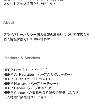
スタートアップ採用立ち上げキット
About
プライバシーポリシー
個人情報の取扱いについて
運営会社
個人情報保護方針
お問い合わせ
Products & Services
HERP Hire（ハープハイアー）
HERP AI Recruiter（ハープAIリクルーター）
HERP Trust（ハープトラスト）
HERP Nurture（ハープナーチャー）
HERP Career（ハープキャリア）
HERP Careerへの掲載をご希望の企業様はこちら
（人材紹介会社向け）ジョブミル