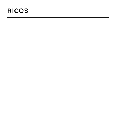
RICOS