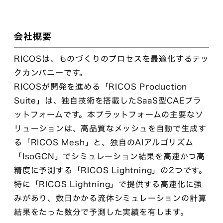
会社概要
RICOSは、ものづくりのプロセスを最適化するテッ
クカンパニーです。
RICOSが開発を進める「RICOS Production
Suite」は、独自技術を搭載したSaaS型CAEプラ
ットフォームです。本プラットフォームの主要なソ
リューションは、高品質なメッシュを自動で生成す
る「RICOS Mesh」と、独自のAIアルゴリズム
「IsoGCN」でシミュレーション結果を高速かつ高
精度に予測する「RICOS Lightning」の2つです。
特に「RICOS Lightning」で提供する高速化に強
みがあり、数日かかる流体シミュレーションの計算
結果をたった数分で予測した実績を有します。