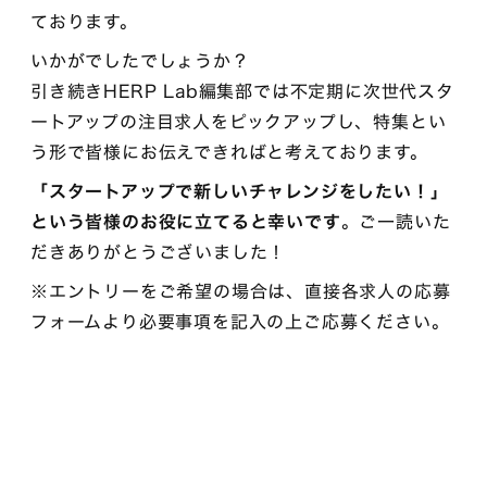
ております。
いかがでしたでしょうか？
引き続きHERP Lab編集部では不定期に次世代スタ
ートアップの注目求人をピックアップし、特集とい
う形で皆様にお伝えできればと考えております。
「スタートアップで新しいチャレンジをしたい！」
という皆様のお役に立てると幸いです
。ご一読いた
だきありがとうございました！
※エントリーをご希望の場合は、直接各求人の応募
フォームより必要事項を記入の上ご応募ください。