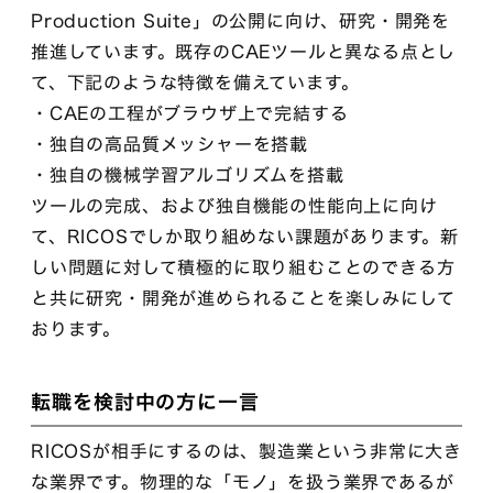
Production Suite」の公開に向け、研究・開発を
推進しています。既存のCAEツールと異なる点とし
て、下記のような特徴を備えています。
・CAEの工程がブラウザ上で完結する
・独自の高品質メッシャーを搭載
・独自の機械学習アルゴリズムを搭載
ツールの完成、および独自機能の性能向上に向け
て、RICOSでしか取り組めない課題があります。新
しい問題に対して積極的に取り組むことのできる方
と共に研究・開発が進められることを楽しみにして
おります。
転職を検討中の方に一言
RICOSが相手にするのは、製造業という非常に大き
な業界です。物理的な「モノ」を扱う業界であるが