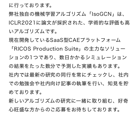
に行っております。
弊社独自の機械学習アルゴリズム「IsoGCN」は、
ICLR2021に論文が採択された、学術的な評価も高
いアルゴリズムです。
現在開発しているSaaS型CAEプラットフォーム
「RICOS Production Suite」の主力なソリュー
ションの1つであり、数日かかるシミュレーション
の結果をたった数分で予測した実績もあります。
社内では最新の研究の同行を常にチェックし、社内
での勉強会や社内向け記事の執筆を行い、知見を貯
めております。
新しいアルゴリズムの研究に一緒に取り組む、好奇
心旺盛な方からのご応募をお待ちしております。