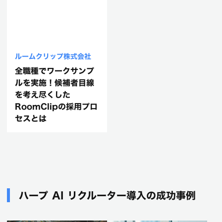
ルームクリップ株式会社
全職種でワークサンプ
ルを実施！候補者目線
を考え尽くした
RoomClipの採用プロ
セスとは
ハープ AI リクルーター導入の成功事例