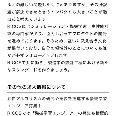
ゆえの難しい問題もたくさんありますが、その分課
題が解決できたときのインパクトも大きいことが魅
力だと考えています。
RICOSにはシミュレーション・機械学習・高性能計
算の専門家がおり、協力し合ってプロダクトの開発
を進めております。そのため、互いに教え合う文化
が根付いており、自分の領域外のことについても誰
かが必ずフォローアップします。
RICOSで共に働き、製造業の設計工程における新た
なスタンダードを作りましょう。
その他の求人情報について
独自アルゴリズムの研究や実装を推進する機械学習
エンジニア募集！
RICOSでは「機械学習エンジニア」の募集も積極的