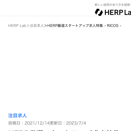
新しい採用のあり方を提案
HERP Lab
＞
注目求人
＞
HERP厳選スタートアップ求人特集 - RICOS -
注目求人
投稿日：2021/12/14
更新日：2023/7/4