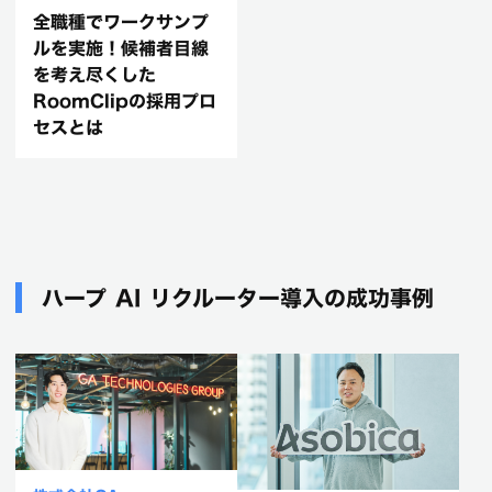
全職種でワークサンプ
ルを実施！候補者目線
を考え尽くした
RoomClipの採用プロ
セスとは
ハープ AI リクルーター導入の成功事例