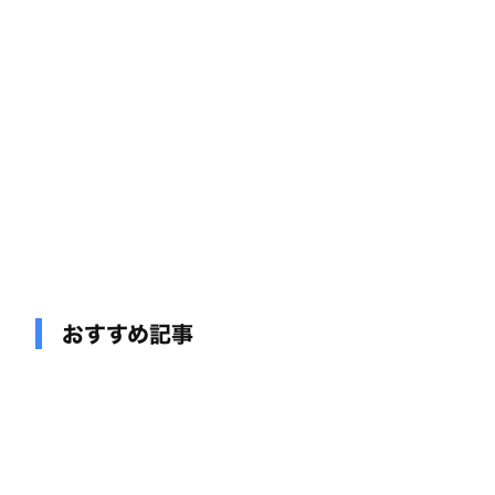
おすすめ記事