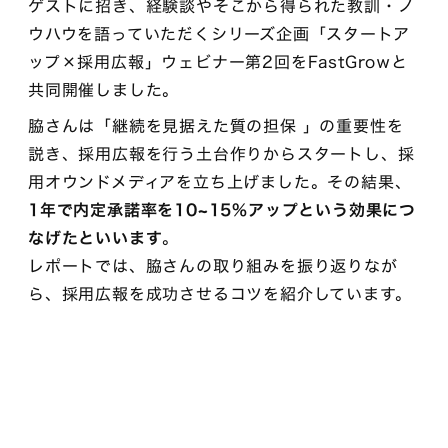
ゲストに招き、経験談やそこから得られた教訓・ノ
ウハウを語っていただくシリーズ企画「スタートア
ップ×採用広報」ウェビナー第2回をFastGrowと
共同開催しました。
脇さんは「継続を見据えた質の担保 」の重要性を
説き、採用広報を行う土台作りからスタートし、採
用オウンドメディアを立ち上げました。その結果、
1年で内定承諾率を10~15%アップという効果につ
なげたといいます
。
レポートでは、脇さんの取り組みを振り返りなが
ら、採用広報を成功させるコツを紹介しています。