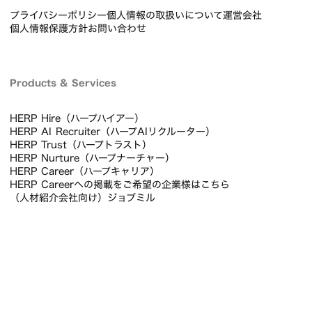
プライバシーポリシー
個人情報の取扱いについて
運営会社
個人情報保護方針
お問い合わせ
Products & Services
HERP Hire（ハープハイアー）
HERP AI Recruiter（ハープAIリクルーター）
HERP Trust（ハープトラスト）
HERP Nurture（ハープナーチャー）
HERP Career（ハープキャリア）
HERP Careerへの掲載をご希望の企業様はこちら
（人材紹介会社向け）ジョブミル