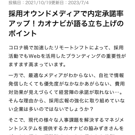
投稿日：2021/10/19
更新日：2023/7/4
採用オウンドメディアで内定承諾率
アップ！カオナビが語る立ち上げの
ポイント
コロナ禍で加速したリモートシフトによって、採用
活動でもWebを活用したブランディングの重要性が
ますます高まっています。
一方で、最適なメディアがわからない、自社で情報
発信したくても優先度がなかなかあがらない、費用
対効果が見えづらくて経営陣の承諾が取れない…。
そんな理由から、採用広報の強化に取り組めていな
い企業は多いのではないでしょうか？
そこで、現代の様々な人事課題を解決するマネジメ
ントシステムを提供するカオナビの脇みずきさんを