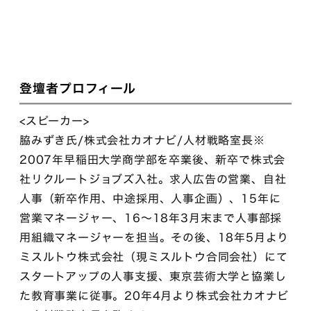
登壇者プロフィール
<スピーカー>
脇みずき氏/株式会社カオナビ/人材戦略室長※
2007年早稲田大学商学部を卒業後、新卒で株式会
社リクルートジョブズ入社。求人広告の営業、自社
人事（新卒作用、中途採用、人事企画）、15年に
営業マネージャー、16～18年3月末まで人事部採
用組織マネージャーを担当。その後、18年5月より
ミスルトウ株式会社（現ミスルトウ合同会社）にて
スタートアップの人事支援、東京芸術大学と協業し
た教育事業に従事。20年4月より株式会社カオナビ