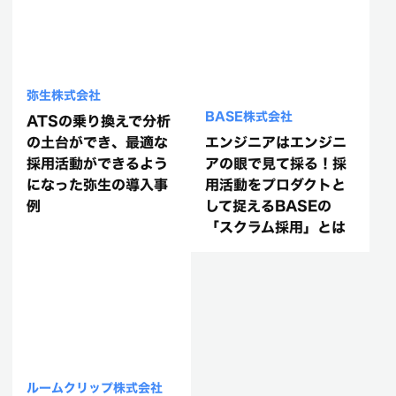
弥生株式会社
BASE株式会社
ATSの乗り換えで分析
の土台ができ、最適な
エンジニアはエンジニ
採用活動ができるよう
アの眼で見て採る！採
になった弥生の導入事
用活動をプロダクトと
例
して捉えるBASEの
「スクラム採用」とは
ルームクリップ株式会社