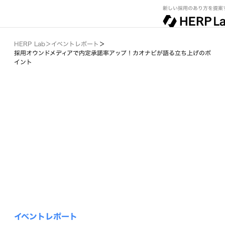
新しい採用のあり方を提案
HERP Lab
＞
イベントレポート
＞
採用オウンドメディアで内定承諾率アップ！カオナビが語る立ち上げのポ
イント
イベントレポート