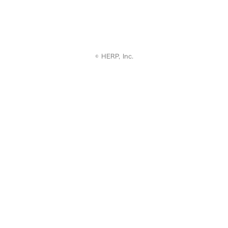
© HERP, Inc.