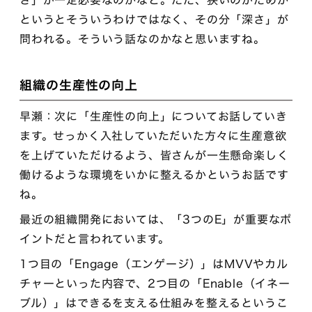
さ」が一定必要なのかなと。ただ、狭いのがだめか
というとそういうわけではなく、その分「深さ」が
問われる。そういう話なのかなと思いますね。
組織の生産性の向上
早瀬：次に「生産性の向上」についてお話していき
ます。せっかく入社していただいた方々に生産意欲
を上げていただけるよう、皆さんが一生懸命楽しく
働けるような環境をいかに整えるかというお話です
ね。
最近の組織開発においては、「3つのE」が重要なポ
イントだと言われています。
1つ目の「Engage（エンゲージ）」はMVVやカル
チャーといった内容で、2つ目の「Enable（イネー
ブル）」はできるを支える仕組みを整えるというこ