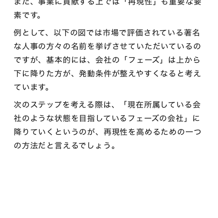
また、事業に貢献する上では「再現性」も重要な要
素です。
例として、以下の図では市場で評価されている著名
な人事の方々の名前を挙げさせていただいているの
ですが、基本的には、会社の「フェーズ」は上から
下に降りた方が、発動条件が整えやすくなると考え
ています。
次のステップを考える際は、「現在所属している会
社のような状態を目指しているフェーズの会社」に
降りていくというのが、再現性を高めるための一つ
の方法だと言えるでしょう。