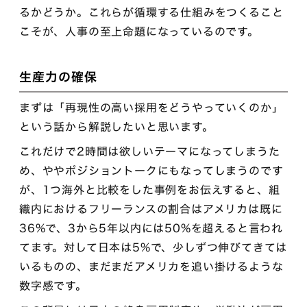
るかどうか。これらが循環する仕組みをつくること
こそが、人事の至上命題になっているのです。
生産力の確保
まずは「再現性の高い採用をどうやっていくのか」
という話から解説したいと思います。
これだけで2時間は欲しいテーマになってしまうた
め、ややポジショントークにもなってしまうのです
が、1つ海外と比較をした事例をお伝えすると、組
織内におけるフリーランスの割合はアメリカは既に
36%で、3から5年以内には50%を超えると言われ
てます。対して日本は5%で、少しずつ伸びてきては
いるものの、まだまだアメリカを追い掛けるような
数字感です。