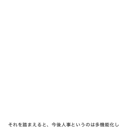
それを踏まえると、今後人事というのは多機能化し