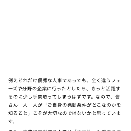
例えどれだけ優秀な人事であっても、全く違うフェ
ーズや分野の企業に行ったとしたら、きっと活躍す
るのに少し手間取ってしまうはずです。なので、皆
さん一人一人が「ご自身の発動条件がどこなのかを
知ること」こそが大切なのではないかと思っていま
す。