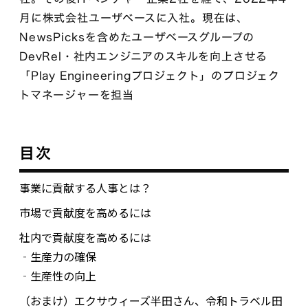
月に株式会社ユーザベースに入社。現在は、
NewsPicksを含めたユーザベースグループの
DevRel・社内エンジニアのスキルを向上させる
「Play Engineeringプロジェクト」のプロジェク
トマネージャーを担当
目次
事業に貢献する人事とは？
市場で貢献度を高めるには
社内で貢献度を高めるには
‐生産力の確保
‐生産性の向上
（おまけ）エクサウィーズ半田さん、令和トラベル田