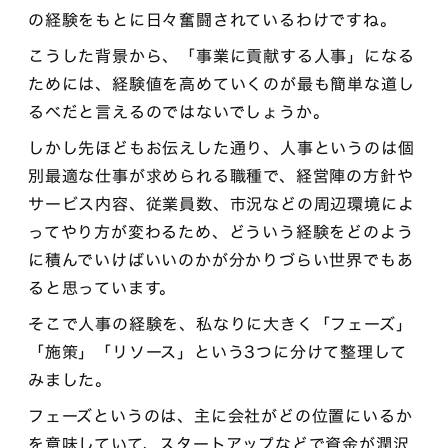
の経験をもとに日々奮闘されているわけですね。
こうした背景から、「事業に貢献する人事」になる
ためには、経験値を高めていくのが最も簡単な道し
るべだと言えるのではないでしょうか。
しかし先ほどもお伝えした通り、人事というのは個
別最適な仕事が求められる職種で、経営陣の方針や
サービス内容、従業員数、市況などの周辺環境によ
ってやり方が変わるため、どういう経験をどのよう
に積んでいけばいいのかが分かりづらい世界でもあ
ると思っています。
そこで人事の経験を、私なりに大きく「フェーズ」
「施策」「リソース」という3つに分けて整理して
みました。
フェーズというのは、主に会社がどの位置にいるか
を意味していて、スタートアップなどで資金が潤沢