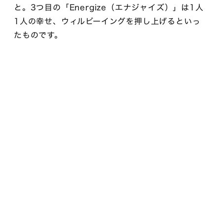
と。3つ目の「Energize（エナジャイズ）」は1人
1人の幸せ、ウィルビーイングを押し上げるといっ
たものです。