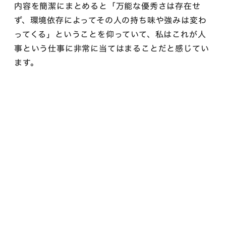
内容を簡潔にまとめると「万能な優秀さは存在せ
ず、環境依存によってその人の持ち味や強みは変わ
ってくる」ということを仰っていて、私はこれが人
事という仕事に非常に当てはまることだと感じてい
ます。