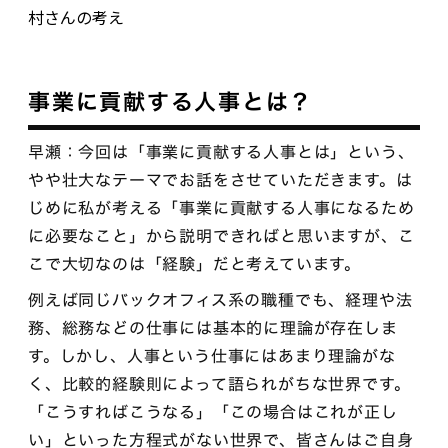
村さんの考え
事業に貢献する人事とは？
早瀬：今回は「事業に貢献する人事とは」という、
やや壮大なテーマでお話をさせていただきます。は
じめに私が考える「事業に貢献する人事になるため
に必要なこと」から説明できればと思いますが、こ
こで大切なのは「経験」だと考えています。
例えば同じバックオフィス系の職種でも、経理や法
務、総務などの仕事には基本的に理論が存在しま
す。しかし、人事という仕事にはあまり理論がな
く、比較的経験則によって語られがちな世界です。
「こうすればこうなる」「この場合はこれが正し
い」といった方程式がない世界で、皆さんはご自身