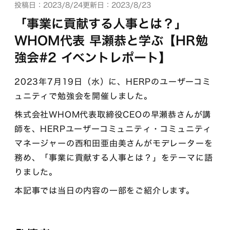
投稿日：2023/8/24
更新日：2023/8/23
「事業に貢献する人事とは？」
WHOM代表 早瀬恭と学ぶ【HR勉
強会#2 イベントレポート】
2023年7月19日（水）に、HERPのユーザーコミ
ュニティで勉強会を開催しました。
株式会社WHOM代表取締役CEOの早瀬恭さんが講
師を、HERPユーザーコミュニティ・コミュニティ
マネージャーの西和田亜由美さんがモデレーターを
務め、「事業に貢献する人事とは？」をテーマに語
りました。
本記事では当日の内容の一部をご紹介します。