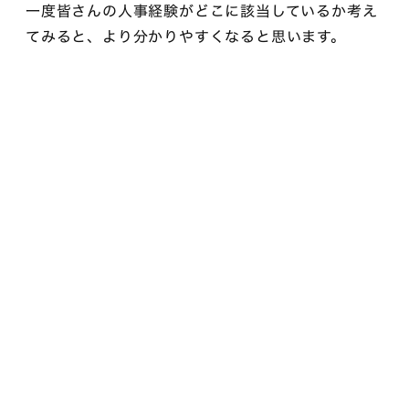
一度皆さんの人事経験がどこに該当しているか考え
てみると、より分かりやすくなると思います。