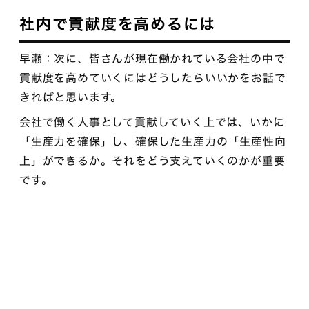
社内で貢献度を高めるには
早瀬：次に、皆さんが現在働かれている会社の中で
貢献度を高めていくにはどうしたらいいかをお話で
きればと思います。
会社で働く人事として貢献していく上では、いかに
「生産力を確保」し、確保した生産力の「生産性向
上」ができるか。それをどう支えていくのかが重要
です。