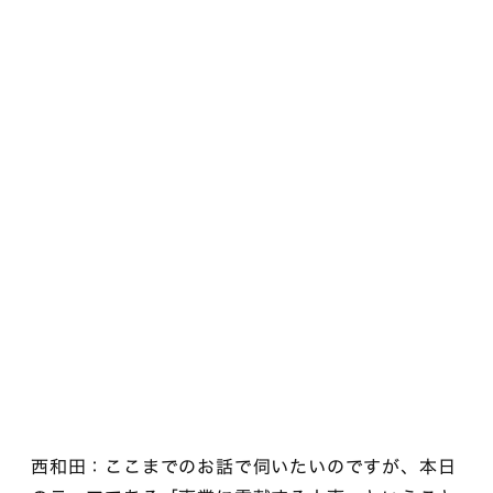
西和田：ここまでのお話で伺いたいのですが、本日