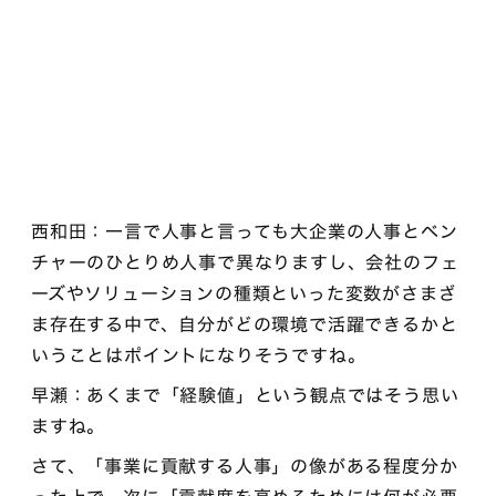
西和田：一言で人事と言っても大企業の人事とベン
チャーのひとりめ人事で異なりますし、会社のフェ
ーズやソリューションの種類といった変数がさまざ
ま存在する中で、自分がどの環境で活躍できるかと
いうことはポイントになりそうですね。
早瀬：あくまで「経験値」という観点ではそう思い
ますね。
さて、「事業に貢献する人事」の像がある程度分か