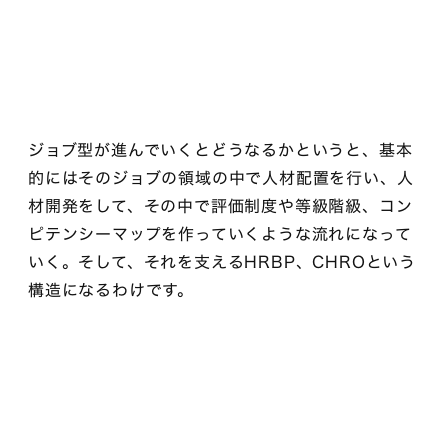
ジョブ型が進んでいくとどうなるかというと、基本
的にはそのジョブの領域の中で人材配置を行い、人
材開発をして、その中で評価制度や等級階級、コン
ピテンシーマップを作っていくような流れになって
いく。そして、それを支えるHRBP、CHROという
構造になるわけです。