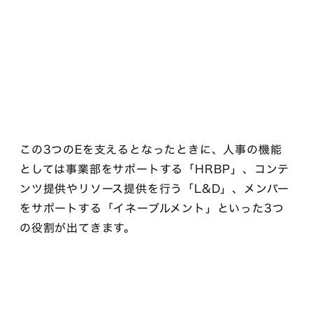
この3つのEを支えるとなったときに、人事の機能
としては事業部をサポートする「HRBP」、コンテ
ンツ提供やリソース提供を行う「L&D」、メンバー
をサポートする「イネーブルメント」といった3つ
の役割が出てきます。