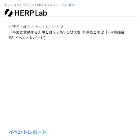
新しい採用のあり方を提案するメディア
by HERP
HERP Lab
＞
イベントレポート
＞
「事業に貢献する人事とは？」WHOM代表 早瀬恭と学ぶ【HR勉強会
#2 イベントレポート】
イベントレポート