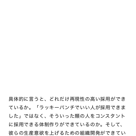
具体的に言うと、どれだけ再現性の高い採用ができ
ているか。「ラッキーパンチでいい人が採用できま
した」ではなく、そういった類の人をコンスタント
に採用できる体制作りができているのか。そして、
彼らの生産意欲を上げるための組織開発ができてい