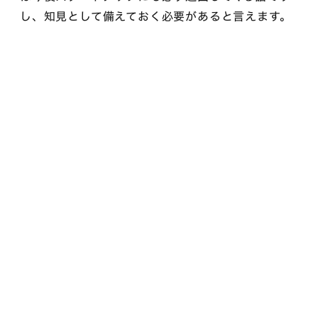
し、知見として備えておく必要があると言えます。