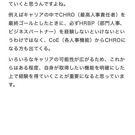
ていくと思うんですよね。
例えばキャリアの中でCHRO（最高人事責任者）を
最終ゴールとしたときに、必ずHRBP（部門人事、
ビジネスパートナー）を経験しないといけないとい
うわけではなく、CoE（各人事機能）からCHROに
なる方も出てくる。
いろいろなキャリアの可能性が広がるため、これか
らはある程度、自身が取得したい機能を明確にした
上で経験を得ていくことが重要になると思っていま
す。