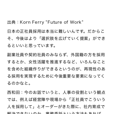
出典：Korn Ferry ”Future of Work”
日本の正社員採用は本当に難しいんです。だからこ
そ、今後はより「選択肢を広げていく提案」ができ
るといいと思っています。
副業社員や契約社員のみならず、外国籍の方を採用
するとか、女性活躍を推進するなど、いろんなこと
を含めた組織作りができるというのが、再現性のあ
る採用を実現するために今後重要な要素になってく
るのかなと。
西和田：今のお話でいうと、人事の役割という観点
では、例えば経営陣や現場から「正社員でこういう
人を採用して」とオーダーがきた際に、社内育成で
解決できないのか、業務委託という方法もあれば、