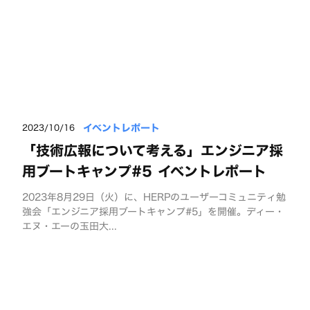
イベントレポート
2023/10/16
「技術広報について考える」エンジニア採
用ブートキャンプ#5 イベントレポート
2023年8月29日（火）に、HERPのユーザーコミュニティ勉
強会「エンジニア採用ブートキャンプ#5」を開催。ディー・
エヌ・エーの玉田大...