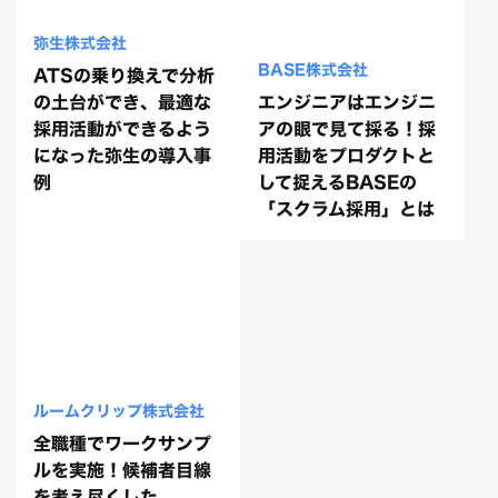
弥生株式会社
BASE株式会社
ATSの乗り換えで分析
の土台ができ、最適な
エンジニアはエンジニ
採用活動ができるよう
アの眼で見て採る！採
になった弥生の導入事
用活動をプロダクトと
例
して捉えるBASEの
「スクラム採用」とは
ルームクリップ株式会社
全職種でワークサンプ
ルを実施！候補者目線
を考え尽くした