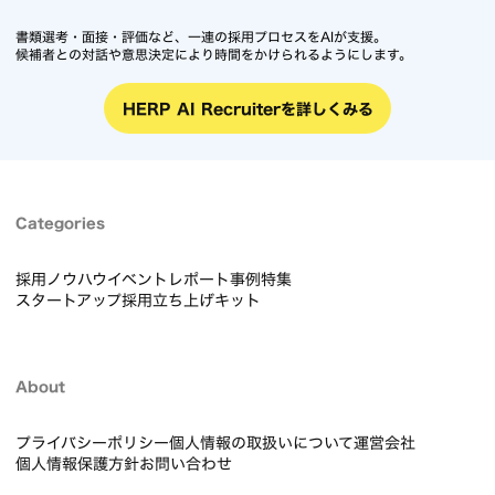
書類選考・面接・評価など、一連の採用プロセスをAIが支援。
候補者との対話や意思決定により時間をかけられるようにします。
HERP AI Recruiterを詳しくみる
Categories
採用ノウハウ
イベントレポート
事例
特集
スタートアップ採用立ち上げキット
About
プライバシーポリシー
個人情報の取扱いについて
運営会社
個人情報保護方針
お問い合わせ