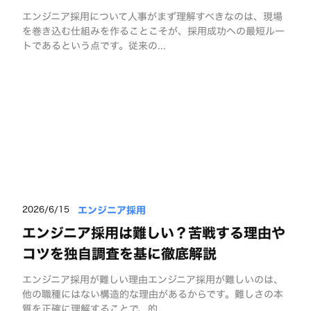
エンジニア採用について人事がまず理解すべきなのは、現場
を巻き込む仕組みを作ることこそが、採用成功への最短ルー
トであるという点です。従来の...
エンジニア採用
2026/6/15
エンジニア採用は難しい？苦戦する理由や
コツを独自調査を基に徹底解説
エンジニア採用が難しい理由エンジニア採用が難しいのは、
他の職種にはない構造的な理由があるからです。難しさの本
質を正確に理解することで、的...