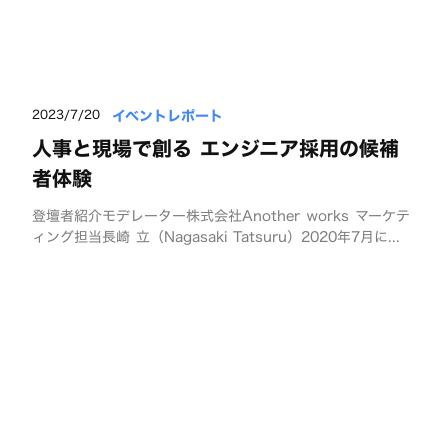
イベントレポート
2023/7/20
人事と現場で創る エンジニア採用の候補
者体験
登壇者紹介モデレーター株式会社Another works マーケテ
ィング担当長崎 立（Nagasaki Tatsuru）2020年7月に...