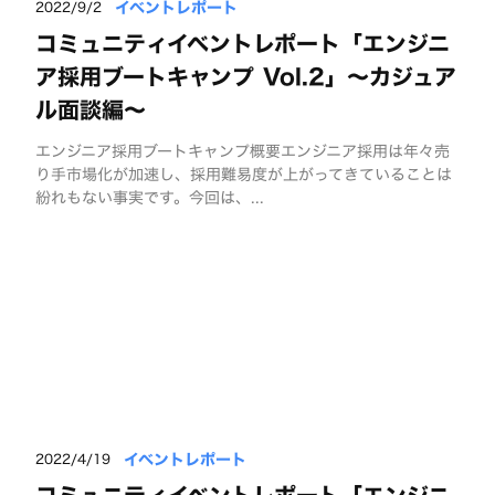
イベントレポート
2022/9/2
コミュニティイベントレポート「エンジニ
ア採用ブートキャンプ Vol.2」〜カジュア
ル面談編〜
エンジニア採用ブートキャンプ概要エンジニア採用は年々売
り手市場化が加速し、採用難易度が上がってきていることは
紛れもない事実です。今回は、...
イベントレポート
2022/4/19