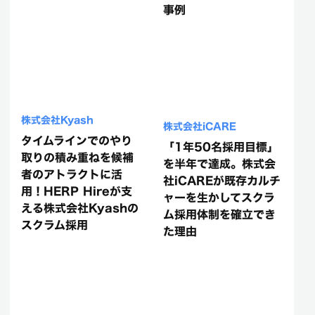
事例
株式会社Kyash
株式会社iCARE
タイムラインでのやり
「1年50名採用目標」
取りの積み重ねを候補
を半年で達成。株式会
者のアトラクトに活
社iCAREが既存カルチ
用！HERP Hireが支
ャーを生かしてスクラ
える株式会社Kyashの
ム採用体制を確立でき
スクラム採用
た理由