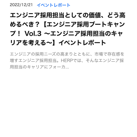
イベントレポート
2022/12/21
エンジニア採用担当としての価値、どう高
めるべき？【エンジニア採用ブートキャン
プ！ Vol.3 ～エンジニア採用担当のキャ
リアを考える～】イベントレポート
エンジニアの採用ニーズの高まりとともに、市場で存在感を
増すエンジニア採用担当。HERPでは、そんなエンジニア採
用担当のキャリアにフォーカ...