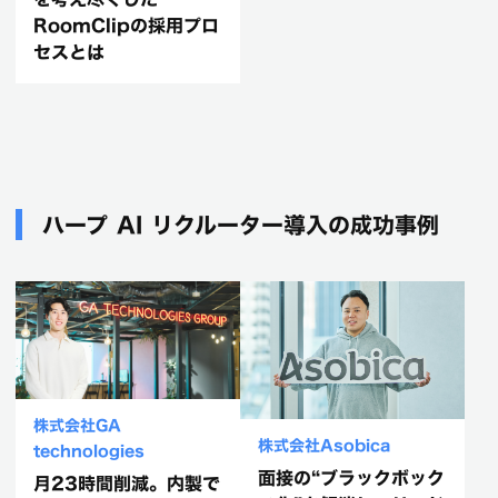
RoomClipの採用プロ
セスとは
ハープ AI リクルーター導入の成功事例
株式会社GA
株式会社Asobica
technologies
面接の“ブラックボック
月23時間削減。内製で