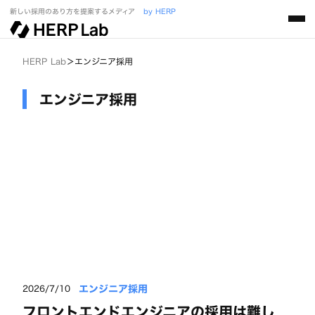
新しい採用のあり方を提案するメディア
by HERP
HERP Lab
＞
エンジニア採用
エンジニア採用
エンジニア採用
2026/7/10
フロントエンドエンジニアの採用は難し