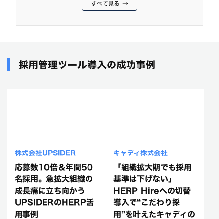
すべて見る →
採用管理ツール導入の成功事例
株式会社UPSIDER
キャディ株式会社
応募数10倍＆年間50
「組織拡大期でも採用
名採用。急拡大組織の
基準は下げない」
成長痛に立ち向かう
HERP Hireへの切替
UPSIDERのHERP活
導入で“こだわり採
用事例
用”を叶えたキャディの