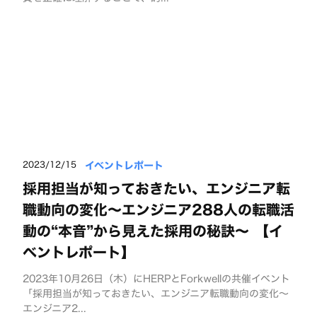
イベントレポート
2023/12/15
採用担当が知っておきたい、エンジニア転
職動向の変化～エンジニア288人の転職活
動の“本音”から見えた採用の秘訣～ 【イ
ベントレポート】
2023年10月26日（木）にHERPとForkwellの共催イベント
「採用担当が知っておきたい、エンジニア転職動向の変化～
エンジニア2...