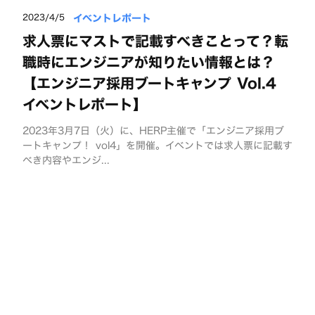
イベントレポート
2023/4/5
求人票にマストで記載すべきことって？転
職時にエンジニアが知りたい情報とは？
【エンジニア採用ブートキャンプ Vol.4
イベントレポート】
2023年3月7日（火）に、HERP主催で「エンジニア採用ブ
ートキャンプ！ vol4」を開催。イベントでは求人票に記載す
べき内容やエンジ...