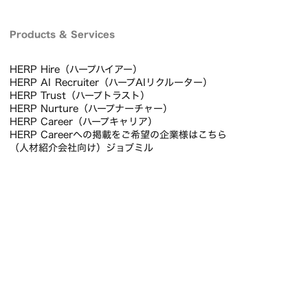
Products & Services
HERP Hire（ハープハイアー）
HERP AI Recruiter（ハープAIリクルーター）
HERP Trust（ハープトラスト）
HERP Nurture（ハープナーチャー）
HERP Career（ハープキャリア）
HERP Careerへの掲載をご希望の企業様はこちら
（人材紹介会社向け）ジョブミル