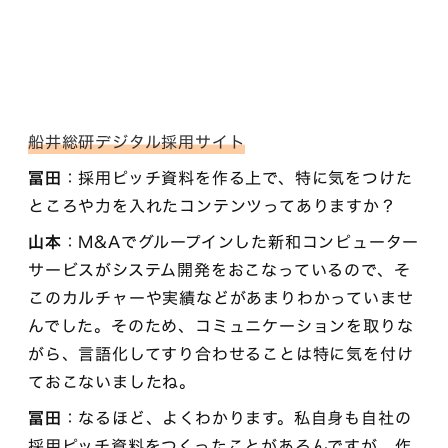
船井総研デジタル採用サイト
冨田
：採用ピッチ資料を作る上で、特に気をつけた
ところや力を入れたコンテンツってありますか？
山本
：M&Aでグループインした新和コンピューター
サービスがシステム開発をおこなっているので、そ
このカルチャーや実績などがあまりわかっていませ
んでした。そのため、コミュニケーションを取りな
がら、言語化してすり合わせることは特に気を付け
ておこないましたね。
冨田
：なるほど、よくわかります。私自身も自社の
採用ピッチ資料をつくったことがあるんですが、作