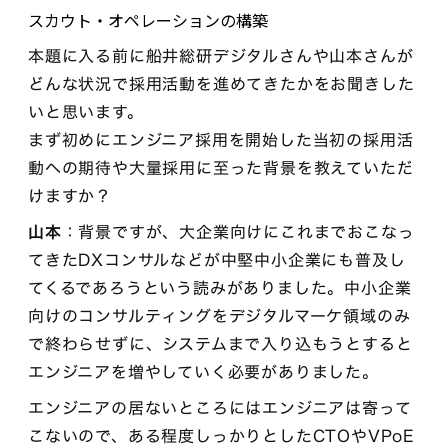
スカウト・オペレーションの構築
本題に入る前に船井総研デジタルさんや山本さんが
どんな状況で採用活動を進めてきたかをお聞きした
いと思います。
まず初めにエンジニア採用を開始した当初の採用活
動への期待や大量採用に至った背景を教えていただ
けますか？
山本
：背景ですが、大企業向けにこれまでおこなっ
てきたDXコンサルなどが中堅中小企業にも普及し
てくるであろうという読みがありました。中小企業
向けのコンサルティングをデジタルマーケ領域のみ
で終わらせずに、システムまで入り込もうとすると
エンジニアを増やしていく必要がありました。
エンジニアの居ないところにはエンジニアは寄って
こないので、ある程度しっかりとしたCTOやVPoE