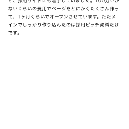
と、採用サイトにも着手していました。100万いか
ないくらいの費用でページをとにかくたくさん作っ
て、1ヶ月くらいでオープンさせています。ただメ
インでしっかり作り込んだのは採用ピッチ資料だけ
です。