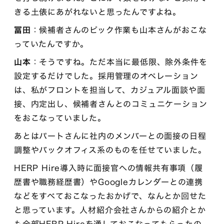
きる土俵にあがれないと思ったんですよね。
冨田
：候補者さんのピック作業も山本さんがおこな
っていたんですか。
山本
：そうですね。ただ本当に最低限、除外条件を
設定するだけでした。採用管理のオペレーション
は、私がフロントを担当して、カジュアル面談や面
接、内定出し、候補者さんとのコミュニケーション
をおこなっていました。
あとはパートさんに社内のメンバーとの面接の日程
調整やバックオフィス系のものを任せていました。
HERP Hire導入時に面接官への情報共有事項（履
歴書や職務経歴書）やGoogleカレンダーとの連携
などをすべておこなったおかげで、なんとか回せた
と思っています。人材紹介会社さんからの紹介とか