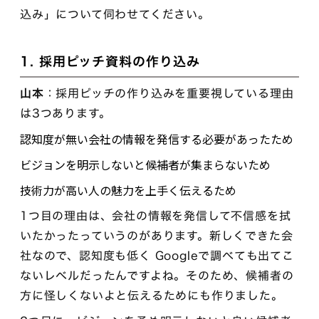
込み」について伺わせてください。
1. 採用ピッチ資料の作り込み
山本
：採用ピッチの作り込みを重要視している理由
は3つあります。
認知度が無い会社の情報を発信する必要があったため
ビジョンを明示しないと候補者が集まらないため
技術力が高い人の魅力を上手く伝えるため
1つ目の理由は、会社の情報を発信して不信感を拭
いたかったっていうのがあります。新しくできた会
社なので、認知度も低く Googleで調べても出てこ
ないレベルだったんですよね。そのため、候補者の
方に怪しくないよと伝えるためにも作りました。