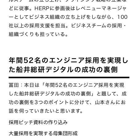
どに従事。HERPに参画後はレベニューマネージャ
ーとしてビジネス組織の立ち上げをしながら、100
社以上の採用支援を担当。ビジネスチームの採用・
組織づくりも担っている。
年間52名のエンジニア採用を実現し
た船井総研デジタルの成功の裏側
冨田：本日は「年間52名のエンジニア採用を実現
した船井総研デジタルの成功の裏側」と題して、成
功の裏側を3つのポイントに分けて、山本さんにお
話を伺っていきたいと思います。
採用ピッチ資料の作り込み
大量採用を実現する母集団形成