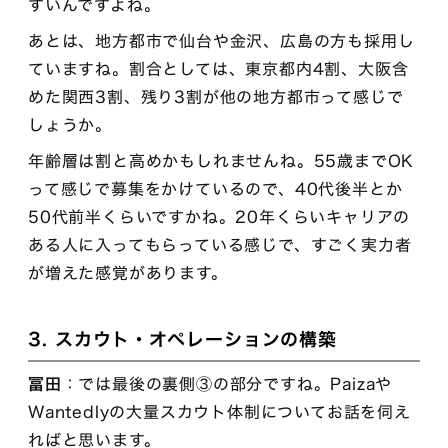
すいんですよね。
あとは、地方都市で仙台や金沢、広島の方も採用し
ていますね。割合としては、東京都内4割、大阪含
めた関西3割、残り3割が他の地方都市って感じで
しょうか。
年齢層は割と高めかもしれませんね。55歳までOK
って感じで募集をかけているので、40代後半とか
50代前半くらいですかね。20年くらいキャリアの
ある人に入ってもらっている感じで、すごく実力者
が増えた感覚があります。
3. スカウト・オペレーションの構築
冨田
：では最後の裏側③の部分ですね。Paizaや
Wantedlyの大量スカウト体制についてお話を伺え
ればと思います。