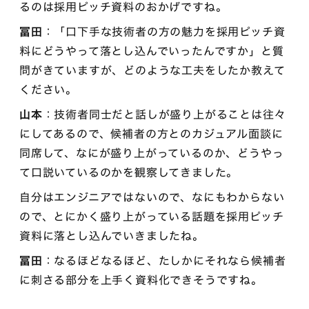
るのは採用ピッチ資料のおかげですね。
冨田
：「口下手な技術者の方の魅力を採用ピッチ資
料にどうやって落とし込んでいったんですか」と質
問がきていますが、どのような工夫をしたか教えて
ください。
山本
：技術者同士だと話しが盛り上がることは往々
にしてあるので、候補者の方とのカジュアル面談に
同席して、なにが盛り上がっているのか、どうやっ
て口説いているのかを観察してきました。
自分はエンジニアではないので、なにもわからない
ので、とにかく盛り上がっている話題を採用ピッチ
資料に落とし込んでいきましたね。
冨田
：なるほどなるほど、たしかにそれなら候補者
に刺さる部分を上手く資料化できそうですね。