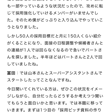
も一部やっているような状況だったので、攻めに転
じて採用強化していけるメンバーがいませんでし
た。そのため僕がどっぷりと入り込んでやっていこ
うとなりました。
しかし50人の採用目標だと月に150人くらい紹介
がくることになり、面接の日程調整や候補者さんと
の連絡が1人では回らなくなるので急いでパートさ
んを探しました。半年ほどはパートさんと2人で回
していましたね。
冨田
：では山本さんとスーパーアシスタントさんで
スタートしたってことなんですね。
今日聞いてくれている方は、ぜひこの状況をイメー
ジしながら、自分だったらどうするか考えつつ聞い
てもらうと面白いかと思います。では本題に移って
いきます。まずは1つ目の「採用ピッチ資料の作り