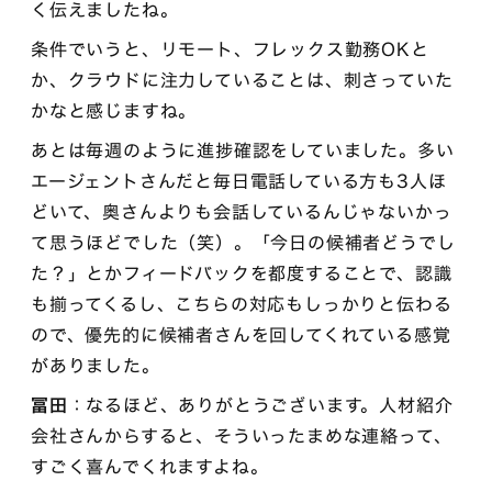
く伝えましたね。
条件でいうと、リモート、フレックス勤務OKと
か、クラウドに注力していることは、刺さっていた
かなと感じますね。
あとは毎週のように進捗確認をしていました。多い
エージェントさんだと毎日電話している方も3人ほ
どいて、奥さんよりも会話しているんじゃないかっ
て思うほどでした（笑）。「今日の候補者どうでし
た？」とかフィードバックを都度することで、認識
も揃ってくるし、こちらの対応もしっかりと伝わる
ので、優先的に候補者さんを回してくれている感覚
がありました。
冨田
：なるほど、ありがとうございます。人材紹介
会社さんからすると、そういったまめな連絡って、
すごく喜んでくれますよね。