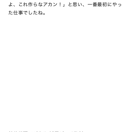
よ、これ作らなアカン！」と思い、一番最初にやっ
た仕事でしたね。