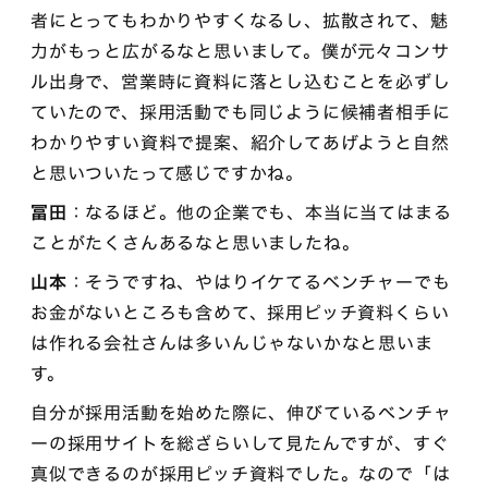
者にとってもわかりやすくなるし、拡散されて、魅
力がもっと広がるなと思いまして。僕が元々コンサ
ル出身で、営業時に資料に落とし込むことを必ずし
ていたので、採用活動でも同じように候補者相手に
わかりやすい資料で提案、紹介してあげようと自然
と思いついたって感じですかね。
冨田
：なるほど。他の企業でも、本当に当てはまる
ことがたくさんあるなと思いましたね。
山本
：そうですね、やはりイケてるベンチャーでも
お金がないところも含めて、採用ピッチ資料くらい
は作れる会社さんは多いんじゃないかなと思いま
す。
自分が採用活動を始めた際に、伸びているベンチャ
ーの採用サイトを総ざらいして見たんですが、すぐ
真似できるのが採用ピッチ資料でした。なので「は