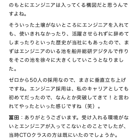
のもとにエンジニアは入ってくる構図だと思うんで
すよね。
そういった土壌がないところにエンジニアを入れて
も、使いきれなかったり、活躍させられずに辞めて
しまったりといった歴史が当社にもあったので、ま
ずはエンジニアのいる池を船井総研デジタルで作り
をそこの池を徐々に大きくしていこうとなりまし
た。
ゼロから50人の採用なので、まさに垂直立ち上げ
ですね。エンジニア採用は、私のキャリアとしても
初めてだったので、なんとか突破してきて！と言わ
れてやったといった感じですね（笑）。
冨田
：ありがとうございます。受け入れる環境がな
いとエンジニアが入ってこないとのことでしたが、
当時CTOクラスの方は既にいたのでしょうか。