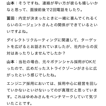
山本
：そうですね、連絡が早い方が彼らも嬉しいか
なと思って、面接前後で2回電話をしたり。
冨田
：内定が決まったときに一緒に喜んでくれるく
らいのエージェントさんとの関係ができているとい
いですよね。
ダイレクトリクルーティングに関連して、ターゲッ
トを広げるとお話されていましたが、社内からの反
対はあったりしませんでしたか？
山本
：当社の場合、元々ポテンシャル採用がOKだ
ったので、広めだったストライクゾーンがさらに広
がったという感じでしたね。
エンジニア採用においては、採用中心に経営を回し
ていかないといけないってのが真理だと思っていま
す。これはゆめみさんをベンチマークしていて気づ
いたことです。