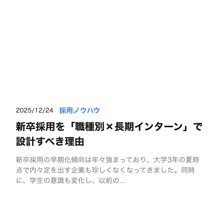
採用ノウハウ
2025/12/24
新卒採用を「職種別×長期インターン」で
設計すべき理由
新卒採用の早期化傾向は年々強まっており、大学3年の夏時
点で内々定を出す企業も珍しくなくなってきました。同時
に、学生の意識も変化し、以前の...