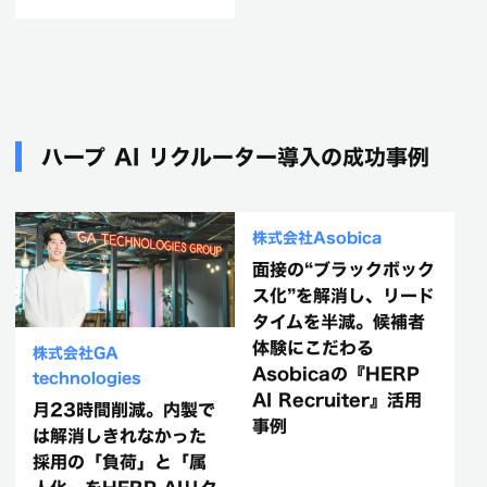
ハープ AI リクルーター導入の成功事例
株式会社GA
株式会社Asobica
technologies
面接の“ブラックボック
月23時間削減。内製で
ス化”を解消し、リード
は解消しきれなかった
タイムを半減。候補者
採用の「負荷」と「属
体験にこだわる