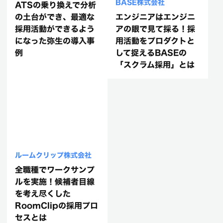
BASE株式会社
ATSの乗り換えで分析
の土台ができ、最適な
エンジニアはエンジニ
採用活動ができるよう
アの眼で見て採る！採
になった弥生の導入事
用活動をプロダクトと
例
して捉えるBASEの
「スクラム採用」とは
ルームクリップ株式会社
全職種でワークサンプ
ルを実施！候補者目線
を考え尽くした
RoomClipの採用プロ
セスとは