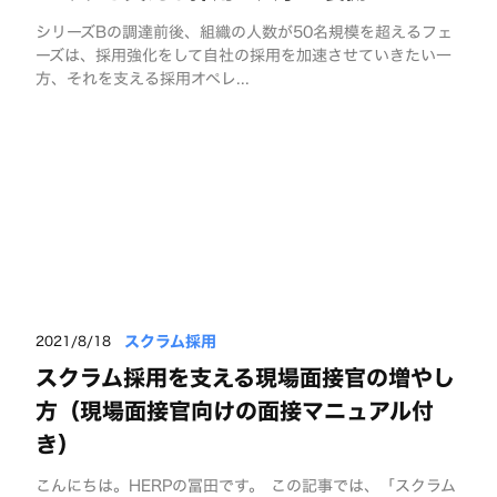
シリーズBの調達前後、組織の人数が50名規模を超えるフェ
ーズは、採用強化をして自社の採用を加速させていきたい一
方、それを支える採用オペレ...
スクラム採用
2021/8/18
スクラム採用を支える現場面接官の増やし
方（現場面接官向けの面接マニュアル付
き）
こんにちは。HERPの冨田です。 この記事では、「スクラム