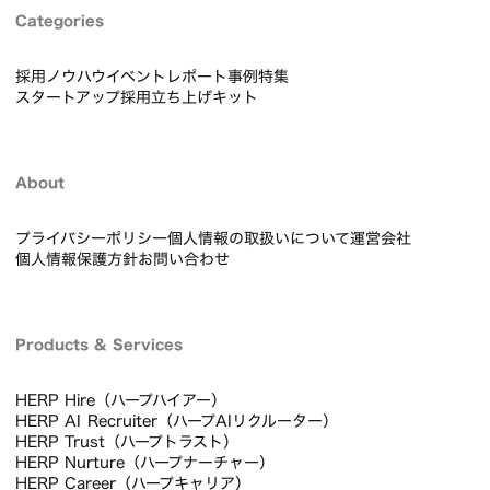
HERP AI Recruiterを詳しくみる
Categories
採用ノウハウ
イベントレポート
事例
特集
スタートアップ採用立ち上げキット
About
プライバシーポリシー
個人情報の取扱いについて
運営会社
個人情報保護方針
お問い合わせ
Products & Services