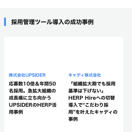
採用管理ツール導入の成功事例
株式会社UPSIDER
キャディ株式会社
応募数10倍＆年間50
「組織拡大期でも採用
名採用。急拡大組織の
基準は下げない」
成長痛に立ち向かう
HERP Hireへの切替
UPSIDERのHERP活
導入で“こだわり採
用事例
用”を叶えたキャディの
事例