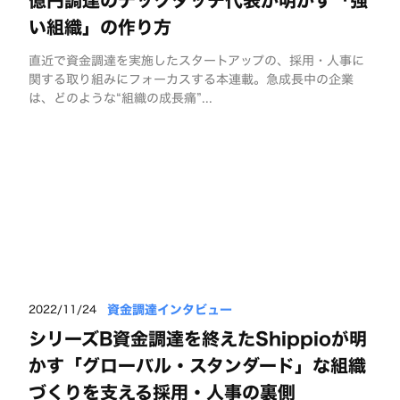
億円調達のテックタッチ代表が明かす「強
い組織」の作り方
直近で資金調達を実施したスタートアップの、採用・人事に
関する取り組みにフォーカスする本連載。急成長中の企業
は、どのような“組織の成長痛”...
資金調達インタビュー
2022/11/24
シリーズB資金調達を終えたShippioが明
かす「グローバル・スタンダード」な組織
づくりを支える採用・人事の裏側