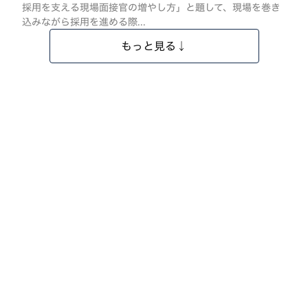
採用を支える現場面接官の増やし方」と題して、現場を巻き
込みながら採用を進める際...
もっと見る↓