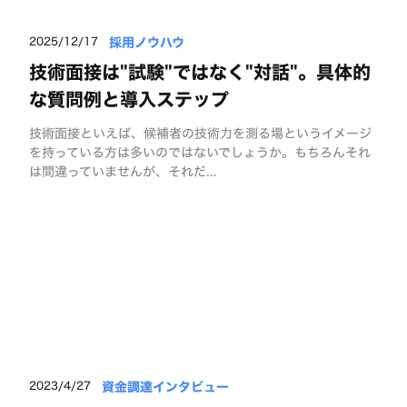
採用ノウハウ
2025/12/17
技術面接は"試験"ではなく"対話"。具体的
な質問例と導入ステップ
技術面接といえば、候補者の技術力を測る場というイメージ
を持っている方は多いのではないでしょうか。もちろんそれ
は間違っていませんが、それだ...
資金調達インタビュー
2023/4/27