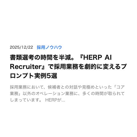
採用ノウハウ
2025/12/22
書類選考の時間を半減。『HERP AI
Recruiter』で採用業務を劇的に変えるプ
ロンプト実例5選
採用業務において、候補者との対話や見極めといった「コア
業務」以外のオペレーション業務に、多くの時間が取られて
しまっています。 HERPが...