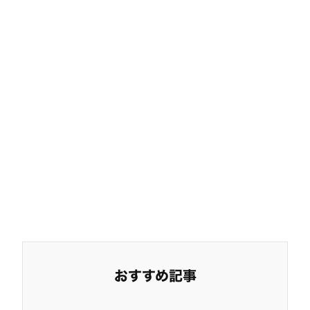
おすすめ記事