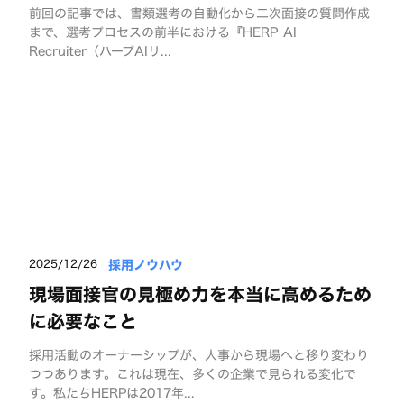
前回の記事では、書類選考の自動化から二次面接の質問作成
まで、選考プロセスの前半における『HERP AI
Recruiter（ハープAIリ...
採用ノウハウ
2025/12/26
現場面接官の見極め力を本当に高めるため
に必要なこと
採用活動のオーナーシップが、人事から現場へと移り変わり
つつあります。これは現在、多くの企業で見られる変化で
す。私たちHERPは2017年...