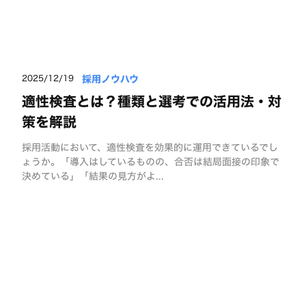
採用ノウハウ
2025/12/19
適性検査とは？種類と選考での活用法・対
策を解説
採用活動において、適性検査を効果的に運用できているでし
ょうか。「導入はしているものの、合否は結局面接の印象で
決めている」「結果の見方がよ...