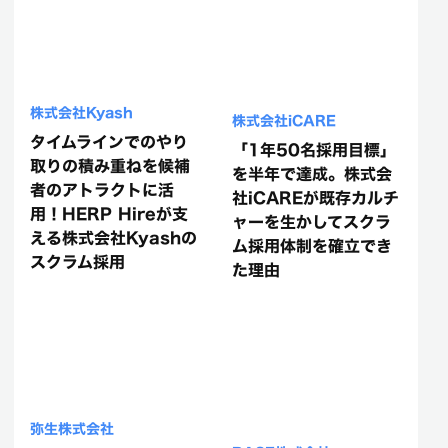
株式会社Kyash
株式会社iCARE
タイムラインでのやり
「1年50名採用目標」
取りの積み重ねを候補
を半年で達成。株式会
者のアトラクトに活
社iCAREが既存カルチ
用！HERP Hireが支
ャーを生かしてスクラ
える株式会社Kyashの
ム採用体制を確立でき
スクラム採用
た理由
弥生株式会社