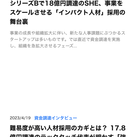
シリーズBで18億円調達のSHE、事業を
スケールさせる「インパクト人材」採用の
舞台裏
事業の成長や組織拡大に伴い、新たな人事課題にぶつかるス
タートアップは多いものです。では直近で資金調達を実施
し、組織を急拡大させるフェーズ...
資金調達インタビュー
2023/4/19
難易度が高い人材採用のカギとは？ 17.8