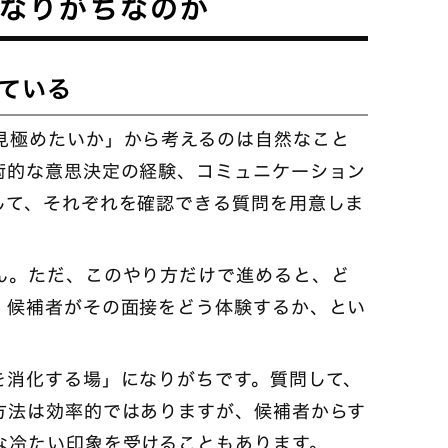
になりがちなのか
ている
見極めたいか」から考えるのは自然なこと
術的な意思決定の経験、コミュニケーション
して、それぞれを確認できる質問を用意しま
ん。ただ、このやり方だけで進めると、ど
。候補者がその面接をどう体験するか、とい
を消化する場」になりがちです。質問して、
方法は効率的ではありますが、候補者からす
な冷たい印象を受けることもあります。