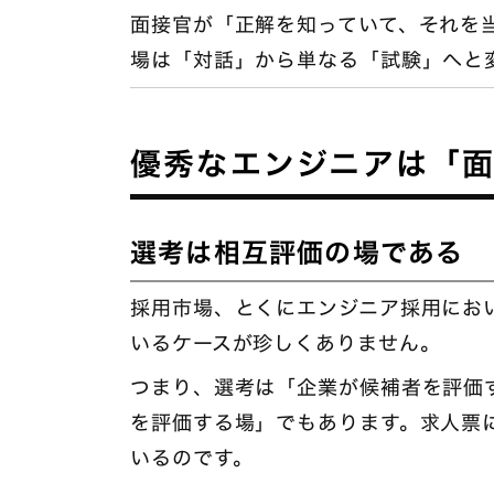
面接官が「正解を知っていて、それを
場は「対話」から単なる「試験」へと
優秀なエンジニアは「
選考は相互評価の場である
採用市場、とくにエンジニア採用にお
いるケースが珍しくありません。
つまり、選考は「企業が候補者を評価
を評価する場」でもあります。求人票
いるのです。