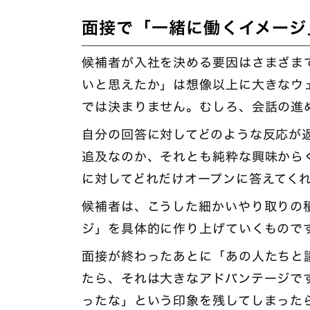
面接で「一緒に働くイメージ
候補者が入社を決める要因はさまざま
いと思えたか」は想像以上に大きなウ
では決まりません。むしろ、会話の進
自分の回答に対してどのような反応が
追及なのか、それとも純粋な興味から
に対してどれだけオープンに答えてく
候補者は、こうした細かいやり取りの
ジ」を具体的に作り上げていくもので
面接が終わったあとに「あの人たちと
たら、それは大きなアドバンテージで
ったな」という印象を残してしまった