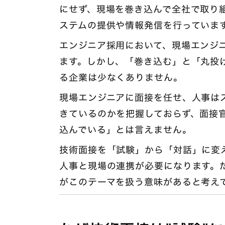
にせず、現場を巻き込んで全社で取り
ステムの提供や情報発信を行っていま
エンジニア採用において、現場エンジ
ます。しかし、「巻き込む」と「丸投
る企業は少なくありません。
現場エンジニアに面接を任せ、人事は
きているのかを把握しておらず、面接
込んでいる」とは言えません。
技術面接を「試験」から「対話」に変
人事と現場の連携が必要になります。
がこのテーマを扱う意味があると考え