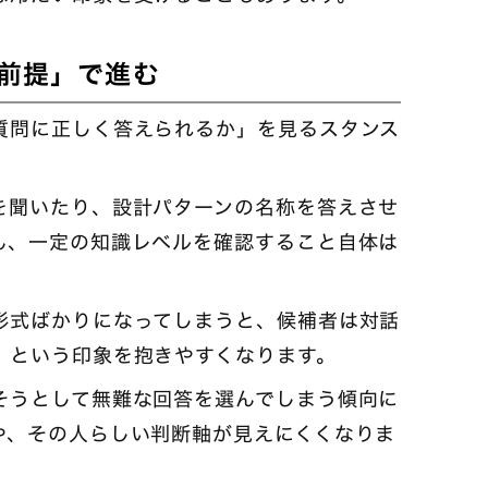
前提」で進む
質問に正しく答えられるか」を見るスタンス
を聞いたり、設計パターンの名称を答えさせ
ん、一定の知識レベルを確認すること自体は
形式ばかりになってしまうと、候補者は対話
」という印象を抱きやすくなります。
そうとして無難な回答を選んでしまう傾向に
や、その人らしい判断軸が見えにくくなりま