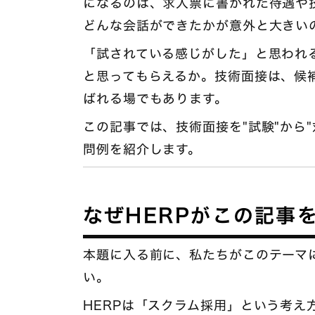
になるのは、求人票に書かれた待遇や
どんな会話ができたかが意外と大きい
「試されている感じがした」と思われ
と思ってもらえるか。技術面接は、候
ばれる場でもあります。
この記事では、技術面接を"試験"から
問例を紹介します。
なぜHERPがこの記事
本題に入る前に、私たちがこのテーマ
い。
HERPは「スクラム採用」という考え