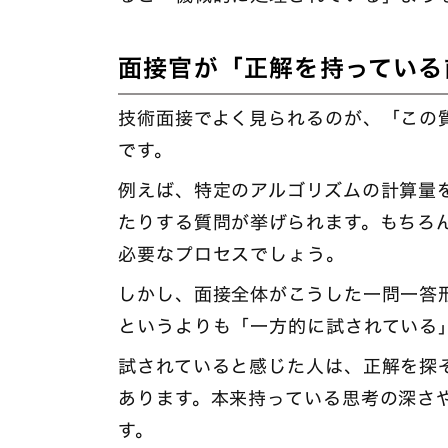
面接官が「正解を持っている
技術面接でよく見られるのが、「この
です。
例えば、特定のアルゴリズムの計算量
たりする質問が挙げられます。もちろ
必要なプロセスでしょう。
しかし、面接全体がこうした一問一答
というよりも「一方的に試されている
試されていると感じた人は、正解を探
あります。本来持っている思考の深さ
す。