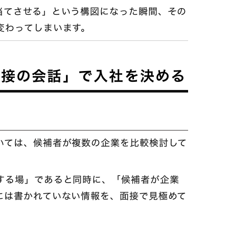
当てさせる」という構図になった瞬間、その
変わってしまいます。
面接の会話」で入社を決める
いては、候補者が複数の企業を比較検討して
する場」であると同時に、「候補者が企業
には書かれていない情報を、面接で見極めて