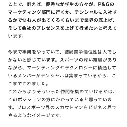
ことで、例えば、
優秀なが学生の方々が、P&Gの
マーケティング部門に行くか、テンシャルに入社す
るかで悩む人が出てくるくらいまで業界の底上げ、
そして会社のプレゼンスを上げて行きたい
と考えて
います。
今まで事業をやっていて、結局競争優位性は人でし
かないと感じています。スポーツの深い経験があり
ながら、マーケティングやテクノロジーに精通して
いるメンバーがテンシャルは集まっているから、こ
こまでこれました。
これからよりそういった仲間を集めていけるかは、
このポジションの方にかかっていると思っていま
す。プロスポーツ界のスカウトマンをビジネス界で
やるようなイメージです。