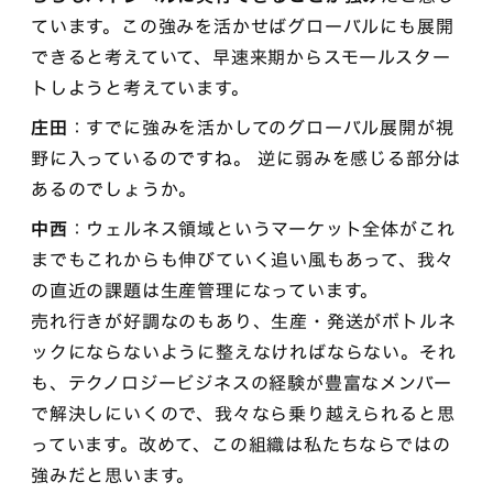
ています。この強みを活かせばグローバルにも展開
できると考えていて、早速来期からスモールスター
トしようと考えています。
庄田
：すでに強みを活かしてのグローバル展開が視
野に入っているのですね。 逆に弱みを感じる部分は
あるのでしょうか。
中西
：ウェルネス領域というマーケット全体がこれ
までもこれからも伸びていく追い風もあって、我々
の直近の課題は生産管理になっています。
売れ行きが好調なのもあり、生産・発送がボトルネ
ックにならないように整えなければならない。それ
も、テクノロジービジネスの経験が豊富なメンバー
で解決しにいくので、我々なら乗り越えられると思
っています。改めて、この組織は私たちならではの
強みだと思います。