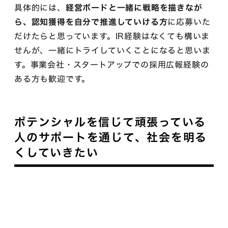
具体的には、
経営ボードと一緒に戦略を描きなが
ら、認知獲得を自分で推進していける方
に応募いた
だけたらと思っています。IR経験はなくても構いま
せんが、一緒にトライしていくことになると思いま
す。事業会社・スタートアップでの採用広報経験の
ある方も歓迎です。
ポテンシャルを信じて頑張っている
人のサポートを通じて、社会を明る
くしていきたい