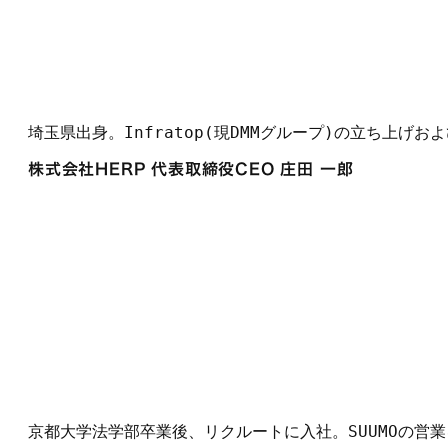
埼玉県出身。Infratop(現DMMグループ)の立ち上
株式会社HERP 代表取締役CEO 庄田 一郎
京都大学法学部卒業後、リクルートに入社。SUUMOの営