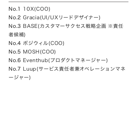
No.1
10X(COO)
No.2
Gracia(UI/UXリードデザイナー)
No.3
BASE(カスタマーサクセス戦略企画 ※責任
者候補)
No.4
ポジウィル(COO)
No.5
MOSH(COO)
No.6
Eventhub(プロダクトマネージャー)
No.7
Luup(サービス責任者兼オペレーションマネ
ージャー)