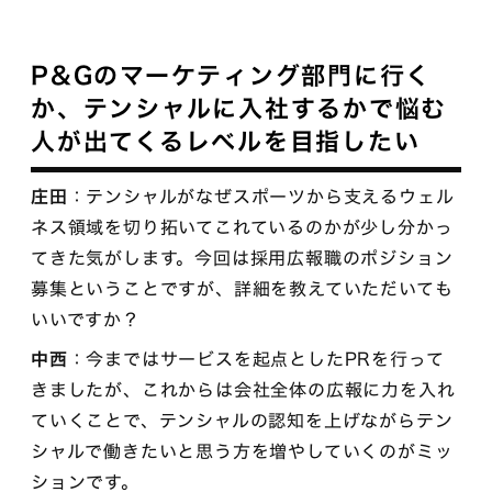
P&Gのマーケティング部門に行く
か、テンシャルに入社するかで悩む
人が出てくるレベルを目指したい
庄田
：テンシャルがなぜスポーツから支えるウェル
ネス領域を切り拓いてこれているのかが少し分かっ
てきた気がします。今回は採用広報職のポジション
募集ということですが、詳細を教えていただいても
いいですか？
中西
：今まではサービスを起点としたPRを行って
きましたが、これからは会社全体の広報に力を入れ
ていくことで、テンシャルの認知を上げながらテン
シャルで働きたいと思う方を増やしていくのがミッ
ションです。