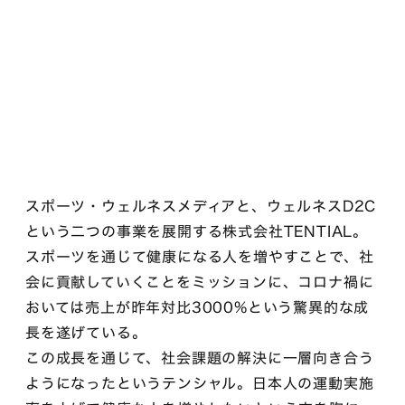
スポーツ・ウェルネスメディアと、ウェルネスD2C
という二つの事業を展開する株式会社TENTIAL。
スポーツを通じて健康になる人を増やすことで、社
会に貢献していくことをミッションに、コロナ禍に
おいては売上が昨年対比3000%という驚異的な成
長を遂げている。
この成長を通じて、社会課題の解決に一層向き合う
ようになったというテンシャル。日本人の運動実施