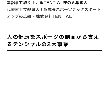
本記事で取り上げるTENTIAL様の急募求人
代表直下で裁量大！急成長スポーツテックスタート
アップの広報 - 株式会社TENTIAL
人の健康をスポーツの側面から支え
るテンシャルの2大事業