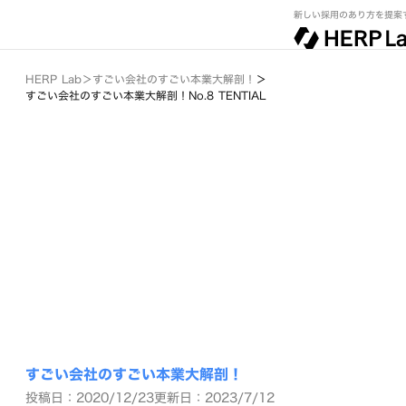
新しい採用のあり方を提案
HERP Lab
＞
すごい会社のすごい本業大解剖！
＞
すごい会社のすごい本業大解剖！No.8 TENTIAL
すごい会社のすごい本業大解剖！
投稿日：2020/12/23
更新日：2023/7/12