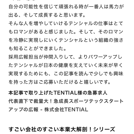
自分の可能性を信じて頑張れる時が一番人は馬力が
出る、そして成長すると思います。
そんな人を増やしていけるテンシャルの仕事はとて
もロマンがあると感じました。そして、そのロマン
を冷静に実現しにいくテンシャルという組織の強さ
も知ることができました。
採用広報担当が仲間入りして、よりパワーアップし
たテンシャルが日本の健康を支えていく未来が早く
実現するためにも、この記事を読んで少しでも興味
を持った方はご応募いただけると嬉しいです。
本記事で取り上げたTENTIAL様の急募求人
代表直下で裁量大！急成長スポーツテックスタート
アップの広報 - 株式会社TENTIAL
すごい会社のすごい本業大解剖！シリーズ