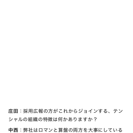
庄田
：採用広報の方がこれからジョインする、テン
シャルの組織の特徴は何かありますか？
中西
：弊社はロマンと算盤の両方を大事にしている