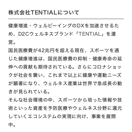
株式会社TENTIALについて
健康増進・ウェルビーイングのDXを加速させるた
め、D2Cウェルネスブランド「
TENTIAL
」を運
営。
国民医療費が42兆円を超える現在、スポーツを通
じた健康増進は、国民医療費の抑制・健康寿命の延
伸への貢献も期待されている。さらにコロナショッ
クが社会を襲い、これまで以上に健康や運動ニーズ
が顕著になり、ウェルネス産業は世界で急成長の動
きが見られている。
そんな社会環境の中、スポーツから培った情報や技
術といった資産を予防医療やウェルネス分野に還元
していくエコシステムの実現に向け、事業を展開
中。