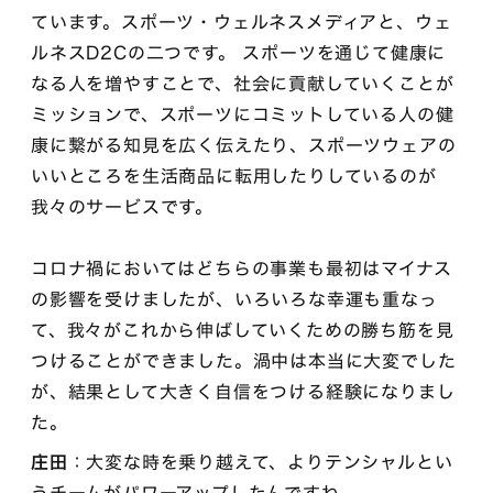
ています。スポーツ・ウェルネスメディアと、ウェ
ルネスD2Cの二つです。 スポーツを通じて健康に
なる人を増やすことで、社会に貢献していくことが
ミッションで、スポーツにコミットしている人の健
康に繋がる知見を広く伝えたり、スポーツウェアの
いいところを生活商品に転用したりしているのが
我々のサービスです。
コロナ禍においてはどちらの事業も最初はマイナス
の影響を受けましたが、いろいろな幸運も重なっ
て、我々がこれから伸ばしていくための勝ち筋を見
つけることができました。渦中は本当に大変でした
が、結果として大きく自信をつける経験になりまし
た。
庄田
：大変な時を乗り越えて、よりテンシャルとい