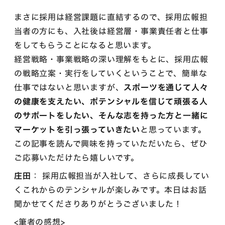
まさに採用は経営課題に直結するので、採用広報担
当者の方にも、入社後は経営層・事業責任者と仕事
をしてもらうことになると思います。
経営戦略・事業戦略の深い理解をもとに、採用広報
の戦略立案・実行をしていくということで、簡単な
仕事ではないと思いますが、
スポーツを通じて人々
の健康を支えたい、ポテンシャルを信じて頑張る人
のサポートをしたい、そんな志を持った方と一緒に
マーケットを引っ張っていきたい
と思っています。
この記事を読んで興味を持っていただいたら、ぜひ
ご応募いただけたら嬉しいです。
庄田
： 採用広報担当が入社して、さらに成長してい
くこれからのテンシャルが楽しみです。本日はお話
聞かせてくださりありがとうございました！
<筆者の感想>