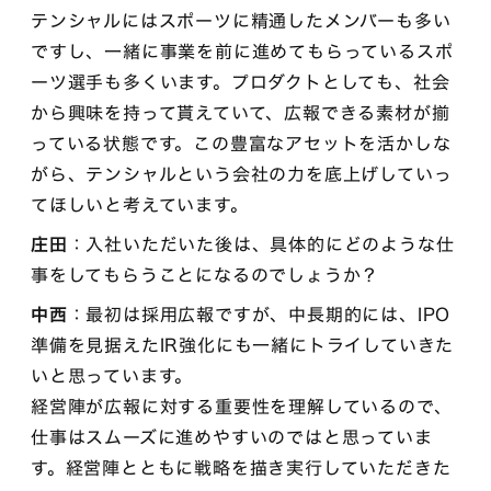
テンシャルにはスポーツに精通したメンバーも多い
ですし、一緒に事業を前に進めてもらっているスポ
ーツ選手も多くいます。プロダクトとしても、社会
から興味を持って貰えていて、広報できる素材が揃
っている状態です。この豊富なアセットを活かしな
がら、テンシャルという会社の力を底上げしていっ
てほしいと考えています。
庄田
：入社いただいた後は、具体的にどのような仕
事をしてもらうことになるのでしょうか？
中西
：最初は採用広報ですが、中長期的には、IPO
準備を見据えたIR強化にも一緒にトライしていきた
いと思っています。
経営陣が広報に対する重要性を理解しているので、
仕事はスムーズに進めやすいのではと思っていま
す。経営陣とともに戦略を描き実行していただきた