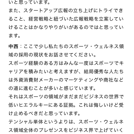
いと思っています。
また、スタートアップ広報の立ち上げにトライでき
ること、経営戦略と紐づいた広報戦略を立案してい
けることはかなりやりがいがあるのではと思ってい
ます。
中西
：ここで少し私たちのスポーツ・ウェルネス領
域の採用の現状をお話させてください。
スポーツ経験のある方はみんな一度はスポーツでキ
ャリアを積みたいと考えますが、結局優秀な人たち
は外資消費財メーカーのマーケティングや商社など
の道に進むことが多いと感じています。
それはスポーツの領域がまだまだビジネスの世界で
低いヒエラルキーにある証拠。これは悔しいけど受
け止めるべきだと思っています。
テンシャル単体というよりは、スポーツ・ウェルネ
ス領域全体のプレゼンスをビジネス界で上げていく