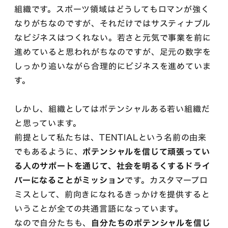
組織です。スポーツ領域はどうしてもロマンが強く
なりがちなのですが、それだけではサスティナブル
なビジネスはつくれない。若さと元気で事業を前に
進めていると思われがちなのですが、足元の数字を
しっかり追いながら合理的にビジネスを進めていま
す。
しかし、組織としてはポテンシャルある若い組織だ
と思っています。
前提として私たちは、TENTIALという名前の由来
でもあるように、
ポテンシャルを信じて頑張ってい
る人のサポートを通じて、社会を明るくするドライ
バーになることがミッション
です。カスタマープロ
ミスとして、前向きになれるきっかけを提供すると
いうことが全ての共通言語になっています。
なので自分たちも、
自分たちのポテンシャルを信じ