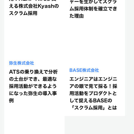
ャーを生かしてスクラ
える株式会社Kyashの
ム採用体制を確立でき
スクラム採用
た理由
弥生株式会社
BASE株式会社
ATSの乗り換えで分析
の土台ができ、最適な
エンジニアはエンジニ
採用活動ができるよう
アの眼で見て採る！採
になった弥生の導入事
用活動をプロダクトと
例
して捉えるBASEの
「スクラム採用」とは