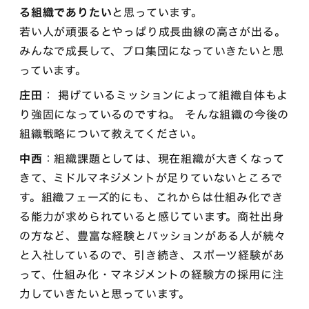
る組織でありたい
と思っています。
若い人が頑張るとやっぱり成長曲線の高さが出る。
みんなで成長して、プロ集団になっていきたいと思
っています。
庄田
： 掲げているミッションによって組織自体もよ
り強固になっているのですね。 そんな組織の今後の
組織戦略について教えてください。
中西
：組織課題としては、現在組織が大きくなって
きて、ミドルマネジメントが足りていないところで
す。組織フェーズ的にも、これからは仕組み化でき
る能力が求められていると感じています。商社出身
の方など、豊富な経験とパッションがある人が続々
と入社しているので、引き続き、スポーツ経験があ
って、仕組み化・マネジメントの経験方の採用に注
力していきたいと思っています。