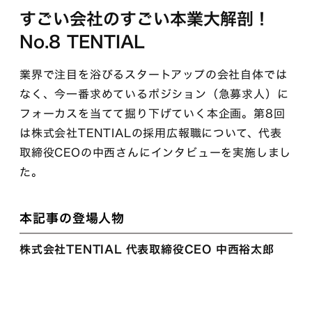
すごい会社のすごい本業大解剖！
No.8 TENTIAL
業界で注目を浴びるスタートアップの会社自体では
なく、今一番求めているポジション（急募求人）に
フォーカスを当てて掘り下げていく本企画。第8回
は株式会社TENTIALの採用広報職について、代表
取締役CEOの中西さんにインタビューを実施しまし
た。
本記事の登場人物
株式会社TENTIAL 代表取締役CEO 中西裕太郎