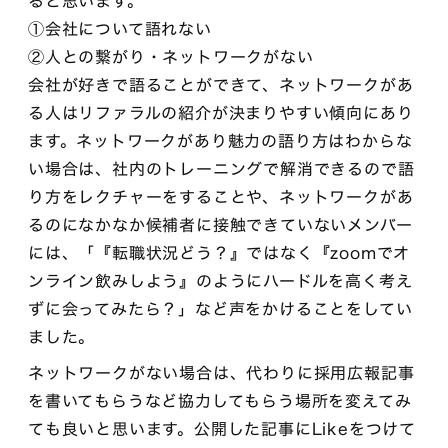
ると思います。
①会社について語れない
②人との繋がり・ネットワークがない
会社が好きで語ることができて、ネットワークがあ
る人はリファラルの紹介が決まりやすい傾向にあり
ます。ネットワークがあり魅力の語り方はわからな
い場合は、社内のトレーニングで解消できるので語
り方をレクチャーをすることや、ネットワークがあ
るのになかなか候補者に接触できていないメンバー
には、「『転職状況どう？』ではなく『zoomでオ
ンライン飲みしよう』のようにハードルを高く考え
ずに会ってみたら？」など声をかけることをしてい
ました。
ネットワークがない場合は、代わりに採用広報記事
を書いてもらうなど協力してもらう場所を変えてみ
ても良いと思います。公開した記事にLikeをつけて