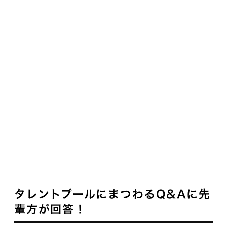
タレントプールにまつわるQ&Aに先
輩方が回答！