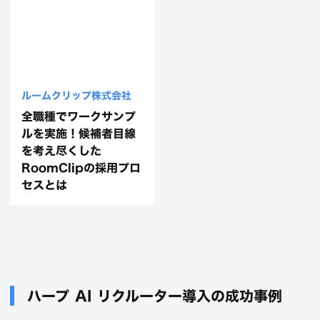
ルームクリップ株式会社
全職種でワークサンプ
ルを実施！候補者目線
を考え尽くした
RoomClipの採用プロ
セスとは
ハープ AI リクルーター導入の成功事例