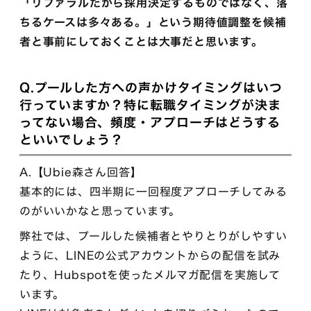
「リファラルだから採用決定するものではなく、落
ちるケースは多々ある。」という期待値調整を候補
者と事前にしておくことは大事だと思います。
Q.プールした方への声かけタイミングはいつ
行っていますか？特に転職タイミングが決ま
ってない場合、頻度・アプローチはどうする
といいでしょう？
A.【Ubie森さん回答】
基本的には、四半期に一回程度アプローチしてみる
のがいいかなと思っています。
弊社では、プールした候補者とやりとりがしやすい
ように、LINEの公式アカウントからの配信を試み
たり、Hubspotを使ったメルマガ配信を実施して
います。