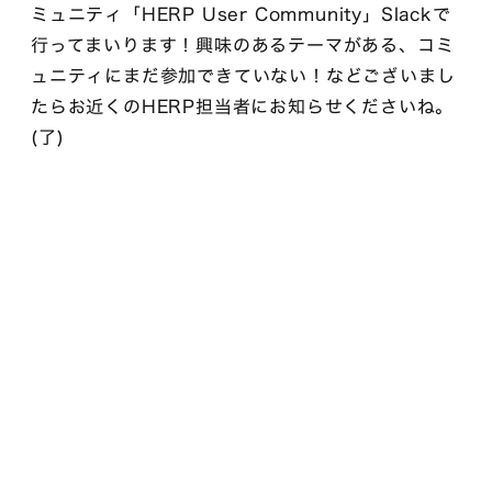
ミュニティ「HERP User Community」Slackで
行ってまいります！興味のあるテーマがある、コミ
ュニティにまだ参加できていない！などございまし
たらお近くのHERP担当者にお知らせくださいね。
(了)