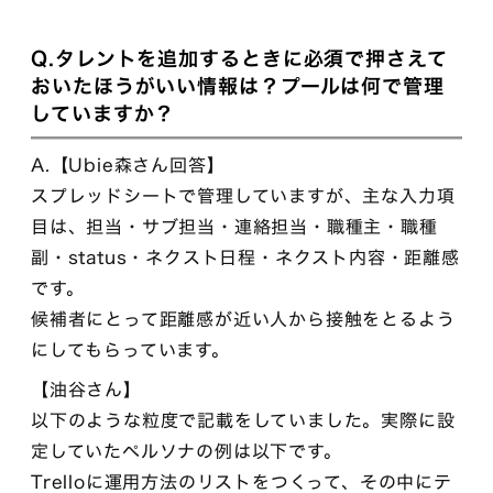
Q.タレントを追加するときに必須で押さえて
おいたほうがいい情報は？プールは何で管理
していますか？
A.【Ubie森さん回答】
スプレッドシートで管理していますが、主な入力項
目は、担当・サブ担当・連絡担当・職種主・職種
副・status・ネクスト日程・ネクスト内容・距離感
です。
候補者にとって距離感が近い人から接触をとるよう
にしてもらっています。
【油谷さん】
以下のような粒度で記載をしていました。実際に設
定していたペルソナの例は以下です。
Trelloに運用方法のリストをつくって、その中にテ