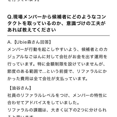
Q.現場メンバーから候補者にどのようなコン
タクトを取っているのか、意識づけの工夫が
あれば教えてください
A.【Ubie森さん回答】
メンバーが行動を起こしやすいよう、候補者とのカ
ジュアルなごはんに対して会社がお金を出す運用を
行っています。特に金額制限を設けていませんが、
節度のある範囲で...という前提で、リファラルにか
かった費用は全て会社が支払っています。
【油谷さん】
社員のリファラルレベルをつけ、メンバーの特性に
合わせてアドバイスをしていました。
リファラルの課題は、大きく以下の2つに分けられ