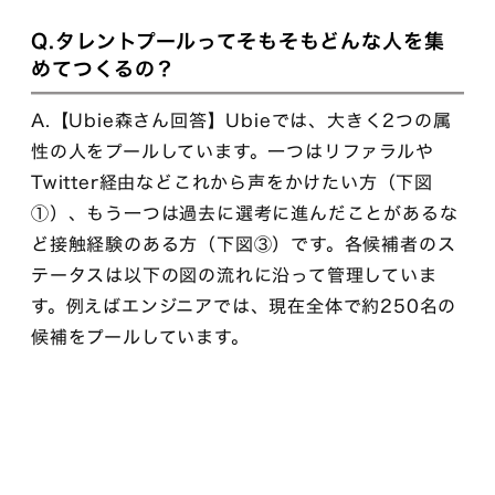
Q.タレントプールってそもそもどんな人を集
めてつくるの？
A.【Ubie森さん回答】Ubieでは、大きく2つの属
性の人をプールしています。一つはリファラルや
Twitter経由などこれから声をかけたい方（下図
①）、もう一つは過去に選考に進んだことがあるな
ど接触経験のある方（下図③）です。各候補者のス
テータスは以下の図の流れに沿って管理していま
す。例えばエンジニアでは、現在全体で約250名の
候補をプールしています。