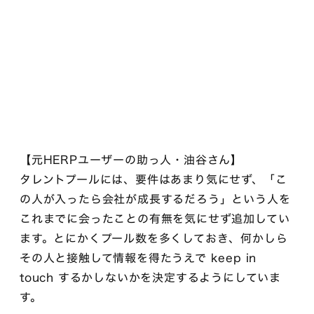
【元HERPユーザーの助っ人・油谷さん】
タレントプールには、要件はあまり気にせず、「こ
の人が入ったら会社が成長するだろう」という人を
これまでに会ったことの有無を気にせず追加してい
ます。とにかくプール数を多くしておき、何かしら
その人と接触して情報を得たうえで keep in
touch するかしないかを決定するようにしていま
す。