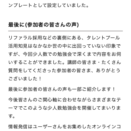
ンプレートとして設定していました。
最後に(参加者の皆さんの声)
リファラル採用などの裏側にある、タレントプール
活用知見はなかなか世の中に出回っていない印象で
すが、今回少人数での勉強会で深くまで内容をお伺
いすることができました。講師の皆さま・たくさん
質問をしてくださった参加者の皆さま、ありがとう
ございました！
最後に参加者の皆さんの声も一部ご紹介します！
今後皆さんのご関心軸に合わせながらさまざまなテ
ーマでこのような少人数勉強会を開催してまいりま
す。
情報発信はユーザーさんをお集めしたオンラインコ