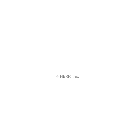
© HERP, Inc.