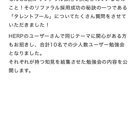
こと！そのリファラル採用成功の秘訣の一つである
「タレントプール」についてたくさん質問をさせて
いただきました！
HERPのユーザーさんで同じテーマに関心がある方
もお招きし、合計10名での少人数ユーザー勉強会
となりました。
それぞれが持つ知見を結集させた勉強会の内容を公
開します。