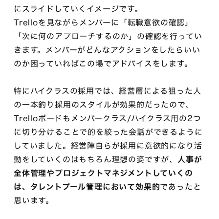
にスライドしていくイメージです。
Trelloを見ながらメンバーに「転職意欲の確認」
「次に何のアプローチするのか」の確認を行ってい
きます。メンバーがどんなアクションをしたらいい
のか困っていればこの場でアドバイスをします。
特にハイクラスの採用では、経営層による狙った人
の一本釣り採用のスタイルが効果的だったので、
Trelloボードもメンバークラス/ハイクラス用の2つ
に切り分けることで的を絞った会話ができるように
していました。経営陣自らが採用に意欲的になり活
動をしていくのはもちろん理想の姿ですが、
人事が
全体管理やプロジェクトマネジメントしていくの
は、タレントプール管理において効果的
であったと
思います。