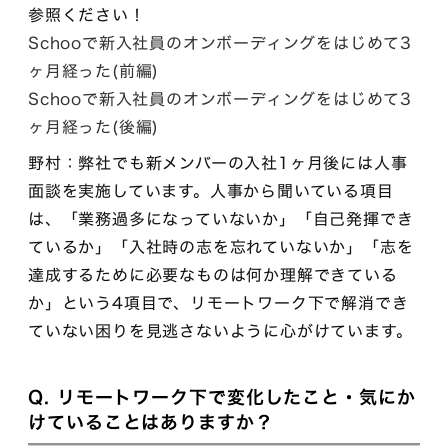
参照ください！
Schooで新入社員のオンボーディングをはじめて3
ヶ月経った(前編)
Schooで新入社員のオンボーディングをはじめて3
ヶ月経った(後編)
野村：弊社でも新メンバーの入社1ヶ月後には人事
面談を実施しています。人事から聞いている項目
は、「業務過多になっていないか」「自己発揮でき
ているか」「入社時の志を忘れていないか」「志を
達成するために必要なものは何か理解できている
か」という4項目で、リモートワーク下で解消でき
ていない困りを見逃さないように心がけています。
Q. リモートワーク下で変化したこと・気にか
けていることはありますか？