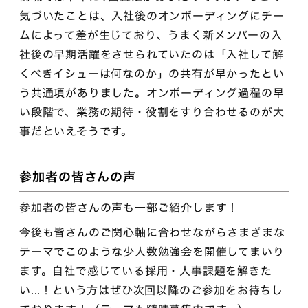
気づいたことは、入社後のオンボーディングにチー
ムによって差が生じており、うまく新メンバーの入
社後の早期活躍をさせられていたのは「入社して解
くべきイシューは何なのか」の共有が早かったとい
う共通項がありました。オンボーディング過程の早
い段階で、業務の期待・役割をすり合わせるのが大
事だといえそうです。
参加者の皆さんの声
参加者の皆さんの声も一部ご紹介します！
今後も皆さんのご関心軸に合わせながらさまざまな
テーマでこのような少人数勉強会を開催してまいり
ます。自社で感じている採用・人事課題を解きた
い...！という方はぜひ次回以降のご参加をお待ちし