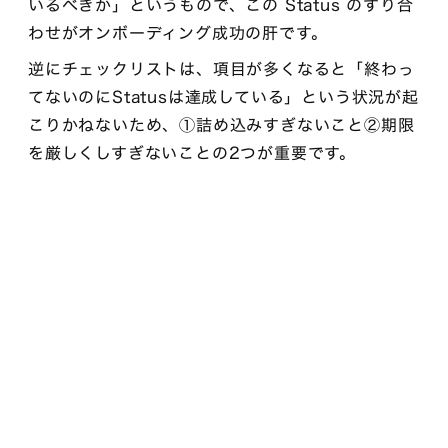
いるべきか」というもので、この Status のすり合
わせがオンボーディング成功の肝です。
逆にチェックリストは、項目が多くなると「終わっ
てないのにStatusは達成している」という状況が起
こりかねないため、①詰め込みすぎないこと②期限
を厳しくしすぎないことの2つが重要です。