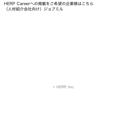
HERP Careerへの掲載をご希望の企業様はこちら
（人材紹介会社向け）ジョブミル
© HERP, Inc.