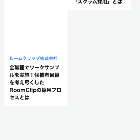
「スクラム採用」とは
ルームクリップ株式会社
全職種でワークサンプ
ルを実施！候補者目線
を考え尽くした
RoomClipの採用プロ
セスとは