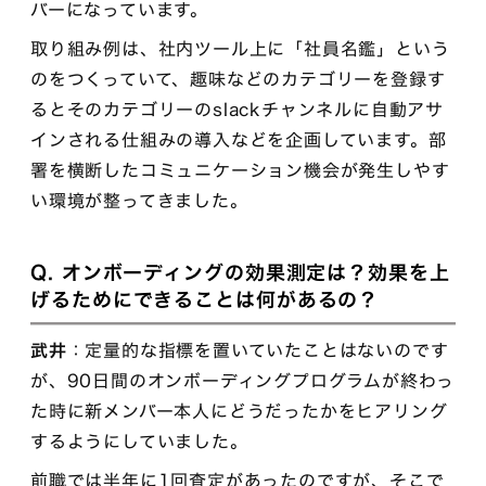
バーになっています。
取り組み例は、社内ツール上に「社員名鑑」という
のをつくっていて、趣味などのカテゴリーを登録す
るとそのカテゴリーのslackチャンネルに自動アサ
インされる仕組みの導入などを企画しています。部
署を横断したコミュニケーション機会が発生しやす
い環境が整ってきました。
Q. オンボーディングの効果測定は？効果を上
げるためにできることは何があるの？
武井
：定量的な指標を置いていたことはないのです
が、90日間のオンボーディングプログラムが終わっ
た時に新メンバー本人にどうだったかをヒアリング
するようにしていました。
前職では半年に1回査定があったのですが、そこで