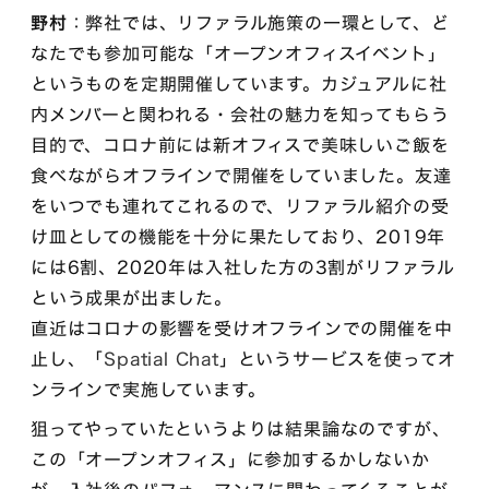
野村
：弊社では、リファラル施策の一環として、ど
なたでも参加可能な「オープンオフィスイベント」
というものを定期開催しています。カジュアルに社
内メンバーと関われる・会社の魅力を知ってもらう
目的で、コロナ前には新オフィスで美味しいご飯を
食べながらオフラインで開催をしていました。友達
をいつでも連れてこれるので、リファラル紹介の受
け皿としての機能を十分に果たしており、2019年
には6割、2020年は入社した方の3割がリファラル
という成果が出ました。
直近はコロナの影響を受けオフラインでの開催を中
止し、「
Spatial Chat
」というサービスを使ってオ
ンラインで実施しています。
狙ってやっていたというよりは結果論なのですが、
この「オープンオフィス」に参加するかしないか