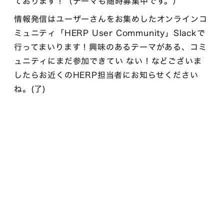
ております！（テーマも随時募集中です。）
情報発信はユーザーさんをお集めしたオンラインコ
ミュニティ「HERP User Community」Slackで
行ってまいります！興味のあるテーマがある、コミ
ュニティにまだ参加できてい ない！などございま
したらお近くのHERP担当者にお知らせください
ね。(了)