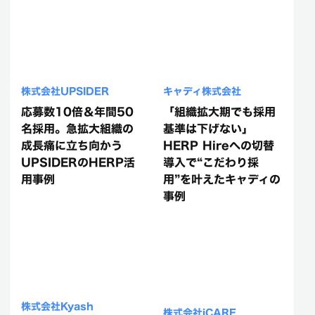
株式会社UPSIDER
キャディ株式会社
応募数10倍＆年間50
「組織拡大期でも採用
名採用。急拡大組織の
基準は下げない」
成長痛に立ち向かう
HERP Hireへの切替
UPSIDERのHERP活
導入で“こだわり採
用事例
用”を叶えたキャディの
事例
株式会社Kyash
株式会社iCARE