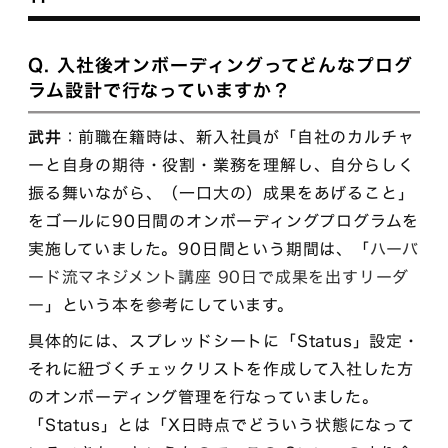
Q. 入社後オンボーディングってどんなプログ
ラム設計で行なっていますか？
武井
：前職在籍時は、新入社員が「自社のカルチャ
ーと自身の期待・役割・業務を理解し、自分らしく
振る舞いながら、（一口大の）成果をあげること」
をゴールに90日間のオンボーディングプログラムを
実施していました。90日間という期間は、「
ハーバ
ード流マネジメント講座 90日で成果を出すリーダ
ー
」という本を参考にしています。
具体的には、スプレッドシートに「Status」設定・
それに紐づくチェックリストを作成して入社した方
のオンボーディング管理を行なっていました。
「Status」とは「X日時点でどういう状態になって