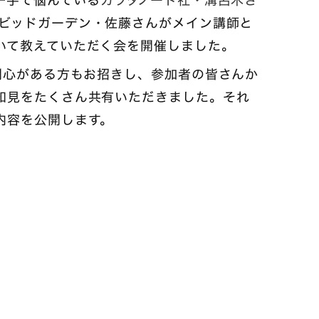
一手で悩んでいる
カラダノート社・溝呂木さ
ビッドガーデン・佐藤さんがメイン講師と
いて教えていただく会を開催しました。
関心がある方もお招きし、参加者の皆さんか
知見をたくさん共有いただきました。それ
内容を公開します。