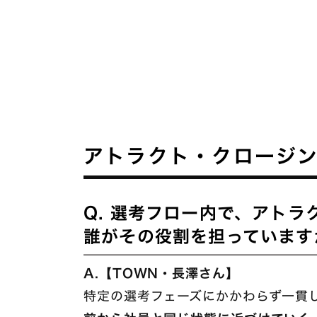
アトラクト・クロージン
Q. 選考フロー内で、アト
誰がその役割を担っています
A.【TOWN・長澤さん】
特定の選考フェーズにかかわらず一貫