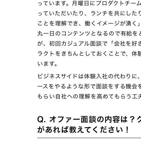
っています。月曜日にプロダクトチー
っていただいたり、ランチを共にした
ことを理解でき、働くイメージが湧く」
丸一日のコンテンツとなるので有給を
が、初回カジュアル面談で「会社を好
ラクトをきちんとしておくことで、体
います。
ビジネスサイドは体験入社の代わりに
ースをやるような形で面談をする機会
もらい自社への理解を高めてもらう工
Q. オファー面談の内容は
があれば教えてください！