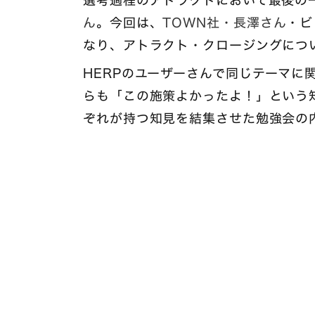
選考過程のアトラクトにおいて最後の
ん
。今回は、
TOWN社・長澤さん
・ビ
なり、アトラクト・クロージングにつ
HERPのユーザーさんで同じテーマに
らも「この施策よかったよ！」という
ぞれが持つ知見を結集させた勉強会の