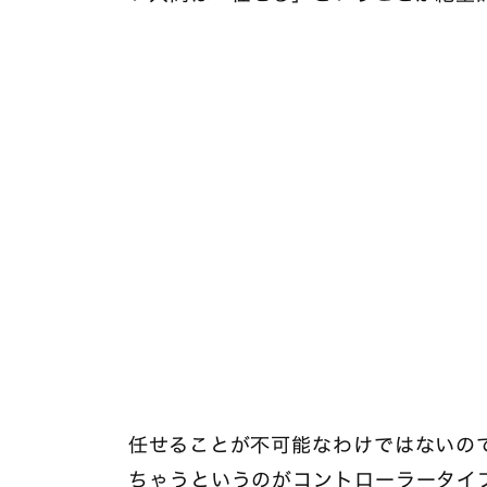
任せることが不可能なわけではないの
ちゃうというのがコントローラータイ