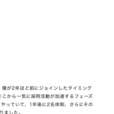
、僕が2年ほど前にジョインしたタイミング
そこから一気に採用活動が加速するフェーズ
やっていて、1年後に2名体制、さらにその
なりました。