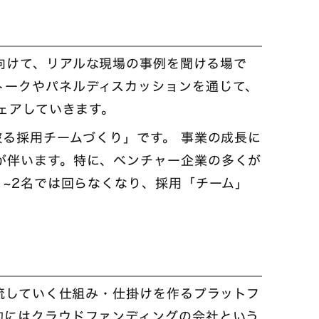
向けて、リアルな現場の事例を聞ける場で
トークやパネルディスカッションを通じて、
シェアしていきます。
破る採用チームづくり」です。 事業の成長に
が伴います。特に、ベンチャー企業の多くが
1~2名では回らなくなり、採用「チーム」
を流していく仕組み・仕掛けを作るプラットフ
的にはクラウドファンディングの会社という