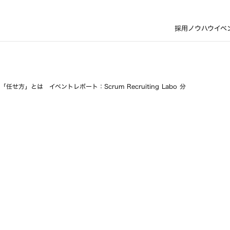
採用ノウハウ
イベ
方」とは イベントレポート：Scrum Recruiting Labo 分