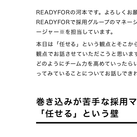
READYFORの河本です。よろしく
READYFORで採用グループのマネ
ージャー※を担当しています。
本日は「任せる」という観点とそこか
観点でお話させていただこうと思いま
どのようにチーム力を高めていったら
ってみていることについてお話しでき
巻き込みが苦手な採用
「任せる」という壁