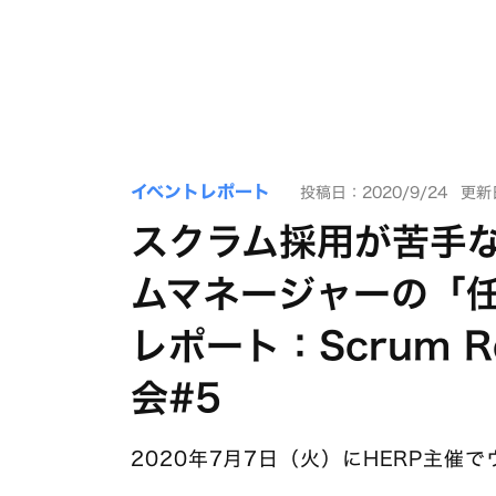
イベントレポート
投稿日：2020/9/24
更新日
スクラム採用が苦手な
ムマネージャーの「
レポート：Scrum Rec
会#5
2020年7月7日（火）にHERP主催