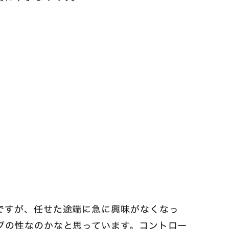
ですが、任せた途端に急に興味がなくなっ
プの性なのかなと思っています。コントロー