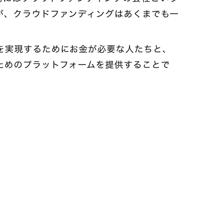
が、クラウドファンディングはあくまでも一
を実現するためにお金が必要な人たちと、
ためのプラットフォームを提供することで