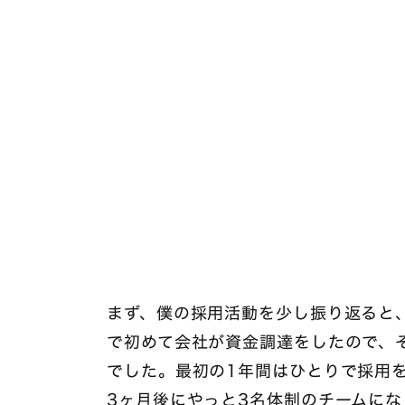
まず、僕の採用活動を少し振り返ると
で初めて会社が資金調達をしたので、
でした。最初の1年間はひとりで採用を
3ヶ月後にやっと3名体制のチームに