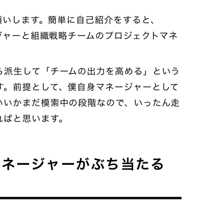
お願いします。簡単に自己紹介をすると、
ージャーと組織戦略チームのプロジェクトマネ
ら派生して「チームの出力を高める」という
す。前提として、僕自身マネージャーとして
いいかまだ模索中の段階なので、いったん走
ればと思います。
マネージャーがぶち当たる