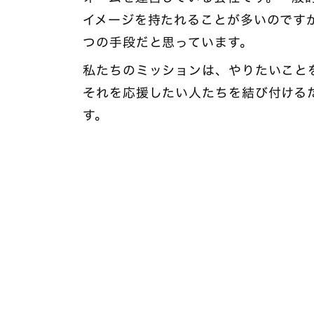
イメージを持たれることが多いのです
つの手段だと思っています。
私たちのミッションは、やりたいこと
それを応援したい人たちを結び付ける
す。