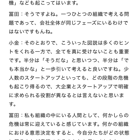
機」なども起こってはいます。
冨田：そうですよね。一つひとつの組織で考える問
題であって、会社全体が同じフェーズにいるわけで
はないですもんね。
小金：そのとおりで、こういった図説は多くのヒン
トをくれる一方で、全てを真に受けないことも重要
です。半分は「そうだな」と思いつつ、半分は「で
も本当かな」と一歩引いて考えると良いですね。少
人数のスタートアップといっても、どの段階の危機
も起こり得るので、大企業とスタートアップで明確
に求められる役割が異なるとは言えないと思いま
す。
冨田：私も組織の中にいる人間として、何かしらの
危機は常に迎えていると感じています。何かの組織
における意思決定をすると、今自分たちがどの状態