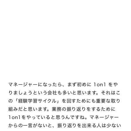
マネージャーになったら、まず初めに 1on1 をや
りましょうという会社も多いと思います。それはこ
の「経験学習サイクル」を回すためにも重要な取り
組みだと思います。業務の振り返りをするために
1on1をやっていると思うんですね。マネージャー
からの一言がないと、振り返りを出来る人は少ない