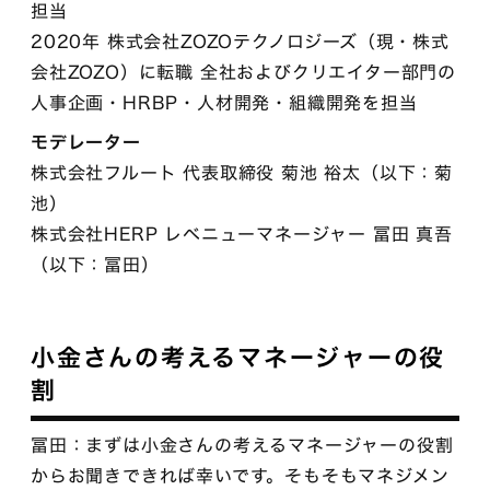
担当
2020年 株式会社ZOZOテクノロジーズ（現・株式
会社ZOZO）に転職 全社およびクリエイター部門の
人事企画・HRBP・人材開発・組織開発を担当
モデレーター
株式会社フルート 代表取締役 菊池 裕太（以下：菊
池）
株式会社HERP レベニューマネージャー 冨田 真吾
（以下：冨田）
小金さんの考えるマネージャーの役
割
冨田：まずは小金さんの考えるマネージャーの役割
からお聞きできれば幸いです。そもそもマネジメン