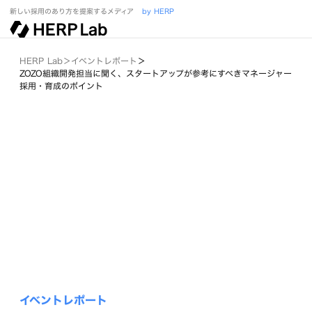
新しい採用のあり方を提案するメディア
by HERP
HERP Lab
＞
イベントレポート
＞
ZOZO組織開発担当に聞く、スタートアップが参考にすべきマネージャー
採用・育成のポイント
イベントレポート