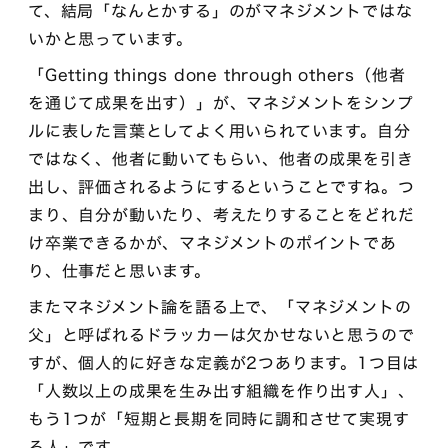
て、結局「なんとかする」のがマネジメントではな
いかと思っています。
「Getting things done through others（他者
を通じて成果を出す）」が、マネジメントをシンプ
ルに表した言葉としてよく用いられています。自分
ではなく、他者に動いてもらい、他者の成果を引き
出し、評価されるようにするということですね。つ
まり、自分が動いたり、考えたりすることをどれだ
け卒業できるかが、マネジメントのポイントであ
り、仕事だと思います。
またマネジメント論を語る上で、「マネジメントの
父」と呼ばれるドラッカーは欠かせないと思うので
すが、個人的に好きな定義が2つあります。1つ目は
「人数以上の成果を生み出す組織を作り出す人」、
もう1つが「短期と長期を同時に調和させて実現す
る人」です。