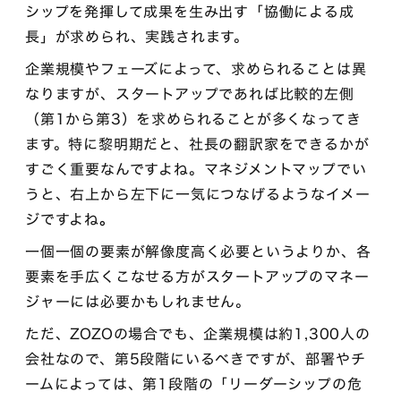
シップを発揮して成果を生み出す「協働による成
長」が求められ、実践されます。
企業規模やフェーズによって、求められることは異
なりますが、スタートアップであれば比較的左側
（第1から第3）を求められることが多くなってき
ます。特に黎明期だと、社長の翻訳家をできるかが
すごく重要なんですよね。マネジメントマップでい
うと、右上から左下に一気につなげるようなイメー
ジですよね
。
一個一個の要素が解像度高く必要というよりか、各
要素を手広くこなせる方がスタートアップのマネー
ジャーには必要かもしれません。
ただ、ZOZOの場合でも、企業規模は約1,300人の
会社なので、第5段階にいるべきですが、部署やチ
ームによっては、第1段階の「リーダーシップの危