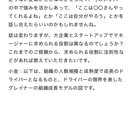
の中で強みを活かしあって、「ここは〇〇さんやっ
てくれるよね」とか「ここは自分がやろう」とかを
話し合えたらいいのかもしれませんね。
話は変わりますが、大企業とスタートアップでマネ
ージャーに求められる役割は異なるのでしょうか？
これまでのご経験から、求められる役割に法則性な
どがあれば教えていただきたいです。
小金：以下は、組織の人数規模と成熟度で成長のド
ライバーとなるものと、ドライバーの限界を表した
グレイナーの組織成長モデルの図です。