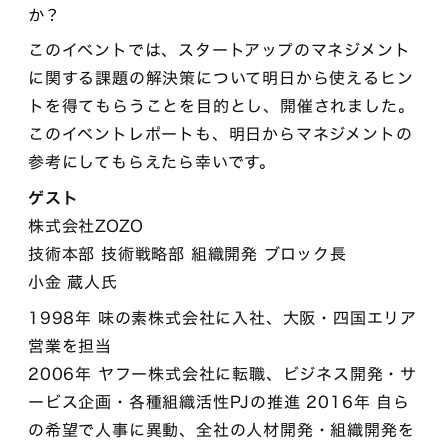
か？
このイベントでは、スタートアップのマネジメント
に関する課題の解決策について明日から使えるヒン
トを得てもらうことを目的とし、開催されました。
このイベントレポートも、明日からマネジメントの
参考にしてもらえたら幸いです。
ゲスト
株式会社ZOZO
技術本部 技術戦略部 組織開発 ブロック長
小金 蔵人氏
1998年 味の素株式会社に入社、大阪・四国エリア
営業を担当
2006年 ヤフー株式会社に転職、ビジネス開発・サ
ービス企画・各種組織活性PJの推進 2016年 自ら
の希望で人事に異動、全社の人材開発・組織開発を