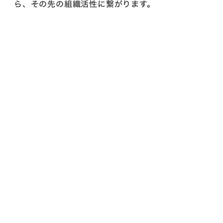
ら、その先の組織活性に繋がります。