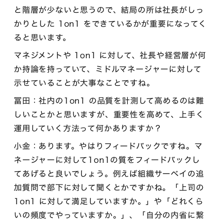
と階層が少ないと思うので、結局の所は社長がしっ
かりとした 1on1 をできているかが重要になってく
ると思います。
マネジメントや 1on1 に対して、社長や経営層が何
か持論を持っていて、ミドルマネージャーに対して
示せていることが大事なことですね。
冨田：社内の1on1 の品質を計測して高めるのは難
しいことかと思いますが、重要性を高めて、上手く
運用していく方法って何かありますか？
小金：あります。やはりフィードバックですね。マ
ネージャーに対して1on1の質をフィードバックし
てあげると良いでしょう。例えば組織サーベイの追
加質問で部下に対して聞くとかですかね。「上司の
1on1 に対して満足していますか。」や「どれくら
いの頻度でやっていますか。」、「自分の内省に繋