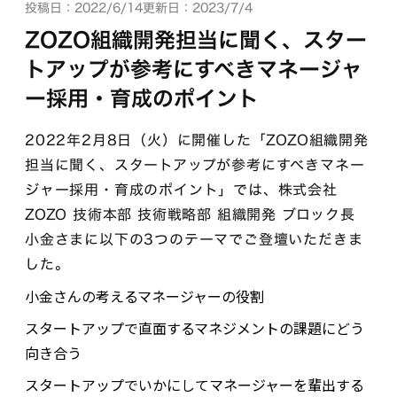
投稿日：2022/6/14
更新日：2023/7/4
ZOZO組織開発担当に聞く、スター
トアップが参考にすべきマネージャ
ー採用・育成のポイント
2022年2月8日（火）に開催した「ZOZO組織開発
担当に聞く、スタートアップが参考にすべきマネー
ジャー採用・育成のポイント」では、株式会社
ZOZO 技術本部 技術戦略部 組織開発 ブロック長
小金さまに以下の3つのテーマでご登壇いただきま
した。
小金さんの考えるマネージャーの役割
スタートアップで直面するマネジメントの課題にどう
向き合う
スタートアップでいかにしてマネージャーを輩出する