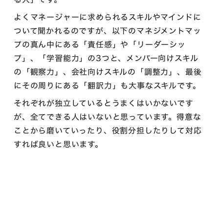
よくマネージャーに求められるスキルやマインドに
ついて聞かれるのですが、以下のマネジメントマッ
プの真ん中にある「責任感」や「リーダーシッ
プ」、「学習能力」の3つと、メンバー向けスキル
の「観察力」、会社向けスキルの「調整力」、最後
にその周りにある「翻訳力」も大事なスキルです。
それぞれが独立しているとうまくはいかないです
が、全てできる人はいないと思っています。得意な
ことから磨いていったり、役割分担したりして対応
すれば良いと思います。