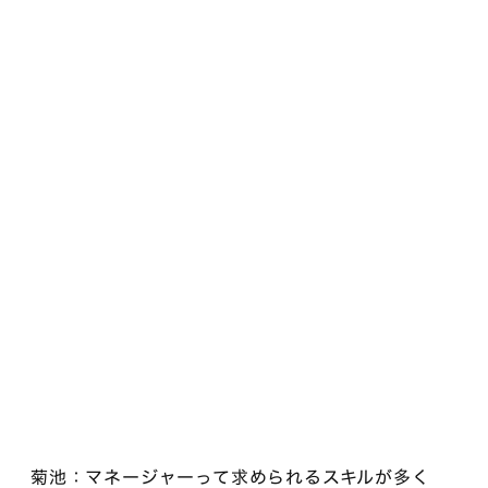
菊池：マネージャーって求められるスキルが多く