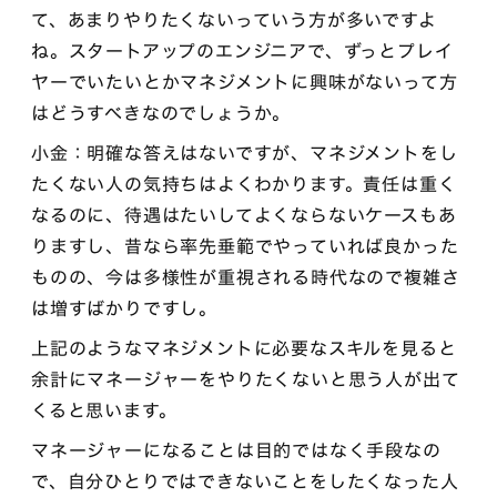
て、あまりやりたくないっていう方が多いですよ
ね。スタートアップのエンジニアで、ずっとプレイ
ヤーでいたいとかマネジメントに興味がないって方
はどうすべきなのでしょうか。
小金：明確な答えはないですが、マネジメントをし
たくない人の気持ちはよくわかります。責任は重く
なるのに、待遇はたいしてよくならないケースもあ
りますし、昔なら率先垂範でやっていれば良かった
ものの、今は多様性が重視される時代なので複雑さ
は増すばかりですし。
上記のようなマネジメントに必要なスキルを見ると
余計にマネージャーをやりたくないと思う人が出て
くると思います。
マネージャーになることは目的ではなく手段なの
で、自分ひとりではできないことをしたくなった人