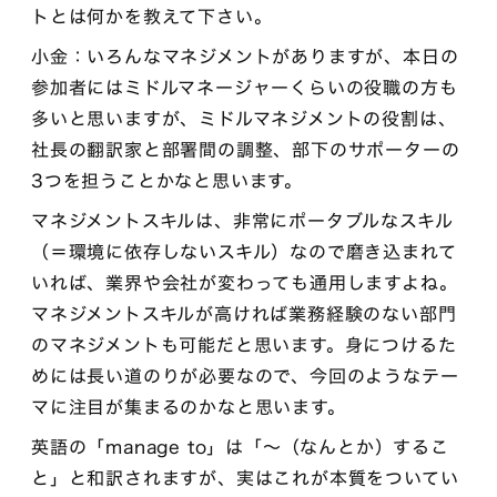
トとは何かを教えて下さい。
小金：いろんなマネジメントがありますが、本日の
参加者にはミドルマネージャーくらいの役職の方も
多いと思いますが、ミドルマネジメントの役割は、
社長の翻訳家と部署間の調整、部下のサポーターの
3つを担うことかなと思います。
マネジメントスキルは、非常にポータブルなスキル
（＝環境に依存しないスキル）なので磨き込まれて
いれば、業界や会社が変わっても通用しますよね。
マネジメントスキルが高ければ業務経験のない部門
のマネジメントも可能だと思います。身につけるた
めには長い道のりが必要なので、今回のようなテー
マに注目が集まるのかなと思います。
英語の「manage to」は「〜（なんとか）するこ
と」と和訳されますが、実はこれが本質をついてい