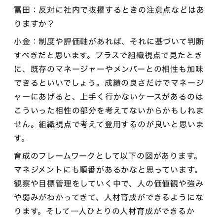
冨田：反対に社内で抜擢するときの注意点などはあ
りますか？
小金：制度や評価軸があれば、それに基づいて判断
すべきだと思います。プラスで組織視点で見たとき
に、既存のマネージャーやメンバーとの相性も加味
できるといいでしょう。成績の良さだけでマネージ
ャーにあげると、上手く行かないケースがあるのは
こういった相性の部分を考えてないからかもしれま
せん。組織視点で考えて登用するのが良いと思いま
す。
育成のフレームワークとして以下の図があります。
マネジメントにも順番があるかなと思っています。
観察や目標管理をしていく中で、人の価値観や強み
や弱みがわかってきて、人材育成ができるようにな
ります。そして一人ひとりの人材育成ができるか