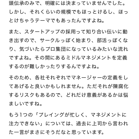
頭伝承のみで、明確には決まっていませんでした。
しかし、それくらいの規模でもほっとけるし、ほっ
とけちゃうテーマでもあったんですよね。
また、スタートアップの採用って知り合い伝いに動
き出すので、サークルっぽく始まり、部活っぽくな
り、気づいたらプロ集団になっているみたいな流れ
ですよね。その間にあるミドルマネジメントを定義
するのが難しかったりするんですよね。
そのため、各社それぞれでマネージャーの定義をし
てあげると良いかもしれません。ただそれが陳腐化
するリスクもあるので、どれだけ意義があるかは悩
ましいですね。
もう1つの「プレイングが忙しく、マネジメントに
注力できない」については、過去に上司から言われ
た一言がまさにそうだなと思っています。