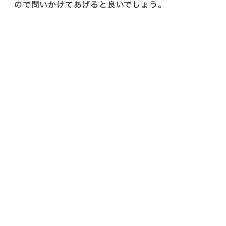
ので問いかけてあげると良いでしょう。