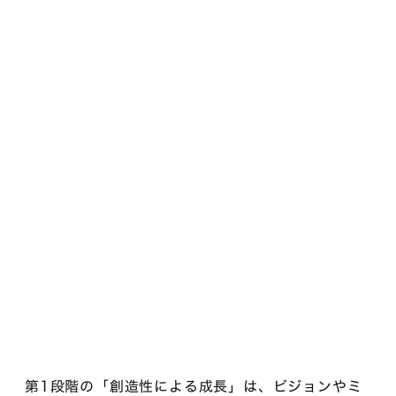
第1段階の「創造性による成長」は、ビジョンやミ