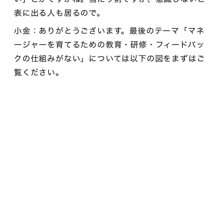
表に出る人も居るので。
小金：ありがとうございます。最後のテーマ「マネ
ージャーを育てるための教育・研修・フィードバッ
クの仕組みがない」については以下の図をまずはご
覧ください。