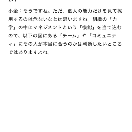
か？
小金：そうですね。ただ、個人の能力だけを見て採
用するのは危ないなとは思いますね。組織の「力
学」の中にマネジメントという「機能」を当て込む
ので、以下の図にある「チーム」や「コミュニテ
ィ」にその人が本当に合うのかは判断したいところ
ではありますよね。