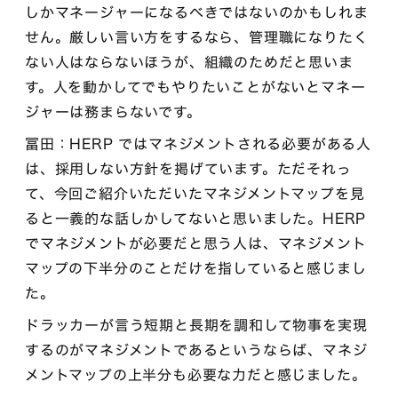
しかマネージャーになるべきではないのかもしれま
せん。厳しい言い方をするなら、管理職になりたく
ない人はならないほうが、組織のためだと思いま
す。人を動かしてでもやりたいことがないとマネー
ジャーは務まらないです。
冨田：HERP ではマネジメントされる必要がある人
は、採用しない方針を掲げています。ただそれっ
て、今回ご紹介いただいたマネジメントマップを見
ると一義的な話しかしてないと思いました。HERP
でマネジメントが必要だと思う人は、マネジメント
マップの下半分のことだけを指していると感じまし
た。
ドラッカーが言う短期と長期を調和して物事を実現
するのがマネジメントであるというならば、マネジ
メントマップの上半分も必要な力だと感じました。