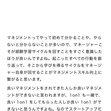
マネジメントってやって初めて分かることや、やら
ないと分からないことが多いので、マネージャーこ
そが経験学習サイクルを回すことをすごく意識した
ほうが良いんですよね。起こったすべての行動を振
り返って、そこから学びを得るサイクルをマネージ
ャー自身が回せることがマネジメントスキル向上に
繋がると思います。
良いマネジメントをされてきた人しか良いマネジメ
ントができないと言われますが、1on1 も一緒で、
良い 1on1 をしてもらった人しか良い 1on1 がで
きないと思うんですよね。なのでスタートアップだ