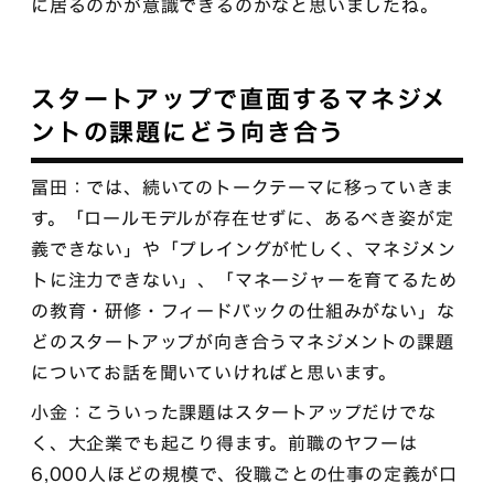
に居るのかが意識できるのかなと思いましたね。
スタートアップで直面するマネジメ
ントの課題にどう向き合う
冨田：では、続いてのトークテーマに移っていきま
す。「ロールモデルが存在せずに、あるべき姿が定
義できない」や「プレイングが忙しく、マネジメン
トに注力できない」、「マネージャーを育てるため
の教育・研修・フィードバックの仕組みがない」な
どのスタートアップが向き合うマネジメントの課題
についてお話を聞いていければと思います。
小金：こういった課題はスタートアップだけでな
く、大企業でも起こり得ます。前職のヤフーは
6,000人ほどの規模で、役職ごとの仕事の定義が口