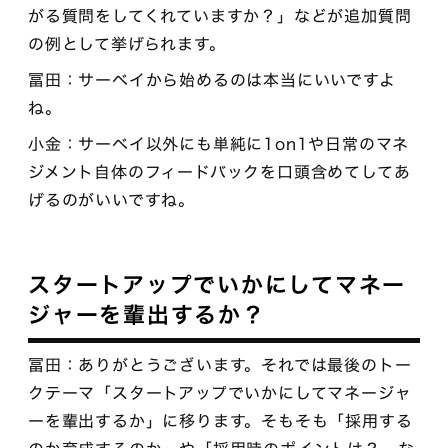
がる質問をしてくれていますか？」などが追加質問
の例として挙げられます。
冨田：サーベイから始めるのは本当にいいですよ
ね。
小金：サーベイ以外にも単純に1on1や日常のマネ
ジメント自体のフィードバックを口頭含めてしてあ
げるのがいいですね。
スタートアップでいかにしてマネー
ジャーを輩出するか？
冨田：ありがとうございます。それでは最後のトー
クテーマ「スタートアップでいかにしてマネージャ
ーを輩出するか」に移ります。そもそも「採用する