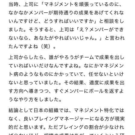
当時、上司に「マネジメントを頑張っているのに、
なかなかメンバーが期待通りの成果をあげてくれな
いんですけど、どうすればいいですか」と相談をし
ました。そうすると、上司は「え？メンバーができ
ないなら、あなたがやればいいじゃん。」と言われ
たんですよね（笑）。
上司からしたら、誰がやろうがチームで成果を出し
ていればいいだけなんですよね。なにかマネジメン
ト病のようなものにかかっていて、任せないといけ
ないと思っていました。その結果、適度に成果を出
す方向へ導きつつ、すぐメンバーにボールを返すよ
うなやり方をしました。
結論として日本の組織では、マネジメント特化では
なく、良いプレイングマネージャーになる方が現実
的だと思います。ただプレイングの割合が少なけれ