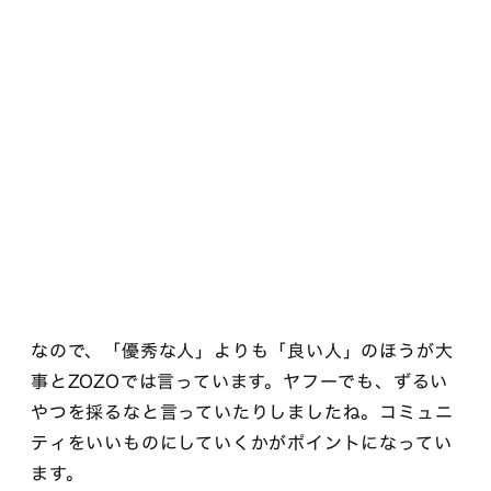
なので、「優秀な人」よりも「良い人」のほうが大
事とZOZOでは言っています。ヤフーでも、ずるい
やつを採るなと言っていたりしましたね。コミュニ
ティをいいものにしていくかがポイントになってい
ます。