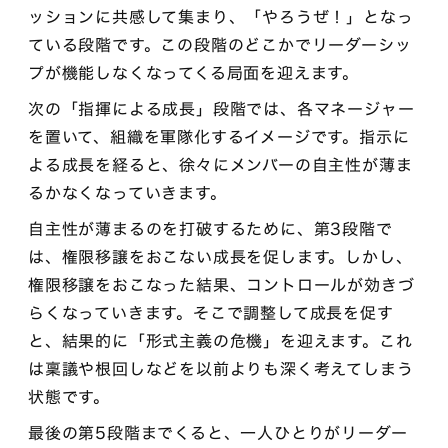
ッションに共感して集まり、「やろうぜ！」となっ
ている段階です。この段階のどこかでリーダーシッ
プが機能しなくなってくる局面を迎えます。
次の「指揮による成長」段階では、各マネージャー
を置いて、組織を軍隊化するイメージです。指示に
よる成長を経ると、徐々にメンバーの自主性が薄ま
るかなくなっていきます。
自主性が薄まるのを打破するために、第3段階で
は、権限移譲をおこない成長を促します。しかし、
権限移譲をおこなった結果、コントロールが効きづ
らくなっていきます。そこで調整して成長を促す
と、結果的に「形式主義の危機」を迎えます。これ
は稟議や根回しなどを以前よりも深く考えてしまう
状態です。
最後の第5段階までくると、一人ひとりがリーダー