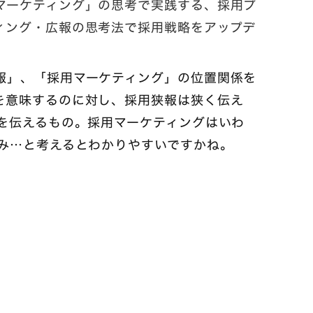
マーケティング」の思考で実践する、採用プ
ィング・広報の思考法で採用戦略をアップデ
報」、「採用マーケティング」の位置関係を
を意味するのに対し、採用狭報は狭く伝え
力を伝えるもの。採用マーケティングはいわ
組み…と考えるとわかりやすいですかね。