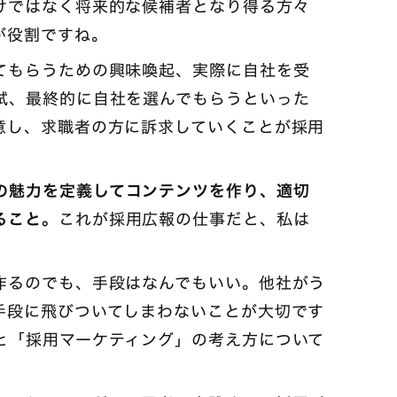
けではなく将来的な候補者となり得る方々
が役割ですね。
てもらうための興味喚起、実際に自社を受
拭、最終的に自社を選んでもらうといった
意し、求職者の方に訴求していくことが採用
の魅力を定義してコンテンツを作り、適切
ること。
これが採用広報の仕事だと、私は
作るのでも、手段はなんでもいい。他社がう
手段に飛びついてしまわないことが大切です
と「採用マーケティング」の考え方について