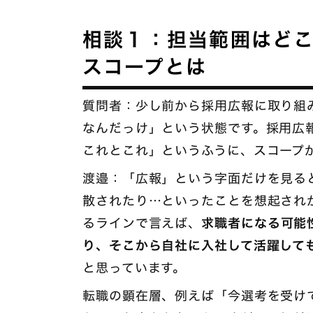
相談１：担当範囲はど
スコープとは
質問者：少し前から採用広報に取り組
なんだっけ」という状態です。採用広
これとこれ」というふうに、スコープ
渡邉：「広報」という字面だけを見る
散されたり…といったことを想起され
るラインで言えば、
求職者になる可能
り、そこから自社に入社して活躍して
と思っています。
転職の顕在層、例えば「今選考を受け