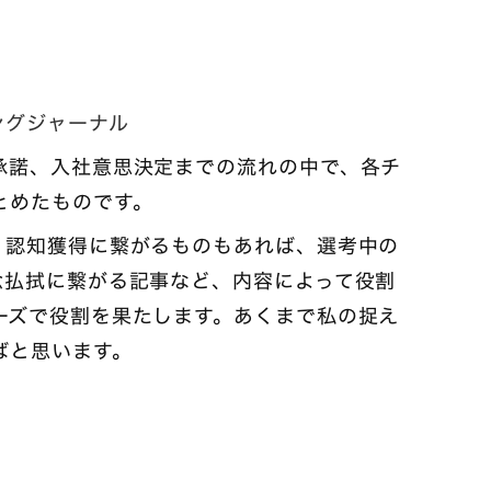
ングジャーナル
承諾、入社意思決定までの流れの中で、各チ
とめたものです。
、認知獲得に繋がるものもあれば、選考中の
念払拭に繋がる記事など、内容によって役割
ーズで役割を果たします。あくまで私の捉え
ばと思います。