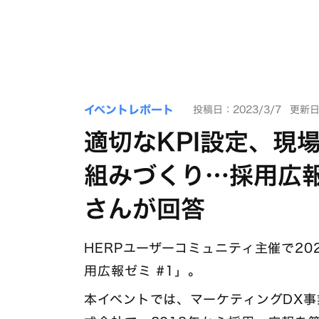
イベントレポート
投稿日：2023/3/7
更新日：
適切なKPI設定、現
組みづくり…採用広
さんが回答
HERPユーザーコミュニティ主催で20
用広報ゼミ #1」。
本イベントでは、マーケティングDX事