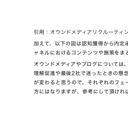
引用：
オウンドメディアリクルーティ
加えて、以下の図は認知獲得から内定
ャネルにおけるコンテンツや施策をま
オウンドメディアやブログについては
理解促進や最後2社で迷ったときの懸
が変わると思うので、それぞれのフェ
方にはなりますが、参考にして頂けれ