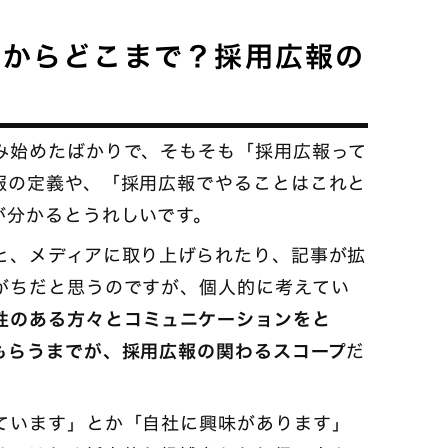
こからどこまで？採用広報の
み始めたばかりで、そもそも「採用広報って
報の定義や、「採用広報でやることはこれと
が分かるとうれしいです。
と、メディアに取り上げられたり、記事が拡
がちだと思うのですが、個人的に考えてい
性のある方々とコミュニケーションをと
もらうまでが、採用広報の関わるスコープ
だ
ています」とか「自社に興味があります」