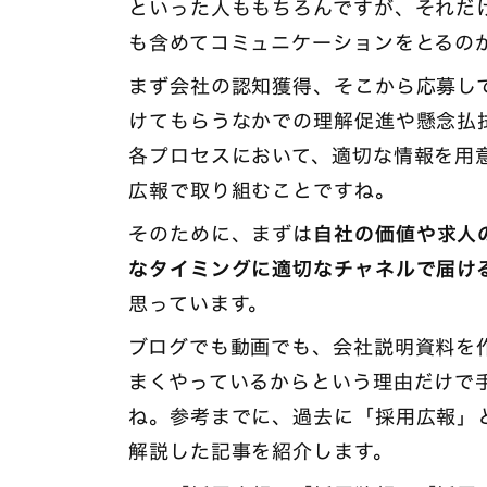
といった人ももちろんですが、それだ
も含めてコミュニケーションをとるの
まず会社の認知獲得、そこから応募し
けてもらうなかでの理解促進や懸念払
各プロセスにおいて、適切な情報を用
広報で取り組むことですね。
そのために、まずは
自社の価値や求人
なタイミングに適切なチャネルで届け
思っています。
ブログでも動画でも、会社説明資料を
まくやっているからという理由だけで
ね。参考までに、過去に「採用広報」
解説した記事を紹介します。