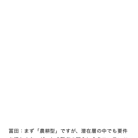
冨田：まず「農耕型」ですが、潜在層の中でも要件