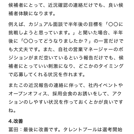
候補者にとって、近況確認の連絡だけでも、良い候
補者体験になります。
例えば、カジュアル面談で半年後の目標を「〇〇に
挑戦しようと思っています。」と聞いた場合、半年
後に「〇〇ってどうなりましたか？」の一言だけで
も大丈夫です。また、自社の営業マネージャーのポ
ジションがまだ空いているという報告だけでも、候
補者にとっていい刺激になり、どこかのタイミング
で応募してくれる状況を作れます。
またこの近況報告の連絡に伴って、社内イベントや
オープンオフィス、採用会食のお誘いをして、アク
ションのしやすい状況を作っておくとかが良いです
ね。
4.改善
冨田：最後に改善です。タレントプールは選考開始