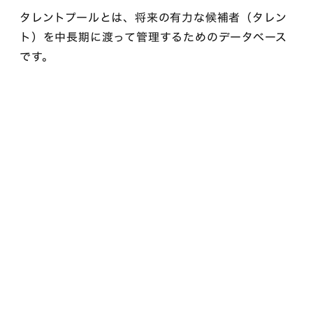
タレントプールとは、将来の有力な候補者（タレン
ト）を中長期に渡って管理するためのデータベース
です。