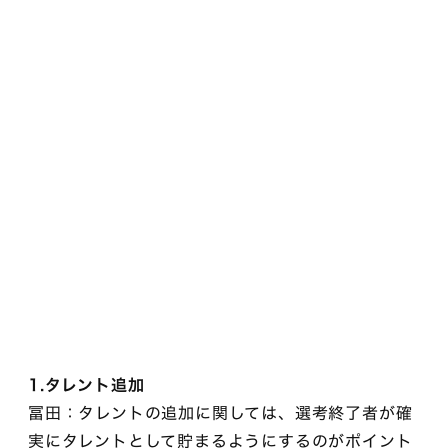
1.タレント追加
冨田：タレントの追加に関しては、選考終了者が確
実にタレントとして貯まるようにするのがポイント