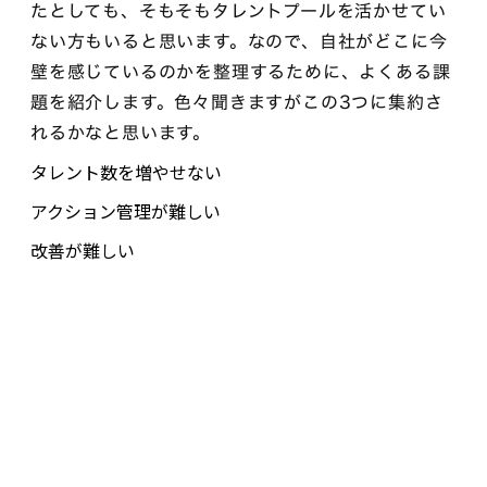
たとしても、そもそもタレントプールを活かせてい
ない方もいると思います。なので、自社がどこに今
壁を感じているのかを整理するために、よくある課
題を紹介します。色々聞きますがこの3つに集約さ
れるかなと思います。
タレント数を増やせない
アクション管理が難しい
改善が難しい