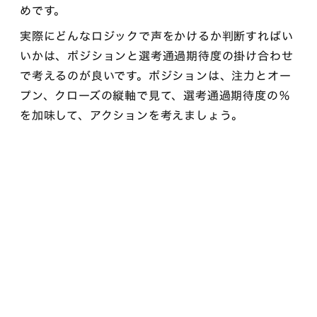
めです。
実際にどんなロジックで声をかけるか判断すればい
いかは、ポジションと選考通過期待度の掛け合わせ
で考えるのが良いです。ポジションは、注力とオー
プン、クローズの縦軸で見て、選考通過期待度の％
を加味して、アクションを考えましょう。