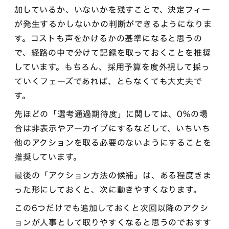
加しているか、いないかを残すことで、決定フィー
が発生するかしないかの判断ができるようになりま
す。コストも声をかけるかの基準になると思うの
で、経路の中で分けて記録を取っておくことを推奨
しています。もちろん、採用予算を度外視して採っ
ていくフェーズであれば、とらなくても大丈夫で
す。
先ほどの「選考通過期待度」に関しては、0%の場
合は非表示やアーカイブにするなどして、いちいち
他のアクションを取る必要のないようにすることを
推奨しています。
最後の「アクション方法の候補」は、ある程度きま
った形にしておくと、次に動きやすくなります。
この6つだけでも追加しておくと次回以降のアクシ
ョンが人事として取りやすくなると思うのでおすす