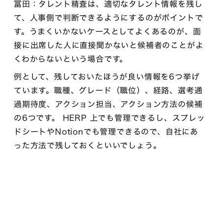
冨田：タレント精査は、適切なタレント情報を残し
て、人事側で判断できるようにするのがポイントで
す。うまくいかないケースとしてよくあるのが、面
接に出席した人に直接聞かないと候補者のことがよ
くわからないという場合です。
例として、残しておいたほうが良い情報を6つ挙げ
ています。職種、グレード（職位）、経路、選考通
過期待度、アクション担当、アクション方法の候補
の6つです。 HERP 上でも管理できるし、スプレッ
ドシートやNotionでも管理できるので、自社にあ
った方法で残しておくといいでしょう。