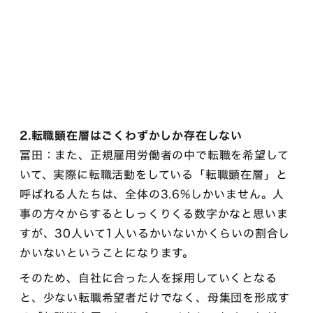
2.転職顕在層はごくわずかしか存在しない
冨田：また、正規雇用労働者の中で転職を希望して
いて、実際に転職活動をしている「転職顕在層」と
呼ばれる人たちは、全体の3.6%しかいません。人
事の方々からするとしっくりくる数字かなと思いま
すが、30人いて1人いるかいないかくらいの割合し
かいないということになります。
そのため、自社に合った人を採用していくとなる
と、少ない転職希望者だけでなく、母集団を形成す