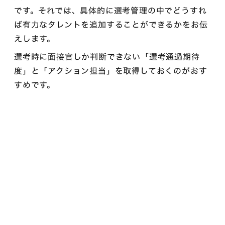
です。それでは、具体的に選考管理の中でどうすれ
ば有力なタレントを追加することができるかをお伝
えします。
選考時に面接官しか判断できない「選考通過期待
度」と「アクション担当」を取得しておくのがおす
すめです。