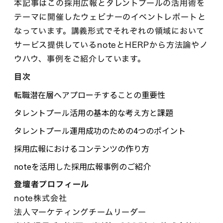
本記事はこの採用広報とタレントプールの活用術を
テーマに開催したウェビナーのイベントレポートと
なっています。講義形式でそれぞれの領域において
サービス提供しているnoteとHERPから方法論やノ
ウハウ、事例をご紹介しています。
目次
転職潜在層へアプローチすることの重要性
タレントプール活用の基本的な考え方と課題
タレントプール運用成功のための4つのポイント
採用広報におけるコンテンツの作り方
noteを活用した採用広報事例のご紹介
登壇者プロフィール
note株式会社
法人マーケティングチームリーダー