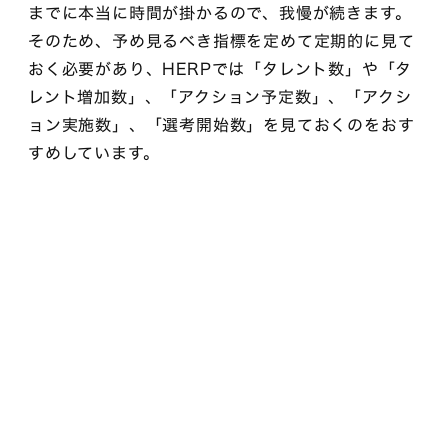
までに本当に時間が掛かるので、我慢が続きます。
そのため、予め見るべき指標を定めて定期的に見て
おく必要があり、HERPでは「タレント数」や「タ
レント増加数」、「アクション予定数」、「アクシ
ョン実施数」、「選考開始数」を見ておくのをおす
すめしています。