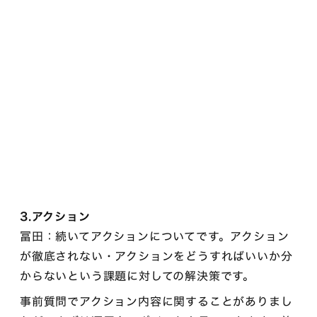
3.アクション
冨田：続いてアクションについてです。アクション
が徹底されない・アクションをどうすればいいか分
からないという課題に対しての解決策です。
事前質問でアクション内容に関することがありまし