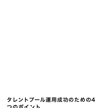
タレントプール運用成功のための4
つのポイント