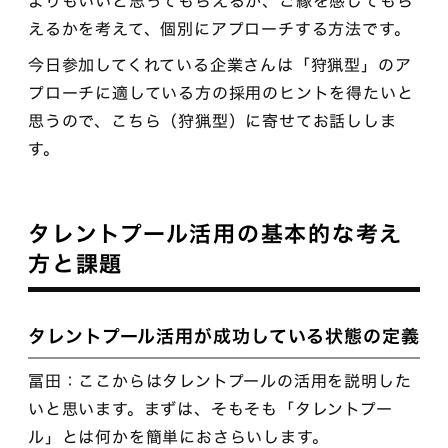
よりもいいと思ってもらえるか、ご縁を感じてもら
えるかを考えて、個別にアプローチする方法です。
今日参加してくれている企業さんは「狩猟型」のア
プローチに適している方の採用のヒントを得たいと
思うので、こちら（狩猟型）に寄せてお話ししま
す。
タレントプール活用の基本的な考え
方と課題
タレントプール活用が成功している状態の定義
冨田：ここからはタレントプールの活用を説明した
いと思います。まずは、そもそも「タレントプー
ル」とは何かを簡単におさらいします。