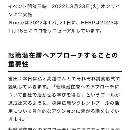
イベント開催日時：2022年8月23日(火) オンライ
ンにて実施
※noteは2022年12月21日に、HERPは2023年
1月16日にロゴをリニューアルしています。
転職潜在層へアプローチすることの
重要性
冨田：本日は私と高越さんとでそれぞれ講義形式で
説明していきます。「転職潜在層へのアプローチに
ついて自社で活かせる学びを得る」というゴールが
達成出来るように、採用広報やタレントプールの活
用について具体的なアクションに繋がる話をしてい
きます。
転職潜在層へのアプローチは既におこなっている企