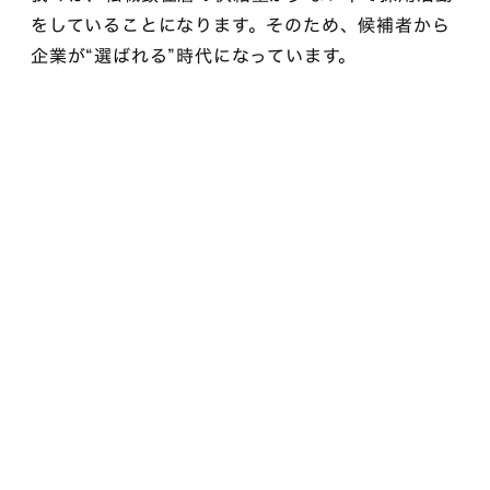
をしていることになります。そのため、候補者から
企業が“選ばれる”時代になっています。