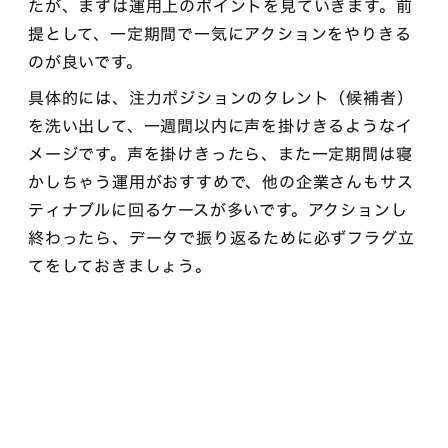
たが、まずは運用上のポイントを見ていきます。前
提として、一定期間で一気にアクションをやりきる
のが良いです。
具体的には、注力ポジションのタレント（候補者）
を洗い出して、一週間以内に声を掛けきるようなイ
メージです。声を掛けきったら、また一定期間は寝
かしちゃう運用がおすすめで、他の企業さんもサス
ティナブルに回るケースが多いです。アクションし
終わったら、データで振り返るために必ずフラグ立
てをしておきましょう。