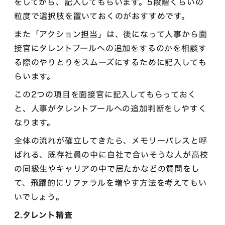
をしてから、記入してもらいます。5段階くらいの
粒度で選択肢を置いておくのがおすすめです。
また「アクション担当」は、後になって人事から面
接官にタレントプールへの追加をするのかを相談す
る際のやりとりをスムーズにするために記入しても
らいます。
この2つの項目を面接官に記入してもらっておく
と、人事がタレントプールへの追加判断をしやすく
なります。
全体の流れが確立してきたら、メモリーパレスと呼
ばれる、既存社員の中に自社で合いそうな人が高校
の同級生やキャリアの中で居たかなどの質問をし
て、飛躍的にリファラルを増やす方法を考えてもい
いでしょう。
2.タレント精査