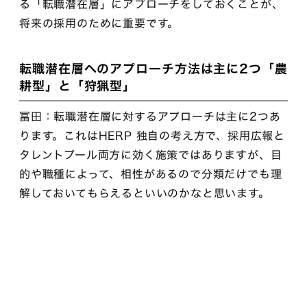
る「転職潜在層」にアプローチをしておくことが、
将来の採用のために重要です。
転職潜在層へのアプローチ方法は主に2つ「農
耕型」と「狩猟型」
冨田：転職潜在層に対するアプローチは主に2つあ
ります。これはHERP 独自の考え方で、採用広報と
タレントプール両方に効く施策ではありますが、目
的や職種によって、相性があるので分類だけでも理
解しておいてもらえるといいのかなと思います。