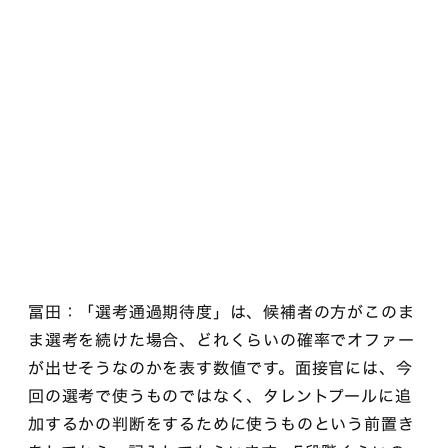
冨田：「選考通過期待度」は、候補者の方がこのま
ま選考を続けた場合、どれくらいの確率でオファー
が出せそうなのかを表す数値です。面接官には、今
回の選考で使うものではなく、タレントプールに追
加するかの判断をするために使うものという前置き