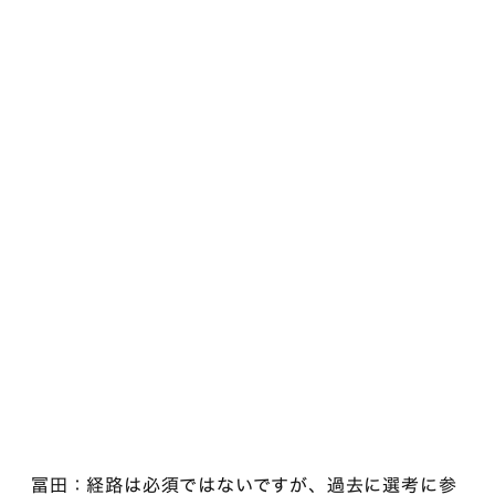
冨田：経路は必須ではないですが、過去に選考に参