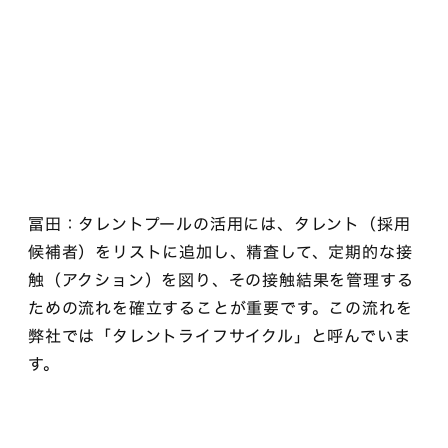
冨田：タレントプールの活用には、タレント（採用
候補者）をリストに追加し、精査して、定期的な接
触（アクション）を図り、その接触結果を管理する
ための流れを確立することが重要です。この流れを
弊社では「タレントライフサイクル」と呼んでいま
す。