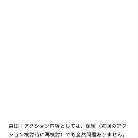
冨田：アクション内容としては、保留（次回のアク
ション検討時に再検討）でも全然問題ありません。