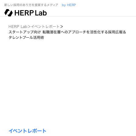
新しい採用のあり方を提案するメディア
by HERP
HERP Lab
＞
イベントレポート
＞
スタートアップ向け 転職潜在層へのアプローチを活性化する採用広報＆
タレントプール活用術
イベントレポート