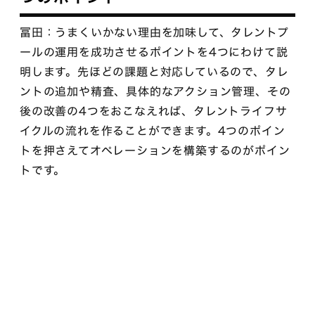
冨田：うまくいかない理由を加味して、タレントプ
ールの運用を成功させるポイントを4つにわけて説
明します。先ほどの課題と対応しているので、タレ
ントの追加や精査、具体的なアクション管理、その
後の改善の4つをおこなえれば、タレントライフサ
イクルの流れを作ることができます。4つのポイン
トを押さえてオペレーションを構築するのがポイン
トです。