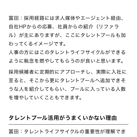
冨田：採用経路には求人媒体やエージェント経由、
自社HPからの応募、社員からの紹介（リファラ
ル）が主にありますが、ここにタレントプールも加
わってくるイメージです。
人事の方にはこのタレントライフサイクルができる
ように執念を燃やしてもらうのが良いと思います。
採用候補者に定期的にアプローチし、実際に入社に
至ると、そこから更にタレントプールへ追加できそ
うな人を紹介してもらい、プールに入っている人数
を増やしていくこともできます。
タレントプール活用がうまくいかない理由
冨田：タレントライフサイクルの重要性が理解でき