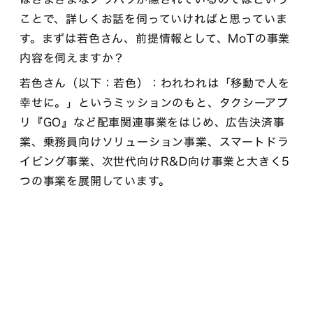
ことで、詳しくお話を伺っていければと思っていま
す。まずは若色さん、前提情報として、MoTの事業
内容を伺えますか？
若色さん（以下：若色）：われわれは「移動で人を
幸せに。」というミッションのもと、タクシーアプ
リ『GO』など配車関連事業をはじめ、広告決済事
業、乗務員向けソリューション事業、スマートドラ
イビング事業、次世代向けR&D向け事業と大きく5
つの事業を展開しています。