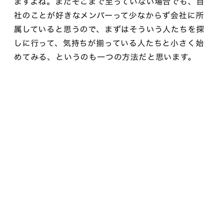
ますよね。まだそこまで至っていない場合でも、自
社のことが好きなメンバーって少なからず会社に所
属していると思うので、まずはそういう人たちを探
しに行って、気持ちが揃っている人たちと小さく始
めてみる、というのも一つの方法だと思います。