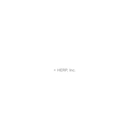
© HERP, Inc.