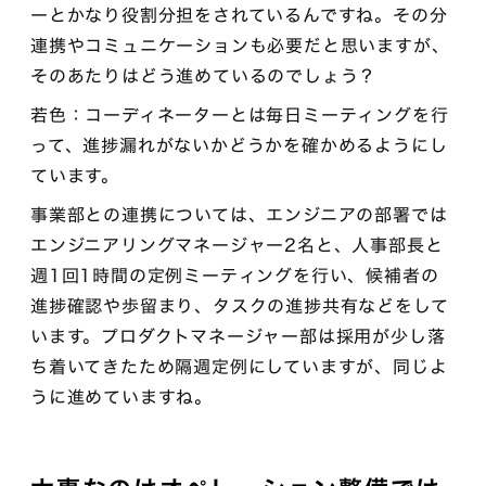
ーとかなり役割分担をされているんですね。その分
連携やコミュニケーションも必要だと思いますが、
そのあたりはどう進めているのでしょう？
若色：コーディネーターとは毎日ミーティングを行
って、進捗漏れがないかどうかを確かめるようにし
ています。
事業部との連携については、エンジニアの部署では
エンジニアリングマネージャー2名と、人事部長と
週1回1時間の定例ミーティングを行い、候補者の
進捗確認や歩留まり、タスクの進捗共有などをして
います。プロダクトマネージャー部は採用が少し落
ち着いてきたため隔週定例にしていますが、同じよ
うに進めていますね。