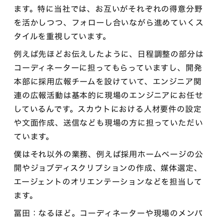
ます。特に当社では、お互いがそれぞれの得意分野
を活かしつつ、フォローし合いながら進めていくス
タイルを重視しています。
例えば先ほどお伝えしたように、日程調整の部分は
コーディネーターに担ってもらっていますし、開発
本部に採用広報チームを設けていて、エンジニア関
連の広報活動は基本的に現場のエンジニアにお任せ
しているんです。スカウトにおける人材要件の設定
や文面作成、送信なども現場の方に担っていただい
ています。
僕はそれ以外の業務、例えば採用ホームページの公
開やジョブディスクリプションの作成、媒体選定、
エージェントのオリエンテーションなどを担当して
ます。
冨田：なるほど。コーディネーターや現場のメンバ