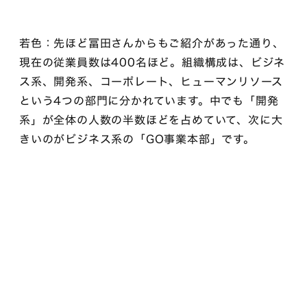
若色：先ほど冨田さんからもご紹介があった通り、
現在の従業員数は400名ほど。組織構成は、ビジネ
ス系、開発系、コーポレート、ヒューマンリソース
という4つの部門に分かれています。中でも「開発
系」が全体の人数の半数ほどを占めていて、次に大
きいのがビジネス系の「GO事業本部」です。