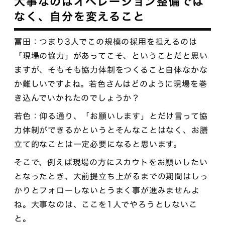
大事なのはオペレーション整備では
なく、自分を変えること
冨田：つまり3人でこの規模の採用を担えるのは
「現場の協力」があってこそ、ということだと思い
ますが、そもそも協力体制をつくること自体なかな
か難しいですよね。若色さんはどのように現場を巻
き込んでいかれたのでしょうか？
若色：仰る通り、「お願いします」とだけ言って協
力体制ができるかというとそんなことはなく、お膳
立て的なことは一定必要になると思います。
そこで、例えば現場の方にスカウトをお願いしたい
となったとき、大前提立ち上がるまでの期間はしっ
かりとフォローしないとうまく事が進みませんよ
ね。大事なのは、ここを1人でやろうとしないこ
と。