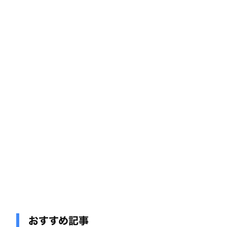
おすすめ記事