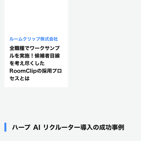
ルームクリップ株式会社
全職種でワークサンプ
ルを実施！候補者目線
を考え尽くした
RoomClipの採用プロ
セスとは
ハープ AI リクルーター導入の成功事例