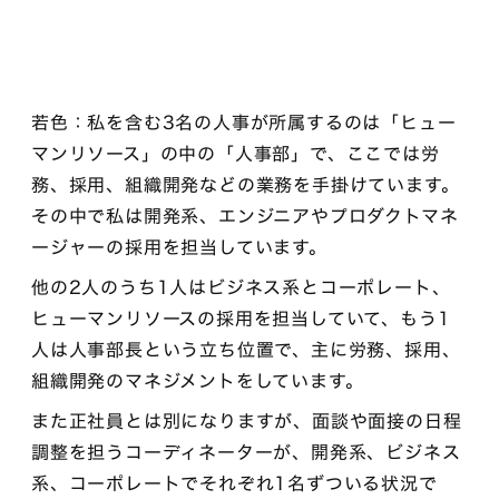
若色：私を含む3名の人事が所属するのは「ヒュー
マンリソース」の中の「人事部」で、ここでは労
務、採用、組織開発などの業務を手掛けています。
その中で私は開発系、エンジニアやプロダクトマネ
ージャーの採用を担当しています。
他の2人のうち1人はビジネス系とコーポレート、
ヒューマンリソースの採用を担当していて、もう1
人は人事部長という立ち位置で、主に労務、採用、
組織開発のマネジメントをしています。
また正社員とは別になりますが、面談や面接の日程
調整を担うコーディネーターが、開発系、ビジネス
系、コーポレートでそれぞれ1名ずついる状況で