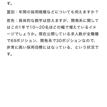
す。
冨田：年間の採用規模などについても伺えますか？
若色：具体的な数字は控えますが、開発系に関して
はこの1年で10～20名ほどの幅で増えているイメ
ージでしょうか。現在公開している求人数が全職種
で69ポジション、開発系で30ポジションなので、
非常に高い採用目標にはなっている、という状況で
す。