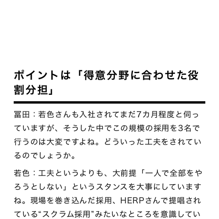
ポイントは「得意分野に合わせた役
割分担」
冨田：若色さんも入社されてまだ7カ月程度と伺っ
ていますが、そうした中でこの規模の採用を3名で
行うのは大変ですよね。どういった工夫をされてい
るのでしょうか。
若色：工夫というよりも、大前提「一人で全部をや
ろうとしない」というスタンスを大事にしています
ね。現場を巻き込んだ採用、HERPさんで提唱され
ている“スクラム採用”みたいなところを意識してい