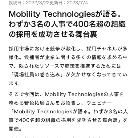
投稿日：2022/3/22
更新日：2023/7/4
Mobility Technologiesが語る。
わずか3名の人事で400名超の組織
の採用を成功させる舞台裏
採用市場における競争が激化し、採用チャネルが多
様化。候補者が企業に関する多くの情報を求める中
で、限られたリソースで施策を推進するためには
「現場社員の巻き込み」が欠かせなくなってきてい
ます。
そこで今回は、Mobility Technologiesの人事を
務める若色拓磨さんをお招きし、ウェビナー
「Mobility Technologiesが語る。わずか3名の人
事で400名超の組織の採用を成功させる舞台裏」を
開催。