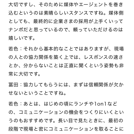
大切ですし、そのために媒体やエージェントを巻き
込むというのは素晴らしいスタンスですね。媒体側
としても、最終的に企業さまの採用が上手くいって
ナンボだと思っているので、頼っていただけるのは
嬉しいです。
若色：それから基本的なことではありますが、現場
の人との協力関係を築く上では、レスポンスの速さ
とか、分からないことは正直に聞くという姿勢も非
常に大切です。
冨田：協力してもらうには、まずは信頼関係が欠か
せないということですね。
若色：あとは、はじめの頃にランチや1on1など
の、コミュニケーションの機会をつくりにいくとい
うのもおすすめです。長い目で見たときに、最初の
段階で現場と密にコミュニケーションを取ることに