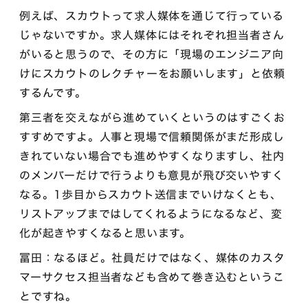
例えば、スカウトって求人媒体を通じて行っている
じゃないですか。求人媒体にはそれぞれ担当者さん
がいると思うので、その方に「現場のエンジニア向
けにスカウトのレクチャーをお願いします」と依頼
するんです。
第三者を交えながら進めていくというのはすごくお
すすめですよ。人事と現場で信頼関係がまだ形成し
きれていない場合でも進めやすくなりますし、社内
のメンバーだけで行うよりも意見が飛び交いやすく
なる。1歩目からスカウト送信までいけなくとも、
リストアップまではしてくれるようになるなど、変
化が起きやすくなると思います。
冨田：なるほど。社員だけではなく、媒体のカスタ
マーサクセス担当者なども含めて巻き込むというこ
とですね。