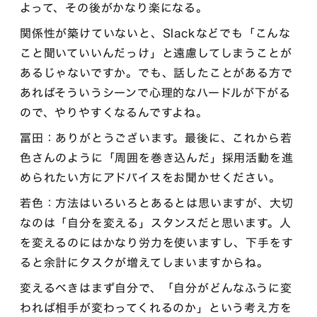
よって、その後がかなり楽になる。
関係性が築けていないと、Slackなどでも「こんな
こと聞いていいんだっけ」と遠慮してしまうことが
あるじゃないですか。でも、話したことがある方で
あればそういうシーンで心理的なハードルが下がる
ので、やりやすくなるんですよね。
冨田：ありがとうございます。最後に、これから若
色さんのように「周囲を巻き込んだ」採用活動を進
められたい方にアドバイスをお聞かせください。
若色：方法はいろいろとあるとは思いますが、大切
なのは「自分を変える」スタンスだと思います。人
を変えるのにはかなり労力を使いますし、下手をす
ると余計にタスクが増えてしまいますからね。
変えるべきはまず自分で、「自分がどんなふうに変
われば相手が変わってくれるのか」という考え方を