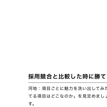
採用競合と比較した時に勝て
河地：項目ごとに魅力を洗い出してみ
てる項目はどこなのか」を見定めまし
す。