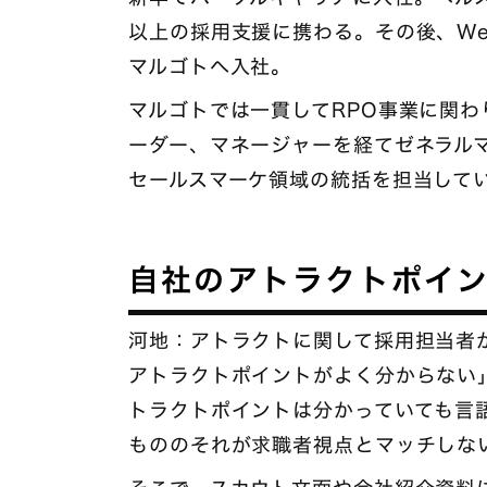
以上の採用支援に携わる。その後、W
マルゴトへ入社。
マルゴトでは一貫してRPO事業に関
ーダー、マネージャーを経てゼネラル
セールスマーケ領域の統括を担当して
自社のアトラクトポイ
河地：アトラクトに関して採用担当者
アトラクトポイントがよく分からない
トラクトポイントは分かっていても言
もののそれが求職者視点とマッチしな