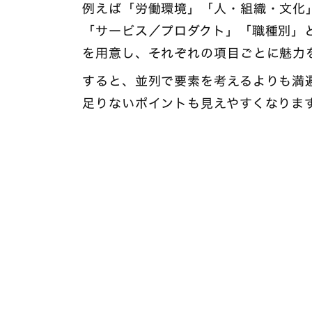
例えば「労働環境」「人・組織・文化
「サービス／プロダクト」「職種別」
を用意し、それぞれの項目ごとに魅力
すると、並列で要素を考えるよりも満
足りないポイントも見えやすくなりま