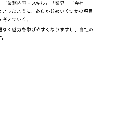
」「業務内容・スキル」「業界」「会社」
といったように、あらかじめいくつかの項目
を考えていく。
遍なく魅力を挙げやすくなりますし、自社の
す。