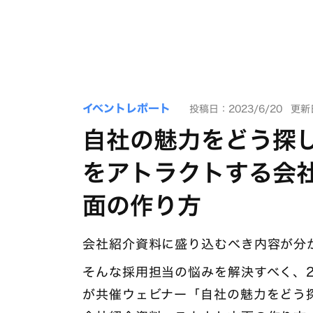
イベントレポート
投稿日：2023/6/20
更新日
自社の魅力をどう探
をアトラクトする会
面の作り方
会社紹介資料に盛り込むべき内容が分
そんな採用担当の悩みを解決すべく、20
が共催ウェビナー「自社の魅力をどう