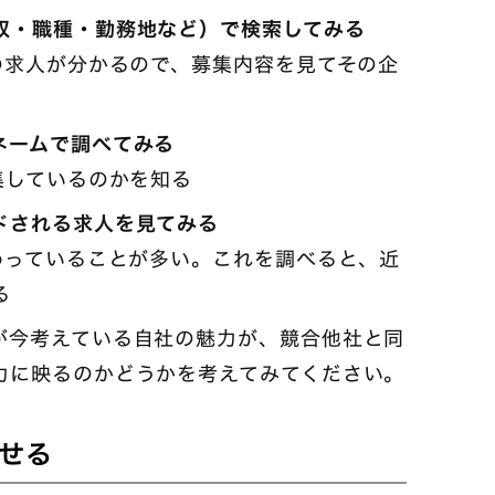
収・職種・勤務地など）で検索してみる
求人が分かるので、募集内容を見てその企
ネームで調べてみる
しているのかを知る
ドされる求人を見てみる
っていることが多い。これを調べると、近
る
が今考えている自社の魅力が、競合他社と同
力に映るのかどうかを考えてみてください。
せる