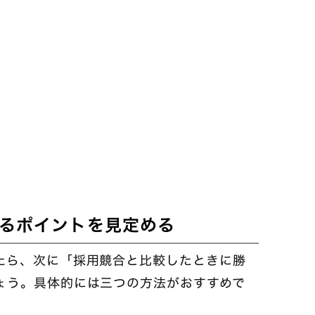
るポイントを見定める
たら、次に「採用競合と比較したときに勝
ょう。具体的には三つの方法がおすすめで