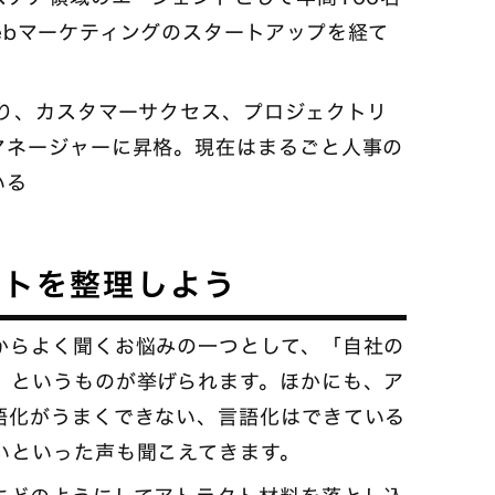
ebマーケティングのスタートアップを経て
わり、カスタマーサクセス、プロジェクトリ
マネージャーに昇格。現在はまるごと人事の
いる
ントを整理しよう
からよく聞くお悩みの一つとして、「自社の
」というものが挙げられます。ほかにも、ア
語化がうまくできない、言語化はできている
いといった声も聞こえてきます。