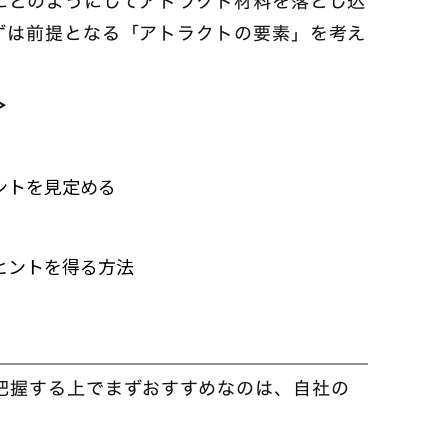
にどのようにしてアトラクト材料を落とし込
ずは前提となる「アトラクトの要素」を考え
。
＞
ントを見定める
ヒントを得る方法
把握する上でまずおすすめなのは、自社の
。