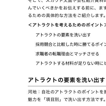
そこで、スカウト文面や会社紹介資料
んでいくべきかをお伝えする前に、ま
るための具体的な方法をご紹介します
＜アトラクトを考えるためのポイント
アトラクトの要素を洗い出す
採用競合と比較した時に勝てるポイ
求職者の転職理由とマッチさせる
アトラクトする材料が足りない時に
アトラクトの要素を洗い出す
河地：自社のアトラクトのポイントを
魅力を「項目別」で洗い出す方法です