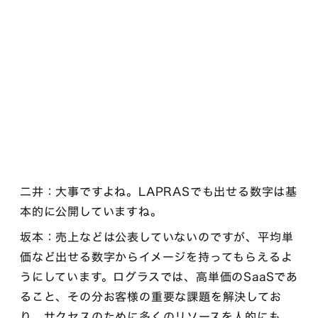
二井：大事ですよね。LAPRASでも出せる数字は基
本的に公開していますね。
坂本：売上などは公表していないのですが、平均単
価など出せる数字からイメージを持ってもらえるよ
うにしています。ログラスでは、高単価のSaaSであ
ること、その分お客様の重要な課題を解決してお
り、サクセスのために多くのリソースを人的にも、