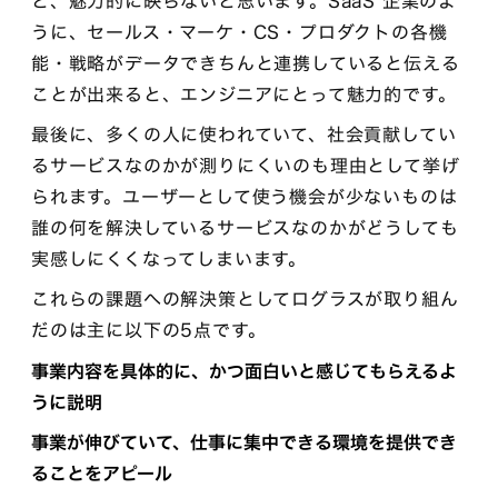
と、魅力的に映らないと思います。SaaS 企業のよ
うに、セールス・マーケ・CS・プロダクトの各機
能・戦略がデータできちんと連携していると伝える
ことが出来ると、エンジニアにとって魅力的です。
最後に、多くの人に使われていて、社会貢献してい
るサービスなのかが測りにくいのも理由として挙げ
られます。ユーザーとして使う機会が少ないものは
誰の何を解決しているサービスなのかがどうしても
実感しにくくなってしまいます。
これらの課題への解決策としてログラスが取り組ん
だのは主に以下の5点です。
事業内容を具体的に、かつ面白いと感じてもらえるよ
うに説明
事業が伸びていて、仕事に集中できる環境を提供でき
ることをアピール