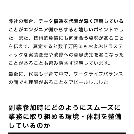
弊社の場合、
データ構造を代表が深く理解している
ことがエンジニア側からすると嬉しいポイント
でし
た。また、技術的負債にも向き合う姿勢があること
を伝えて、算定すると数千万円にもおよぶドラステ
ィックな実装変更や改修への意思決定をおこなった
ことがあることも包み隠さず説明しています。
最後に、代表も子育て中で、ワークライフバランス
の面でも理解があることをアピールしました。
副業参加時にどのようにスムーズに
業務に取り組める環境・体制を整備
しているのか