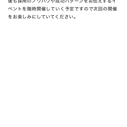
後も採用のノウハウや成功パターンをお伝えするイ
ベントを随時開催していく予定ですので次回の開催
をお楽しみにしていてください。