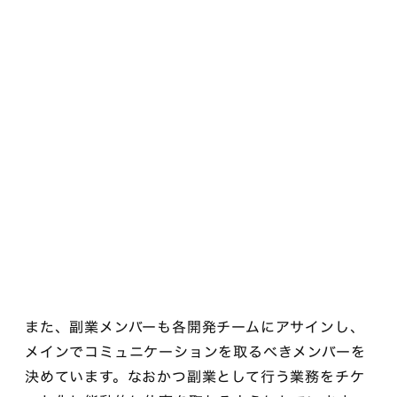
また、副業メンバーも各開発チームにアサインし、
メインでコミュニケーションを取るべきメンバーを
決めています。なおかつ副業として行う業務をチケ