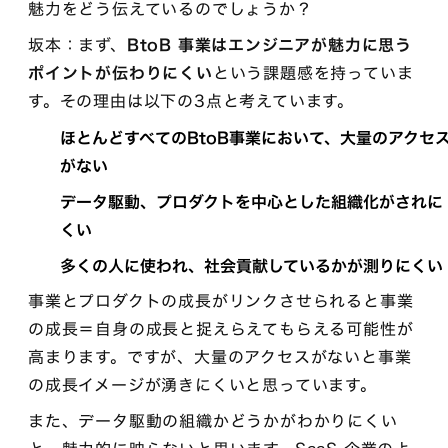
魅力をどう伝えているのでしょうか？
坂本：まず、
BtoB 事業はエンジニアが魅力に思う
ポイントが伝わりにくい
という課題感を持っていま
す。その理由は以下の3点と考えています。
ほとんどすべてのBtoB事業において、大量のアクセ
がない
データ駆動、プロダクトを中心とした組織化がされに
くい
多くの人に使われ、社会貢献しているかが測りにくい
事業とプロダクトの成長がリンクさせられると事業
の成長＝自身の成長と捉えらえてもらえる可能性が
高まります。ですが、大量のアクセスがないと事業
の成長イメージが湧きにくいと思っています。
また、データ駆動の組織かどうかがわかりにくい