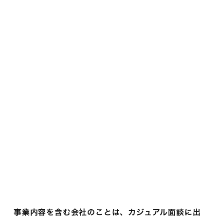
事業内容を含む会社のことは、カジュアル面談に出