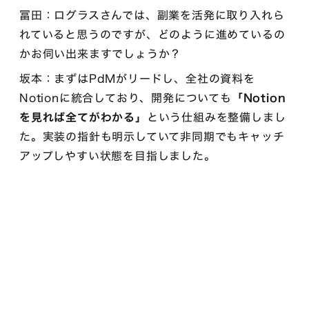
冨田：ログラスさんでは、副業を活発に取り入れら
れていると思うのですが、どのように進めているの
かお伺い出来ますでしょうか？
坂本：まずはPdMがリードし、全社の資料を
Notionに統合しており、開発についても
「Notion
を見れば全てがわかる」
という仕組みを整備しまし
た。実装の指針も明示していて非同期でもキャッチ
アップしやすい状態を目指しました。