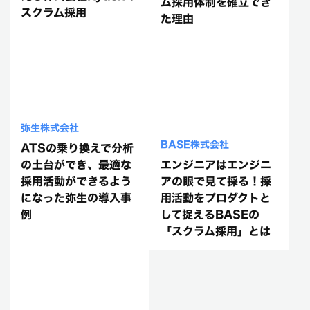
ム採用体制を確立でき
スクラム採用
た理由
弥生株式会社
BASE株式会社
ATSの乗り換えで分析
の土台ができ、最適な
エンジニアはエンジニ
採用活動ができるよう
アの眼で見て採る！採
になった弥生の導入事
用活動をプロダクトと
例
して捉えるBASEの
「スクラム採用」とは