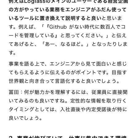
例えばLoglassのメインのユーザーである経営企画
の方がやっている業務をエンジニアがふだん使って
いるツールに置き換えて説明すると良い
と思いま
す。例えば、「『Github がない時代に数百人でコ
ードを管理している』と思ってください。」と伝え
てあげると、「あー、なるほど。」となったりしま
す。
事業を語る上で、エンジニアから見て面白いと感じ
てもらえるように伝えるのがポイントです。目指す
世界観と向き合って言語化すると良いでしょう。
冨田：何が魅力かを理解するには、従業員に直接聞
いてみるのも良いですね。定性的な情報を取り行く
タイミングとしては、入社直後や内定受諾後が特に
良いでしょう。