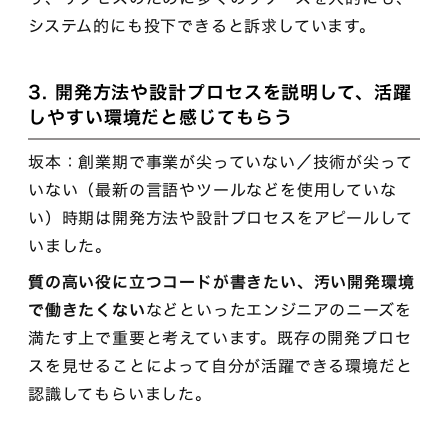
システム的にも投下できると訴求しています。
3. 開発方法や設計プロセスを説明して、活躍
しやすい環境だと感じてもらう
坂本：創業期で事業が尖っていない／技術が尖って
いない（最新の言語やツールなどを使用していな
い）時期は開発方法や設計プロセスをアピールして
いました。
質の高い役に立つコードが書きたい、汚い開発環境
で働きたくない
などといったエンジニアのニーズを
満たす上で重要と考えています。既存の開発プロセ
スを見せることによって自分が活躍できる環境だと
認識してもらいました。