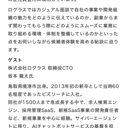
ログラスではカジュアル面談で自社の事業や開発組
織の魅力をどのように伝えているのか、副業からま
ず関わってもらう際にどのようにスムーズに業務に
取り組める環境・体制を整備しているのかといった
点をお伺いしながら候補者体験を高める秘訣に迫り
ます。
ゲスト
株式会社ログラス 取締役CTO
坂本 龍太氏
鳥取県境港市出身。2013年初の新卒として当時60
名程度であったビズリーチに入社。
同社が1500人まで急成長する中で、求人検索エン
ジン、採用管理SaaS、新規SaaS事業の開発責任者
など、新規事業を中心に経験。サイバーエージェン
トに移り、AIチャットボットサービスの基盤を担