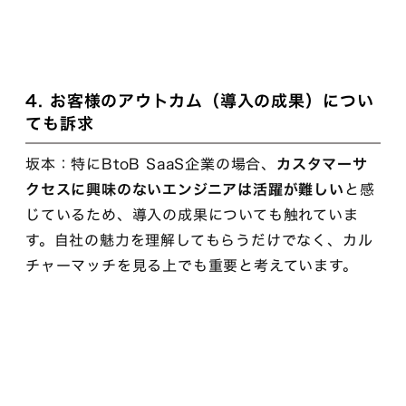
4. お客様のアウトカム（導入の成果）につい
ても訴求
坂本：特にBtoB SaaS企業の場合、
カスタマーサ
クセスに興味のないエンジニアは活躍が難しい
と感
じているため、導入の成果についても触れていま
す。自社の魅力を理解してもらうだけでなく、カル
チャーマッチを見る上でも重要と考えています。