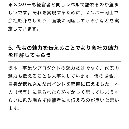
るメンバーも経営者と同じレベルで語れるのが望ま
しいです
。それを実現するために、メンバー同士で
会社紹介をしたり、面談に同席してもらうなどを実
施しています。
5. 代表の魅力を伝えることでより会社の魅力
を理解してもらう
坂本：事業やプロダクトの魅力だけでなく、代表の
魅力も伝えることも大事にしています。僕の場合、
自身が惚れ込んだポイントを率直に伝えました
。本
人（代表）に見られたら恥ずかしく思ってしまうく
らいに包み隠さず候補者にも伝えるのが良いと思い
ます。