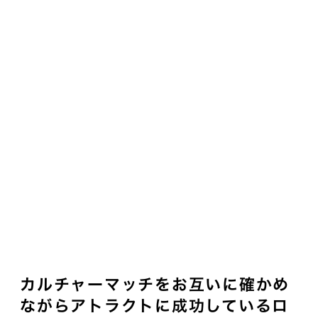
カルチャーマッチをお互いに確かめ
ながらアトラクトに成功しているロ