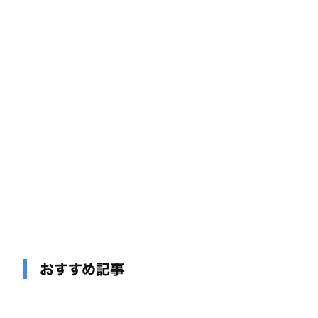
おすすめ記事