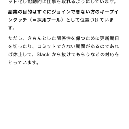
ット化し能動的に仕事を取れるようにしています。
副業の目的はすぐにジョインできない方のキープイ
ンタッチ（＝採用プール）
として位置づけていま
す。
ただし、きちんとした関係性を保つために更新期日
を切ったり、コミットできない期間があるのであれ
ば休止して、Slack から抜けてもらうなどの対応を
とっています。