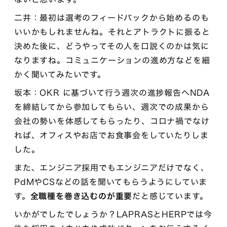
二井：最初は選考のフィードバックから始めるのも
いいかもしれませんね。それとアトラクトに振ると
決めた後に、どうやってその人を口説くのかは気に
なりますね。コミュニケーションの進め方などを細
かく聞いてみたいです。
坂本：OKR に基づいて行う週次の進捗報告へNDA
を締結してから参加してもらい、週次での成果から
会社の勢いを体感してもらったり、コロナ禍でなけ
れば、オフィスやお店でお食事会をしていたりしま
した。
また、エンジニア採用でもエンジニアだけでなく、
PdMやCSなどの話を聞いてもらうようにしていま
す。
全職種を巻き込むのが重要
だと感じています。
いかがでしたでしょうか？LAPRASとHERPでは今