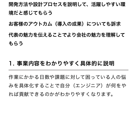
開発方法や設計プロセスを説明して、活躍しやすい環
境だと感じてもらう
お客様のアウトカム（導入の成果）についても訴求
代表の魅力を伝えることでより会社の魅力を理解して
もらう
1. 事業内容をわかりやすく具体的に説明
作業にかかる日数や課題に対して困っている人の悩
みを具体化することで自分（エンジニア）が何をや
れば貢献できるのかがわかりやすくなります。