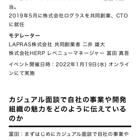
当。
2019年5月に株式会社ログラスを共同創業、CTO
に就任
モデレーター
LAPRAS株式会社 共同創業者 二井 雄大
株式会社HERP レベニューマネージャー 冨田 真吾
イベント開催日時：2022年1月19日(水) オンライ
ンにて実施
カジュアル面談で自社の事業や開発
組織の魅力をどのように伝えている
のか
冨田：まずはじめにカジュアル面談で自社の事業や