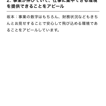
2. 事業が伸びていて、仕事に集中できる環境
を提供できることをアピール
坂本：事業の数字はもちろん、財務状況などもきち
んとお見せすることで安心して飛び込める環境であ
ることをアピールしています。