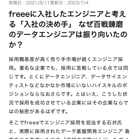
投稿日：2021/8/11
更新日：2023/7/4
freeeに入社したエンジニアと考え
る「入社の決め手」 なぜ百戦錬磨
のデータエンジニアは振り向いたの
か？
採用難易度が高く売り手市場が続くエンジニア採
用。著名な企業でも、採用に苦戦している点では同
じです。とくにデータエンジニア、データサイエン
ティストなどなかなか市場にいないハイスキルのポ
ジションならなおさらです。とはいえ、こうした状
況で採用を成功させている企業にはその企業ならで
はの秘密があるはずです。
そこでfreeeでエンジニア採用を担当する石井氏
と、実際に採用されたデータ基盤開発エンジニア 島