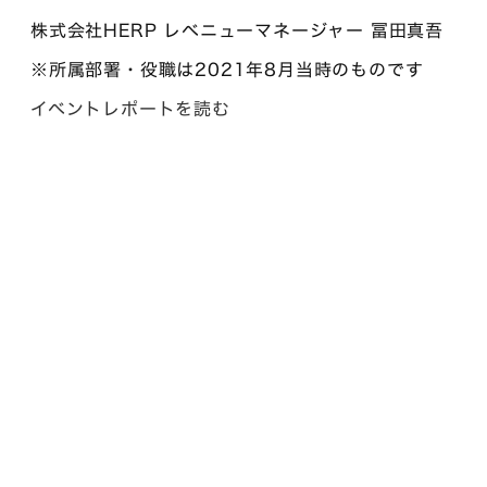
株式会社HERP レベニューマネージャー 冨田真吾
※所属部署・役職は2021年8月当時のものです
イベントレポートを読む