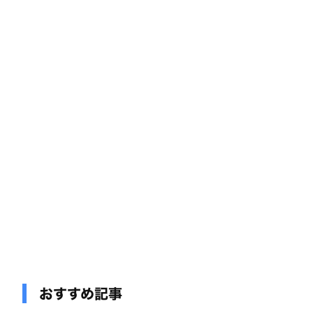
おすすめ記事