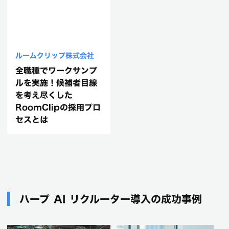
ルームクリップ株式会社
全職種でワークサンプ
ルを実施！候補者目線
を考え尽くした
RoomClipの採用プロ
セスとは
ハープ AI リクルーター導入の成功事例