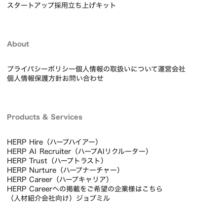
スタートアップ採用立ち上げキット
About
プライバシーポリシー
個人情報の取扱いについて
運営会社
個人情報保護方針
お問い合わせ
Products & Services
HERP Hire（ハープハイアー）
HERP AI Recruiter（ハープAIリクルーター）
HERP Trust（ハープトラスト）
HERP Nurture（ハープナーチャー）
HERP Career（ハープキャリア）
HERP Careerへの掲載をご希望の企業様はこちら
（人材紹介会社向け）ジョブミル