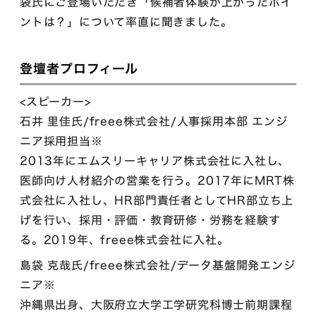
袋氏にご登場いただき「候補者体験が上がったポイ
ントは？」について率直に聞きました。
登壇者プロフィール
<スピーカー>
石井 里佳氏/freee株式会社/人事採用本部 エンジ
ニア採用担当※
2013年にエムスリーキャリア株式会社に入社し、
医師向け人材紹介の営業を行う。2017年にMRT株
式会社に入社し、HR部門責任者としてHR部立ち上
げを行い、採用・評価・教育研修・労務を経験す
る。2019年、freee株式会社に入社。
島袋 克哉氏/freee株式会社/データ基盤開発エンジ
ニア※
沖縄県出身、大阪府立大学工学研究科博士前期課程