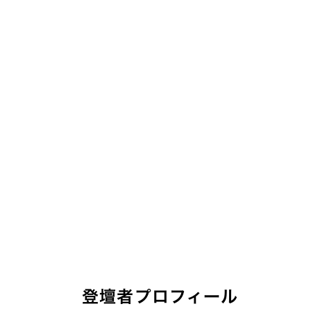
登壇者プロフィール