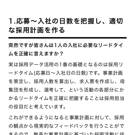
1.応募〜入社の日数を把握し、適切
な採用計画を作る
突然ですが皆さんは1人の入社に必要なリードタイ
ムを正確に言えますか？
実は採用データ活用の1番の基礎となるのは採用リ
ードタイム(応募日〜入社日の日数)です。事業計画
を策定し、採用人数を算出し、求人票を作成し、母
集団を形成し、選考して、という活動の各部分にか
かるリードタイムを正確に把握することは採用担当
の役目だと考えています。
これができるようになると事業計画に対して、採用
の観点から現実的なフィードバックを行うことがで
きるので、無茶な事業計画に基づいた採用活動に従