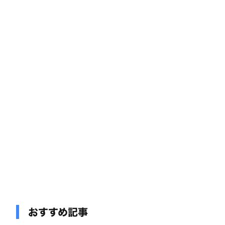
おすすめ記事