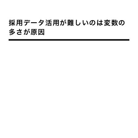
採用データ活用が難しいのは変数の
多さが原因