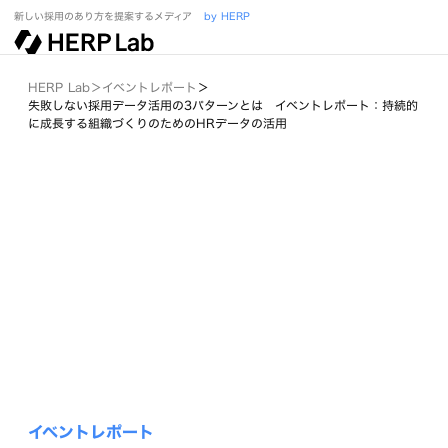
新しい採用のあり方を提案するメディア
by HERP
HERP Lab
＞
イベントレポート
＞
失敗しない採用データ活用の3パターンとは イベントレポート：持続的
に成長する組織づくりのためのHRデータの活用
イベントレポート