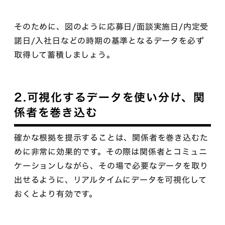
そのために、図のように応募日/面談実施日/内定受
諾日/入社日などの時期の基準となるデータを必ず
取得して蓄積しましょう。
2.可視化するデータを使い分け、関
係者を巻き込む
確かな根拠を提示することは、関係者を巻き込むた
めに非常に効果的です。その際は関係者とコミュニ
ケーションしながら、その場で必要なデータを取り
出せるように、リアルタイムにデータを可視化して
おくとより有効です。