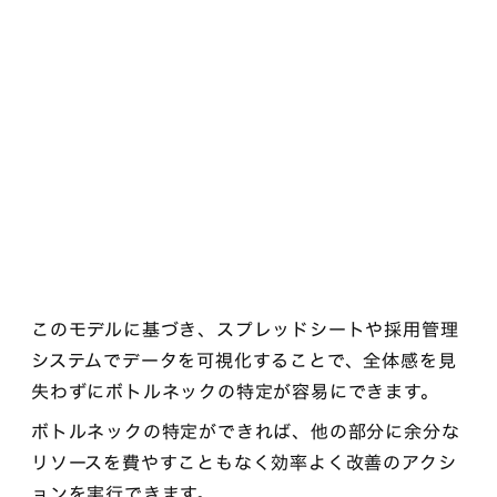
このモデルに基づき、スプレッドシートや採用管理
システムでデータを可視化することで、全体感を見
失わずにボトルネックの特定が容易にできます。
ボトルネックの特定ができれば、他の部分に余分な
リソースを費やすこともなく効率よく改善のアクシ
ョンを実行できます。