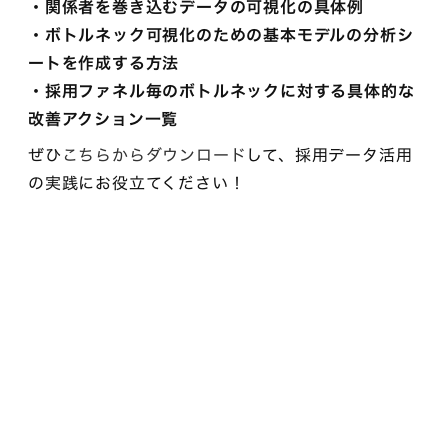
・関係者を巻き込むデータの可視化の具体例
・ボトルネック可視化のための基本モデルの分析シ
ートを作成する方法
・採用ファネル毎のボトルネックに対する具体的な
改善アクション一覧
ぜひ
こちらからダウンロード
して、採用データ活用
の実践にお役立てください！