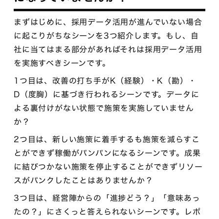
まずはじめに、採用データ活用が進んでいない場合
に起こりがちなシーンを3つ紹介します。もし、自
社に当てはまる部分があればそれは採用データ活用
を実施すべきシーンです。
1つ目は、改善の打ち手がK（経験）・K（勘）・
D（度胸）に基づき行われるシーンです。データに
よる裏付けがない状態で施策を実施していません
か？
2つ目は、新しい施策に着手するも施策を減らすこ
とができず稼働がパンパンになるシーンです。成果
に結びつかない施策を停止することができずリソー
スがパンクしたことはありませんか？
3つ目は、経営陣からの「進捗どう？」「意味あっ
たの？」にさくっと答えられないシーンです。レポ