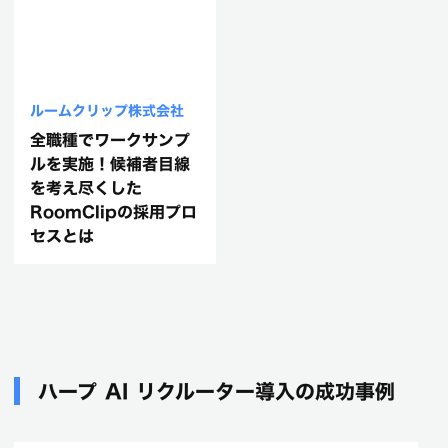
ルームクリップ株式会社
全職種でワークサンプ
ルを実施！候補者目線
を考え尽くした
RoomClipの採用プロ
セスとは
ハープ AI リクルーター導入の成功事例