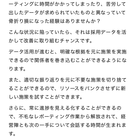
ーティングに時間がかかってしまったり、苦労して
出したデータが求められていたものと異なっていて
骨折り損になった経験はありませんか？
こんな状況に陥っていたら、それは採用データを活
かして改善に取り組むチャンスです。
データ活用が進むと、明確な根拠を元に施策を実施
できるので関係者を巻き込むことができるようにな
ります。
また、適切な振り返りを元に不要な施策を切り捨て
ることができるので、リソースをパンクさせずに新
しい施策を試すことができます。
さらに、常に進捗を見える化することができるの
で、不毛なレポーティング作業から解放されて、経
営陣とも次の一手について会話する時間が生まれま
す。