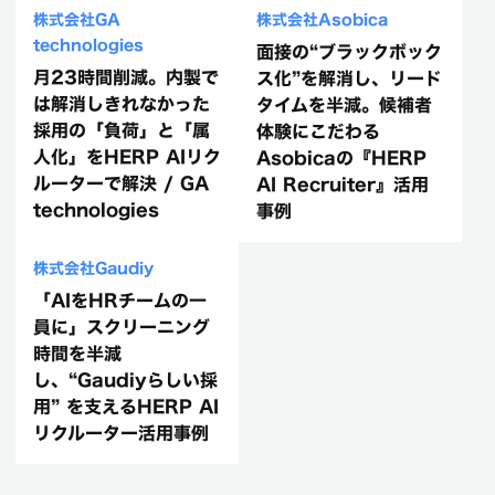
株式会社GA
株式会社Asobica
technologies
面接の“ブラックボック
月23時間削減。内製で
ス化”を解消し、リード
は解消しきれなかった
タイムを半減。候補者
採用の「負荷」と「属
体験にこだわる
人化」をHERP AIリク
Asobicaの『HERP
ルーターで解決 / GA
AI Recruiter』活用
technologies
事例