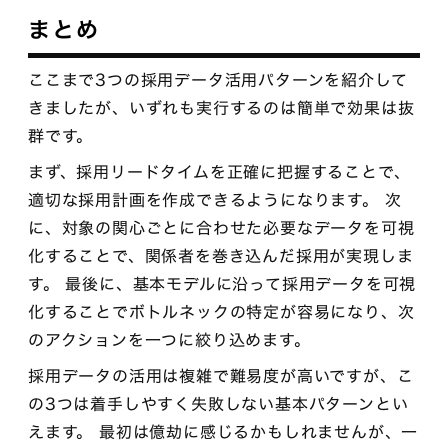
まとめ
ここまで3つの採用データ活用パターンを紹介して
きましたが、いずれも実行するのは簡単で効果は抜
群です。
まず、採用リードタイムを正確に把握することで、
適切な採用計画を作成できるようになります。 次
に、対象の関心ごとに合わせた必要なデータを可視
化することで、関係者を巻き込んだ採用が実現しま
す。 最後に、基本モデルに沿って採用データを可視
化することでボトルネックの特定が容易になり、次
のアクションを一つに絞り込めます。
採用データの活用は複雑で難易度が高いですが、こ
の3つは着手しやすく失敗しない基本パターンとい
えます。 最初は億劫に感じるかもしれませんが、一