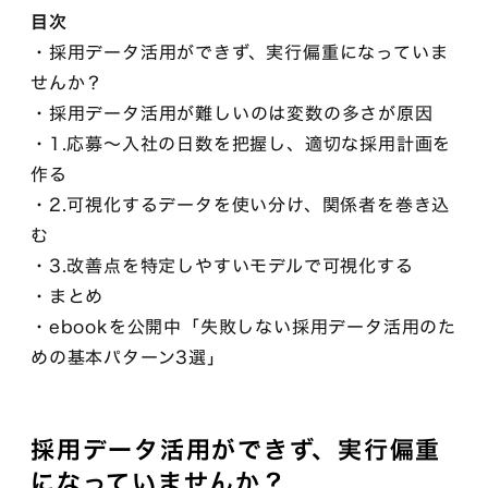
目次
・採用データ活用ができず、実行偏重になっていま
せんか？
・採用データ活用が難しいのは変数の多さが原因
・1.応募〜入社の日数を把握し、適切な採用計画を
作る
・2.可視化するデータを使い分け、関係者を巻き込
む
・3.改善点を特定しやすいモデルで可視化する
・まとめ
・ebookを公開中「失敗しない採用データ活用のた
めの基本パターン3選」
採用データ活用ができず、実行偏重
になっていませんか？