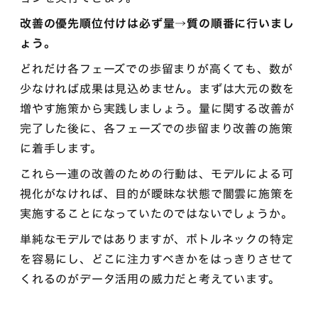
改善の優先順位付けは必ず量→質の順番に行いまし
ょう。
どれだけ各フェーズでの歩留まりが高くても、数が
少なければ成果は見込めません。まずは大元の数を
増やす施策から実践しましょう。量に関する改善が
完了した後に、各フェーズでの歩留まり改善の施策
に着手します。
これら一連の改善のための行動は、モデルによる可
視化がなければ、目的が曖昧な状態で闇雲に施策を
実施することになっていたのではないでしょうか。
単純なモデルではありますが、ボトルネックの特定
を容易にし、どこに注力すべきかをはっきりさせて
くれるのがデータ活用の威力だと考えています。