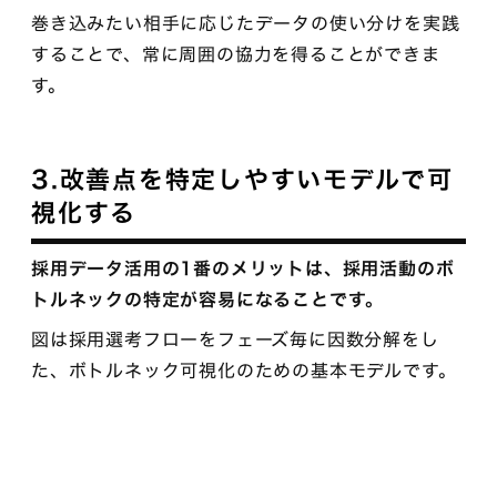
巻き込みたい相手に応じたデータの使い分けを実践
することで、常に周囲の協力を得ることができま
す。
3.改善点を特定しやすいモデルで可
視化する
採用データ活用の1番のメリットは、採用活動のボ
トルネックの特定が容易になることです。
図は採用選考フローをフェーズ毎に因数分解をし
た、ボトルネック可視化のための基本モデルです。