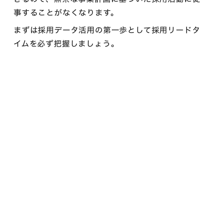
事することがなくなります。
まずは採用データ活用の第一歩として採用リードタ
イムを必ず把握しましょう。