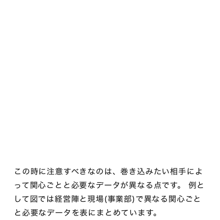
この時に注意すべきなのは、巻き込みたい相手によ
って関心ごとと必要なデータが異なる点です。 例と
して図では経営陣と現場(事業部)で異なる関心ごと
と必要なデータを表にまとめています。