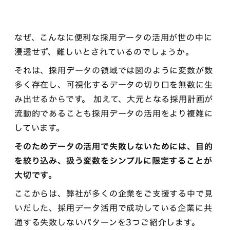
なぜ、こんなに便利な採用データの活用が世の中に
浸透せず、難しいとされているのでしょうか。
それは、採用データの領域では図のように変数が数
多く存在し、可視化するデータの切り口を無数に生
み出せるからです。 加えて、大元となる採用計画が
流動的であることも採用データの活用をより複雑に
しています。
そのためデータの活用で失敗しないためには、目的
を絞り込み、扱う変数をシンプルに限定することが
大切です。
ここからは、弊社が多くの企業をご支援する中で見
いだした、採用データ活用で成功している企業に共
通する失敗しないパターンを3つご紹介します。