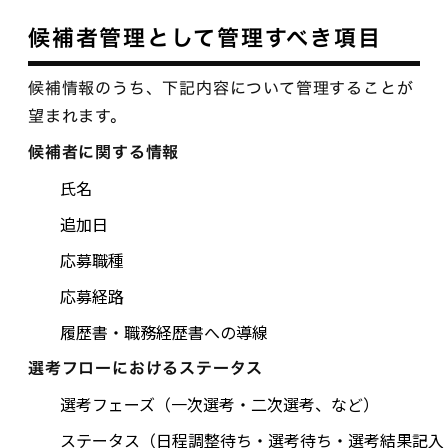
候補者管理として管理すべき項目
候補情報のうち、下記内容について管理することが
望まれます。
候補者に関する情報
氏名
追加日
応募職種
応募経路
履歴書・職務経歴書への導線
選考フローにおけるステータス
選考フェーズ（一次選考・二次選考、など）
ステータス（日程調整待ち・選考待ち・選考結果記入