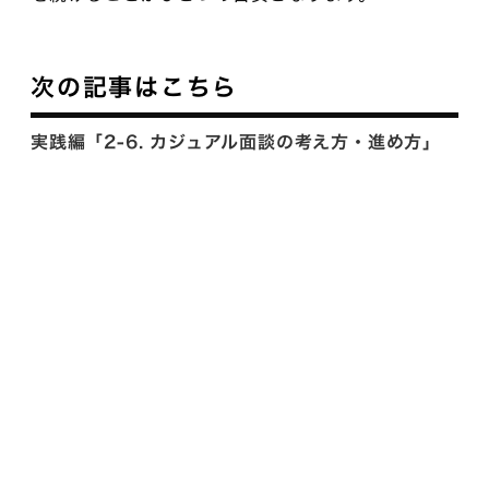
次の記事はこちら
実践編「2-6. カジュアル面談の考え方・進め方」