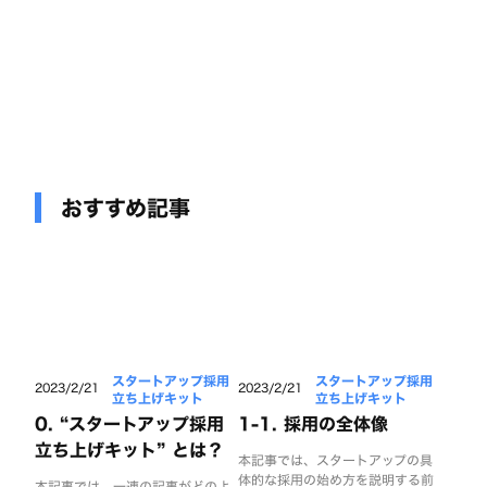
おすすめ記事
スタートアップ採用
スタートアップ採用
2023/2/21
2023/2/21
立ち上げキット
立ち上げキット
0. “スタートアップ採用
1-1. 採用の全体像
立ち上げキット” とは？
本記事では、スタートアップの具
体的な採用の始め方を説明する前
本記事では、一連の記事がどのよ