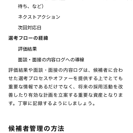
待ち、など）
ネクストアクション
次回対応日
選考フローの経緯
評価結果
面談・面接の内容ログへの導線
評価結果や面談・面接の内容ログは、候補者に合わ
せた選考プロセスやオファーを提供する上でとても
重要な情報であるだけでなく、将来の採用活動を改
善したり有効な計画を立案する重要な資産となりま
す。丁寧に記録するようにしましょう。
候補者管理の方法