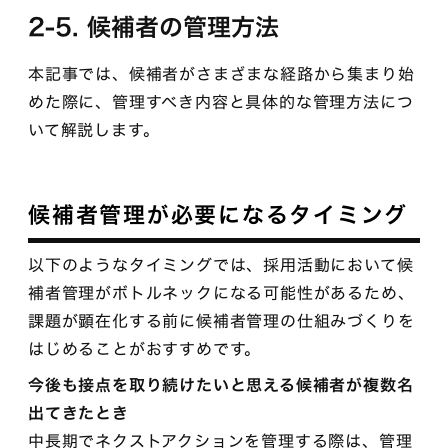
2-5. 候補者の管理方法
本記事では、候補者がさまざまな経路から集まり始
めた際に、管理すべき内容と具体的な管理方法につ
いて解説します。
候補者管理が必要になるタイミング
以下のようなタイミングでは、採用活動において候
補者管理がボトルネックになる可能性があるため、
課題が顕在化する前に候補者管理の仕組みづくりを
はじめることがおすすめです。
今後も接点を取り続けたいと思える候補者が複数名
出てきたとき
中長期でネクストアクションを管理する際は、管理