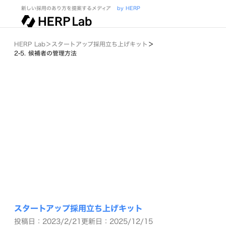
新しい採用のあり方を提案するメディア
by HERP
HERP Lab
＞
スタートアップ採用立ち上げキット
＞
2-5. 候補者の管理方法
スタートアップ採用立ち上げキット
投稿日：2023/2/21
更新日：2025/12/15