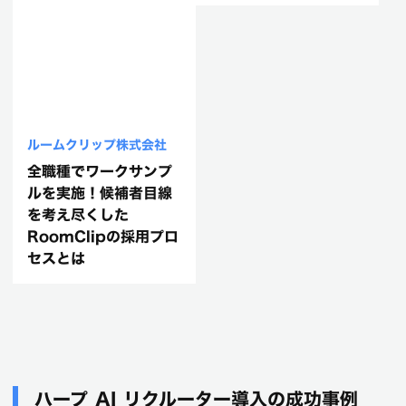
ルームクリップ株式会社
全職種でワークサンプ
ルを実施！候補者目線
を考え尽くした
RoomClipの採用プロ
セスとは
ハープ AI リクルーター導入の成功事例