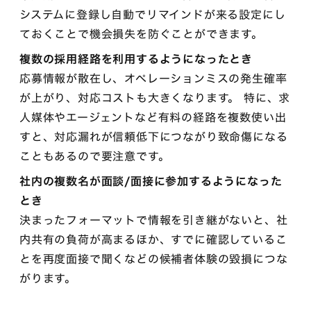
システムに登録し自動でリマインドが来る設定にし
ておくことで機会損失を防ぐことができます。
複数の採用経路を利用するようになったとき
応募情報が散在し、オペレーションミスの発生確率
が上がり、対応コストも大きくなります。 特に、求
人媒体やエージェントなど有料の経路を複数使い出
すと、対応漏れが信頼低下につながり致命傷になる
こともあるので要注意です。
社内の複数名が面談/面接に参加するようになった
とき
決まったフォーマットで情報を引き継がないと、社
内共有の負荷が高まるほか、すでに確認しているこ
とを再度面接で聞くなどの候補者体験の毀損につな
がります。