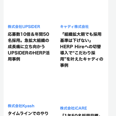
株式会社UPSIDER
キャディ株式会社
応募数10倍＆年間50
「組織拡大期でも採用
名採用。急拡大組織の
基準は下げない」
成長痛に立ち向かう
HERP Hireへの切替
UPSIDERのHERP活
導入で“こだわり採
用事例
用”を叶えたキャディの
事例
株式会社Kyash
株式会社iCARE
タイムラインでのやり
「1年50名採用目標」