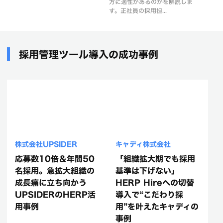
方に適性があるのかを解説しま
す。正社員の採用担...
採用管理ツール導入の成功事例
株式会社UPSIDER
キャディ株式会社
応募数10倍＆年間50
「組織拡大期でも採用
名採用。急拡大組織の
基準は下げない」
成長痛に立ち向かう
HERP Hireへの切替
UPSIDERのHERP活
導入で“こだわり採
用事例
用”を叶えたキャディの
事例