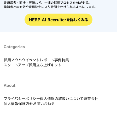
書類選考・面接・評価など、一連の採用プロセスをAIが支援。
候補者との対話や意思決定により時間をかけられるようにします。
HERP AI Recruiterを詳しくみる
Categories
採用ノウハウ
イベントレポート
事例
特集
スタートアップ採用立ち上げキット
About
プライバシーポリシー
個人情報の取扱いについて
運営会社
個人情報保護方針
お問い合わせ