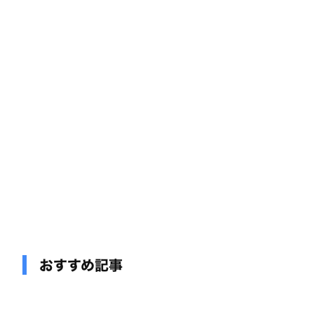
おすすめ記事