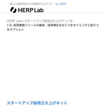
新しい採用のあり方を提案するメディア
by HERP
HERP Lab
＞
スタートアップ採用立ち上げキット
＞
1-5. 採用業務リソースの確保：採用専任をおくべきタイミングと取りう
るオプション
スタートアップ採用立ち上げキット