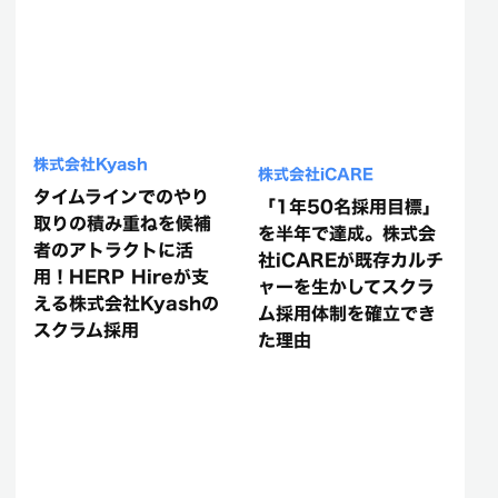
株式会社Kyash
株式会社iCARE
タイムラインでのやり
「1年50名採用目標」
取りの積み重ねを候補
を半年で達成。株式会
者のアトラクトに活
社iCAREが既存カルチ
用！HERP Hireが支
ャーを生かしてスクラ
える株式会社Kyashの
ム採用体制を確立でき
スクラム採用
た理由