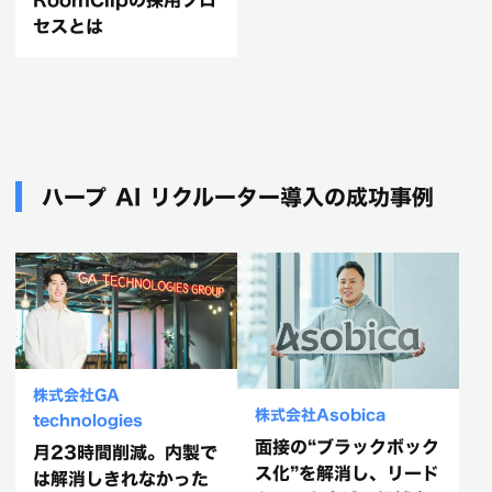
RoomClipの採用プロ
セスとは
ハープ AI リクルーター導入の成功事例
株式会社GA
株式会社Asobica
technologies
面接の“ブラックボック
月23時間削減。内製で
ス化”を解消し、リード
は解消しきれなかった