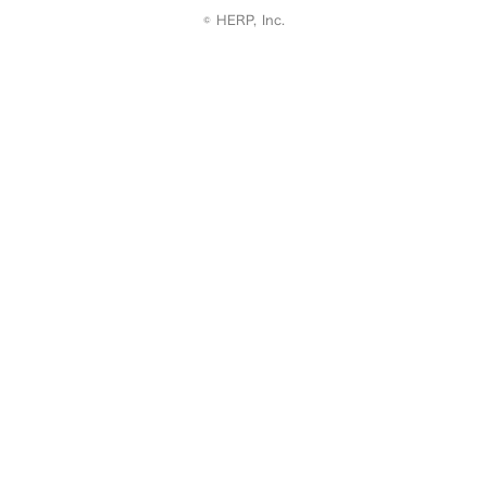
© HERP, Inc.