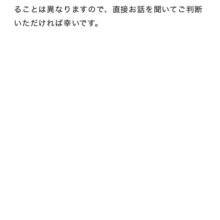
ることは異なりますので、直接お話を聞いてご判断
いただければ幸いです。