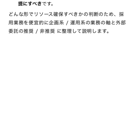
です。
提にすべき
どんな形でリソース確保すべきかの判断のため、採
用業務を便宜的に企画系 / 運用系の業務の軸と外部
委託の推奨 / 非推奨 に整理して説明します。