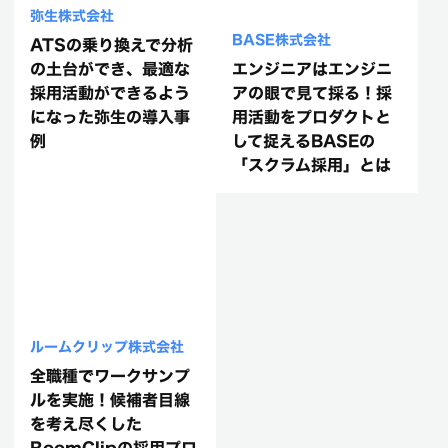
弥生株式会社
BASE株式会社
ATSの乗り換えで分析
の土台ができ、最適な
エンジニアはエンジニ
採用活動ができるよう
アの眼で見て採る！採
になった弥生の導入事
用活動をプロダクトと
例
して捉えるBASEの
「スクラム採用」とは
ルームクリップ株式会社
全職種でワークサンプ
ルを実施！候補者目線
を考え尽くした