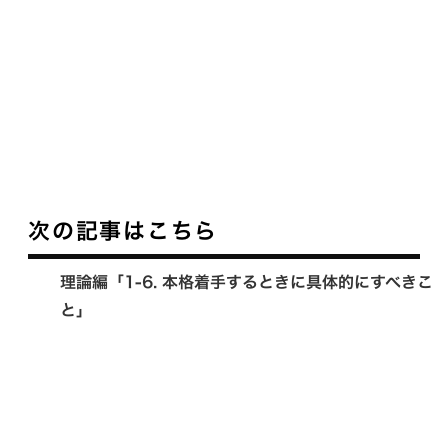
次の記事はこちら
理論編「1-6. 本格着手するときに具体的にすべきこ
と」