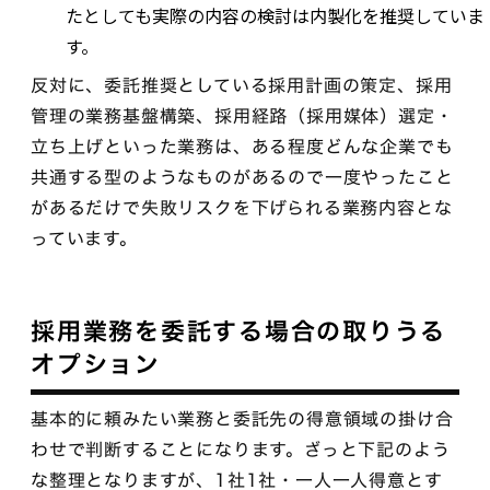
たとしても実際の内容の検討は内製化を推奨していま
す。
反対に、委託推奨としている採用計画の策定、採用
管理の業務基盤構築、採用経路（採用媒体）選定・
立ち上げといった業務は、ある程度どんな企業でも
共通する型のようなものがあるので一度やったこと
があるだけで失敗リスクを下げられる業務内容とな
っています。
採用業務を委託する場合の取りうる
オプション
基本的に頼みたい業務と委託先の得意領域の掛け合
わせで判断することになります。ざっと下記のよう
な整理となりますが、1社1社・一人一人得意とす