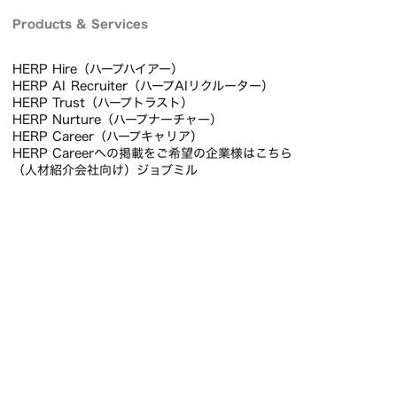
Products & Services
HERP Hire（ハープハイアー）
HERP AI Recruiter（ハープAIリクルーター）
HERP Trust（ハープトラスト）
HERP Nurture（ハープナーチャー）
HERP Career（ハープキャリア）
HERP Careerへの掲載をご希望の企業様はこちら
（人材紹介会社向け）ジョブミル