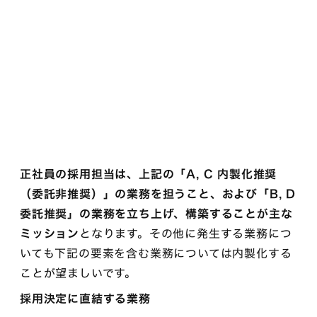
正社員の採用担当は、上記の「A, C 内製化推奨
（委託非推奨）」の業務を担うこと、および「B, D
委託推奨」の業務を立ち上げ、構築することが主な
ミッション
となります。その他に発生する業務につ
いても下記の要素を含む業務については内製化する
ことが望ましいです。
採用決定に直結する業務