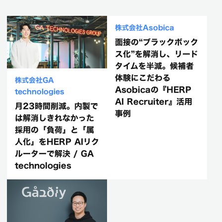
株式会社GA
株式会社Asobica
technologies
面接の“ブラックボック
月23時間削減。内製で
ス化”を解消し、リード
は解消しきれなかった
タイムを半減。候補者
採用の「負荷」と「属
体験にこだわる
人化」をHERP AIリク
Asobicaの『HERP
ルーターで解決 / GA
AI Recruiter』活用
technologies
事例