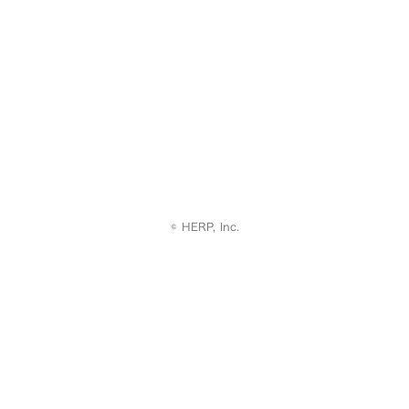
© HERP, Inc.