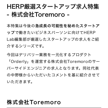
HERP厳選スタートアップ求人特集
- 株式会社Toremoro -
本特集は今後の
急成長の可能性を秘めたスタートア
ップ
で働きたいビジネスパーソンに向けてHERP
Lab編集部が厳選したスタートアップの求人をご紹
介するシリーズです。
今回はデリバリー業務を一元化するプロダクト
「Orderly」を運営する株式会社Toremoroのサー
バーサイドエンジニアの求人となります。同社代表
の中野様からいただいたコメントを基に紹介させて
いただきます。
株式会社Toremoro