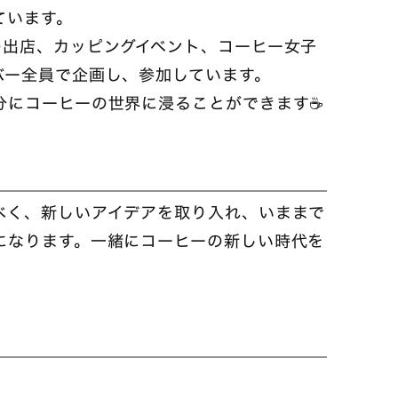
ています。
の出店、カッピングイベント、コーヒー女子
バー全員で企画し、参加しています。
分にコーヒーの世界に浸ることができます☕
べく、新しいアイデアを取り入れ、いままで
になります。一緒にコーヒーの新しい時代を