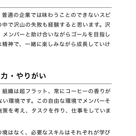
。普通の企業では味わうことのできないスピ
の中で沢山の失敗も経験すると思います。沢
、メンバーと助け合いながらゴールを目指し
な精神で、一緒に楽しみながら成長していけ
の魅力・やりがい
、組織は超フラット、常にコーヒーの香りが
ない環境です。この自由な環境でメンバーそ
施策を考え、タスクを作り、仕事をしていま
の境はなく、必要なスキルはそれぞれが学び