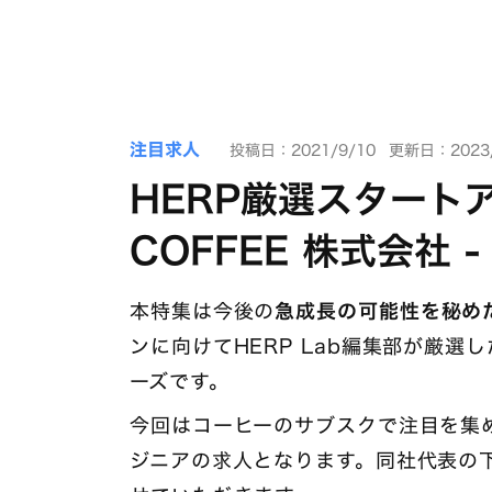
注目求人
投稿日：2021/9/10
更新日：2023/
HERP厳選スタートア
COFFEE 株式会社 -
本特集は今後の
急成長の可能性を秘め
ンに向けてHERP Lab編集部が厳
ーズです。
今回はコーヒーのサブスクで注目を集める
ジニアの求人となります。同社代表の