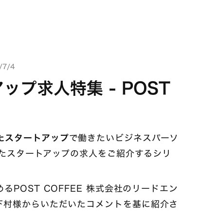
7/4
ップ求人特集 - POST
たスタートアップ
で働きたいビジネスパーソ
選したスタートアップの求人をご紹介するシリ
POST COFFEE 株式会社のリードエン
下村様からいただいたコメントを基に紹介さ