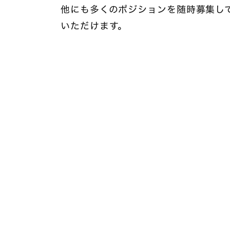
他にも多くのポジションを随時募集し
いただけます。