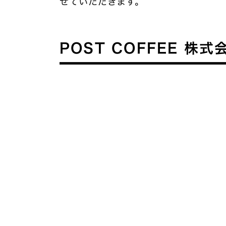
せていただきます。
POST COFFEE 株式