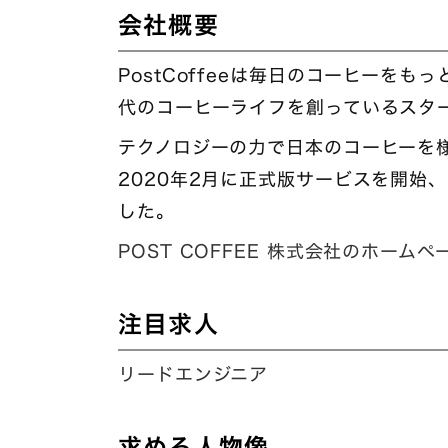
会社概要
PostCoffeeは毎日のコーヒーを
代のコーヒーライフを創っているスタ
テクノロジーの力で日本のコーヒーを
2020年2月に正式版サービスを開始
した。
POST COFFEE 株式会社のホーム
注目求人
リードエンジニア
求める人物像