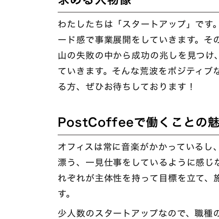
わたしたちは「スタートアップ」です
ード感で事業展開をしていきます。そ
山の失敗の中から成功の兆しを見つけ
ていきます。そんな荒波をポジティブ
る方、ぜひお待ちしております！
PostCoffeeで働くこと
オフィスは常に音楽がかかっているし
漂う、一見仕事をしているように感じ
れぞれが主体性を持って目標を立て、
す。
少人数のスタートアップなので、職種