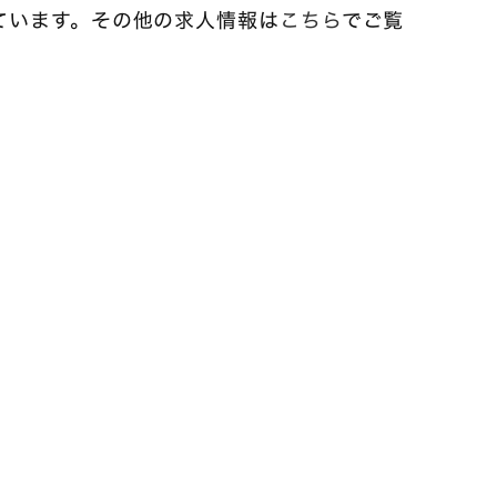
ています。その他の求人情報は
こちら
でご覧