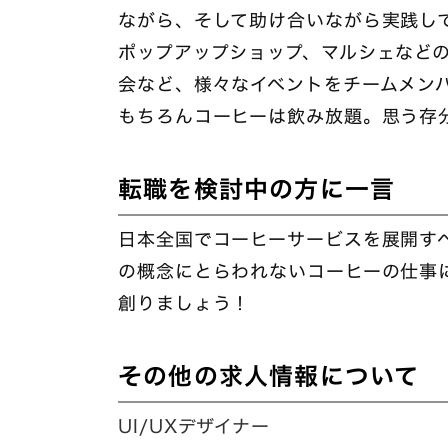
ながら、そして助け合いながら実践し
ポップアップショップ、マルシェなど
会など、様々なイベントをチームメン
もちろんコーヒーは飲み放題。思う存
転職を検討中の方に一言
日本全国でコーヒーサービスを展開す
の概念にとらわれないコーヒーの仕事
創りましょう！
その他の求人情報について
UI/UXデザイナー