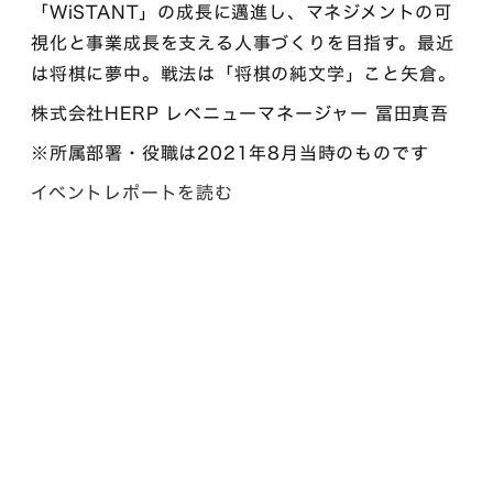
「WiSTANT」の成長に邁進し、マネジメントの可
視化と事業成長を支える人事づくりを目指す。最近
は将棋に夢中。戦法は「将棋の純文学」こと矢倉。
株式会社HERP レベニューマネージャー 冨田真吾
※所属部署・役職は2021年8月当時のものです
イベントレポートを読む