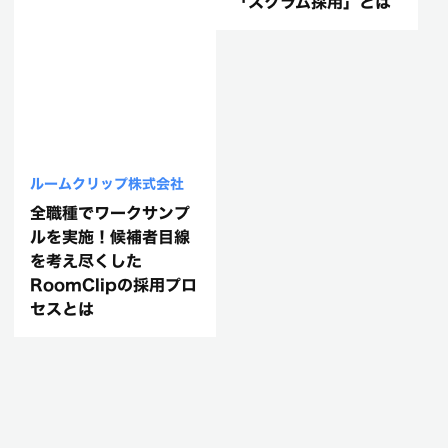
「スクラム採用」とは
ルームクリップ株式会社
全職種でワークサンプ
ルを実施！候補者目線
を考え尽くした
RoomClipの採用プロ
セスとは