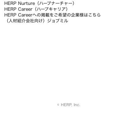
HERP Nurture（ハープナーチャー）
HERP Career（ハープキャリア）
HERP Careerへの掲載をご希望の企業様はこちら
（人材紹介会社向け）ジョブミル
© HERP, Inc.