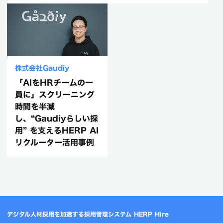
株式会社Gaudiy
「AIをHRチームの一
員に」スクリーニング
時間を半減
し、“Gaudiyらしい採
用” を支えるHERP AI
リクルーター活用事例
デジタル人材採用を加速する採用管理システム HERP Hire