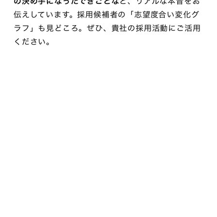
の決め手になったできごとな
ど、リアルな本音をお
伝えしています。採用候補者の「志望度合い変化グ
ラフ」も見どころ。ぜひ、貴社の採用活動にご活用
ください。