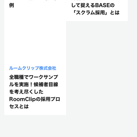
例
して捉えるBASEの
「スクラム採用」とは
ルームクリップ株式会社
全職種でワークサンプ
ルを実施！候補者目線
を考え尽くした
RoomClipの採用プロ
セスとは