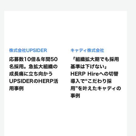
株式会社UPSIDER
キャディ株式会社
応募数10倍＆年間50
「組織拡大期でも採用
名採用。急拡大組織の
基準は下げない」
成長痛に立ち向かう
HERP Hireへの切替
UPSIDERのHERP活
導入で“こだわり採
用事例
用”を叶えたキャディの
事例