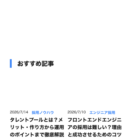
おすすめ記事
採用ノウハウ
エンジニア採用
2026/7/14
2026/7/10
タレントプールとは？メ
フロントエンドエンジニ
リット・作り方から運用
アの採用は難しい？理由
のポイントまで徹底解説
と成功させるためのコツ