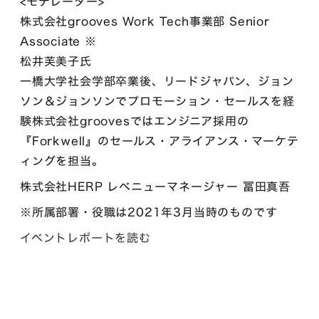
<モデレーター>
株式会社grooves Work Tech事業部 Senior
Associate ※
松井芙美子氏
一橋大学社会学部卒業後、リードジャパン、ジョン
ソン＆ジョンソンでプロモーション・セールスを経
験株式会社groovesではエンジニア採用の
『Forkwell』のセールス・アライアンス・マーケテ
ィングを担当。
株式会社HERP レベニューマネージャー 冨田真吾
※所属部署・役職は2021年3月当時のものです
イベントレポートを読む