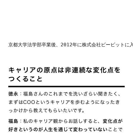
京都大学法学部卒業後、2012年に株式会社ビービットに
キャリアの原点は非連続な変化点を
つくること
徳永
：福島さんのこれまでを洗いざらい聞きたく、
まずはCOOというキャリアを歩むようになったき
っかけから教えてもらいたいです。
福島
：私のキャリア観からお話しすると、
変化点が
好きというのが人生を通じて変わっていない
ことで