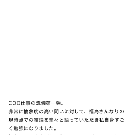
COO仕事の流儀第一弾。
非常に抽象度の高い問いに対して、福島さんなりの
現時点での結論を堂々と語っていただき私自身すご
く勉強になりました。