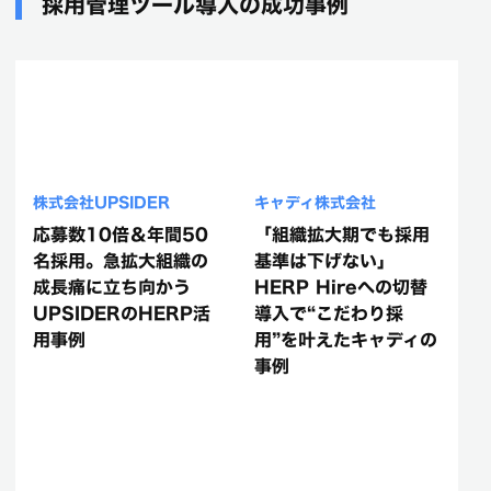
採用管理ツール導入の成功事例
株式会社UPSIDER
キャディ株式会社
応募数10倍＆年間50
「組織拡大期でも採用
名採用。急拡大組織の
基準は下げない」
成長痛に立ち向かう
HERP Hireへの切替
UPSIDERのHERP活
導入で“こだわり採
用事例
用”を叶えたキャディの
事例