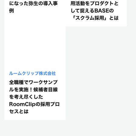
になった弥生の導入事
用活動をプロダクトと
例
して捉えるBASEの
「スクラム採用」とは
ルームクリップ株式会社
全職種でワークサンプ
ルを実施！候補者目線
を考え尽くした
RoomClipの採用プロ
セスとは