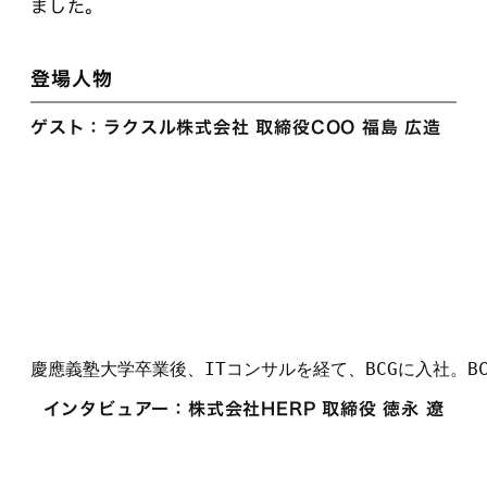
ました。
登場人物
ゲスト：ラクスル株式会社 取締役COO 福島 広造
慶應義塾大学卒業後、ITコンサルを経て、BCGに入社。
インタビュアー：株式会社HERP 取締役 徳永 遼