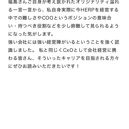
福島さんご自身が考え抜かれたオリジナリティ溢れ
る一言一言から、私自身実際に今HERPを経営する
中での難しさやCOOというポジションの意味合
い・持つべき役割などを少し俯瞰して見られるよう
になった気がします。
強い会社には強い経営陣がいるということを強く認
識しました。 私と同じくCxOとして会社経営に携
わる皆さん、そういったキャリアを目指される方々
にぜひお読みいただきたいです！