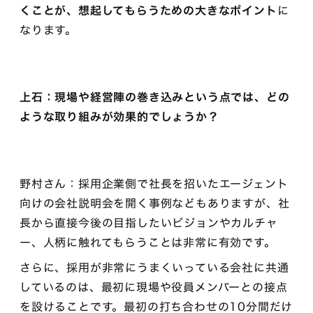
くことが、想起してもらうための大きなポイント
に
なります。
上石：現場や経営陣の巻き込みという点では、どの
ような取り組みが効果的でしょうか？
野村さん：採用企業側で社長を招いたエージェント
向けの会社説明会を開く事例などもありますが、社
長から直接今後の目指したいビジョンやカルチャ
ー、人柄に触れてもらうことは非常に有効です。
さらに、採用が非常にうまくいっている会社に共通
しているのは、最初に現場や役員メンバーとの接点
を設けることです。最初の打ち合わせの10分間だけ