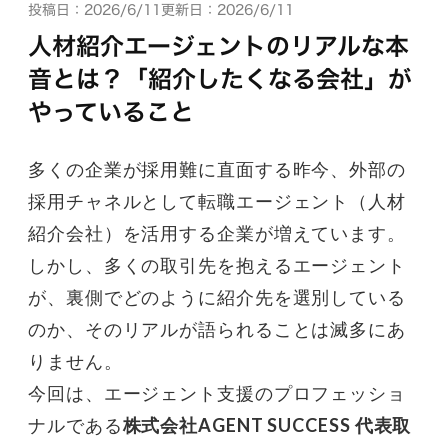
投稿日：2026/6/11
更新日：2026/6/11
人材紹介エージェントのリアルな本
音とは？「紹介したくなる会社」が
やっていること
多くの企業が採用難に直面する昨今、外部の
採用チャネルとして転職エージェント（人材
紹介会社）を活用する企業が増えています。
しかし、多くの取引先を抱えるエージェント
が、裏側でどのように紹介先を選別している
のか、そのリアルが語られることは滅多にあ
りません。
今回は、エージェント支援のプロフェッショ
ナルである
株式会社AGENT SUCCESS 代表取