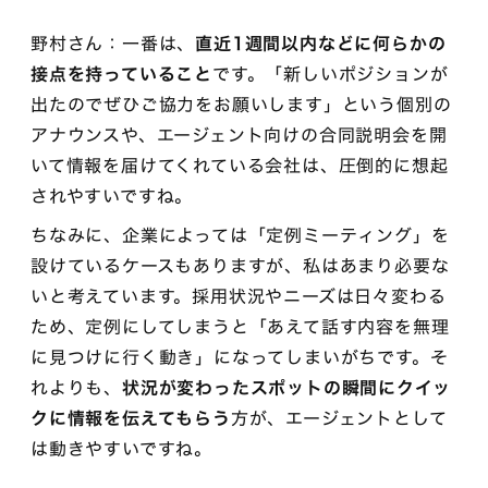
野村さん：一番は、
直近1週間以内などに何らかの
接点を持っていること
です。「新しいポジションが
出たのでぜひご協力をお願いします」という個別の
アナウンスや、エージェント向けの合同説明会を開
いて情報を届けてくれている会社は、圧倒的に想起
されやすいですね。
ちなみに、企業によっては「定例ミーティング」を
設けているケースもありますが、私はあまり必要な
いと考えています。採用状況やニーズは日々変わる
ため、定例にしてしまうと「あえて話す内容を無理
に見つけに行く動き」になってしまいがちです。そ
れよりも、
状況が変わったスポットの瞬間にクイッ
クに情報を伝えてもらう
方が、エージェントとして
は動きやすいですね。