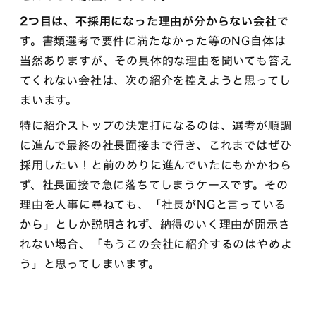
2つ目は、不採用になった理由が分からない会社
で
す。書類選考で要件に満たなかった等のNG自体は
当然ありますが、その具体的な理由を聞いても答え
てくれない会社は、次の紹介を控えようと思ってし
まいます。
特に紹介ストップの決定打になるのは、選考が順調
に進んで最終の社長面接まで行き、これまではぜひ
採用したい！と前のめりに進んでいたにもかかわら
ず、社長面接で急に落ちてしまうケースです。その
理由を人事に尋ねても、「社長がNGと言っている
から」としか説明されず、納得のいく理由が開示さ
れない場合、「もうこの会社に紹介するのはやめよ
う」と思ってしまいます。