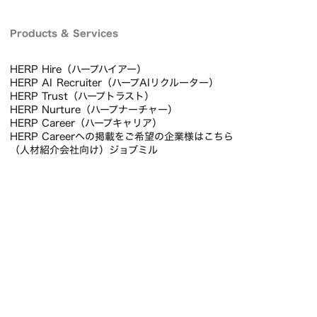
Products & Services
HERP Hire（ハープハイアー）
HERP AI Recruiter（ハープAIリクルーター）
HERP Trust（ハープトラスト）
HERP Nurture（ハープナーチャー）
HERP Career（ハープキャリア）
HERP Careerへの掲載をご希望の企業様はこちら
（人材紹介会社向け）ジョブミル