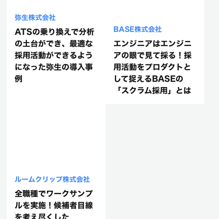
弥生株式会社
BASE株式会社
ATSの乗り換えで分析
の土台ができ、最適な
エンジニアはエンジニ
採用活動ができるよう
アの眼で見て採る！採
になった弥生の導入事
用活動をプロダクトと
例
して捉えるBASEの
「スクラム採用」とは
ルームクリップ株式会社
全職種でワークサンプ
ルを実施！候補者目線
を考え尽くした