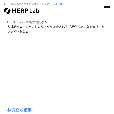
新しい採用のあり方を提案するメディア
by HERP
HERP Lab
＞
お役立ち記事
＞
人材紹介エージェントのリアルな本音とは？「紹介したくなる会社」が
やっていること
お役立ち記事