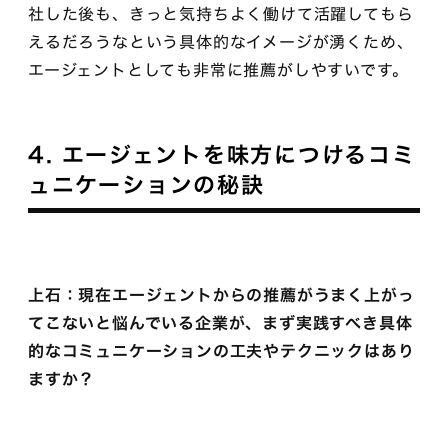
社した後も、きっと気持ちよく働けて活躍してもら
えるだろうなという具体的なイメージが湧くため、
エージェントとしても非常に推薦がしやすいです。
4. エージェントを味方につけるコミ
ュニケーションの秘訣
上石：現在エージェントからの推薦がうまく上がっ
てこないと悩んでいる企業が、まず実践すべき具体
的なコミュニケーションの工夫やテクニックはあり
ますか？