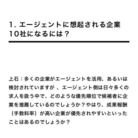
1. エージェントに想起される企業
10社になるには？
上石：多くの企業がエージェントを活用、あるいは
検討されていますが 、エージェント側は日々多くの
求人を扱う中で、どのような優先順位で候補者に企
業を推薦しているのでしょうか？やはり、成果報酬
（手数料率）が高い企業が優先されやすいといった
ことはあるのでしょうか？