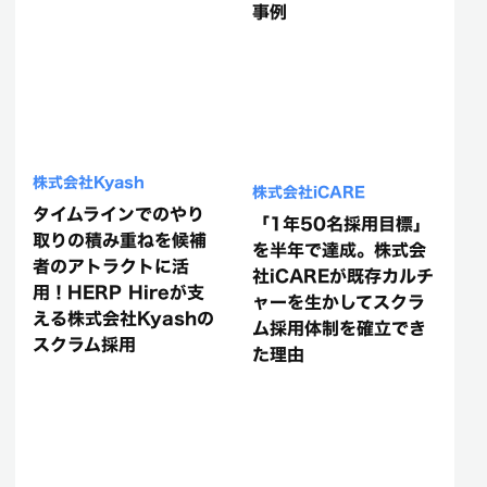
事例
株式会社Kyash
株式会社iCARE
タイムラインでのやり
「1年50名採用目標」
取りの積み重ねを候補
を半年で達成。株式会
者のアトラクトに活
社iCAREが既存カルチ
用！HERP Hireが支
ャーを生かしてスクラ
える株式会社Kyashの
ム採用体制を確立でき
スクラム採用
た理由