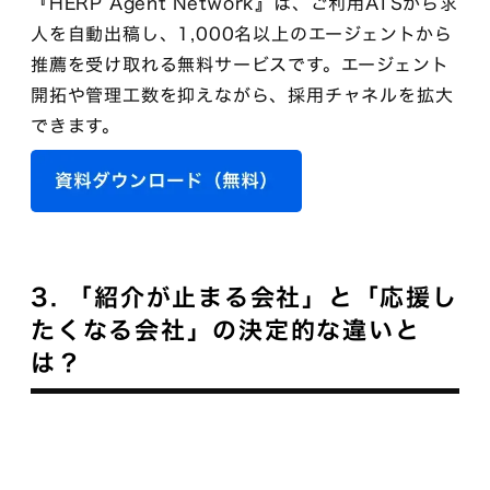
『HERP Agent Network』は、ご利用ATSから求
人を自動出稿し、1,000名以上のエージェントから
推薦を受け取れる無料サービスです。エージェント
開拓や管理工数を抑えながら、採用チャネルを拡大
できます。
3. 「紹介が止まる会社」と「応援し
たくなる会社」の決定的な違いと
は？