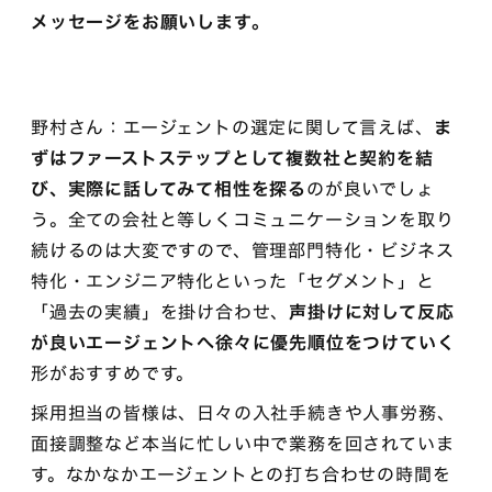
メッセージをお願いします。
野村さん：エージェントの選定に関して言えば、
ま
ずはファーストステップとして複数社と契約を結
び、実際に話してみて相性を探る
のが良いでしょ
う。全ての会社と等しくコミュニケーションを取り
続けるのは大変ですので、管理部門特化・ビジネス
特化・エンジニア特化といった「セグメント」と
「過去の実績」を掛け合わせ、
声掛けに対して反応
が良いエージェントへ徐々に優先順位をつけていく
形がおすすめです。
採用担当の皆様は、日々の入社手続きや人事労務、
面接調整など本当に忙しい中で業務を回されていま
す。なかなかエージェントとの打ち合わせの時間を