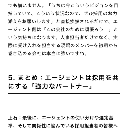
でも構いません。「うちは今こういうビジョンを目
指していて、こういう状況なので、ぜひ採用のお力
添えをお願いします」と直接挨拶されるだけで、エ
ージェント側は「この会社のために頑張ろう！」と
いう気持ちになります。人事担当者だけでなく、実
際に受け入れを担当する現場のメンバーを初期から
巻き込める会社は本当に強いですね。
5. まとめ：エージェントは採用を共
にする「強力なパートナー」
上石：最後に、エージェントの使い分けや選定基
準、そして関係性に悩んでいる採用担当者の皆様へ