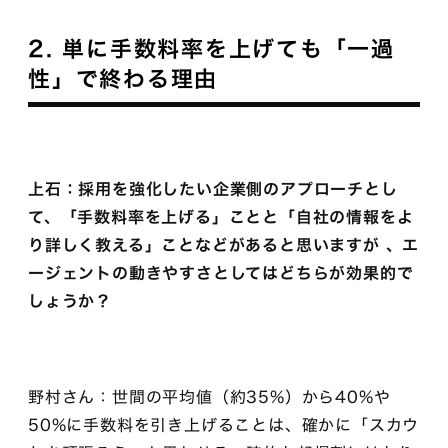
2. 単に手数料率を上げても「一過
性」で終わる理由
上石：採用を強化したい企業側のアプローチとし
て、「手数料率を上げる」ことと「自社の情報をよ
り詳しく教える」ことなどがあると思いますが 、エ
ージェントの動きやすさとしてはどちらが効果的で
しょうか？
野村さん：世間の平均値（約35%）から40%や
50%に手数料を引き上げることは、確かに「スカウ