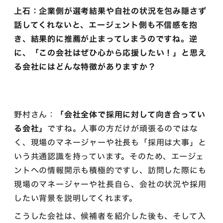
上石：企業側が選考結果や自社の状況を包み隠さず
話してくれないと、エージェント側も不信感を抱
き、結果的に推薦が止まってしまうのですね。逆
に、「この会社はぜひ心から応援したい！」と思え
る会社にはどんな特徴がありますか？
野村さん：
「会社全体で採用に対して向き合ってい
る会社」
ですね。人事の方だけが頑張るのではな
く、現場のマネージャーや社長も「採用は大事」と
いう共通認識を持っています。そのため、エージェ
ントへの情報開示も積極的ですし、訪問した際にも
現場のマネージャーや社長自ら、会社の状況や採用
したい背景を説明してくれます。
こうした会社は、候補者を紹介した後も、そして入