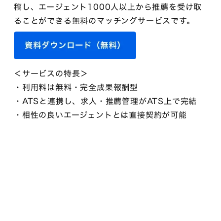
稿し、エージェント1000人以上から推薦を受け取
ることができる無料のマッチングサービスです。
＜サービスの特長＞
・利用料は無料・完全成果報酬型
・ATSと連携し、求人・推薦管理がATS上で完結
・相性の良いエージェントとは直接契約が可能