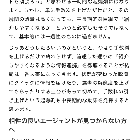
トを頑張ろう」と思わせる一時的な起爆剤にはなり
ます。しかし、単に手数料を上げただけだと、その
瞬間の熱量は高くなっても、中長期的な目線で「紹
介しやすくなるか」というと必ずしもそうではなく
て、基本的には一過性のものに過ぎません。
じゃあどうしたらいいのかというと、やはり手数料
を上げるだけで終わらせず、前述した通りの「紹介
しやすくなるような情報連携」を徹底することが結
局は一番大事になってきます。状況が変わった瞬間
にクイックに情報を届けたり、選考の解像度を上げ
てもらったりする土台があって初めて、手数料の引
き上げという起爆剤も中長期的な効果を発揮すると
思います。
相性の良いエージェントが見つからない方
へ