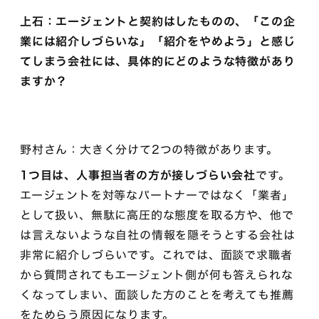
上石：エージェントと契約はしたものの、「この企
業には紹介しづらいな」「紹介をやめよう」と感じ
てしまう会社には、具体的にどのような特徴があり
ますか？
野村さん：大きく分けて2つの特徴があります。
1つ目は、人事担当者の方が接しづらい会社
です。
エージェントを対等なパートナーではなく「業者」
として扱い、無駄に高圧的な態度を取る方や、他で
は言えないような自社の情報を隠そうとする会社は
非常に紹介しづらいです。これでは、面談で求職者
から質問されてもエージェント側が何も答えられな
くなってしまい、面談した方のことを考えても推薦
をためらう原因になります。